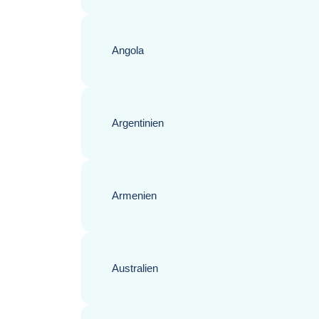
Angola
Argentinien
Armenien
Australien