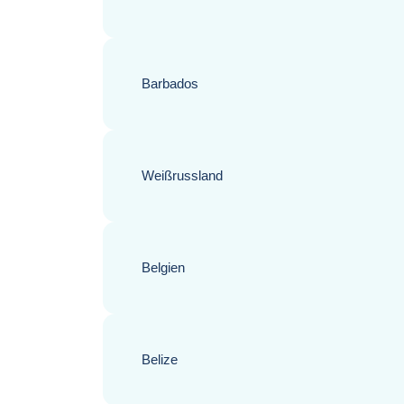
Barbados
Weißrussland
Belgien
Belize