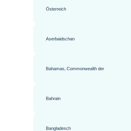
Österreich
Aserbaidschan
Bahamas, Commonwealth der
Bahrain
Bangladesch