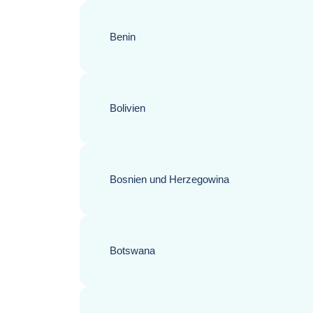
Benin
Bolivien
Bosnien und Herzegowina
Botswana