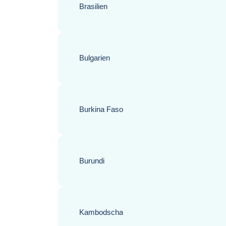
Brasilien
Bulgarien
Burkina Faso
Burundi
Kambodscha