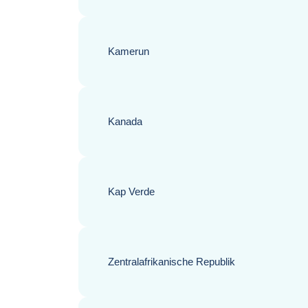
Kamerun
Kanada
Kap Verde
Zentralafrikanische Republik