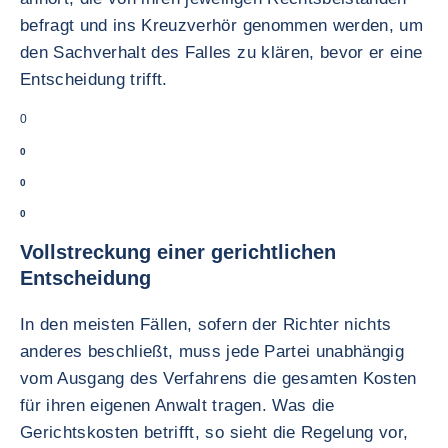
befragt und ins Kreuzverhör genommen werden, um
den Sachverhalt des Falles zu klären, bevor er eine
Entscheidung trifft.
0
0
0
0
Vollstreckung einer gerichtlichen
Entscheidung
In den meisten Fällen, sofern der Richter nichts
anderes beschließt, muss jede Partei unabhängig
vom Ausgang des Verfahrens die gesamten Kosten
für ihren eigenen Anwalt tragen. Was die
Gerichtskosten betrifft, so sieht die Regelung vor,