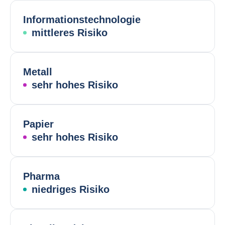
Informationstechnologie
mittleres Risiko
Metall
sehr hohes Risiko
Papier
sehr hohes Risiko
Pharma
niedriges Risiko