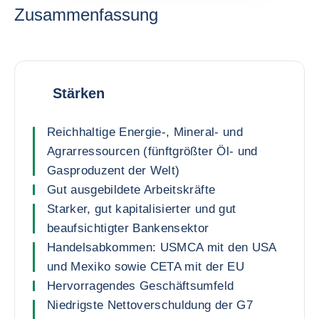
Zusammenfassung
Stärken
Reichhaltige Energie-, Mineral- und
Agrarressourcen (fünftgrößter Öl- und
Gasproduzent der Welt)
Gut ausgebildete Arbeitskräfte
Starker, gut kapitalisierter und gut
beaufsichtigter Bankensektor
Handelsabkommen: USMCA mit den USA
und Mexiko sowie CETA mit der EU
Hervorragendes Geschäftsumfeld
Niedrigste Nettoverschuldung der G7