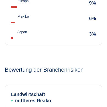
Europa
9%
Mexiko
6%
Japan
3%
Bewertung der Branchenrisiken
Landwirtschaft
mittleres Risiko