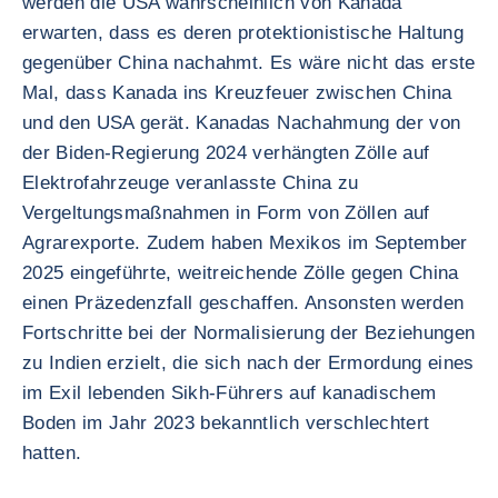
werden die USA wahrscheinlich von Kanada
erwarten, dass es deren protektionistische Haltung
gegenüber China nachahmt. Es wäre nicht das erste
Mal, dass Kanada ins Kreuzfeuer zwischen China
und den USA gerät. Kanadas Nachahmung der von
der Biden-Regierung 2024 verhängten Zölle auf
Elektrofahrzeuge veranlasste China zu
Vergeltungsmaßnahmen in Form von Zöllen auf
Agrarexporte. Zudem haben Mexikos im September
2025 eingeführte, weitreichende Zölle gegen China
einen Präzedenzfall geschaffen. Ansonsten werden
Fortschritte bei der Normalisierung der Beziehungen
zu Indien erzielt, die sich nach der Ermordung eines
im Exil lebenden Sikh-Führers auf kanadischem
Boden im Jahr 2023 bekanntlich verschlechtert
hatten.