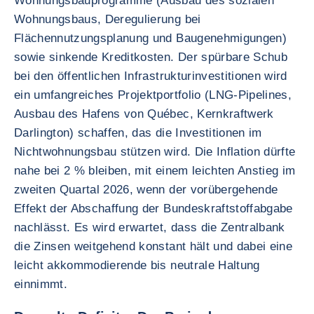
Wohnungsbauprogramme (Ausbau des sozialen
Wohnungsbaus, Deregulierung bei
Flächennutzungsplanung und Baugenehmigungen)
sowie sinkende Kreditkosten. Der spürbare Schub
bei den öffentlichen Infrastrukturinvestitionen wird
ein umfangreiches Projektportfolio (LNG-Pipelines,
Ausbau des Hafens von Québec, Kernkraftwerk
Darlington) schaffen, das die Investitionen im
Nichtwohnungsbau stützen wird. Die Inflation dürfte
nahe bei 2 % bleiben, mit einem leichten Anstieg im
zweiten Quartal 2026, wenn der vorübergehende
Effekt der Abschaffung der Bundeskraftstoffabgabe
nachlässt. Es wird erwartet, dass die Zentralbank
die Zinsen weitgehend konstant hält und dabei eine
leicht akkommodierende bis neutrale Haltung
einnimmt.