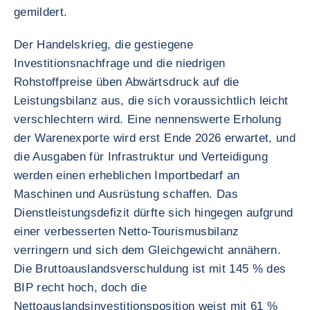
gemildert.
Der Handelskrieg, die gestiegene
Investitionsnachfrage und die niedrigen
Rohstoffpreise üben Abwärtsdruck auf die
Leistungsbilanz aus, die sich voraussichtlich leicht
verschlechtern wird. Eine nennenswerte Erholung
der Warenexporte wird erst Ende 2026 erwartet, und
die Ausgaben für Infrastruktur und Verteidigung
werden einen erheblichen Importbedarf an
Maschinen und Ausrüstung schaffen. Das
Dienstleistungsdefizit dürfte sich hingegen aufgrund
einer verbesserten Netto-Tourismusbilanz
verringern und sich dem Gleichgewicht annähern.
Die Bruttoauslandsverschuldung ist mit 145 % des
BIP recht hoch, doch die
Nettoauslandsinvestitionsposition weist mit 61 %