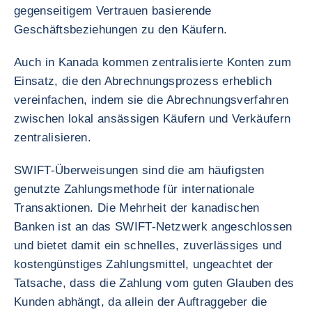
gegenseitigem Vertrauen basierende
Geschäftsbeziehungen zu den Käufern.
Auch in Kanada kommen zentralisierte Konten zum
Einsatz, die den Abrechnungsprozess erheblich
vereinfachen, indem sie die Abrechnungsverfahren
zwischen lokal ansässigen Käufern und Verkäufern
zentralisieren.
SWIFT-Überweisungen sind die am häufigsten
genutzte Zahlungsmethode für internationale
Transaktionen. Die Mehrheit der kanadischen
Banken ist an das SWIFT-Netzwerk angeschlossen
und bietet damit ein schnelles, zuverlässiges und
kostengünstiges Zahlungsmittel, ungeachtet der
Tatsache, dass die Zahlung vom guten Glauben des
Kunden abhängt, da allein der Auftraggeber die