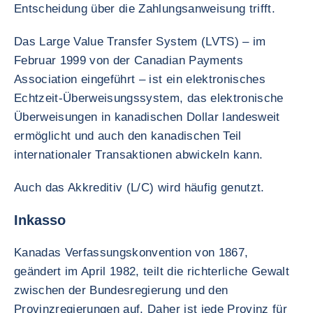
Entscheidung über die Zahlungsanweisung trifft.
Das Large Value Transfer System (LVTS) – im
Februar 1999 von der Canadian Payments
Association eingeführt – ist ein elektronisches
Echtzeit-Überweisungssystem, das elektronische
Überweisungen in kanadischen Dollar landesweit
ermöglicht und auch den kanadischen Teil
internationaler Transaktionen abwickeln kann.
Auch das Akkreditiv (L/C) wird häufig genutzt.
Inkasso
Kanadas Verfassungskonvention von 1867,
geändert im April 1982, teilt die richterliche Gewalt
zwischen der Bundesregierung und den
Provinzregierungen auf. Daher ist jede Provinz für