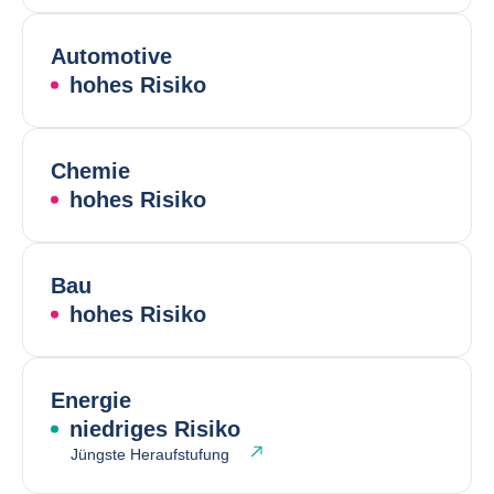
Automotive
hohes Risiko
Chemie
hohes Risiko
Bau
hohes Risiko
Energie
niedriges Risiko
Jüngste Heraufstufung