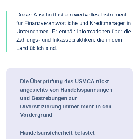
Dieser Abschnitt ist ein wertvolles Instrument
für Finanzverantwortliche und Kreditmanager in
Unternehmen. Er enthält Informationen über die
Zahlungs- und Inkassopraktiken, die in dem
Land üblich sind.
Die Überprüfung des USMCA rückt
angesichts von Handelsspannungen
und Bestrebungen zur
Diversifizierung immer mehr in den
Vordergrund
Handelsunsicherheit belastet