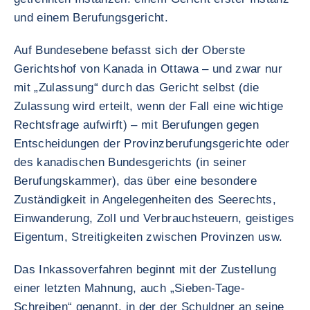
und einem Berufungsgericht.
Auf Bundesebene befasst sich der Oberste
Gerichtshof von Kanada in Ottawa – und zwar nur
mit „Zulassung“ durch das Gericht selbst (die
Zulassung wird erteilt, wenn der Fall eine wichtige
Rechtsfrage aufwirft) – mit Berufungen gegen
Entscheidungen der Provinzberufungsgerichte oder
des kanadischen Bundesgerichts (in seiner
Berufungskammer), das über eine besondere
Zuständigkeit in Angelegenheiten des Seerechts,
Einwanderung, Zoll und Verbrauchsteuern, geistiges
Eigentum, Streitigkeiten zwischen Provinzen usw.
Das Inkassoverfahren beginnt mit der Zustellung
einer letzten Mahnung, auch „Sieben-Tage-
Schreiben“ genannt, in der der Schuldner an seine