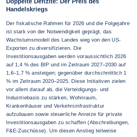
Doppelte Defizite: Der Preis des
Handelskriegs
Der fiskalische Rahmen für 2026 und die Folgejahre
ist stark von der Notwendigkeit geprägt, das
Wachstumsmodell des Landes weg von den US-
Exporten zu diversifizieren. Die
Investitionsausgaben werden voraussichtlich 2026
auf 1,4 % des BIP und im Zeitraum 2027–2030 auf
1,6–1,7 % ansteigen; gegenüber durchschnittlich 1
% im Zeitraum 2020–2025. Diese Initiativen zielen
vor allem darauf ab, die Verteidigungs- und
Industriebasis zu stärken, Wohnraum,
Krankenhäuser und Verkehrsinfrastruktur
aufzubauen sowie steuerliche Anreize für private
Investitionsausgaben zu schaffen (Abschreibungen,
F&E-Zuschüsse). Um diesen Anstieg teilweise