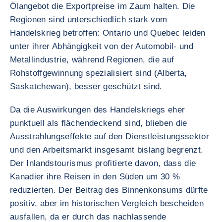
Ölangebot die Exportpreise im Zaum halten. Die
Regionen sind unterschiedlich stark vom
Handelskrieg betroffen: Ontario und Quebec leiden
unter ihrer Abhängigkeit von der Automobil- und
Metallindustrie, während Regionen, die auf
Rohstoffgewinnung spezialisiert sind (Alberta,
Saskatchewan), besser geschützt sind.
Da die Auswirkungen des Handelskriegs eher
punktuell als flächendeckend sind, blieben die
Ausstrahlungseffekte auf den Dienstleistungssektor
und den Arbeitsmarkt insgesamt bislang begrenzt.
Der Inlandstourismus profitierte davon, dass die
Kanadier ihre Reisen in den Süden um 30 %
reduzierten. Der Beitrag des Binnenkonsums dürfte
positiv, aber im historischen Vergleich bescheiden
ausfallen, da er durch das nachlassende