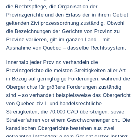
die Rechtspflege, die Organisation der
Provinzgerichte und den Erlass der in ihrem Gebiet
geltenden Zivilprozessordnung zuständig. Obwohl
die Bezeichnungen der Gerichte von Provinz zu
Provinz variieren, gilt im ganzen Land – mit
Ausnahme von Quebec – dasselbe Rechtssystem.
Innerhalb jeder Provinz verhandeln die
Provinzgerichte die meisten Streitigkeiten aller Art
in Bezug auf geringfügige Forderungen, während die
Obergerichte für größere Forderungen zuständig
sind – so verhandelt beispielsweise das Obergericht
von Quebec zivil- und handelsrechtliche
Streitigkeiten, die 70.000 CAD übersteigen, sowie
Strafverfahren vor einem Geschworenengericht. Die
kanadischen Obergerichte bestehen aus zwei
getrennten Instanzen: einem Gericht erster Instanz