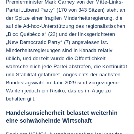
Premierminister Mark Carney von der Mitte-Links-
Partei „Liberal Party“ (170 von 343 Sitzen) steht an
der Spitze einer fragilen Minderheitsregierung, die
auf die Ad-hoc-Unterstützung des regionalistischen
„Bloc Québécois“ (22) und der linksgerichteten
„New Democratic Party“ (7) angewiesen ist.
Minderheitsregierungen sind in Kanada relativ
üblich, und derzeit würde die Öffentlichkeit
wahrscheinlich jede Partei abstrafen, die Kontinuität
und Stabilität gefährdet. Angesichts der nächsten
Bundestagswahl im Jahr 2029 sind vorgezogene
Wahlen jedoch ein Risiko, das es im Auge zu
behalten gilt.
Handelsunsicherheit belastet weiterhin
eine schwächelnde Wirtschaft