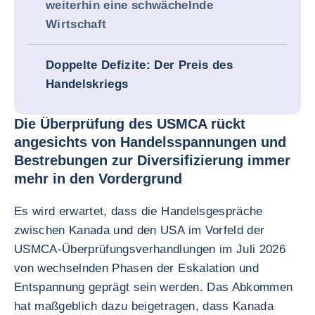
weiterhin eine schwächelnde
Wirtschaft
Doppelte Defizite: Der Preis des
Handelskriegs
Die Überprüfung des USMCA rückt
angesichts von Handelsspannungen und
Bestrebungen zur Diversifizierung immer
mehr in den Vordergrund
Es wird erwartet, dass die Handelsgespräche
zwischen Kanada und den USA im Vorfeld der
USMCA-Überprüfungsverhandlungen im Juli 2026
von wechselnden Phasen der Eskalation und
Entspannung geprägt sein werden. Das Abkommen
hat maßgeblich dazu beigetragen, dass Kanada