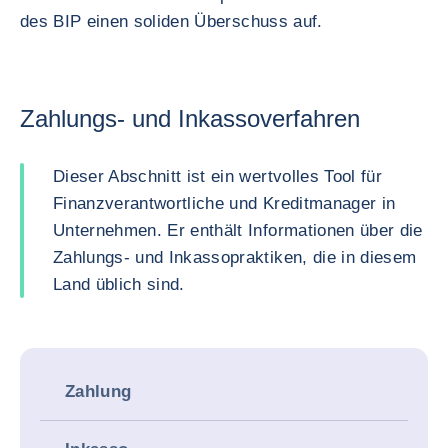
des BIP einen soliden Überschuss auf.
Zahlungs- und Inkassoverfahren
Dieser Abschnitt ist ein wertvolles Tool für
Finanzverantwortliche und Kreditmanager in
Unternehmen. Er enthält Informationen über die
Zahlungs- und Inkassopraktiken, die in diesem
Land üblich sind.
Zahlung