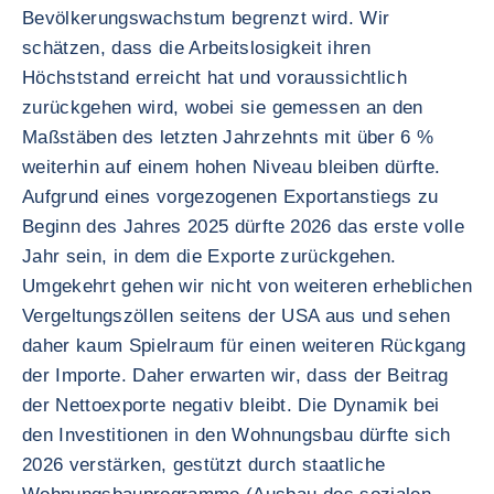
Bevölkerungswachstum begrenzt wird. Wir
schätzen, dass die Arbeitslosigkeit ihren
Höchststand erreicht hat und voraussichtlich
zurückgehen wird, wobei sie gemessen an den
Maßstäben des letzten Jahrzehnts mit über 6 %
weiterhin auf einem hohen Niveau bleiben dürfte.
Aufgrund eines vorgezogenen Exportanstiegs zu
Beginn des Jahres 2025 dürfte 2026 das erste volle
Jahr sein, in dem die Exporte zurückgehen.
Umgekehrt gehen wir nicht von weiteren erheblichen
Vergeltungszöllen seitens der USA aus und sehen
daher kaum Spielraum für einen weiteren Rückgang
der Importe. Daher erwarten wir, dass der Beitrag
der Nettoexporte negativ bleibt. Die Dynamik bei
den Investitionen in den Wohnungsbau dürfte sich
2026 verstärken, gestützt durch staatliche