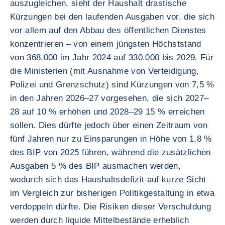
auszugleichen, sieht der Haushalt drastische
Kürzungen bei den laufenden Ausgaben vor, die sich
vor allem auf den Abbau des öffentlichen Dienstes
konzentrieren – von einem jüngsten Höchststand
von 368.000 im Jahr 2024 auf 330.000 bis 2029. Für
die Ministerien (mit Ausnahme von Verteidigung,
Polizei und Grenzschutz) sind Kürzungen von 7,5 %
in den Jahren 2026–27 vorgesehen, die sich 2027–
28 auf 10 % erhöhen und 2028–29 15 % erreichen
sollen. Dies dürfte jedoch über einen Zeitraum von
fünf Jahren nur zu Einsparungen in Höhe von 1,8 %
des BIP von 2025 führen, während die zusätzlichen
Ausgaben 5 % des BIP ausmachen werden,
wodurch sich das Haushaltsdefizit auf kurze Sicht
im Vergleich zur bisherigen Politikgestaltung in etwa
verdoppeln dürfte. Die Risiken dieser Verschuldung
werden durch liquide Mittelbestände erheblich