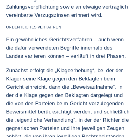
Zahlungsverpflichtung sowie an etwaige vertraglich
vereinbarte Verzugszinsen erinnert wird.
ORDENTLICHES VERFAHREN
Ein gewöhnliches Gerichtsverfahren – auch wenn
die dafür verwendeten Begriffe innerhalb des
Landes variieren können – verläuft in drei Phasen.
Zunächst erfolgt die „Klageerhebung“, bei der der
Kläger seine Klage gegen den Beklagten beim
Gericht einreicht, dann die „Beweisaufnahme“, in
der die Klage gegen den Beklagten dargelegt und
die von den Parteien beim Gericht vorzulegenden
Beweismittel berücksichtigt werden, und schließlich
die „eigentliche Verhandlung“, in der der Richter die
gegnerischen Parteien und ihre jeweiligen Zeugen
anhört, die von ihren jeweiligen Rechtsbeiständen