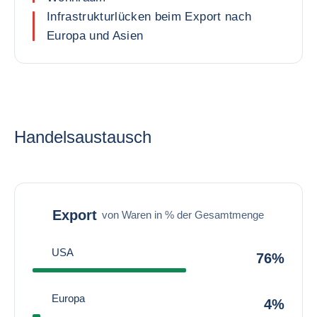
Infrastrukturlücken beim Export nach
Europa und Asien
Handelsaustausch
Export
von Waren in % der Gesamtmenge
USA
76%
Europa
4%