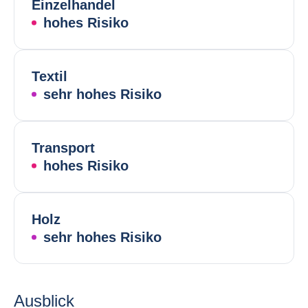
Einzelhandel
hohes Risiko
Textil
sehr hohes Risiko
Transport
hohes Risiko
Holz
sehr hohes Risiko
Ausblick