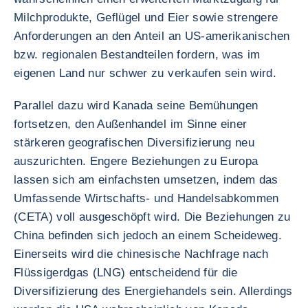
Milchprodukte, Geflügel und Eier sowie strengere
Anforderungen an den Anteil an US-amerikanischen
bzw. regionalen Bestandteilen fordern, was im
eigenen Land nur schwer zu verkaufen sein wird.
Parallel dazu wird Kanada seine Bemühungen
fortsetzen, den Außenhandel im Sinne einer
stärkeren geografischen Diversifizierung neu
auszurichten. Engere Beziehungen zu Europa
lassen sich am einfachsten umsetzen, indem das
Umfassende Wirtschafts- und Handelsabkommen
(CETA) voll ausgeschöpft wird. Die Beziehungen zu
China befinden sich jedoch an einem Scheideweg.
Einerseits wird die chinesische Nachfrage nach
Flüssigerdgas (LNG) entscheidend für die
Diversifizierung des Energiehandels sein. Allerdings