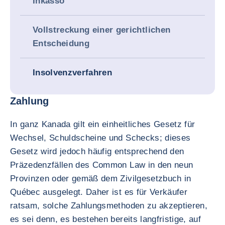
Inkasso
Vollstreckung einer gerichtlichen
Entscheidung
Insolvenzverfahren
Zahlung
In ganz Kanada gilt ein einheitliches Gesetz für
Wechsel, Schuldscheine und Schecks; dieses
Gesetz wird jedoch häufig entsprechend den
Präzedenzfällen des Common Law in den neun
Provinzen oder gemäß dem Zivilgesetzbuch in
Québec ausgelegt. Daher ist es für Verkäufer
ratsam, solche Zahlungsmethoden zu akzeptieren,
es sei denn, es bestehen bereits langfristige, auf