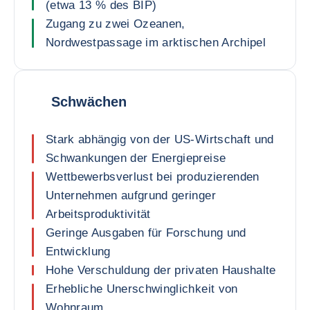
(etwa 13 % des BIP)
Zugang zu zwei Ozeanen,
Nordwestpassage im arktischen Archipel
Schwächen
Stark abhängig von der US-Wirtschaft und
Schwankungen der Energiepreise
Wettbewerbsverlust bei produzierenden
Unternehmen aufgrund geringer
Arbeitsproduktivität
Geringe Ausgaben für Forschung und
Entwicklung
Hohe Verschuldung der privaten Haushalte
Erhebliche Unerschwinglichkeit von
Wohnraum