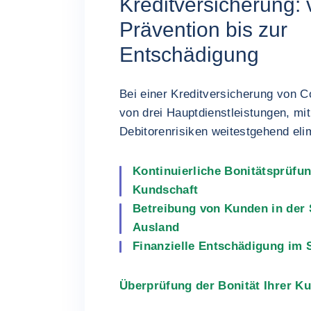
Kreditversicherung: 
Prävention bis zur
Entschädigung
Bei einer Kreditversicherung von Co
von drei Hauptdienstleistungen, mit
Debitorenrisiken weitestgehend eli
Kontinuierliche Bonitätsprüfun
Kundschaft
Betreibung von Kunden in der
Ausland
Finanzielle Entschädigung im 
Überprüfung der Bonität Ihrer K