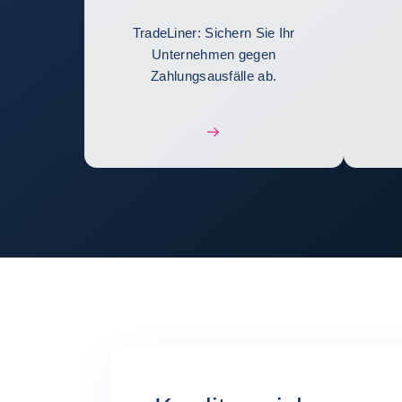
TradeLiner: Sichern Sie Ihr
Unternehmen gegen
Zahlungsausfälle ab.