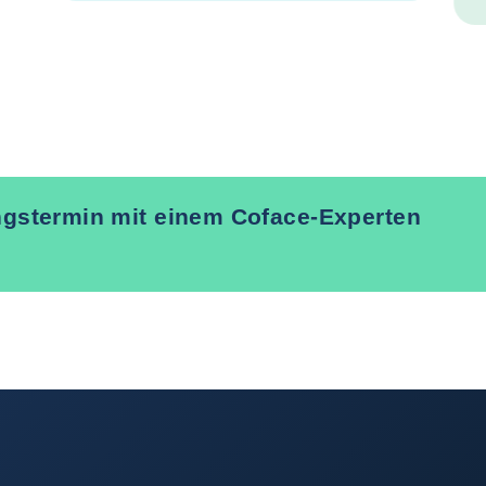
ungstermin mit einem Coface-Experten