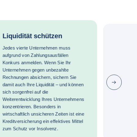
Liquidität schützen
Jedes vierte Unternehmen muss
aufgrund von Zahlungsausfällen
Konkurs anmelden. Wenn Sie Ihr
Unternehmen gegen unbezahlte
Rechnungen absichern, sichern Sie
Nächste
damit auch Ihre Liquidität – und können
sich sorgenfrei auf die
Weiterentwicklung Ihres Unternehmens
konzentrieren. Besonders in
wirtschaftlich unsicheren Zeiten ist eine
Kreditversicherung ein effektives Mittel
zum Schutz vor Insolvenz.