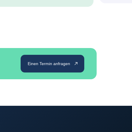
Einen Termin anfragen