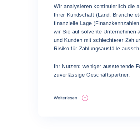
Wir analysieren kontinuierlich die 
Ihrer Kundschaft (Land, Branche et
finanzielle Lage (Finanzkennzahlen
wir Sie auf solvente Unternehmen
und Kunden mit schlechterer Zahl
Risiko für Zahlungsausfälle aussch
Ihr Nutzen: weniger ausstehende 
zuverlässige Geschäftspartner.
Weiterlesen