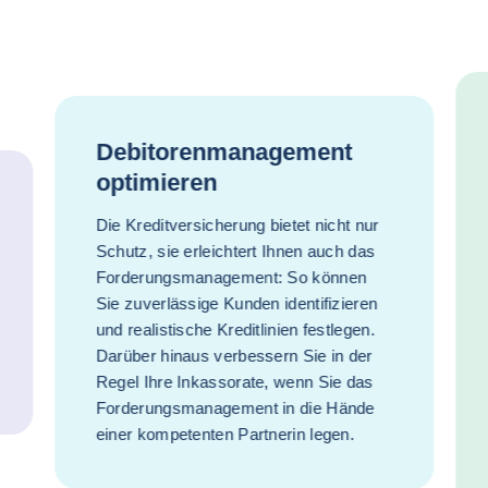
Debitorenmanagement
optimieren
Die Kreditversicherung bietet nicht nur
Schutz, sie erleichtert Ihnen auch das
Forderungsmanagement: So können
Sie zuverlässige Kunden identifizieren
und realistische Kreditlinien festlegen.
Darüber hinaus verbessern Sie in der
Regel Ihre Inkassorate, wenn Sie das
Forderungsmanagement in die Hände
einer kompetenten Partnerin legen.