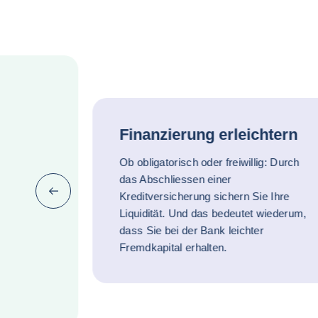
Finanzierung erleichtern
Ob obligatorisch oder freiwillig: Durch
das Abschliessen einer
Zurück (zurück zum letzten Punkt)
Kreditversicherung sichern Sie Ihre
Liquidität. Und das bedeutet wiederum,
dass Sie bei der Bank leichter
Fremdkapital erhalten.