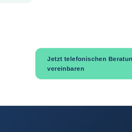
Jetzt telefonischen Berat
vereinbaren