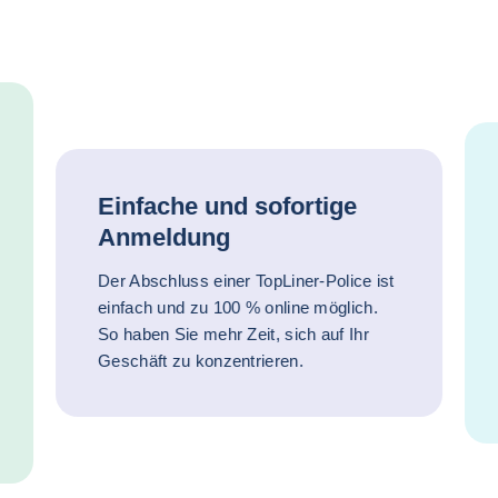
Einfache und sofortige
Anmeldung
Der Abschluss einer TopLiner-Police ist
einfach und zu 100 % online möglich.
So haben Sie mehr Zeit, sich auf Ihr
Geschäft zu konzentrieren.