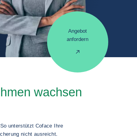
Angebot
anfordern
ehmen wachsen
 So unterstützt Coface Ihre
cherung nicht ausreicht.