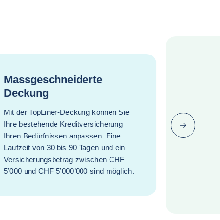
Massgeschneiderte
Deckung
Mit der TopLiner-Deckung können Sie
Ihre bestehende Kreditversicherung
Weiter (zur
Ihren Bedürfnissen anpassen. Eine
Laufzeit von 30 bis 90 Tagen und ein
Versicherungsbetrag zwischen CHF
5’000 und CHF 5’000’000 sind möglich.