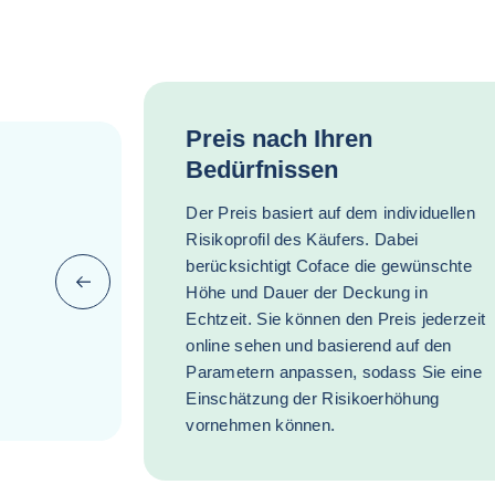
Preis nach Ihren
Bedürfnissen
Der Preis basiert auf dem individuellen
Risikoprofil des Käufers. Dabei
berücksichtigt Coface die gewünschte
Zurück (zurück zum letzten Punkt)
Höhe und Dauer der Deckung in
Echtzeit. Sie können den Preis jederzeit
online sehen und basierend auf den
Parametern anpassen, sodass Sie eine
Einschätzung der Risikoerhöhung
vornehmen können.