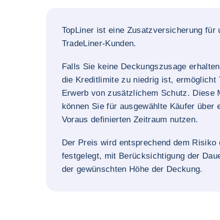
TopLiner ist eine Zusatzversicherung für
TradeLiner-Kunden.
Falls Sie keine Deckungszusage erhalte
die Kreditlimite zu niedrig ist, ermöglicht
Erwerb von zusätzlichem Schutz. Diese 
können Sie für ausgewählte Käufer über 
Voraus definierten Zeitraum nutzen.
Der Preis wird entsprechend dem Risiko
festgelegt, mit Berücksichtigung der Dau
der gewünschten Höhe der Deckung.