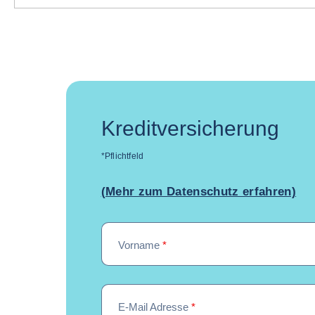
Kreditversicherung
*Pflichtfeld
(Mehr zum Datenschutz erfahren)
Vorname
*
E-Mail Adresse
*