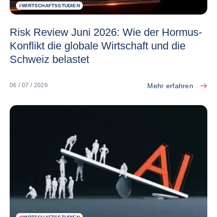
#
WIRTSCHAFTSSTUDIEN
Risk Review Juni 2026: Wie der Hormus-
Konflikt die globale Wirtschaft und die
Schweiz belastet
Mehr erfahren
06 / 07 / 2026