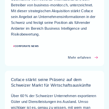
Betreiber von business-monitor.ch, unterzeichnet.
Mit dieser strategischen Akquisition stärkt Coface
sein Angebot an Unternehmensinformationen in der
Schweiz und festigt seine Position als führender
Anbieter im Bereich Business Intelligence und
Risikobewertung.
#
CORPORATE NEWS
Mehr erfahren
Coface stärkt seine Präsenz auf dem
Schweizer Markt für Wirtschaftsauskünfte
Über 60 % der Schweizer Unternehmen exportieren
Güter und Dienstleistungen ins Ausland. Umso
wichtiger ist es, genau zu wissen, mit wem man