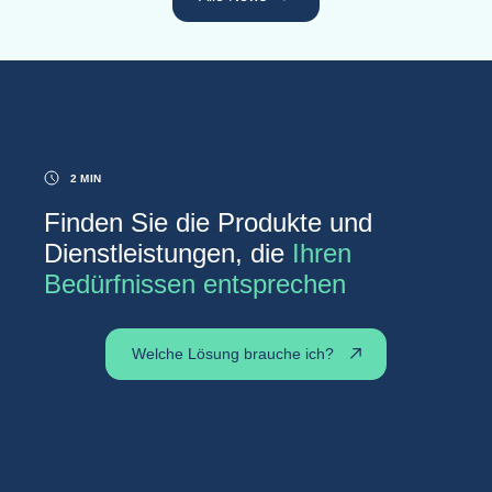
2 MIN
Finden Sie die Produkte und
Dienstleistungen, die
Ihren
Bedürfnissen entsprechen
Welche Lösung brauche ich?