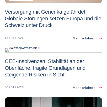
Versorgung mit Generika gefährdet:
Globale Störungen setzen Europa und die
Schweiz unter Druck
Mehr erfahren
13 / 05 / 2026
#
WIRTSCHAFTSSTUDIEN
CEE-Insolvenzen: Stabilität an der
Oberfläche, fragile Grundlagen und
steigende Risiken in Sicht
Mehr erfahren
30 / 04 / 2026