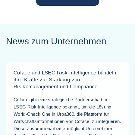
News zum Unternehmen
Coface und LSEG Risk Intelligence bündeln
ihre Kräfte zur Stärkung von
Risikomanagement und Compliance
Coface gibt eine strategische Partnerschaft mit
LSEG Risk Intelligence bekannt, um die Lösung
World-Check One in Urba360, die Plattform für
Wirtschaftsinformationen von Coface, zu integrieren.
Diese Zusammenarbeit ermöglicht Unternehmen