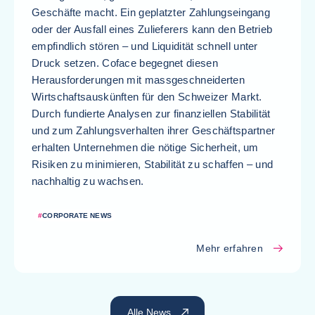
Geschäfte macht. Ein geplatzter Zahlungseingang
oder der Ausfall eines Zulieferers kann den Betrieb
empfindlich stören – und Liquidität schnell unter
Druck setzen. Coface begegnet diesen
Herausforderungen mit massgeschneiderten
Wirtschaftsauskünften für den Schweizer Markt.
Durch fundierte Analysen zur finanziellen Stabilität
und zum Zahlungsverhalten ihrer Geschäftspartner
erhalten Unternehmen die nötige Sicherheit, um
Risiken zu minimieren, Stabilität zu schaffen – und
nachhaltig zu wachsen.
#
CORPORATE NEWS
Mehr erfahren
Alle News