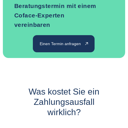
Beratungstermin mit einem
Coface-Experten
vereinbaren
Einen Termin anfragen
Was kostet Sie ein
Zahlungsausfall
wirklich?