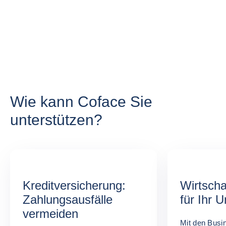
Wie kann Coface Sie
unterstützen?
Kreditversicherung:
Wirtscha
Zahlungsausfälle
für Ihr 
vermeiden
Mit den Busi