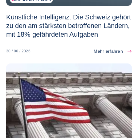
#
WIRTSCHAFTSSTUDIEN
Künstliche Intelligenz: Die Schweiz gehört
zu den am stärksten betroffenen Ländern,
mit 18% gefährdeten Aufgaben
Mehr erfahren
30 / 06 / 2026