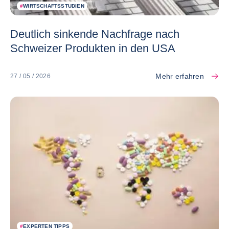
#
WIRTSCHAFTSSTUDIEN
Deutlich sinkende Nachfrage nach
Schweizer Produkten in den USA
Mehr erfahren
27 / 05 / 2026
#
EXPERTEN TIPPS