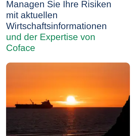
Managen Sie Ihre Risiken
mit aktuellen
Wirtschaftsinformationen
und der Expertise von
Coface