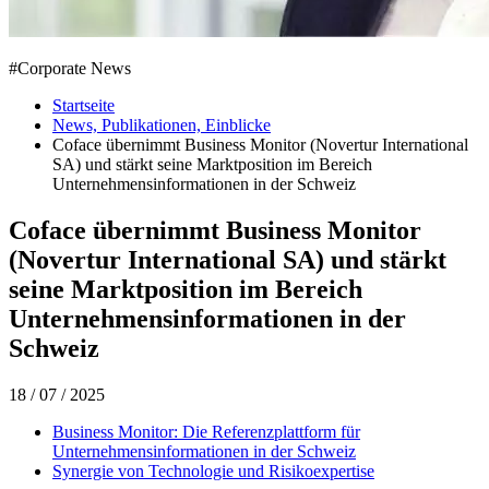
#
Corporate News
Startseite
News, Publikationen, Einblicke
Coface übernimmt Business Monitor (Novertur International
SA) und stärkt seine Marktposition im Bereich
Unternehmensinformationen in der Schweiz
Coface übernimmt Business Monitor
(Novertur International SA) und stärkt
seine Marktposition im Bereich
Unternehmensinformationen in der
Schweiz
18 / 07 / 2025
Business Monitor: Die Referenzplattform für
Unternehmensinformationen in der Schweiz
Synergie von Technologie und Risikoexpertise