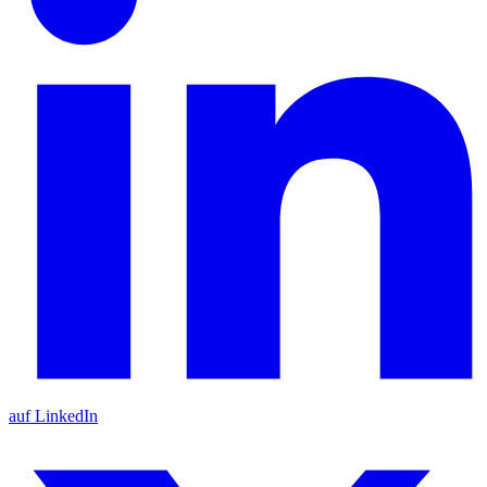
auf LinkedIn