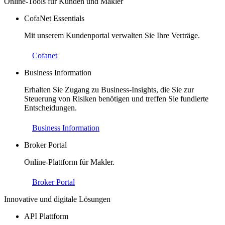
Online-Tools für Kunden und Makler
CofaNet Essentials
Mit unserem Kundenportal verwalten Sie Ihre Verträge.
Cofanet
Business Information
Erhalten Sie Zugang zu Business-Insights, die Sie zur
Steuerung von Risiken benötigen und treffen Sie fundierte
Entscheidungen.
Business Information
Broker Portal
Online-Plattform für Makler.
Broker Portal
Innovative und digitale Lösungen
API Plattform