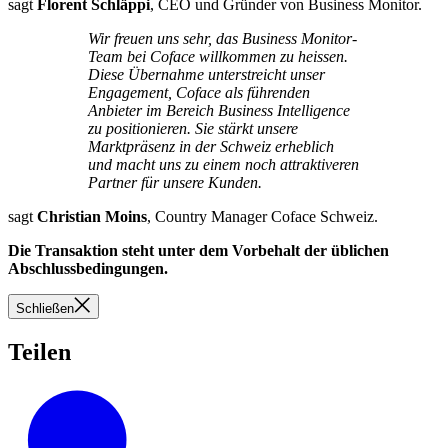
sagt
Florent Schläppi
, CEO und Gründer von Business Monitor.
Wir freuen uns sehr, das Business Monitor-
Team bei Coface willkommen zu heissen.
Diese Übernahme unterstreicht unser
Engagement, Coface als führenden
Anbieter im Bereich Business Intelligence
zu positionieren. Sie stärkt unsere
Marktpräsenz in der Schweiz erheblich
und macht uns zu einem noch attraktiveren
Partner für unsere Kunden.
sagt
Christian Moins
, Country Manager Coface Schweiz.
Die Transaktion steht unter dem Vorbehalt der üblichen
Abschlussbedingungen.
Schließen
Teilen