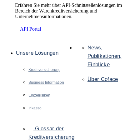
Erfahren Sie mehr über API-Schnittstellenlösungen im
Bereich der Warenkreditversicherung und
Unternehmensinformationen.
API Portal
News,
Unsere Lösungen
Publikationen,
Einblicke
Kreditversicherung
Über Coface
Business Information
Einzelrisiken
Inkasso
Glossar der
Kreditversicherung