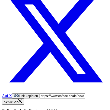
Auf X
Link kopieren
Schließen