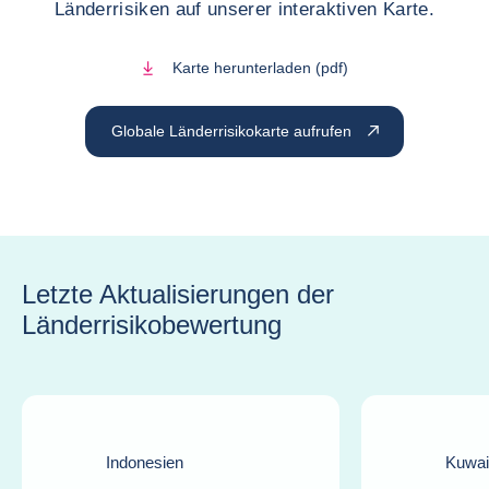
Länderrisiken auf unserer interaktiven Karte.
Karte herunterladen (pdf)
Globale Länderrisikokarte aufrufen
Letzte Aktualisierungen der
Länderrisikobewertung
Indonesien
Kuwai