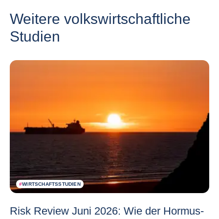
Weitere volkswirtschaftliche
Studien
#
WIRTSCHAFTSSTUDIEN
Risk Review Juni 2026: Wie der Hormus-