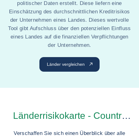
politischer Daten erstellt. Diese liefern eine
Einschätzung des durchschnittlichen Kreditrisikos
der Unternehmen eines Landes. Dieses wertvolle
Tool gibt Aufschluss über den potenziellen Einfluss
eines Landes auf die finanziellen Verpflichtungen
der Unternehmen.
Länder vergleichen
Länderrisikokarte - Country
Risk Map
Verschaffen Sie sich einen Überblick über alle