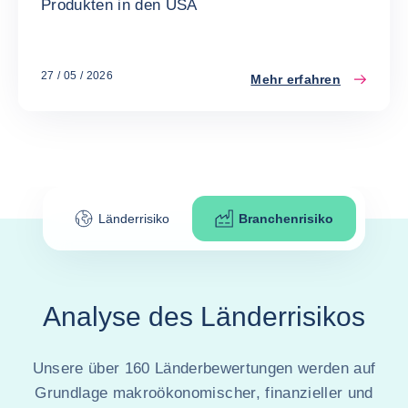
Produkten in den USA
27 / 05 / 2026
Mehr erfahren
Länderrisiko
Branchenrisiko
Analyse des Länderrisikos
Unsere über 160 Länderbewertungen werden auf
Grundlage makroökonomischer, finanzieller und