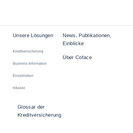
Unsere Lösungen
News, Publikationen,
Einblicke
Kreditversicherung
Über Coface
Business Information
Einzelrisiken
Inkasso
Glossar der
Kreditversicherung