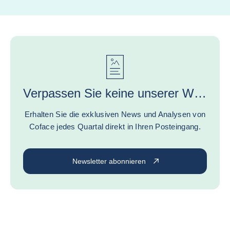
Verpassen Sie keine unserer Wirtschaftsstudien und Expertentipps!
Erhalten Sie die exklusiven News und Analysen von
Coface jedes Quartal direkt in Ihren Posteingang.
Newsletter abonnieren