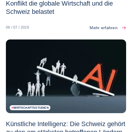
Konflikt die globale Wirtschaft und die
Schweiz belastet
Mehr erfahren
06 / 07 / 2026
#
WIRTSCHAFTSSTUDIEN
Künstliche Intelligenz: Die Schweiz gehört