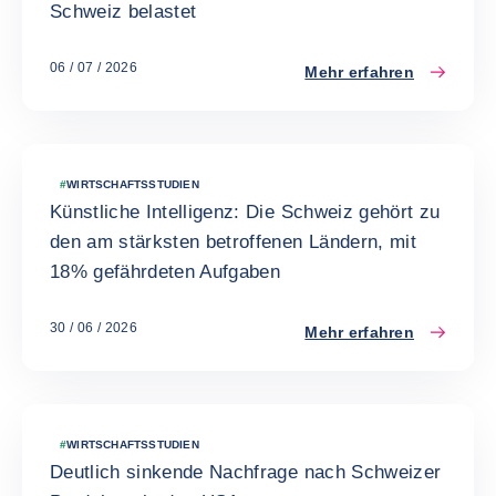
Schweiz belastet
06 / 07 / 2026
Mehr erfahren
#
WIRTSCHAFTSSTUDIEN
Künstliche Intelligenz: Die Schweiz gehört zu
den am stärksten betroffenen Ländern, mit
18% gefährdeten Aufgaben
30 / 06 / 2026
Mehr erfahren
#
WIRTSCHAFTSSTUDIEN
Deutlich sinkende Nachfrage nach Schweizer