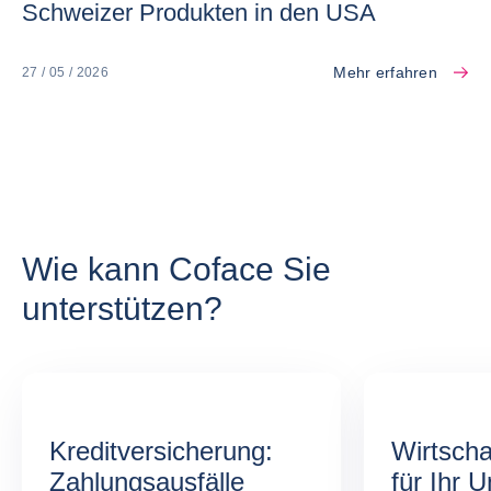
Schweizer Produkten in den USA
Mehr erfahren
27 / 05 / 2026
Wie kann Coface Sie
unterstützen?
Kreditversicherung:
Wirtscha
Zahlungsausfälle
für Ihr 