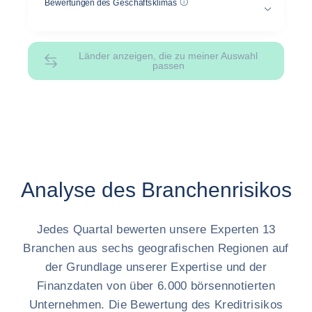
Hilfe
Bewertungen des Geschäftsklimas
Länder anzeigen, die zu meiner Auswahl
passen
Analyse des Branchenrisikos
Jedes Quartal bewerten unsere Experten 13
Branchen aus sechs geografischen Regionen auf
der Grundlage unserer Expertise und der
Finanzdaten von über 6.000 börsennotierten
Unternehmen. Die Bewertung des Kreditrisikos