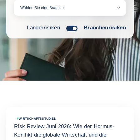
Wählen Sie eine Branche
Länderrisiken
Branchenrisiken
Aktuelle Nachrichten
#
WIRTSCHAFTSSTUDIEN
Risk Review Juni 2026: Wie der Hormus-
Konflikt die globale Wirtschaft und die