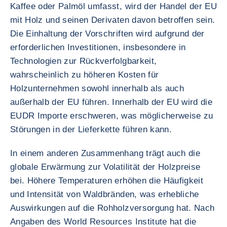
Kaffee oder Palmöl umfasst, wird der Handel der EU
mit Holz und seinen Derivaten davon betroffen sein.
Die Einhaltung der Vorschriften wird aufgrund der
erforderlichen Investitionen, insbesondere in
Technologien zur Rückverfolgbarkeit,
wahrscheinlich zu höheren Kosten für
Holzunternehmen sowohl innerhalb als auch
außerhalb der EU führen. Innerhalb der EU wird die
EUDR Importe erschweren, was möglicherweise zu
Störungen in der Lieferkette führen kann.
In einem anderen Zusammenhang trägt auch die
globale Erwärmung zur Volatilität der Holzpreise
bei. Höhere Temperaturen erhöhen die Häufigkeit
und Intensität von Waldbränden, was erhebliche
Auswirkungen auf die Rohholzversorgung hat. Nach
Angaben des World Resources Institute hat die