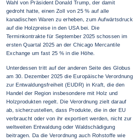
Wahl von Präsident Donald Trump, der damit
gedroht hatte, einen Zoll von 25 % auf alle
kanadischen Waren zu erheben, zum Aufwärtsdruck
auf die Holzpreise in den USA bei. Die
Terminkontrakte für September 2025 schossen im
ersten Quartal 2025 an der Chicago Mercantile
Exchange um fast 25 % in die Höhe.
Unterdessen tritt auf der anderen Seite des Globus
am 30. Dezember 2025 die Europäische Verordnung
zur Entwaldungsfreiheit (EUDR) in Kraft, die den
Handel der Region insbesondere mit Holz und
Holzprodukten regelt. Die Verordnung zielt darauf
ab, sicherzustellen, dass Produkte, die in der EU
verbraucht oder von ihr exportiert werden, nicht zur
weltweiten Entwaldung oder Waldschädigung
beitragen. Da die Verordnung auch Rohstoffe wie