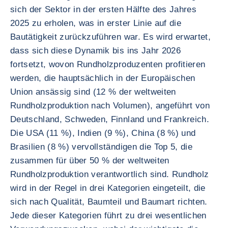
sich der Sektor in der ersten Hälfte des Jahres
2025 zu erholen, was in erster Linie auf die
Bautätigkeit zurückzuführen war. Es wird erwartet,
dass sich diese Dynamik bis ins Jahr 2026
fortsetzt, wovon Rundholzproduzenten profitieren
werden, die hauptsächlich in der Europäischen
Union ansässig sind (12 % der weltweiten
Rundholzproduktion nach Volumen), angeführt von
Deutschland, Schweden, Finnland und Frankreich.
Die USA (11 %), Indien (9 %), China (8 %) und
Brasilien (8 %) vervollständigen die Top 5, die
zusammen für über 50 % der weltweiten
Rundholzproduktion verantwortlich sind. Rundholz
wird in der Regel in drei Kategorien eingeteilt, die
sich nach Qualität, Baumteil und Baumart richten.
Jede dieser Kategorien führt zu drei wesentlichen