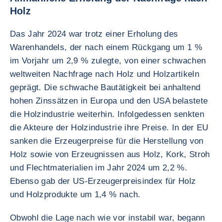
Holz
Das Jahr 2024 war trotz einer Erholung des
Warenhandels, der nach einem Rückgang um 1 %
im Vorjahr um 2,9 % zulegte, von einer schwachen
weltweiten Nachfrage nach Holz und Holzartikeln
geprägt. Die schwache Bautätigkeit bei anhaltend
hohen Zinssätzen in Europa und den USA belastete
die Holzindustrie weiterhin. Infolgedessen senkten
die Akteure der Holzindustrie ihre Preise. In der EU
sanken die Erzeugerpreise für die Herstellung von
Holz sowie von Erzeugnissen aus Holz, Kork, Stroh
und Flechtmaterialien im Jahr 2024 um 2,2 %.
Ebenso gab der US-Erzeugerpreisindex für Holz
und Holzprodukte um 1,4 % nach.
Obwohl die Lage nach wie vor instabil war, begann