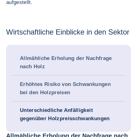
aufgestellt.
Wirtschaftliche Einblicke in den Sektor
Allmähliche Erholung der Nachfrage
nach Holz
Erhöhtes Risiko von Schwankungen
bei den Holzpreisen
Unterschiedliche Anfälligkeit
gegenüber Holzpreisschwankungen
Allmähliche Erholung der Nachfrage nach