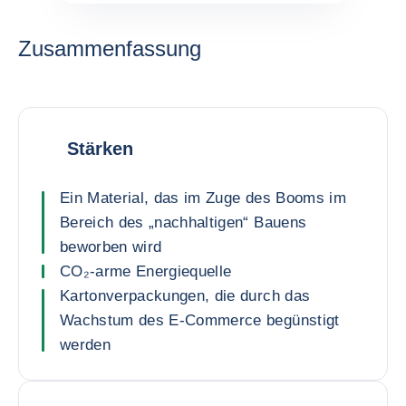
Zusammenfassung
Stärken
Ein Material, das im Zuge des Booms im
Bereich des „nachhaltigen“ Bauens
beworben wird
CO₂-arme Energiequelle
Kartonverpackungen, die durch das
Wachstum des E-Commerce begünstigt
werden