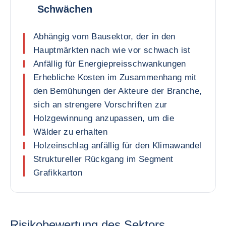
Schwächen
Abhängig vom Bausektor, der in den
Hauptmärkten nach wie vor schwach ist
Anfällig für Energiepreisschwankungen
Erhebliche Kosten im Zusammenhang mit
den Bemühungen der Akteure der Branche,
sich an strengere Vorschriften zur
Holzgewinnung anzupassen, um die
Wälder zu erhalten
Holzeinschlag anfällig für den Klimawandel
Struktureller Rückgang im Segment
Grafikkarton
Risikobewertung des Sektors