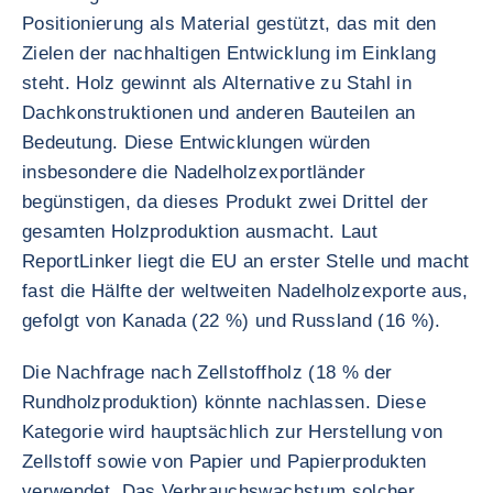
Positionierung als Material gestützt, das mit den
Zielen der nachhaltigen Entwicklung im Einklang
steht. Holz gewinnt als Alternative zu Stahl in
Dachkonstruktionen und anderen Bauteilen an
Bedeutung. Diese Entwicklungen würden
insbesondere die Nadelholzexportländer
begünstigen, da dieses Produkt zwei Drittel der
gesamten Holzproduktion ausmacht. Laut
ReportLinker liegt die EU an erster Stelle und macht
fast die Hälfte der weltweiten Nadelholzexporte aus,
gefolgt von Kanada (22 %) und Russland (16 %).
Die Nachfrage nach Zellstoffholz (18 % der
Rundholzproduktion) könnte nachlassen. Diese
Kategorie wird hauptsächlich zur Herstellung von
Zellstoff sowie von Papier und Papierprodukten
verwendet. Das Verbrauchswachstum solcher