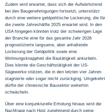
Zudem wird erwartet, dass sich der Aufwärtstrend
bei den Baugenehmigungen fortsetzt, unterstützt
durch eine weitere geldpolitische Lockerung, die für
die zweite Jahreshälfte 2025 erwartet wird. In den
USA hingegen könnten trotz der schwierigen Lage
der Branche eine für das gesamte Jahr 2026
prognostizierte langsame, aber anhaltende
Lockerung der Geldpolitik sowie eine
Wohnungsknappheit die Bautätigkeit ankurbeln.
Dies könnte die Geschäftstätigkeit der US-
Sägewerke stützen, die in den letzten vier Jahren
stagnierte oder sogar leicht zurückging. Umgekehrt
dürfte der chinesische Bausektor weiterhin
schwächeln.
Über eine konjunkturelle Erholung hinaus wird die
Nachfrage nach Holz zunehmend durch seine