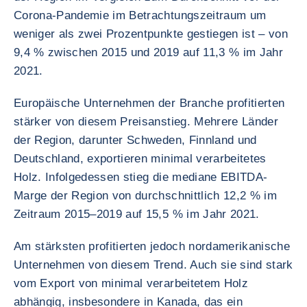
Corona-Pandemie im Betrachtungszeitraum um
weniger als zwei Prozentpunkte gestiegen ist – von
9,4 % zwischen 2015 und 2019 auf 11,3 % im Jahr
2021.
Europäische Unternehmen der Branche profitierten
stärker von diesem Preisanstieg. Mehrere Länder
der Region, darunter Schweden, Finnland und
Deutschland, exportieren minimal verarbeitetes
Holz. Infolgedessen stieg die mediane EBITDA-
Marge der Region von durchschnittlich 12,2 % im
Zeitraum 2015–2019 auf 15,5 % im Jahr 2021.
Am stärksten profitierten jedoch nordamerikanische
Unternehmen von diesem Trend. Auch sie sind stark
vom Export von minimal verarbeitetem Holz
abhängig, insbesondere in Kanada, das ein