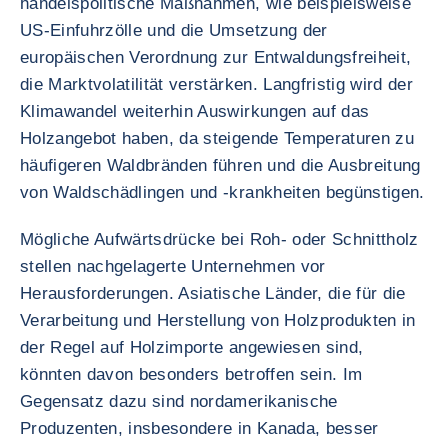
handelspolitische Maßnahmen, wie beispielsweise
US-Einfuhrzölle und die Umsetzung der
europäischen Verordnung zur Entwaldungsfreiheit,
die Marktvolatilität verstärken. Langfristig wird der
Klimawandel weiterhin Auswirkungen auf das
Holzangebot haben, da steigende Temperaturen zu
häufigeren Waldbränden führen und die Ausbreitung
von Waldschädlingen und -krankheiten begünstigen.
Mögliche Aufwärtsdrücke bei Roh- oder Schnittholz
stellen nachgelagerte Unternehmen vor
Herausforderungen. Asiatische Länder, die für die
Verarbeitung und Herstellung von Holzprodukten in
der Regel auf Holzimporte angewiesen sind,
könnten davon besonders betroffen sein. Im
Gegensatz dazu sind nordamerikanische
Produzenten, insbesondere in Kanada, besser