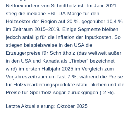
Nettoexporteur von Schnittholz ist. Im Jahr 2021
stieg die mediane EBITDA-Marge für den
Holzsektor der Region auf 20 %, gegenüber 10,4 %
im Zeitraum 2015–2019. Einige Segmente bleiben
jedoch anfällig für die Inflation der Inputkosten. So
stiegen beispielsweise in den USA die
Erzeugerpreise für Schnittholz (das weltweit außer
in den USA und Kanada als „Timber“ bezeichnet
wird) im ersten Halbjahr 2025 im Vergleich zum
Vorjahreszeitraum um fast 7 %, während die Preise
für Holzverarbeitungsprodukte stabil blieben und die
Preise für Sperrholz sogar zurückgingen (-2 %).
Letzte Aktualisierung: Oktober 2025