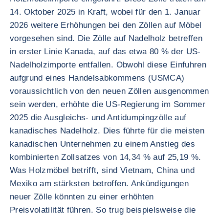
14. Oktober 2025 in Kraft, wobei für den 1. Januar
2026 weitere Erhöhungen bei den Zöllen auf Möbel
vorgesehen sind. Die Zölle auf Nadelholz betreffen
in erster Linie Kanada, auf das etwa 80 % der US-
Nadelholzimporte entfallen. Obwohl diese Einfuhren
aufgrund eines Handelsabkommens (USMCA)
voraussichtlich von den neuen Zöllen ausgenommen
sein werden, erhöhte die US-Regierung im Sommer
2025 die Ausgleichs- und Antidumpingzölle auf
kanadisches Nadelholz. Dies führte für die meisten
kanadischen Unternehmen zu einem Anstieg des
kombinierten Zollsatzes von 14,34 % auf 25,19 %.
Was Holzmöbel betrifft, sind Vietnam, China und
Mexiko am stärksten betroffen. Ankündigungen
neuer Zölle könnten zu einer erhöhten
Preisvolatilität führen. So trug beispielsweise die