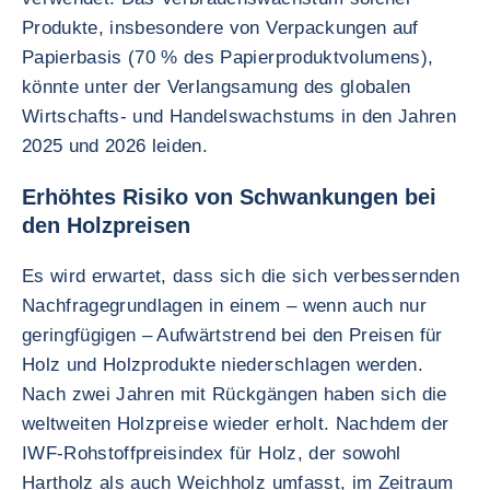
Produkte, insbesondere von Verpackungen auf
Papierbasis (70 % des Papierproduktvolumens),
könnte unter der Verlangsamung des globalen
Wirtschafts- und Handelswachstums in den Jahren
2025 und 2026 leiden.
Erhöhtes Risiko von Schwankungen bei
den Holzpreisen
Es wird erwartet, dass sich die sich verbessernden
Nachfragegrundlagen in einem – wenn auch nur
geringfügigen – Aufwärtstrend bei den Preisen für
Holz und Holzprodukte niederschlagen werden.
Nach zwei Jahren mit Rückgängen haben sich die
weltweiten Holzpreise wieder erholt. Nachdem der
IWF-Rohstoffpreisindex für Holz, der sowohl
Hartholz als auch Weichholz umfasst, im Zeitraum