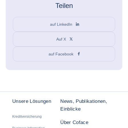
Teilen
auf LinkedIn
Auf X
auf Facebook
Unsere Lösungen
News, Publikationen,
Einblicke
Kreditversicherung
Über Coface