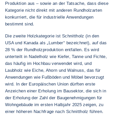
Produktion aus – sowie an der Tatsache, dass diese
Kategorie nicht direkt mit anderen Rundholzarten
konkurriert, die für industrielle Anwendungen
bestimmt sind.
Die zweite Holzkategorie ist Schnittholz (in den
USA und Kanada als „Lumber“ bezeichnet), auf das
28 % der Rundholzproduktion entfallen. Es wird
unterteilt in Nadelholz wie Kiefer, Tanne und Fichte,
das häufig im Hochbau verwendet wird, und
Laubholz wie Eiche, Ahorn und Walnuss, das für
Anwendungen wie Fußböden und Möbel bevorzugt
wird. In der Europäischen Union dürften erste
Anzeichen einer Erholung im Bausektor, die sich in
der Erholung der Zahl der Baugenehmigungen für
Wohngebäude im ersten Halbjahr 2025 zeigen, zu
einer höheren Nachfrage nach Schnittholz führen.