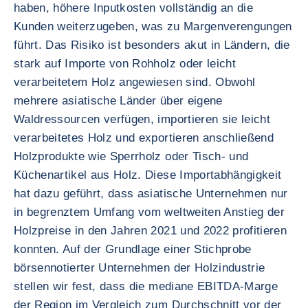
haben, höhere Inputkosten vollständig an die
Kunden weiterzugeben, was zu Margenverengungen
führt. Das Risiko ist besonders akut in Ländern, die
stark auf Importe von Rohholz oder leicht
verarbeitetem Holz angewiesen sind. Obwohl
mehrere asiatische Länder über eigene
Waldressourcen verfügen, importieren sie leicht
verarbeitetes Holz und exportieren anschließend
Holzprodukte wie Sperrholz oder Tisch- und
Küchenartikel aus Holz. Diese Importabhängigkeit
hat dazu geführt, dass asiatische Unternehmen nur
in begrenztem Umfang vom weltweiten Anstieg der
Holzpreise in den Jahren 2021 und 2022 profitieren
konnten. Auf der Grundlage einer Stichprobe
börsennotierter Unternehmen der Holzindustrie
stellen wir fest, dass die mediane EBITDA-Marge
der Region im Vergleich zum Durchschnitt vor der