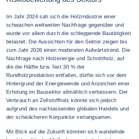
Im Jahr 2024 sah sich die Holzindustrie einer
schwachen weltweiten Nachfrage gegenüber und
wurde vor allem durch die schleppende Bautätigkeit
belastet. Die Aussichten für den Sektor zeigen bis
zum Jahr 2026 einen moderaten Aufwärtstrend. Die
Nachfrage nach Holzenergie und Schnittholz, auf
die die Hälfte bzw. fast 30 % der
Rundholzproduktion entfallen, dürfte sich vor dem
Hintergrund der Energiewende und Anzeichen einer
Erholung im Bausektor allmählich verbessern. Der
Verbrauch an Zellstoffholz könnte sich jedoch
aufgrund des nachlassenden globalen Handels und
der schwächeren Konjunktur verlangsamen.
Mit Blick auf die Zukunft könnten sich wandelnde