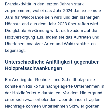
Brandaktivität in den letzten Jahren stark
zugenommen, wobei das Jahr 2024 das extremste
Jahr für Waldbrände sein wird und den bisherigen
Höchststand aus dem Jahr 2023 übertreffen wird.
Die globale Erwärmung wirkt sich zudem auf die
Holzversorgung aus, indem sie das Auftreten und
Überleben invasiver Arten und Waldkrankheiten
begünstigt.
Unterschiedliche Anfälligkeit gegenüber
Holzpreisschwankungen
Ein Anstieg der Rohholz- und Schnittholzpreise
könnte ein Risiko für nachgelagerte Unternehmen in
der Holzlieferkette darstellen. Vor dem Hintergrund
einer sich zwar erholenden, aber dennoch fragilen
Nachfrage könnten Unternehmen Schwierigkeiten