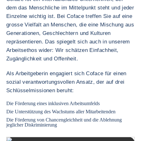
dem das Menschliche im Mittelpunkt steht und jeder
Einzelne wichtig ist. Bei Coface treffen Sie auf eine
grosse Vielfalt an Menschen, die eine Mischung aus
Generationen, Geschlechtern und Kulturen
repräsentieren. Das spiegelt sich auch in unserem
Arbeitsethos wider: Wir schätzen Einfachheit,
Zugänglichkeit und Offenheit.
Als Arbeitgeberin engagiert sich Coface für einen
sozial verantwortungsvollen Ansatz, der auf drei
Schlüsselmissionen beruht:
Die Förderung eines inklusiven Arbeitsumfelds
Die Unterstützung des Wachstums aller Mitarbeitenden
Die Förderung von Chancengleichheit und die Ablehnung
jeglicher Diskriminierung