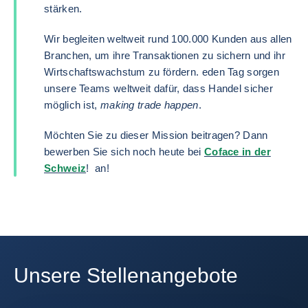
stärken.
Wir begleiten weltweit rund 100.000 Kunden aus allen
Branchen, um ihre Transaktionen zu sichern und ihr
Wirtschaftswachstum zu fördern. eden Tag sorgen
unsere Teams weltweit dafür, dass Handel sicher
möglich ist,
making trade happen
.
Möchten Sie zu dieser Mission beitragen? Dann
bewerben Sie sich noch heute bei
Coface in der
Schweiz
! an!
Unsere Stellenangebote