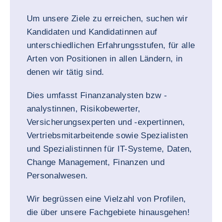
Um unsere Ziele zu erreichen, suchen wir
Kandidaten und Kandidatinnen auf
unterschiedlichen Erfahrungsstufen, für alle
Arten von Positionen in allen Ländern, in
denen wir tätig sind.
Dies umfasst Finanzanalysten bzw -
analystinnen, Risikobewerter,
Versicherungsexperten und -expertinnen,
Vertriebsmitarbeitende sowie Spezialisten
und Spezialistinnen für IT-Systeme, Daten,
Change Management, Finanzen und
Personalwesen.
Wir begrüssen eine Vielzahl von Profilen,
die über unsere Fachgebiete hinausgehen!