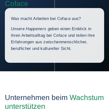
Coface
Was macht Arbeiten bei Coface aus?
Unsere
Happeners
geben einen Einblick in
ihren Arbeitsalltag bei Coface und teilen ihre
Erfahrungen aus zwischenmenschlicher,
beruflicher und kultureller Sicht.
Unternehmen beim
Wachstum
unterstützen