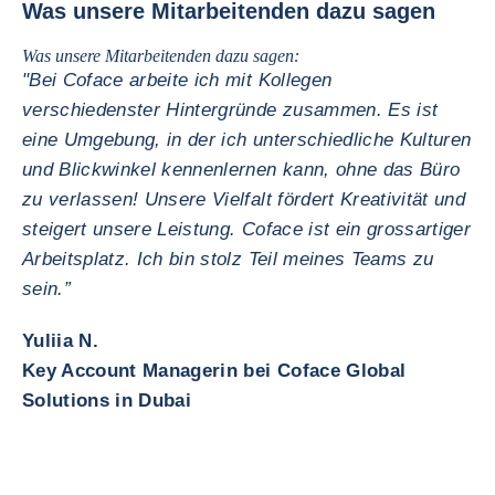
Was unsere Mitarbeitenden dazu sagen
Was unsere Mitarbeitenden dazu sagen:
"Bei Coface arbeite ich mit Kollegen
verschiedenster Hintergründe zusammen. Es ist
eine Umgebung, in der ich unterschiedliche Kulturen
und Blickwinkel kennenlernen kann, ohne das Büro
zu verlassen! Unsere Vielfalt fördert Kreativität und
steigert unsere Leistung. Coface ist ein grossartiger
Arbeitsplatz. Ich bin stolz Teil meines Teams zu
sein.”
Yuliia N.
Key Account Managerin bei Coface Global
Solutions in Dubai