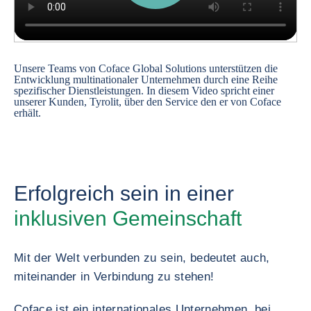
Unsere Teams von Coface Global Solutions unterstützen die
Entwicklung multinationaler Unternehmen durch eine Reihe
spezifischer Dienstleistungen. In diesem Video spricht einer
unserer Kunden, Tyrolit, über den Service den er von Coface
erhält.
Erfolgreich sein in einer
inklusiven Gemeinschaft
Mit der Welt verbunden zu sein, bedeutet auch,
miteinander in Verbindung zu stehen!
Coface ist ein internationales Unternehmen, bei