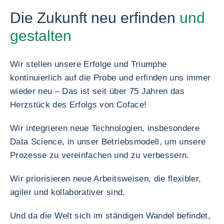
Die Zukunft neu erfinden
und
gestalten
Wir stellen unsere Erfolge und Triumphe
kontinuierlich auf die Probe und erfinden uns immer
wieder neu – Das ist seit über 75 Jahren das
Herzstück des Erfolgs von Coface!
Wir integrieren neue Technologien, insbesondere
Data Science, in unser Betriebsmodell, um unsere
Prozesse zu vereinfachen und zu verbessern.
Wir priorisieren neue Arbeitsweisen, die flexibler,
agiler und kollaborativer sind.
Und da die Welt sich im ständigen Wandel befindet,