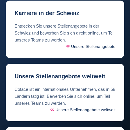
Karriere in der Schweiz
Entdecken Sie unsere Stellenangebote in der
Schwiez und bewerben Sie sich direkt online, um Teil
unseres Teams zu werden.
Unsere Stellenangebote
Unsere Stellenangebote weltweit
Coface ist ein internationales Unternehmen, das in 58
Ländern tätig ist. Bewerben Sie sich online, um Teil
unseres Teams zu werden.
Unsere Stellenangebote weltweit