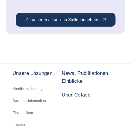
Zu unseren aktuellesn Stellenangebote
Unsere Lösungen
News, Publikationen,
Einblicke
Kreditversicherung
Über Coface
Business Information
Einzelrisiken
Inkasso