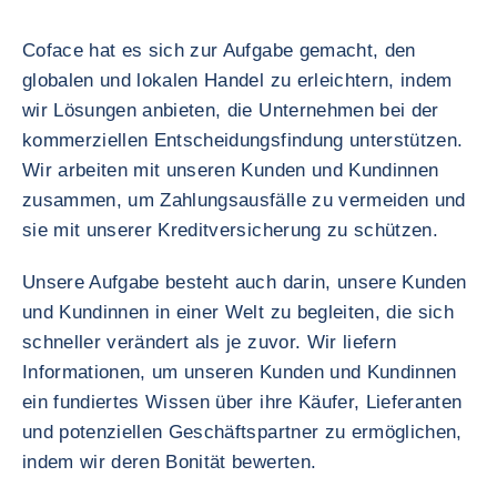
Coface hat es sich zur Aufgabe gemacht, den
globalen und lokalen Handel zu erleichtern, indem
wir Lösungen anbieten, die Unternehmen bei der
kommerziellen Entscheidungsfindung unterstützen.
Wir arbeiten mit unseren Kunden und Kundinnen
zusammen, um Zahlungsausfälle zu vermeiden und
sie mit unserer Kreditversicherung zu schützen.
Unsere Aufgabe besteht auch darin, unsere Kunden
und Kundinnen in einer Welt zu begleiten, die sich
schneller verändert als je zuvor. Wir liefern
Informationen, um unseren Kunden und Kundinnen
ein fundiertes Wissen über ihre Käufer, Lieferanten
und potenziellen Geschäftspartner zu ermöglichen,
indem wir deren Bonität bewerten.