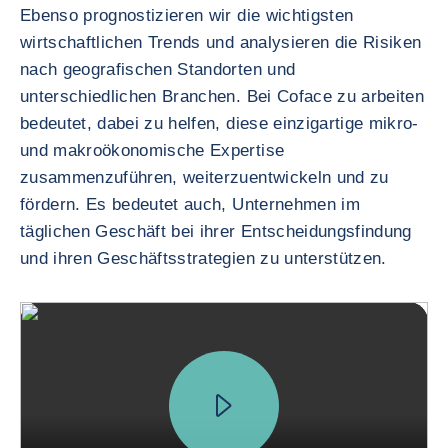
Ebenso prognostizieren wir die wichtigsten
wirtschaftlichen Trends und analysieren die Risiken
nach geografischen Standorten und
unterschiedlichen Branchen. Bei Coface zu arbeiten
bedeutet, dabei zu helfen, diese einzigartige mikro-
und makroökonomische Expertise
zusammenzuführen, weiterzuentwickeln und zu
fördern. Es bedeutet auch, Unternehmen im
täglichen Geschäft bei ihrer Entscheidungsfindung
und ihren Geschäftsstrategien zu unterstützen.