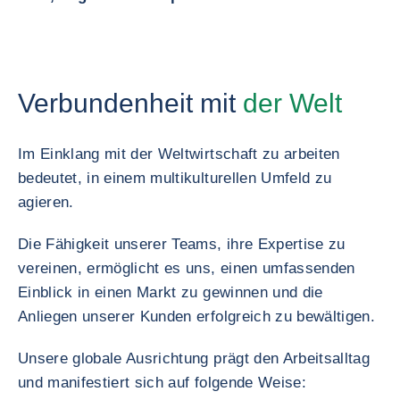
Verbundenheit mit
der Welt
Im Einklang mit der Weltwirtschaft zu arbeiten
bedeutet, in einem multikulturellen Umfeld zu
agieren.
Die Fähigkeit unserer Teams, ihre Expertise zu
vereinen, ermöglicht es uns, einen umfassenden
Einblick in einen Markt zu gewinnen und die
Anliegen unserer Kunden erfolgreich zu bewältigen.
Unsere globale Ausrichtung prägt den Arbeitsalltag
und manifestiert sich auf folgende Weise: