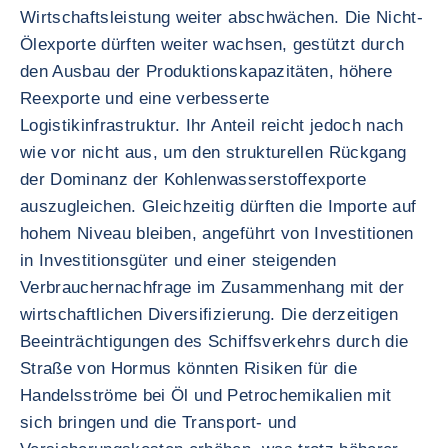
Wirtschaftsleistung weiter abschwächen. Die Nicht-
Ölexporte dürften weiter wachsen, gestützt durch
den Ausbau der Produktionskapazitäten, höhere
Reexporte und eine verbesserte
Logistikinfrastruktur. Ihr Anteil reicht jedoch nach
wie vor nicht aus, um den strukturellen Rückgang
der Dominanz der Kohlenwasserstoffexporte
auszugleichen. Gleichzeitig dürften die Importe auf
hohem Niveau bleiben, angeführt von Investitionen
in Investitionsgüter und einer steigenden
Verbrauchernachfrage im Zusammenhang mit der
wirtschaftlichen Diversifizierung. Die derzeitigen
Beeinträchtigungen des Schiffsverkehrs durch die
Straße von Hormus könnten Risiken für die
Handelsströme bei Öl und Petrochemikalien mit
sich bringen und die Transport- und