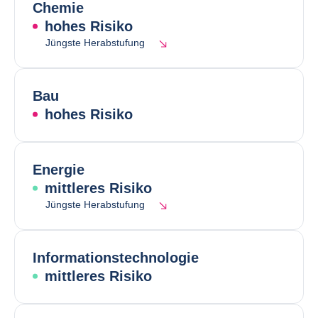
Chemie
hohes Risiko
Jüngste Herabstufung
Bau
hohes Risiko
Energie
mittleres Risiko
Jüngste Herabstufung
Informationstechnologie
mittleres Risiko