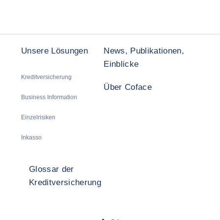
Unsere Lösungen
News, Publikationen,
Einblicke
Kreditversicherung
Über Coface
Business Information
Einzelrisiken
Inkasso
Glossar der
Kreditversicherung