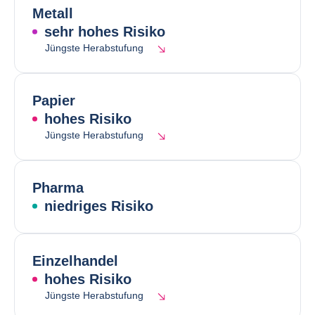
Metall
sehr hohes Risiko
Jüngste Herabstufung
Papier
hohes Risiko
Jüngste Herabstufung
Pharma
niedriges Risiko
Einzelhandel
hohes Risiko
Jüngste Herabstufung