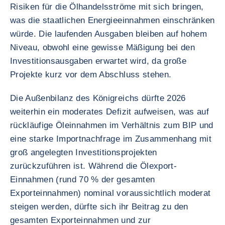
Risiken für die Ölhandelsströme mit sich bringen,
was die staatlichen Energieeinnahmen einschränken
würde. Die laufenden Ausgaben bleiben auf hohem
Niveau, obwohl eine gewisse Mäßigung bei den
Investitionsausgaben erwartet wird, da große
Projekte kurz vor dem Abschluss stehen.
Die Außenbilanz des Königreichs dürfte 2026
weiterhin ein moderates Defizit aufweisen, was auf
rückläufige Öleinnahmen im Verhältnis zum BIP und
eine starke Importnachfrage im Zusammenhang mit
groß angelegten Investitionsprojekten
zurückzuführen ist. Während die Ölexport-
Einnahmen (rund 70 % der gesamten
Exporteinnahmen) nominal voraussichtlich moderat
steigen werden, dürfte sich ihr Beitrag zu den
gesamten Exporteinnahmen und zur