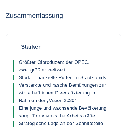
Zusammenfassung
Stärken
Größter Ölproduzent der OPEC,
zweitgrößter weltweit
Starke finanzielle Puffer im Staatsfonds
Verstärkte und rasche Bemühungen zur
wirtschaftlichen Diversifizierung im
Rahmen der „Vision 2030“
Eine junge und wachsende Bevölkerung
sorgt für dynamische Arbeitskräfte
Strategische Lage an der Schnittstelle