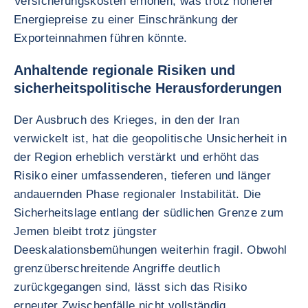
Versicherungskosten erhöhen, was trotz höherer
Energiepreise zu einer Einschränkung der
Exporteinnahmen führen könnte.
Anhaltende regionale Risiken und
sicherheitspolitische Herausforderungen
Der Ausbruch des Krieges, in den der Iran
verwickelt ist, hat die geopolitische Unsicherheit in
der Region erheblich verstärkt und erhöht das
Risiko einer umfassenderen, tieferen und länger
andauernden Phase regionaler Instabilität. Die
Sicherheitslage entlang der südlichen Grenze zum
Jemen bleibt trotz jüngster
Deeskalationsbemühungen weiterhin fragil. Obwohl
grenzüberschreitende Angriffe deutlich
zurückgegangen sind, lässt sich das Risiko
erneuter Zwischenfälle nicht vollständig