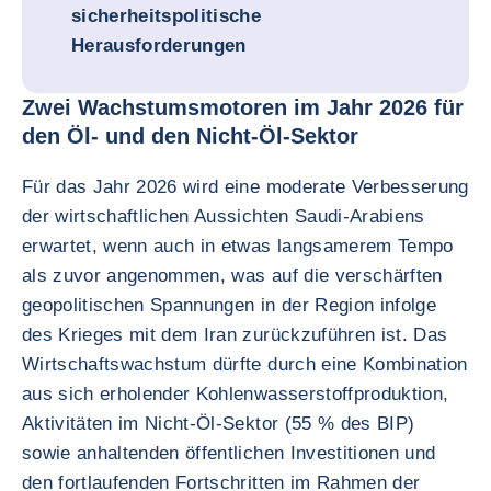
sicherheitspolitische
Herausforderungen
Zwei Wachstumsmotoren im Jahr 2026 für
den Öl- und den Nicht-Öl-Sektor
Für das Jahr 2026 wird eine moderate Verbesserung
der wirtschaftlichen Aussichten Saudi-Arabiens
erwartet, wenn auch in etwas langsamerem Tempo
als zuvor angenommen, was auf die verschärften
geopolitischen Spannungen in der Region infolge
des Krieges mit dem Iran zurückzuführen ist. Das
Wirtschaftswachstum dürfte durch eine Kombination
aus sich erholender Kohlenwasserstoffproduktion,
Aktivitäten im Nicht-Öl-Sektor (55 % des BIP)
sowie anhaltenden öffentlichen Investitionen und
den fortlaufenden Fortschritten im Rahmen der