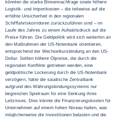
könnten die starke Binnennachfrage sowie höhere
Logistik- und Importkosten – die teilweise auf die
erhöhte Unsicherheit in den regionalen
Schifffahrtskorridoren zurückzuführen sind – im
Laufe des Jahres zu einem Aufwärtsdruck auf die
Preise führen. Die Geldpolitik wird sich weiterhin an
den Maßnahmen der US-Notenbank orientieren,
entsprechend der Wechselkursbindung an den US-
Dollar. Sollten höhere Ölpreise, die durch die
regionalen Konflikte getrieben werden, eine
geldpolitische Lockerung durch die US-Notenbank
verzögern, hätte die saudische Zentralbank
aufgrund des Währungsbindungssystems nur
begrenzten Spielraum für eine Senkung ihres
Leitzinses. Dies könnte die Finanzierungskosten für
Unternehmen auf einem hohen Niveau halten, was
möglicherweise die Investitionen belasten und die