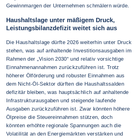
Gewinnmargen der Unternehmen schmälern würde.
Haushaltslage unter mäßigem Druck,
Leistungsbilanzdefizit weitet sich aus
Die Haushaltslage dürfte 2026 weiterhin unter Druck
stehen, was auf anhaltende Investitionsausgaben im
Rahmen der „Vision 2030“ und relativ vorsichtige
Einnahmenannahmen zurückzuführen ist. Trotz
höherer Ölförderung und robuster Einnahmen aus
dem Nicht-Öl-Sektor dürften die Haushaltssalden
defizitär bleiben, was hauptsächlich auf anhaltende
Infrastrukturausgaben und steigende laufende
Ausgaben zurückzuführen ist. Zwar könnten höhere
Ölpreise die Steuereinnahmen stützen, doch
könnten erhöhte regionale Spannungen auch die
Volatilität an den Energiemärkten verstärken und