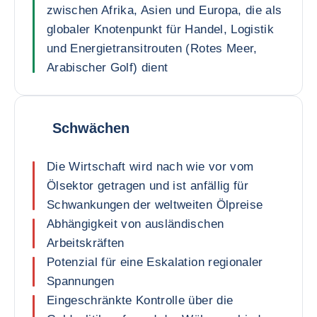
zwischen Afrika, Asien und Europa, die als
globaler Knotenpunkt für Handel, Logistik
und Energietransitrouten (Rotes Meer,
Arabischer Golf) dient
Schwächen
Die Wirtschaft wird nach wie vor vom
Ölsektor getragen und ist anfällig für
Schwankungen der weltweiten Ölpreise
Abhängigkeit von ausländischen
Arbeitskräften
Potenzial für eine Eskalation regionaler
Spannungen
Eingeschränkte Kontrolle über die