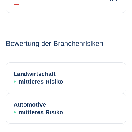
Bewertung der Branchenrisiken
Landwirtschaft
mittleres Risiko
Automotive
mittleres Risiko