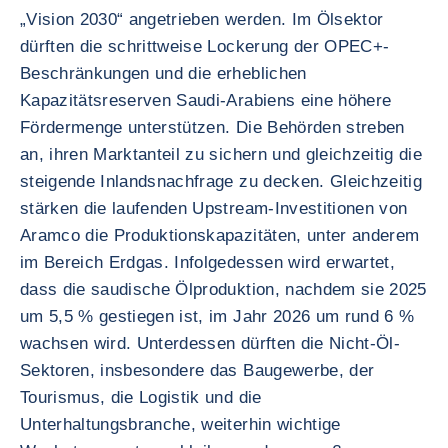
„Vision 2030“ angetrieben werden. Im Ölsektor
dürften die schrittweise Lockerung der OPEC+-
Beschränkungen und die erheblichen
Kapazitätsreserven Saudi-Arabiens eine höhere
Fördermenge unterstützen. Die Behörden streben
an, ihren Marktanteil zu sichern und gleichzeitig die
steigende Inlandsnachfrage zu decken. Gleichzeitig
stärken die laufenden Upstream-Investitionen von
Aramco die Produktionskapazitäten, unter anderem
im Bereich Erdgas. Infolgedessen wird erwartet,
dass die saudische Ölproduktion, nachdem sie 2025
um 5,5 % gestiegen ist, im Jahr 2026 um rund 6 %
wachsen wird. Unterdessen dürften die Nicht-Öl-
Sektoren, insbesondere das Baugewerbe, der
Tourismus, die Logistik und die
Unterhaltungsbranche, weiterhin wichtige