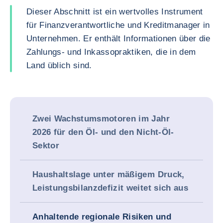
Dieser Abschnitt ist ein wertvolles Instrument
für Finanzverantwortliche und Kreditmanager in
Unternehmen. Er enthält Informationen über die
Zahlungs- und Inkassopraktiken, die in dem
Land üblich sind.
Zwei Wachstumsmotoren im Jahr
2026 für den Öl- und den Nicht-Öl-
Sektor
Haushaltslage unter mäßigem Druck,
Leistungsbilanzdefizit weitet sich aus
Anhaltende regionale Risiken und