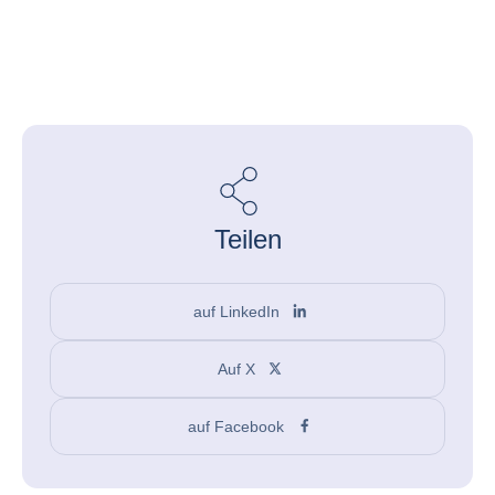
Teilen
auf LinkedIn
Auf X
auf Facebook