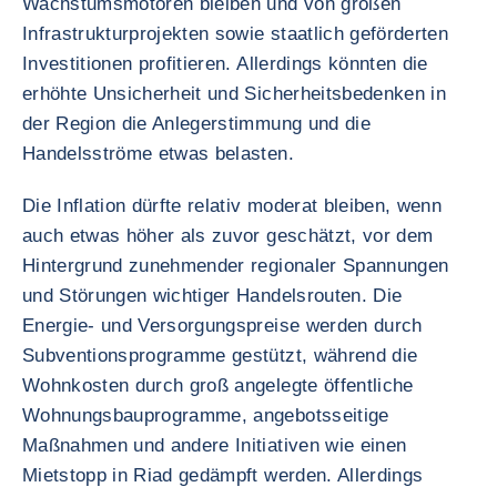
Wachstumsmotoren bleiben und von großen
Infrastrukturprojekten sowie staatlich geförderten
Investitionen profitieren. Allerdings könnten die
erhöhte Unsicherheit und Sicherheitsbedenken in
der Region die Anlegerstimmung und die
Handelsströme etwas belasten.
Die Inflation dürfte relativ moderat bleiben, wenn
auch etwas höher als zuvor geschätzt, vor dem
Hintergrund zunehmender regionaler Spannungen
und Störungen wichtiger Handelsrouten. Die
Energie- und Versorgungspreise werden durch
Subventionsprogramme gestützt, während die
Wohnkosten durch groß angelegte öffentliche
Wohnungsbauprogramme, angebotsseitige
Maßnahmen und andere Initiativen wie einen
Mietstopp in Riad gedämpft werden. Allerdings