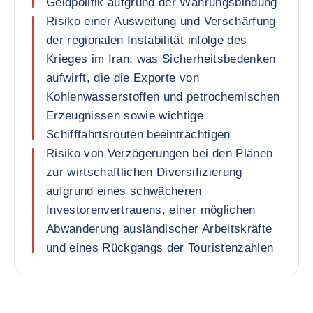
Geldpolitik aufgrund der Währungsbindung
Risiko einer Ausweitung und Verschärfung
der regionalen Instabilität infolge des
Krieges im Iran, was Sicherheitsbedenken
aufwirft, die die Exporte von
Kohlenwasserstoffen und petrochemischen
Erzeugnissen sowie wichtige
Schifffahrtsrouten beeinträchtigen
Risiko von Verzögerungen bei den Plänen
zur wirtschaftlichen Diversifizierung
aufgrund eines schwächeren
Investorenvertrauens, einer möglichen
Abwanderung ausländischer Arbeitskräfte
und eines Rückgangs der Touristenzahlen