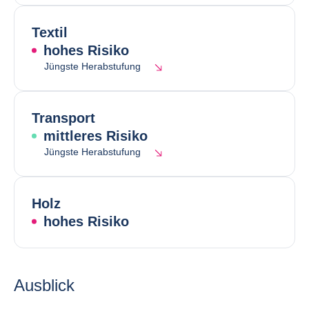
Textil
hohes Risiko
Jüngste Herabstufung
Transport
mittleres Risiko
Jüngste Herabstufung
Holz
hohes Risiko
Ausblick