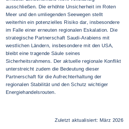
ausschließen. Die erhöhte Unsicherheit im Roten
Meer und den umliegenden Seewegen stellt
weiterhin ein potenzielles Risiko dar, insbesondere
im Falle einer erneuten regionalen Eskalation. Die
strategische Partnerschaft Saudi-Arabiens mit
westlichen Ländern, insbesondere mit den USA,
bleibt eine tragende Säule seines
Sicherheitsrahmens. Der aktuelle regionale Konflikt
unterstreicht zudem die Bedeutung dieser
Partnerschaft für die Aufrechterhaltung der
regionalen Stabilität und den Schutz wichtiger
Energiehandelsrouten.
Zuletzt aktualisiert: März 2026