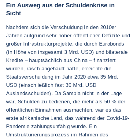
Ein Ausweg aus der Schuldenkrise in
Sicht
Nachdem sich die Verschuldung in den 2010er
Jahren aufgrund sehr hoher öffentlicher Defizite und
großer Infrastrukturprojekte, die durch Eurobonds
(in Höhe von insgesamt 3 Mrd. USD) und bilaterale
Kredite – hauptsächlich aus China – finanziert
wurden, rasch angehäuft hatte, erreichte die
Staatsverschuldung im Jahr 2020 etwa 35 Mrd.
USD (einschließlich fast 30 Mrd. USD
Auslandsschulden). Da Sambia nicht in der Lage
war, Schulden zu bedienen, die mehr als 50 % der
öffentlichen Einnahmen ausmachten, war es das
erste afrikanische Land, das während der Covid-19-
Pandemie zahlungsunfähig wurde. Ein
Umstrukturierungsprozess im Rahmen des