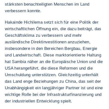
stärksten benachteiligten Menschen im Land
verbessern konnte.
Hakainde Hichilema setzt sich für eine Politik der
wirtschaftlichen Öffnung ein, die dazu beiträgt, das
Geschäftsklima zu verbessern und mehr
ausländische Direktinvestitionen anzuziehen,
insbesondere in den Bereichen Bergbau, Energie
und Landwirtschaft. Diese marktorientierte Haltung
hat Sambia näher an die Europäische Union und die
USA herangeführt, die diese Reformen und die
Umschuldung unterstützen. Gleichzeitig unterhält
das Land enge Beziehungen zu China, das seit der
Unabhängigkeit ein langjähriger Partner ist und eine
wichtige Rolle bei der Infrastrukturfinanzierung und
der industriellen Entwicklung spielt.