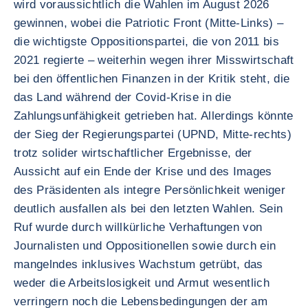
wird voraussichtlich die Wahlen im August 2026
gewinnen, wobei die Patriotic Front (Mitte-Links) –
die wichtigste Oppositionspartei, die von 2011 bis
2021 regierte – weiterhin wegen ihrer Misswirtschaft
bei den öffentlichen Finanzen in der Kritik steht, die
das Land während der Covid-Krise in die
Zahlungsunfähigkeit getrieben hat. Allerdings könnte
der Sieg der Regierungspartei (UPND, Mitte-rechts)
trotz solider wirtschaftlicher Ergebnisse, der
Aussicht auf ein Ende der Krise und des Images
des Präsidenten als integre Persönlichkeit weniger
deutlich ausfallen als bei den letzten Wahlen. Sein
Ruf wurde durch willkürliche Verhaftungen von
Journalisten und Oppositionellen sowie durch ein
mangelndes inklusives Wachstum getrübt, das
weder die Arbeitslosigkeit und Armut wesentlich
verringern noch die Lebensbedingungen der am