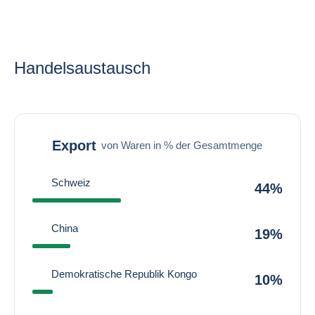
Handelsaustausch
Export
von Waren in % der Gesamtmenge
Schweiz
44%
China
19%
Demokratische Republik Kongo
10%