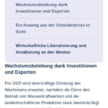
Wachstumsbelebung dank
Investitionen und Exporten
Ein Ausweg aus der Schuldenkrise in
Sicht
Wirtschaftliche Liberalisierung und
Annäherung an den Westen
Wachstumsbelebung dank Investitionen
und Exporten
Für 2025 wird eine kräftige Erholung des
Wachstums erwartet, nachdem die Dürre den
Betrieb von Wasserkraftwerken und die
landwirtschaftliche Produktion stark beeinträchtigt