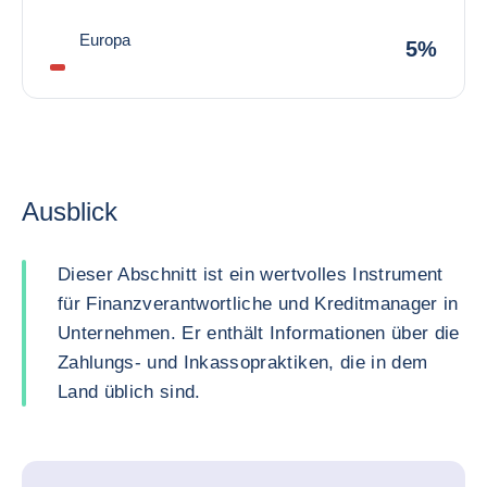
Europa
5%
Ausblick
Dieser Abschnitt ist ein wertvolles Instrument
für Finanzverantwortliche und Kreditmanager in
Unternehmen. Er enthält Informationen über die
Zahlungs- und Inkassopraktiken, die in dem
Land üblich sind.