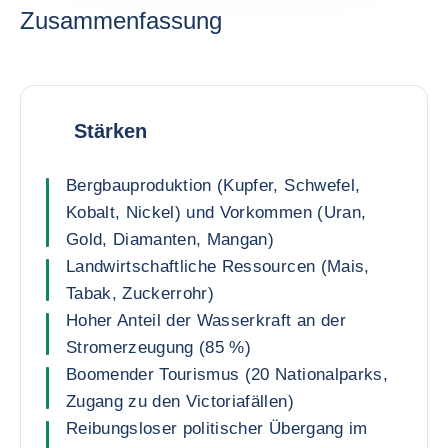
Zusammenfassung
Stärken
Bergbauproduktion (Kupfer, Schwefel,
Kobalt, Nickel) und Vorkommen (Uran,
Gold, Diamanten, Mangan)
Landwirtschaftliche Ressourcen (Mais,
Tabak, Zuckerrohr)
Hoher Anteil der Wasserkraft an der
Stromerzeugung (85 %)
Boomender Tourismus (20 Nationalparks,
Zugang zu den Victoriafällen)
Reibungsloser politischer Übergang im