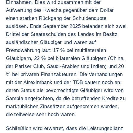
Einnahmen. Dies wird zusammen mit der
Aufwertung des Kwacha gegenüber dem Dollar
einen starken Rückgang der Schuldenquote
auslösen. Ende September 2025 befanden sich zwei
Drittel der Staatsschulden des Landes im Besitz
ausländischer Gläubiger und waren auf
Fremdwährung laut: 17 % bei multilateralen
Gläubigern, 22 % bei bilateralen Gläubigern (China,
der Pariser Club, Saudi-Arabien und Indien) und 20
% bei privaten Finanzakteuren. Die Verhandlungen
mit der Afreximbank und der TDB dauern noch an;
deren Status als bevorrechtigte Gläubiger wird von
Sambia angefochten, da die betreffenden Kredite zu
marktüblichen Zinssätzen aufgenommen wurden,
die teilweise sehr hoch waren.
Schließlich wird erwartet, dass die Leistungsbilanz