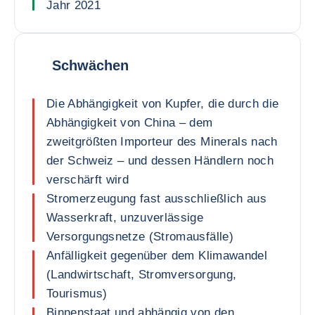
Jahr 2021
Schwächen
Die Abhängigkeit von Kupfer, die durch die
Abhängigkeit von China – dem
zweitgrößten Importeur des Minerals nach
der Schweiz – und dessen Händlern noch
verschärft wird
Stromerzeugung fast ausschließlich aus
Wasserkraft, unzuverlässige
Versorgungsnetze (Stromausfälle)
Anfälligkeit gegenüber dem Klimawandel
(Landwirtschaft, Stromversorgung,
Tourismus)
Binnenstaat und abhängig von den