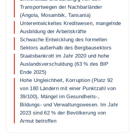
Transportwegen der Nachbarländer
(Angola, Mosambik, Tansania)
Unterentwickeltes Kreditwesen, mangelnde
Ausbildung der Arbeitskräfte
Schwache Entwicklung des formellen
Sektors außerhalb des Bergbausektors
Staatsbankrott im Jahr 2020 und hohe
Auslandsverschuldung (63 % des BIP
Ende 2025)
Hohe Ungleichheit, Korruption (Platz 92
von 180 Ländern mit einer Punktzahl von
39/100), Mängel im Gesundheits-,
Bildungs- und Verwaltungswesen. Im Jahr
2023 sind 62 % der Bevölkerung von
Armut betroffen