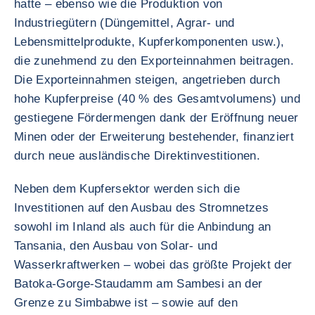
hatte – ebenso wie die Produktion von
Industriegütern (Düngemittel, Agrar- und
Lebensmittelprodukte, Kupferkomponenten usw.),
die zunehmend zu den Exporteinnahmen beitragen.
Die Exporteinnahmen steigen, angetrieben durch
hohe Kupferpreise (40 % des Gesamtvolumens) und
gestiegene Fördermengen dank der Eröffnung neuer
Minen oder der Erweiterung bestehender, finanziert
durch neue ausländische Direktinvestitionen.
Neben dem Kupfersektor werden sich die
Investitionen auf den Ausbau des Stromnetzes
sowohl im Inland als auch für die Anbindung an
Tansania, den Ausbau von Solar- und
Wasserkraftwerken – wobei das größte Projekt der
Batoka-Gorge-Staudamm am Sambesi an der
Grenze zu Simbabwe ist – sowie auf den