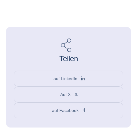
Teilen
auf LinkedIn
Auf X
auf Facebook