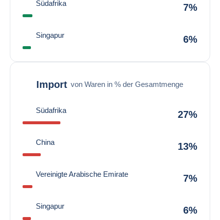
Südafrika
7%
Singapur
6%
Import
von Waren in % der Gesamtmenge
Südafrika
27%
China
13%
Vereinigte Arabische Emirate
7%
Singapur
6%