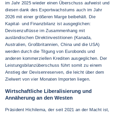
im Jahr 2025 wieder einen Überschuss aufweist und
diesen dank des Exportwachstums auch im Jahr
2026 mit einer größeren Marge beibehält. Die
Kapital- und Finanzbilanz ist ausgeglichen:
Devisenzuflüsse im Zusammenhang mit
ausländischen Direktinvestitionen (Kanada,
Australien, Großbritannien, China und die USA)
werden durch die Tilgung von Eurobonds und
anderen kommerziellen Krediten ausgeglichen. Der
Leistungsbilanzüberschuss führt somit zu einem
Anstieg der Devisenreserven, die leicht über dem
Zielwert von vier Monaten Importen liegen.
Wirtschaftliche Liberalisierung und
Annäherung an den Westen
Präsident Hichilema, der seit 2021 an der Macht ist,