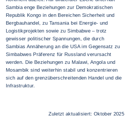
Sambia enge Beziehungen zur Demokratischen
Republik Kongo in den Bereichen Sicherheit und
Bergbauhandel, zu Tansania bei Energie- und
Logistikprojekten sowie zu Simbabwe – trotz
gewisser politischer Spannungen, die durch
Sambias Annäherung an die USA im Gegensatz zu
Simbabwes Präferenz für Russland verursacht
werden. Die Beziehungen zu Malawi, Angola und
Mosambik sind weiterhin stabil und konzentrieren
sich auf den grenzüberschreitenden Handel und die
Infrastruktur.
Zuletzt aktualisiert: Oktober 2025