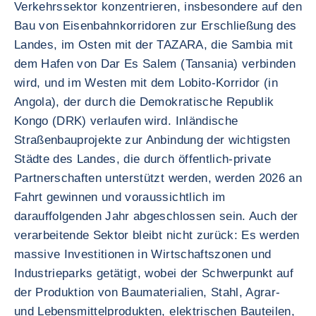
Verkehrssektor konzentrieren, insbesondere auf den
Bau von Eisenbahnkorridoren zur Erschließung des
Landes, im Osten mit der TAZARA, die Sambia mit
dem Hafen von Dar Es Salem (Tansania) verbinden
wird, und im Westen mit dem Lobito-Korridor (in
Angola), der durch die Demokratische Republik
Kongo (DRK) verlaufen wird. Inländische
Straßenbauprojekte zur Anbindung der wichtigsten
Städte des Landes, die durch öffentlich-private
Partnerschaften unterstützt werden, werden 2026 an
Fahrt gewinnen und voraussichtlich im
darauffolgenden Jahr abgeschlossen sein. Auch der
verarbeitende Sektor bleibt nicht zurück: Es werden
massive Investitionen in Wirtschaftszonen und
Industrieparks getätigt, wobei der Schwerpunkt auf
der Produktion von Baumaterialien, Stahl, Agrar-
und Lebensmittelprodukten, elektrischen Bauteilen,