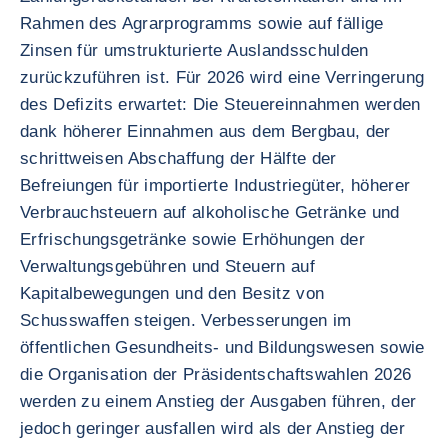
Rahmen des Agrarprogramms sowie auf fällige
Zinsen für umstrukturierte Auslandsschulden
zurückzuführen ist. Für 2026 wird eine Verringerung
des Defizits erwartet: Die Steuereinnahmen werden
dank höherer Einnahmen aus dem Bergbau, der
schrittweisen Abschaffung der Hälfte der
Befreiungen für importierte Industriegüter, höherer
Verbrauchsteuern auf alkoholische Getränke und
Erfrischungsgetränke sowie Erhöhungen der
Verwaltungsgebühren und Steuern auf
Kapitalbewegungen und den Besitz von
Schusswaffen steigen. Verbesserungen im
öffentlichen Gesundheits- und Bildungswesen sowie
die Organisation der Präsidentschaftswahlen 2026
werden zu einem Anstieg der Ausgaben führen, der
jedoch geringer ausfallen wird als der Anstieg der