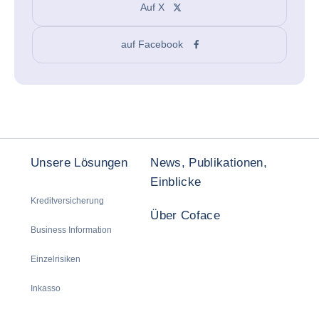
Auf X
auf Facebook
Unsere Lösungen
News, Publikationen,
Einblicke
Kreditversicherung
Über Coface
Business Information
Einzelrisiken
Inkasso