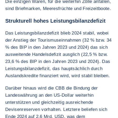
Die einzigen Waren, für die weiterhin Zölle anfallen,
sind Briefmarken, Meeresfrüchte und Freizeitboote.
Strukturell hohes Leistungsbilanzdefizit
Das Leistungsbilanzdefizit blieb 2024 stabil, wobei
der Anstieg der Tourismuseinnahmen (32 % bzw. 34
% des BIP in den Jahren 2023 und 2024) das sich
ausweitende Handelsdefizit ausglich (22,5 % bzw.
23,6 % des BIP in den Jahren 2023 und 2024). Das
Leistungsbilanzdefizit, das hauptsächlich durch
Auslandskredite finanziert wird, wird stabil bleiben.
Darüber hinaus wird die CBB die Bindung der
Landeswährung an den US-Dollar weiterhin
unterstützen und gleichzeitig ausreichende
Devisenreserven vorhalten. Letztere beliefen sich
Ende 2024 auf 2,6 Mrd. USD, was dem