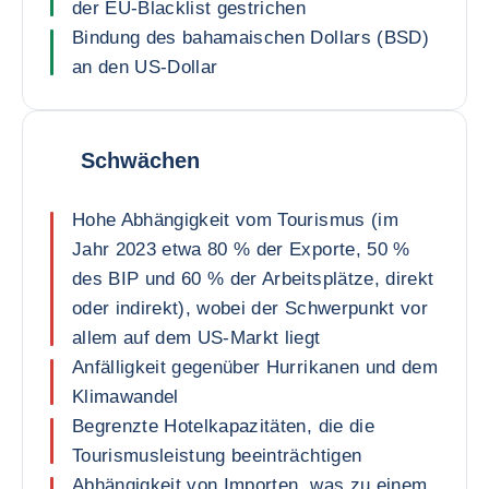
der EU-Blacklist gestrichen
Bindung des bahamaischen Dollars (BSD)
an den US-Dollar
Schwächen
Hohe Abhängigkeit vom Tourismus (im
Jahr 2023 etwa 80 % der Exporte, 50 %
des BIP und 60 % der Arbeitsplätze, direkt
oder indirekt), wobei der Schwerpunkt vor
allem auf dem US-Markt liegt
Anfälligkeit gegenüber Hurrikanen und dem
Klimawandel
Begrenzte Hotelkapazitäten, die die
Tourismusleistung beeinträchtigen
Abhängigkeit von Importen, was zu einem