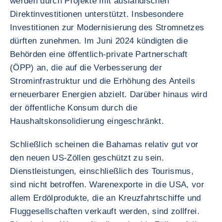
werden durch Projekte mit ausländischen
Direktinvestitionen unterstützt. Insbesondere
Investitionen zur Modernisierung des Stromnetzes
dürften zunehmen. Im Juni 2024 kündigten die
Behörden eine öffentlich-private Partnerschaft
(ÖPP) an, die auf die Verbesserung der
Strominfrastruktur und die Erhöhung des Anteils
erneuerbarer Energien abzielt. Darüber hinaus wird
der öffentliche Konsum durch die
Haushaltskonsolidierung eingeschränkt.
Schließlich scheinen die Bahamas relativ gut vor
den neuen US-Zöllen geschützt zu sein.
Dienstleistungen, einschließlich des Tourismus,
sind nicht betroffen. Warenexporte in die USA, vor
allem Erdölprodukte, die an Kreuzfahrtschiffe und
Fluggesellschaften verkauft werden, sind zollfrei.