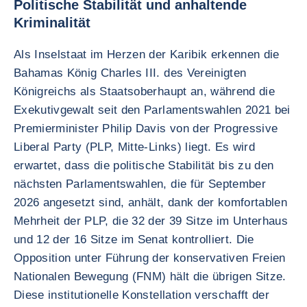
Politische Stabilität und anhaltende
Kriminalität
Als Inselstaat im Herzen der Karibik erkennen die
Bahamas König Charles III. des Vereinigten
Königreichs als Staatsoberhaupt an, während die
Exekutivgewalt seit den Parlamentswahlen 2021 bei
Premierminister Philip Davis von der Progressive
Liberal Party (PLP, Mitte-Links) liegt. Es wird
erwartet, dass die politische Stabilität bis zu den
nächsten Parlamentswahlen, die für September
2026 angesetzt sind, anhält, dank der komfortablen
Mehrheit der PLP, die 32 der 39 Sitze im Unterhaus
und 12 der 16 Sitze im Senat kontrolliert. Die
Opposition unter Führung der konservativen Freien
Nationalen Bewegung (FNM) hält die übrigen Sitze.
Diese institutionelle Konstellation verschafft der