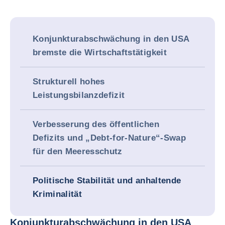
Konjunkturabschwächung in den USA
bremste die Wirtschaftstätigkeit
Strukturell hohes
Leistungsbilanzdefizit
Verbesserung des öffentlichen
Defizits und „Debt-for-Nature“-Swap
für den Meeresschutz
Politische Stabilität und anhaltende
Kriminalität
Konjunkturabschwächung in den USA