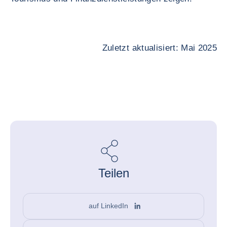
Zuletzt aktualisiert: Mai 2025
Teilen
auf LinkedIn