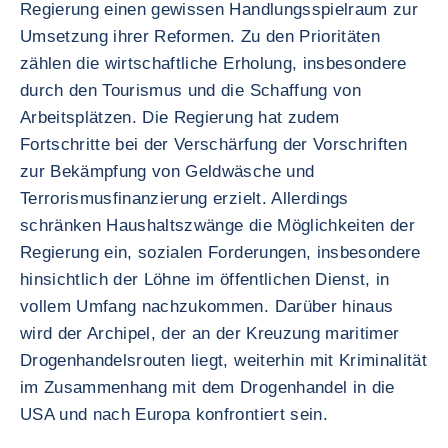
Regierung einen gewissen Handlungsspielraum zur
Umsetzung ihrer Reformen. Zu den Prioritäten
zählen die wirtschaftliche Erholung, insbesondere
durch den Tourismus und die Schaffung von
Arbeitsplätzen. Die Regierung hat zudem
Fortschritte bei der Verschärfung der Vorschriften
zur Bekämpfung von Geldwäsche und
Terrorismusfinanzierung erzielt. Allerdings
schränken Haushaltszwänge die Möglichkeiten der
Regierung ein, sozialen Forderungen, insbesondere
hinsichtlich der Löhne im öffentlichen Dienst, in
vollem Umfang nachzukommen. Darüber hinaus
wird der Archipel, der an der Kreuzung maritimer
Drogenhandelsrouten liegt, weiterhin mit Kriminalität
im Zusammenhang mit dem Drogenhandel in die
USA und nach Europa konfrontiert sein.