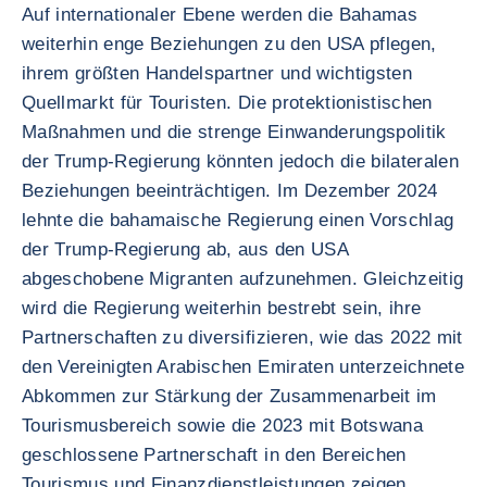
Auf internationaler Ebene werden die Bahamas
weiterhin enge Beziehungen zu den USA pflegen,
ihrem größten Handelspartner und wichtigsten
Quellmarkt für Touristen. Die protektionistischen
Maßnahmen und die strenge Einwanderungspolitik
der Trump-Regierung könnten jedoch die bilateralen
Beziehungen beeinträchtigen. Im Dezember 2024
lehnte die bahamaische Regierung einen Vorschlag
der Trump-Regierung ab, aus den USA
abgeschobene Migranten aufzunehmen. Gleichzeitig
wird die Regierung weiterhin bestrebt sein, ihre
Partnerschaften zu diversifizieren, wie das 2022 mit
den Vereinigten Arabischen Emiraten unterzeichnete
Abkommen zur Stärkung der Zusammenarbeit im
Tourismusbereich sowie die 2023 mit Botswana
geschlossene Partnerschaft in den Bereichen
Tourismus und Finanzdienstleistungen zeigen.