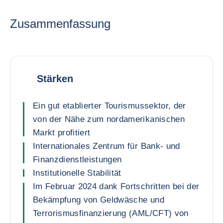
Zusammenfassung
Stärken
Ein gut etablierter Tourismussektor, der
von der Nähe zum nordamerikanischen
Markt profitiert
Internationales Zentrum für Bank- und
Finanzdienstleistungen
Institutionelle Stabilität
Im Februar 2024 dank Fortschritten bei der
Bekämpfung von Geldwäsche und
Terrorismusfinanzierung (AML/CFT) von