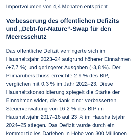
Importvolumen von 4,4 Monaten entspricht.
Verbesserung des öffentlichen Defizits
und „Debt-for-Nature“-Swap für den
Meeresschutz
Das öffentliche Defizit verringerte sich im
Haushaltsjahr 2023–24 aufgrund höherer Einnahmen
(+7,7 %) und geringerer Ausgaben (-3,8 %). Der
Primärüberschuss erreichte 2,9 % des BIP,
verglichen mit 0,3 % im Jahr 2022–23. Diese
Haushaltskonsolidierung spiegelt die Stärke der
Einnahmen wider, die dank einer verbesserten
Steuerverwaltung von 16,2 % des BIP im
Haushaltsjahr 2017–18 auf 23 % im Haushaltsjahr
2024–25 stiegen. Das Defizit wurde durch ein
kommerzielles Darlehen in Höhe von 300 Millionen