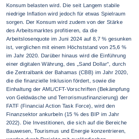
Konsum belasten wird. Die seit Langem stabile
niedrige Inflation wird jedoch für etwas Spielraum
sorgen. Der Konsum wird zudem von der Stärke
des Arbeitsmarktes profitieren, da die
Arbeitslosenquote im Juni 2024 auf 8,7 % gesunken
ist, verglichen mit einem Höchststand von 25,6 %
im Jahr 2020. Darüber hinaus wird die Einführung
einer digitalen Währung, des „Sand Dollar“, durch
die Zentralbank der Bahamas (CBB) im Jahr 2020,
die die finanzielle Inklusion fördert, sowie die
Einhaltung der AML/CFT-Vorschriften (Bekämpfung
von Geldwäsche und Terrorismusfinanzierung) der
FATF (Financial Action Task Force), wird den
Finanzsektor ankurbeln (15 % des BIP im Jahr
2022). Die Investitionen, die sich auf die Bereiche
Bauwesen, Tourismus und Energie konzentrieren,