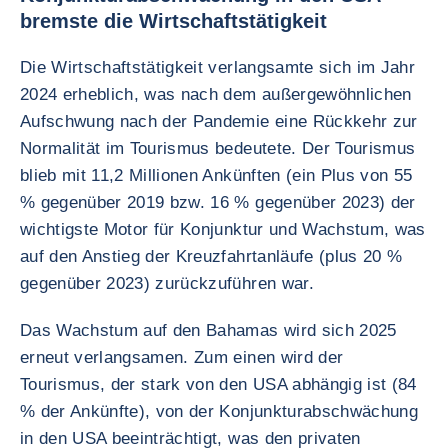
bremste die Wirtschaftstätigkeit
Die Wirtschaftstätigkeit verlangsamte sich im Jahr
2024 erheblich, was nach dem außergewöhnlichen
Aufschwung nach der Pandemie eine Rückkehr zur
Normalität im Tourismus bedeutete. Der Tourismus
blieb mit 11,2 Millionen Ankünften (ein Plus von 55
% gegenüber 2019 bzw. 16 % gegenüber 2023) der
wichtigste Motor für Konjunktur und Wachstum, was
auf den Anstieg der Kreuzfahrtanläufe (plus 20 %
gegenüber 2023) zurückzuführen war.
Das Wachstum auf den Bahamas wird sich 2025
erneut verlangsamen. Zum einen wird der
Tourismus, der stark von den USA abhängig ist (84
% der Ankünfte), von der Konjunkturabschwächung
in den USA beeinträchtigt, was den privaten