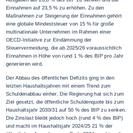
Einnahmen auf 23,5 % zu erhöhen. Zu den
Maßnahmen zur Steigerung der Einnahmen gehört
eine globale Mindeststeuer von 15 % für große
multinationale Unternehmen im Rahmen einer
OECD-Initiative zur Eindämmung der
Steuervermeidung, die ab 2025/26 voraussichtlich
Einnahmen in Höhe von rund 1 % des BIP pro Jahr
generieren wird.
Der Abbau des öffentlichen Defizits ging in den
letzten Haushaltsjahren mit einem Trend zum
Schuldenabbau einher. Die Regierung hat sich zum
Ziel gesetzt, die öffentliche Schuldenquote bis zum
Haushaltsjahr 2030/31 auf 50 % des BIP zu senken.
Die Zinslast bleibt jedoch hoch (rund 4 % des BIP)
und macht im Haushaltsjahr 2024/25 21 % der