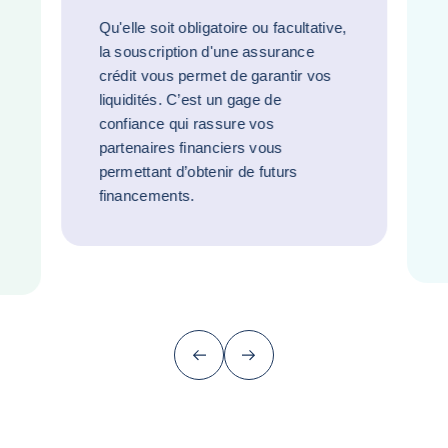
Qu'elle soit obligatoire ou facultative,
la souscription d'une assurance
crédit vous permet de garantir vos
liquidités. C’est un gage de
confiance qui rassure vos
partenaires financiers vous
permettant d’obtenir de futurs
financements.
Précédent
Suivant