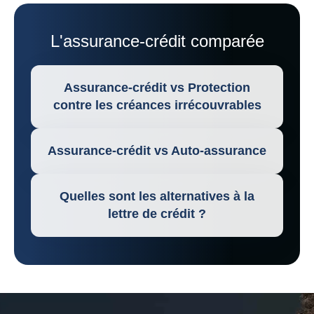
L'assurance-crédit comparée
Assurance-crédit vs Protection
contre les créances irrécouvrables
Assurance-crédit vs Auto-assurance
Quelles sont les alternatives à la
lettre de crédit ?