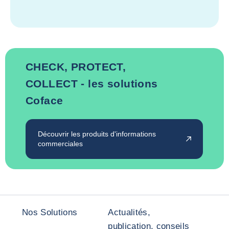
CHECK, PROTECT,
COLLECT - les solutions
Coface
Découvrir les produits d'informations
commerciales
Nos Solutions
Actualités,
publication, conseils