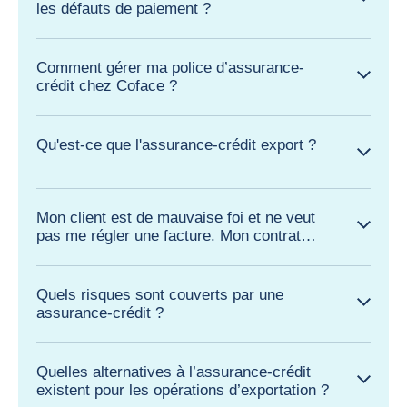
les défauts de paiement ?
Comment gérer ma police d’assurance-
crédit chez Coface ?
Qu'est-ce que l'assurance-crédit export ?
Mon client est de mauvaise foi et ne veut
pas me régler une facture. Mon contrat
d’assurance-crédit me permet il d’être
indemnisé ?
Quels risques sont couverts par une
assurance-crédit ?
Quelles alternatives à l’assurance-crédit
existent pour les opérations d’exportation ?