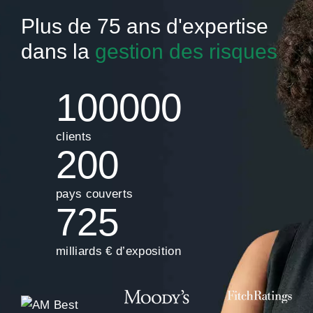
Plus de 75 ans d'expertise
dans la
gestion des risques
100000
clients
200
pays couverts
725
milliards € d’exposition