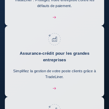
défauts de paiement.
Assurance-crédit pour les grandes
entreprises
Simplifiez la gestion de votre poste clients grâce à
TradeLiner.