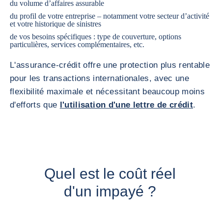
du volume d’affaires assurable
du profil de votre entreprise – notamment votre secteur d’activité
et votre historique de sinistres
de vos besoins spécifiques : type de couverture, options
particulières, services complémentaires, etc.
L'assurance-crédit offre une protection plus rentable
pour les transactions internationales, avec une
flexibilité maximale et nécessitant beaucoup moins
d'efforts que
l'utilisation d'une lettre de crédit
.
Quel est le coût réel
d'un impayé ?