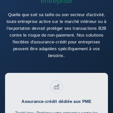
entreprise
Quelle que soit sa taille ou son secteur d'activité,
toute entreprise active sur le marché intérieur ou à
l'exportation devrait protéger ses transactions B2B
contre le risque de non-paiement. Nos solutions
flexibles d'assurance-crédit pour entreprises
peuvent être adaptées spécifiquement à vos
besoins.
Assurance-crédit dédiée aux PME
TradeLiner : Protégez votre entreprise contre les