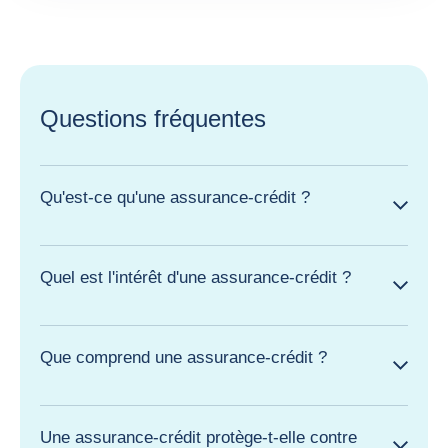
Questions fréquentes
Qu'est-ce qu'une assurance-crédit ?
Quel est l'intérêt d'une assurance-crédit ?
Que comprend une assurance-crédit ?
Une assurance-crédit protège-t-elle contre