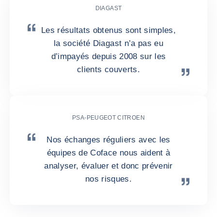
DIAGAST
Les résultats obtenus sont simples,
la société Diagast n’a pas eu
d’impayés depuis 2008 sur les
clients couverts.
PSA-PEUGEOT CITROEN
Nos échanges réguliers avec les
équipes de Coface nous aident à
analyser, évaluer et donc prévenir
nos risques.