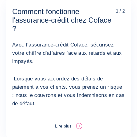
Comment fonctionne
1 / 2
l'assurance-crédit chez Coface
?
Avec l’assurance-crédit Coface, sécurisez
votre chiffre d’affaires face aux retards et aux
impayés.
Lorsque vous accordez des délais de
paiement à vos clients, vous prenez un risque
: nous le couvrons et vous indemnisons en cas
de défaut.
Lire plus