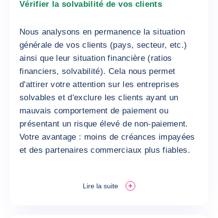
Vérifier la solvabilité de vos clients
Nous analysons en permanence la situation
générale de vos clients (pays, secteur, etc.)
ainsi que leur situation financière (ratios
financiers, solvabilité). Cela nous permet
d'attirer votre attention sur les entreprises
solvables et d'exclure les clients ayant un
mauvais comportement de paiement ou
présentant un risque élevé de non-paiement.
Votre avantage : moins de créances impayées
et des partenaires commerciaux plus fiables.
Lire la suite