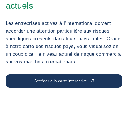
actuels
Les entreprises actives à l’international doivent
accorder une attention particulière aux risques
spécifiques présents dans leurs pays cibles. Grâce
à notre carte des risques pays, vous visualisez en
un coup d’œil le niveau actuel de risque commercial
sur vos marchés internationaux.
Accéder à la carte interactive