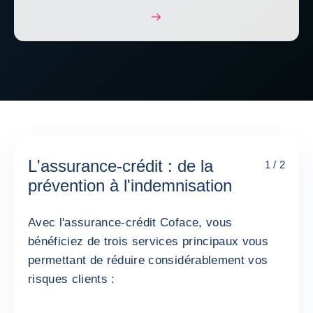
L'assurance-crédit : de la
1 / 2
prévention à l'indemnisation
Avec l'assurance-crédit Coface, vous
bénéficiez de trois services principaux vous
permettant de réduire considérablement vos
risques clients :