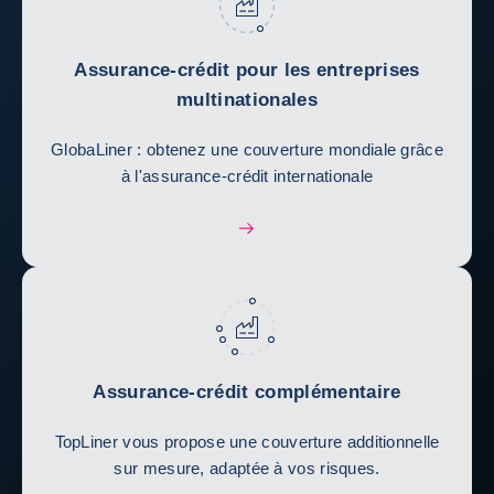
Assurance-crédit pour les entreprises
multinationales
GlobaLiner : obtenez une couverture mondiale grâce
à l'assurance-crédit internationale
Assurance-crédit complémentaire
TopLiner vous propose une couverture additionnelle
sur mesure, adaptée à vos risques.