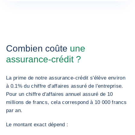
Combien coûte
une
assurance-crédit ?
La prime de notre assurance-crédit s'élève environ
à 0.1% du chiffre d'affaires assuré de l'entreprise.
Pour un chiffre d'affaires annuel assuré de 10
millions de francs, cela correspond à 10 000 francs
par an.
Le montant exact dépend :