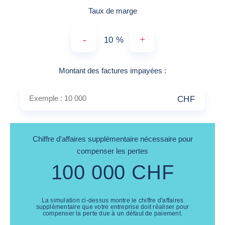
Taux de marge
-
+
%
Exemple : 10 000
Montant des factures impayées
:
CHF
Chiffre d'affaires supplémentaire nécessaire pour
compenser les pertes
100 000
CHF
La simulation ci-dessus montre le chiffre d'affaires
supplémentaire que votre entreprise doit réaliser pour
compenser la perte due à un défaut de paiement.