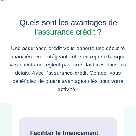
Quels sont les avantages de
l'assurance crédit ?
Une assurance-crédit vous apporte une sécurité
financière en protégeant votre entreprise lorsque
vos clients ne règlent pas leurs factures dans les
délais. Avec l’assurance-crédit Coface, vous
bénéficiez de quatre avantages clés pour votre
activité :
Faciliter le financement