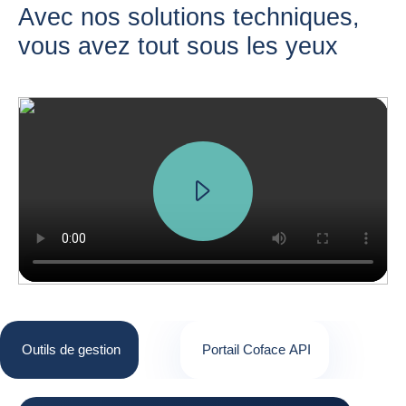
Avec nos solutions techniques,
vous avez tout sous les yeux
Outils de gestion
Portail Coface API