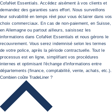
CofaNet Essentials. Accédez aisément à vos clients et
demandez des garanties sans effort. Nous surveillons
leur solvabilité en temps réel pour vous éclairer dans vos
choix commerciaux. En cas de non-paiement, en Suisse,
en Allemagne ou partout ailleurs, saisissez les
informations dans CofaNet Essentials et nous gérons le
recouvrement. Vous serez indemnisé selon les termes
de votre police, après la période contractuelle. Tout le
processus est en ligne, simplifiant vos procédures
internes et optimisant l'échange d'informations entre
départements (finance, comptabilité, vente, achats, etc.).
Combien coûte TradeLiner ?