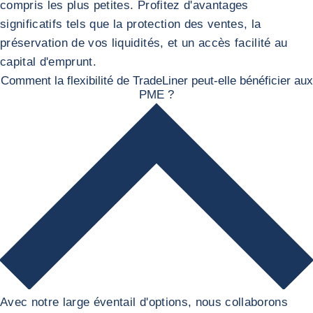
compris les plus petites. Profitez d'avantages
significatifs tels que la protection des ventes, la
préservation de vos liquidités, et un accès facilité au
capital d'emprunt.
Comment la flexibilité de TradeLiner peut-elle bénéficier aux
PME ?
Avec notre large éventail d'options, nous collaborons