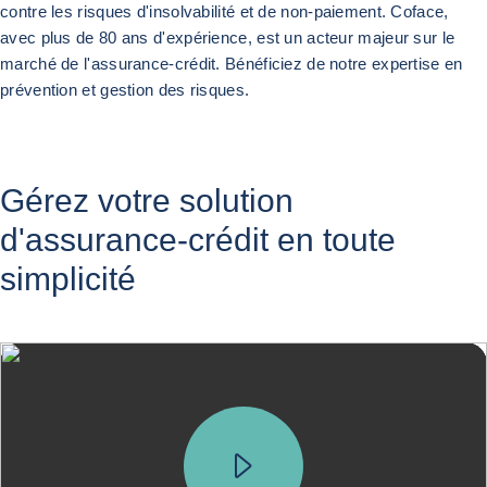
contre les risques d'insolvabilité et de non-paiement. Coface,
avec plus de 80 ans d'expérience, est un acteur majeur sur le
marché de l'assurance-crédit. Bénéficiez de notre expertise en
prévention et gestion des risques.
Précédent
Suivant
Gérez votre solution
d'assurance-crédit en toute
simplicité