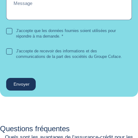
Message
J'accepte que les données fournies soient utilisées pour
répondre à ma demande.
*
J'accepte de recevoir des informations et des
communications de la part des sociétés du Groupe Coface.
Envoyer
Questions fréquentes
Quels sont les avantages de l'assurance-crédit pour les