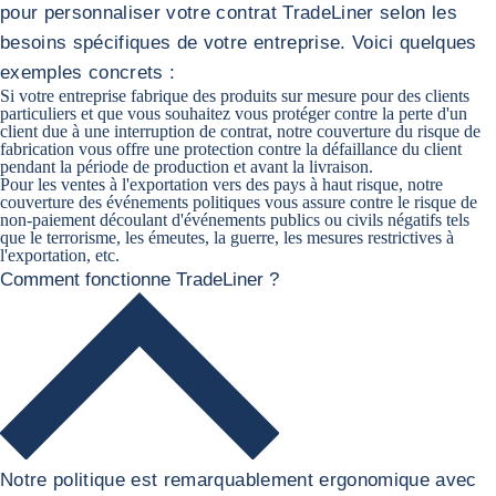
pour personnaliser votre contrat TradeLiner selon les
besoins spécifiques de votre entreprise. Voici quelques
exemples concrets :
Si votre entreprise fabrique des produits sur mesure pour des clients
particuliers et que vous souhaitez vous protéger contre la perte d'un
client due à une interruption de contrat, notre couverture du risque de
fabrication vous offre une protection contre la défaillance du client
pendant la période de production et avant la livraison.
Pour les ventes à l'exportation vers des pays à haut risque, notre
couverture des événements politiques vous assure contre le risque de
non-paiement découlant d'événements publics ou civils négatifs tels
que le terrorisme, les émeutes, la guerre, les mesures restrictives à
l'exportation, etc.
Comment fonctionne TradeLiner ?
Notre politique est remarquablement ergonomique avec