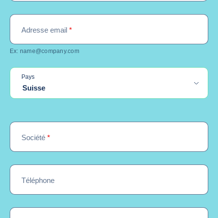
Adresse email
*
Ex: name@company.com
Pays
Suisse
Société
*
Téléphone