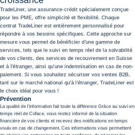
TradeLiner, une assurance-crédit spécialement conçue
pour les PME, offre simplicité et flexibilité. Chaque
contrat TradeLiner est entièrement personnalisé pour
répondre à vos besoins spécifiques. Cette approche sur
mesure vous permet de bénéficier d'une gamme de
services, tels que le suivi en temps réel de la solvabilité
de vos clients, des services de recouvrement en Suisse
et à l'étranger, ainsi qu'une indemnisation en cas de non-
paiement. Si vous souhaitez sécuriser vos ventes B2B,
tant sur le marché national qu'à l'étranger, TradeLiner est
le choix idéal pour vous !
Prévention
La qualité de l’information fait toute la différence Grâce au suivi en
temps réel de Coface, vous restez informé de la situation
financière de vos clients et recevez des notifications en temps
voulu en cas de changement. Ces informations vous permettent