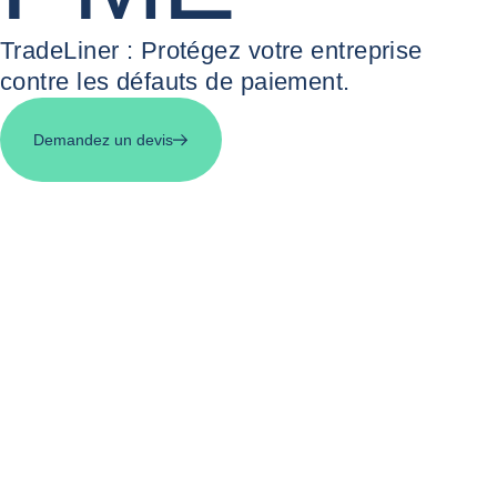
TradeLiner : Protégez votre entreprise
contre les défauts de paiement.
Demandez un devis