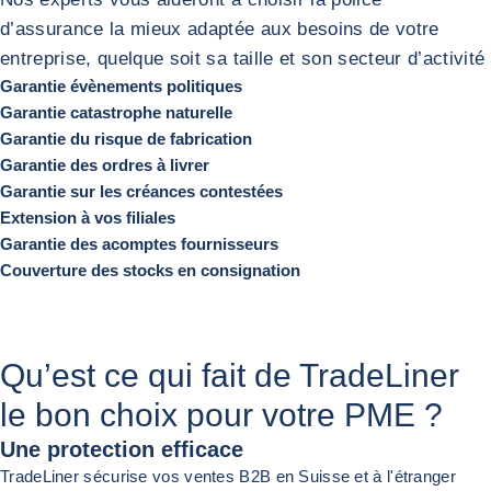
d’assurance la mieux adaptée aux besoins de votre
entreprise, quelque soit sa taille et son secteur d’activité
Garantie évènements politiques
Garantie catastrophe naturelle
Garantie du risque de fabrication
Garantie des ordres à livrer
Garantie sur les créances contestées
Extension à vos filiales
Garantie des acomptes fournisseurs
Couverture des stocks en consignation
Qu’est ce qui fait de TradeLiner
le bon choix pour
votre PME ?
Une protection efficace
TradeLiner sécurise vos ventes B2B en Suisse et à l'étranger