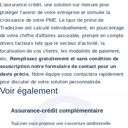
L'assurance-crédit, une solution sur mesure pour
protéger l'avenir de votre entreprise et stimuler la
croissance de votre PME. Le taux de prime de
TradeLiner est calculé individuellement, en pourcentage
de votre chiffre d'affaires assurable, prenant en compte
divers facteurs tels que le secteur d'activité, la
localisation de vos clients, les modalités de paiement,
etc.
Remplissez gratuitement et sans condition de
souscription notre formulaire de contact pour un
devis précis
. Notre équipe vous contactera rapidement
pour discuter de votre solution personnalisée.
Voir également
Assurance-crédit complémentaire
TopLiner vous propose une couverture additionnelle