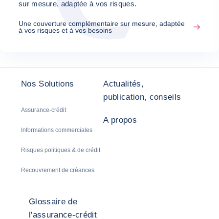
sur mesure, adaptée à vos risques.
Une couverture complémentaire sur mesure, adaptée
à vos risques et à vos besoins
Précédent
Suivant
Nos Solutions
Actualités,
publication, conseils
Assurance-crédit
A propos
Informations commerciales
Risques politiques & de crédit
Recouvrement de créances
Glossaire de
l'assurance-crédit