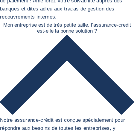
de paiement ! Améliorez votre solvabilité auprès des
banques et dites adieu aux tracas de gestion des
recouvrements internes.
Mon entreprise est de très petite taille, l’assurance-credit
est-elle la bonne solution ?
Notre assurance-crédit est conçue spécialement pour
répondre aux besoins de toutes les entreprises, y