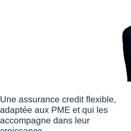
Une assurance credit flexible,
adaptée aux PME et qui les
accompagne
dans leur
croissance