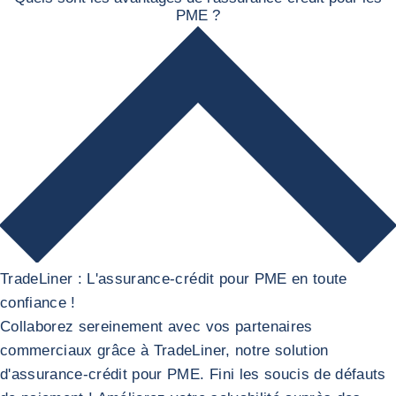
PME ?
TradeLiner : L'assurance-crédit pour PME en toute
confiance !
Collaborez sereinement avec vos partenaires
commerciaux grâce à TradeLiner, notre solution
d'assurance-crédit pour PME. Fini les soucis de défauts