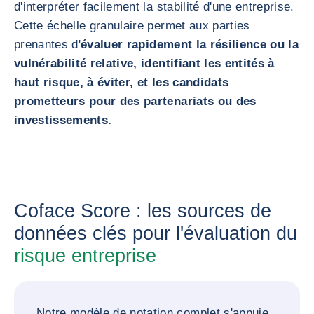
d'interpréter facilement la stabilité d'une entreprise.
Cette échelle granulaire permet aux parties
prenantes d'
évaluer rapidement la résilience ou la
vulnérabilité relative, identifiant les entités à
haut risque, à éviter, et les candidats
prometteurs pour des partenariats ou des
investissements.
Coface Score : les sources de
données clés pour l'évaluation du
risque entreprise
Notre modèle de notation complet s'appuie