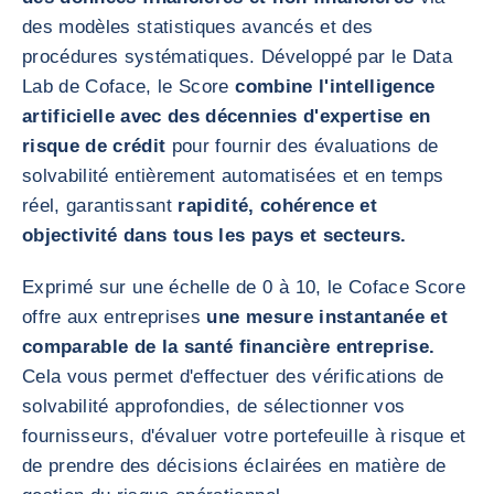
des modèles statistiques avancés et des
procédures systématiques. Développé par le Data
Lab de Coface, le Score
combine l'intelligence
artificielle avec des décennies d'expertise en
risque de crédit
pour fournir des évaluations de
solvabilité entièrement automatisées et en temps
réel, garantissant
rapidité, cohérence et
objectivité dans tous les pays et secteurs.
Exprimé sur une échelle de 0 à 10, le Coface Score
offre aux entreprises
une mesure instantanée et
comparable de la santé financière entreprise.
Cela vous permet d'effectuer des vérifications de
solvabilité approfondies, de sélectionner vos
fournisseurs, d'évaluer votre portefeuille à risque et
de prendre des décisions éclairées en matière de