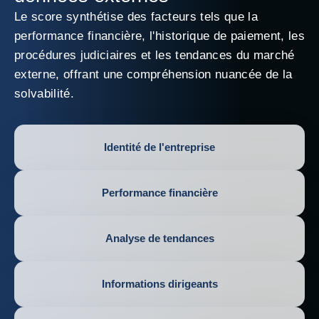
Le score synthétise des facteurs tels que la
performance financière, l'historique de paiement, les
procédures judiciaires et les tendances du marché
externe, offrant une compréhension nuancée de la
solvabilité.
Identité de l'entreprise
Performance financière
Analyse de tendances
Informations dirigeants