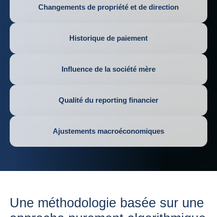
Changements de propriété et de direction
Historique de paiement
Influence de la société mère
Qualité du reporting financier
Ajustements macroéconomiques
Une méthodologie basée sur une