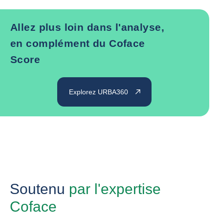
Allez plus loin dans l'analyse,
en complément du Coface
Score
Explorez URBA360
Soutenu
par l'expertise
Coface