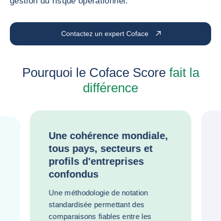
gestion du risque opérationnel.
Contactez un expert Coface
Pourquoi le Coface Score
fait la
différence
Une cohérence mondiale,
tous pays, secteurs et
profils d'entreprises
confondus
Une méthodologie de notation
standardisée permettant des
comparaisons fiables entre les