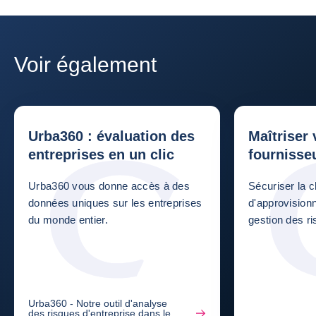
Voir également
Urba360 : évaluation des
Maîtriser
entreprises en un clic
fournisse
Urba360 vous donne accès à des
Sécuriser la 
données uniques sur les entreprises
d'approvision
du monde entier.
gestion des r
Urba360 - Notre outil d'analyse
des risques d'entreprise dans le