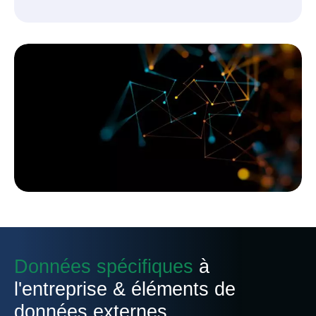
Données spécifiques
à
l'entreprise & éléments de
données externes