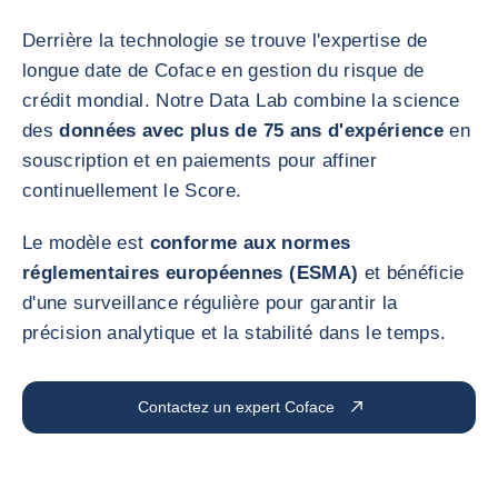
Derrière la technologie se trouve l'expertise de
longue date de Coface en gestion du risque de
crédit mondial. Notre Data Lab combine la science
des
données avec plus de 75 ans d'expérience
en
souscription et en paiements pour affiner
continuellement le Score.
Le modèle est
conforme aux normes
réglementaires européennes (ESMA)
et bénéficie
d'une surveillance régulière pour garantir la
précision analytique et la stabilité dans le temps.
Contactez un expert Coface