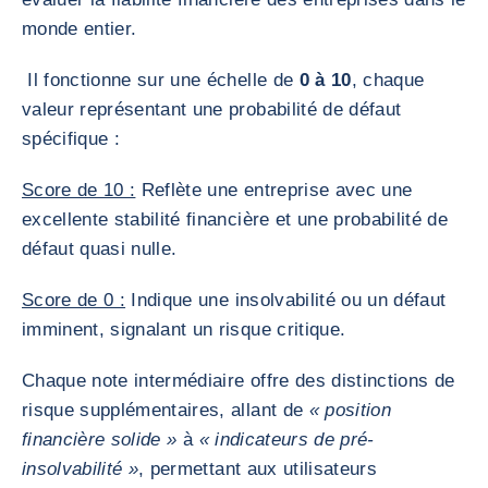
monde entier.
Il fonctionne sur une échelle de
0 à 10
, chaque
valeur représentant une probabilité de défaut
spécifique :
Score de 10 :
Reflète une entreprise avec une
excellente stabilité financière et une probabilité de
défaut quasi nulle.
Score de 0 :
Indique une insolvabilité ou un défaut
imminent, signalant un risque critique.
Chaque note intermédiaire offre des distinctions de
risque supplémentaires, allant de
« position
financière solide »
à
« indicateurs de pré-
insolvabilité »
, permettant aux utilisateurs