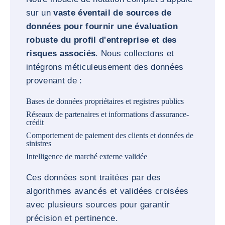
sur un
vaste éventail de sources de
données pour fournir une évaluation
robuste du profil d'entreprise et des
risques associés
. Nous collectons et
intégrons méticuleusement des données
provenant de :
Bases de données propriétaires et registres publics
Réseaux de partenaires et informations d'assurance-
crédit
Comportement de paiement des clients et données de
sinistres
Intelligence de marché externe validée
Ces données sont traitées par des
algorithmes avancés et validées croisées
avec plusieurs sources pour garantir
précision et pertinence.