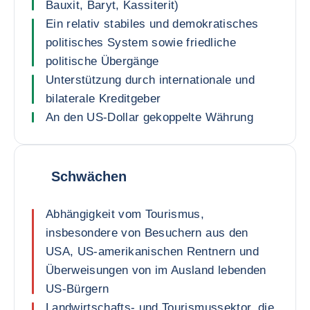
Bauxit, Baryt, Kassiterit)
Ein relativ stabiles und demokratisches
politisches System sowie friedliche
politische Übergänge
Unterstützung durch internationale und
bilaterale Kreditgeber
An den US-Dollar gekoppelte Währung
Schwächen
Abhängigkeit vom Tourismus,
insbesondere von Besuchern aus den
USA, US-amerikanischen Rentnern und
Überweisungen von im Ausland lebenden
US-Bürgern
Landwirtschafts- und Tourismussektor, die