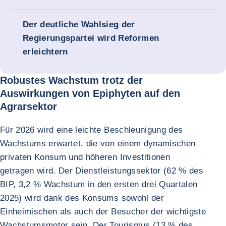
Der deutliche Wahlsieg der
Regierungspartei wird Reformen
erleichtern
Robustes Wachstum trotz der
Auswirkungen von Epiphyten auf den
Agrarsektor
Für 2026 wird eine leichte Beschleunigung des
Wachstums erwartet, die von einem dynamischen
privaten Konsum und höheren Investitionen
getragen wird. Der Dienstleistungssektor (62 % des
BIP, 3,2 % Wachstum in den ersten drei Quartalen
2025) wird dank des Konsums sowohl der
Einheimischen als auch der Besucher der wichtigste
Wachstumsmotor sein. Der Tourismus (13 % des