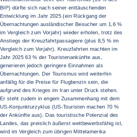
BIP) dürfte sich nach seiner enttäuschenden
Entwicklung im Jahr 2025 (ein Rückgang der
Übernachtungen ausländischer Besucher um 1,6 %
im Vergleich zum Vorjahr) wieder erholen, trotz des
Anstiegs der Kreuzfahrtpassagiere (plus 8,5 % im
Vergleich zum Vorjahr). Kreuzfahrten machten im
Jahr 2025 63 % der Touristenankünfte aus,
generieren jedoch geringere Einnahmen als
Übernachtungen. Der Tourismus wird weiterhin
anfällig für die Preise für Flugbenzin sein, die
aufgrund des Krieges im Iran unter Druck stehen.
Er steht zudem in engem Zusammenhang mit dem
US-Konjunkturzyklus (US-Touristen machen 70 %
der Ankünfte aus). Das touristische Potenzial des
Landes, das preislich äußerst wettbewerbsfähig ist,
wird im Vergleich zum übrigen Mittelamerika