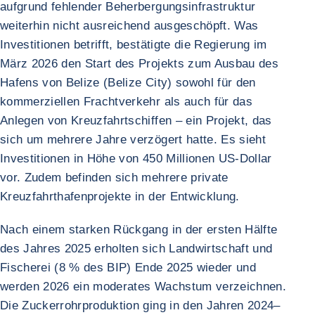
aufgrund fehlender Beherbergungsinfrastruktur
weiterhin nicht ausreichend ausgeschöpft. Was
Investitionen betrifft, bestätigte die Regierung im
März 2026 den Start des Projekts zum Ausbau des
Hafens von Belize (Belize City) sowohl für den
kommerziellen Frachtverkehr als auch für das
Anlegen von Kreuzfahrtschiffen – ein Projekt, das
sich um mehrere Jahre verzögert hatte. Es sieht
Investitionen in Höhe von 450 Millionen US-Dollar
vor. Zudem befinden sich mehrere private
Kreuzfahrthafenprojekte in der Entwicklung.
Nach einem starken Rückgang in der ersten Hälfte
des Jahres 2025 erholten sich Landwirtschaft und
Fischerei (8 % des BIP) Ende 2025 wieder und
werden 2026 ein moderates Wachstum verzeichnen.
Die Zuckerrohrproduktion ging in den Jahren 2024–