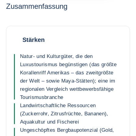
Zusammenfassung
Stärken
Natur- und Kulturgüter, die den
Luxustourismus begünstigen (das größte
Korallenriff Amerikas – das zweitgrößte
der Welt – sowie Maya-Stätten); eine im
regionalen Vergleich wettbewerbsfähige
Tourismusbranche
Landwirtschaftliche Ressourcen
(Zuckerrohr, Zitrusfrüchte, Bananen),
Aquakultur und Fischerei
Ungeschöpftes Bergbaupotenzial (Gold,