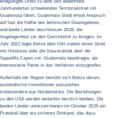
endgültiges Urteil zu dem seit anderthalb
Jahrhunderten schwelenden Territorialstreit mit
Guatemala fällen. Guatemala-Stadt erhob Anspruch
auf fast die Hälfte des belizischen Staatsgebiets,
und beide Länder beschlossen 2018, die
Angelegenheit vor den Gerichtshof zu bringen. Im
Jahr 2022 legte Belize dem IGH zudem einen Streit
mit Honduras über die Souveränität über die
Sapodilla Cayes vor. Guatemala beantragte, als
interessierte Partei in das Verfahren einzugreifen.
Außerhalb der Region bemüht sich Belize darum,
ausländische Investitionen anzuziehen,
insbesondere aus Nordamerika. Die Beziehungen
zu den USA werden weiterhin herzlich bleiben. Die
beiden Länder unterzeichneten im Oktober 2025 ein
Protokoll über ein sicheres Drittland, das dazu