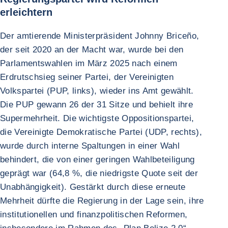
erleichtern
Der amtierende Ministerpräsident Johnny Briceño,
der seit 2020 an der Macht war, wurde bei den
Parlamentswahlen im März 2025 nach einem
Erdrutschsieg seiner Partei, der Vereinigten
Volkspartei (PUP, links), wieder ins Amt gewählt.
Die PUP gewann 26 der 31 Sitze und behielt ihre
Supermehrheit. Die wichtigste Oppositionspartei,
die Vereinigte Demokratische Partei (UDP, rechts),
wurde durch interne Spaltungen in einer Wahl
behindert, die von einer geringen Wahlbeteiligung
geprägt war (64,8 %, die niedrigste Quote seit der
Unabhängigkeit). Gestärkt durch diese erneute
Mehrheit dürfte die Regierung in der Lage sein, ihre
institutionellen und finanzpolitischen Reformen,