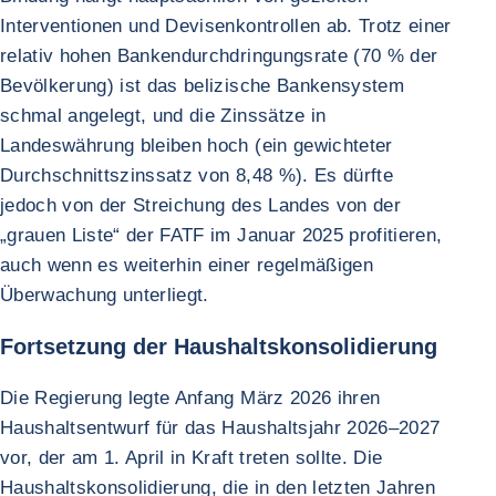
Interventionen und Devisenkontrollen ab. Trotz einer
relativ hohen Bankendurchdringungsrate (70 % der
Bevölkerung) ist das belizische Bankensystem
schmal angelegt, und die Zinssätze in
Landeswährung bleiben hoch (ein gewichteter
Durchschnittszinssatz von 8,48 %). Es dürfte
jedoch von der Streichung des Landes von der
„grauen Liste“ der FATF im Januar 2025 profitieren,
auch wenn es weiterhin einer regelmäßigen
Überwachung unterliegt.
Fortsetzung der Haushaltskonsolidierung
Die Regierung legte Anfang März 2026 ihren
Haushaltsentwurf für das Haushaltsjahr 2026–2027
vor, der am 1. April in Kraft treten sollte. Die
Haushaltskonsolidierung, die in den letzten Jahren