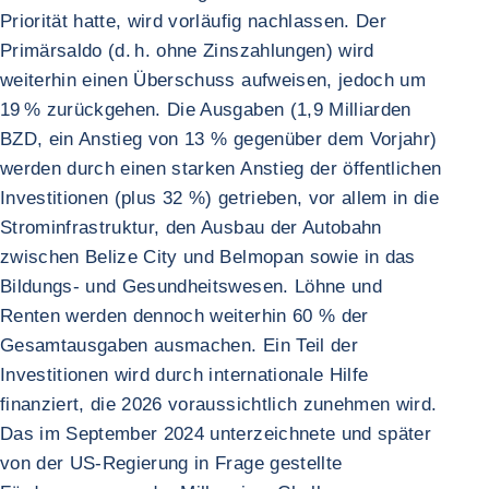
Priorität hatte, wird vorläufig nachlassen. Der
Primärsaldo (d. h. ohne Zinszahlungen) wird
weiterhin einen Überschuss aufweisen, jedoch um
19 % zurückgehen. Die Ausgaben (1,9 Milliarden
BZD, ein Anstieg von 13 % gegenüber dem Vorjahr)
werden durch einen starken Anstieg der öffentlichen
Investitionen (plus 32 %) getrieben, vor allem in die
Strominfrastruktur, den Ausbau der Autobahn
zwischen Belize City und Belmopan sowie in das
Bildungs- und Gesundheitswesen. Löhne und
Renten werden dennoch weiterhin 60 % der
Gesamtausgaben ausmachen. Ein Teil der
Investitionen wird durch internationale Hilfe
finanziert, die 2026 voraussichtlich zunehmen wird.
Das im September 2024 unterzeichnete und später
von der US-Regierung in Frage gestellte