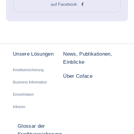
auf Facebook
Unsere Lösungen
News, Publikationen,
Einblicke
Kreditversicherung
Über Coface
Business Information
Einzelrisiken
Inkasso
Glossar der