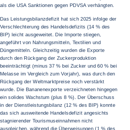
als die USA Sanktionen gegen PDVSA verhängten.
Das Leistungsbilanzdefizit hat sich 2025 infolge der
Verschlechterung des Handelsdefizits (14 % des
BIP) leicht ausgeweitet. Die Importe stiegen,
angeführt von Nahrungsmitteln, Textilien und
Düngemitteln. Gleichzeitig wurden die Exporte
durch den Rückgang der Zuckerproduktion
beeinträchtigt (minus 37 % bei Zucker und 60 % bei
Melasse im Vergleich zum Vorjahr), was durch den
Rückgang der Weltmarktpreise noch verstärkt
wurde. Die Bananenexporte verzeichneten hingegen
ein solides Wachstum (plus 8 %). Der Überschuss
in der Dienstleistungsbilanz (12 % des BIP) konnte
das sich ausweitende Handelsdefizit angesichts
stagnierender Tourismuseinnahmen nicht
ausgleichen, während die Überweisungen (1 % des