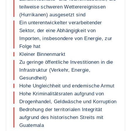
teilweise schweren Wetterereignissen
(Hurrikanen) ausgesetzt sind
Ein unterentwickelter verarbeitender
Sektor, der eine Abhängigkeit von
Importen, insbesondere von Energie, zur
Folge hat
Kleiner Binnenmarkt
Zu geringe öffentliche Investitionen in die
Infrastruktur (Verkehr, Energie,
Gesundheit)
Hohe Ungleichheit und endemische Armut
Hohe Kriminalitätsraten aufgrund von
Drogenhandel, Geldwäsche und Korruption
Bedrohung der territorialen Integrität
aufgrund des historischen Streits mit
Guatemala