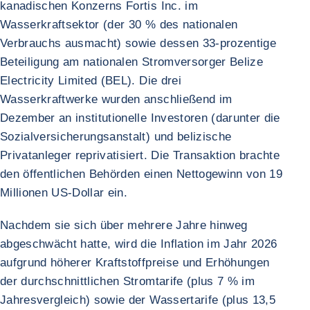
kanadischen Konzerns Fortis Inc. im
Wasserkraftsektor (der 30 % des nationalen
Verbrauchs ausmacht) sowie dessen 33-prozentige
Beteiligung am nationalen Stromversorger Belize
Electricity Limited (BEL). Die drei
Wasserkraftwerke wurden anschließend im
Dezember an institutionelle Investoren (darunter die
Sozialversicherungsanstalt) und belizische
Privatanleger reprivatisiert. Die Transaktion brachte
den öffentlichen Behörden einen Nettogewinn von 19
Millionen US-Dollar ein.
Nachdem sie sich über mehrere Jahre hinweg
abgeschwächt hatte, wird die Inflation im Jahr 2026
aufgrund höherer Kraftstoffpreise und Erhöhungen
der durchschnittlichen Stromtarife (plus 7 % im
Jahresvergleich) sowie der Wassertarife (plus 13,5