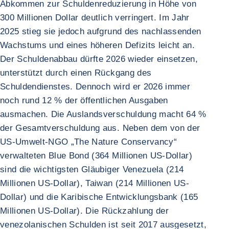
Abkommen zur Schuldenreduzierung in Höhe von
300 Millionen Dollar deutlich verringert. Im Jahr
2025 stieg sie jedoch aufgrund des nachlassenden
Wachstums und eines höheren Defizits leicht an.
Der Schuldenabbau dürfte 2026 wieder einsetzen,
unterstützt durch einen Rückgang des
Schuldendienstes. Dennoch wird er 2026 immer
noch rund 12 % der öffentlichen Ausgaben
ausmachen. Die Auslandsverschuldung macht 64 %
der Gesamtverschuldung aus. Neben dem von der
US-Umwelt-NGO „The Nature Conservancy“
verwalteten Blue Bond (364 Millionen US-Dollar)
sind die wichtigsten Gläubiger Venezuela (214
Millionen US-Dollar), Taiwan (214 Millionen US-
Dollar) und die Karibische Entwicklungsbank (165
Millionen US-Dollar). Die Rückzahlung der
venezolanischen Schulden ist seit 2017 ausgesetzt,