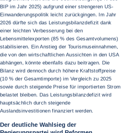
BIP im Jahr 2025) aufgrund einer strengeren US-
Einwanderungspolitik leicht zurückgingen. Im Jahr
2026 dürfte sich das Leistungsbilanzdefizit dank
einer leichten Verbesserung bei den
Lebensmittelexporten (85 % des Gesamtvolumens)
stabilisieren. Ein Anstieg der Tourismuseinnahmen,
die von den wirtschaftlichen Aussichten in den USA
abhängen, könnte ebenfalls dazu beitragen. Die
Bilanz wird dennoch durch höhere Kraftstoffpreise
(10 % der Gesamtimporte) im Vergleich zu 2025
sowie durch steigende Preise für importierten Strom
belastet bleiben. Das Leistungsbilanzdefizit wird
hauptsächlich durch steigende
Auslandsinvestitionen finanziert werden.
Der deutliche Wahlsieg der
Regierungspartei wird Reformen