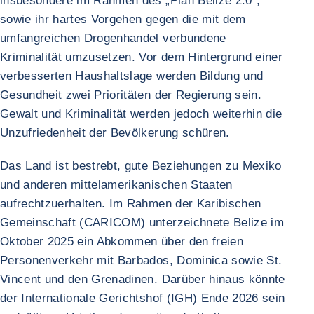
insbesondere im Rahmen des „Plan Belize 2.0“,
sowie ihr hartes Vorgehen gegen die mit dem
umfangreichen Drogenhandel verbundene
Kriminalität umzusetzen. Vor dem Hintergrund einer
verbesserten Haushaltslage werden Bildung und
Gesundheit zwei Prioritäten der Regierung sein.
Gewalt und Kriminalität werden jedoch weiterhin die
Unzufriedenheit der Bevölkerung schüren.
Das Land ist bestrebt, gute Beziehungen zu Mexiko
und anderen mittelamerikanischen Staaten
aufrechtzuerhalten. Im Rahmen der Karibischen
Gemeinschaft (CARICOM) unterzeichnete Belize im
Oktober 2025 ein Abkommen über den freien
Personenverkehr mit Barbados, Dominica sowie St.
Vincent und den Grenadinen. Darüber hinaus könnte
der Internationale Gerichtshof (IGH) Ende 2026 sein