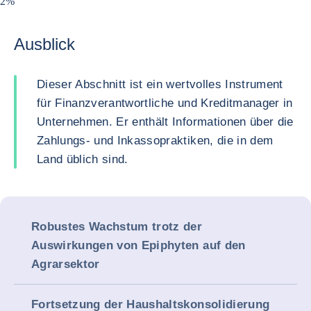
2%
Ausblick
Dieser Abschnitt ist ein wertvolles Instrument
für Finanzverantwortliche und Kreditmanager in
Unternehmen. Er enthält Informationen über die
Zahlungs- und Inkassopraktiken, die in dem
Land üblich sind.
Robustes Wachstum trotz der
Auswirkungen von Epiphyten auf den
Agrarsektor
Fortsetzung der Haushaltskonsolidierung