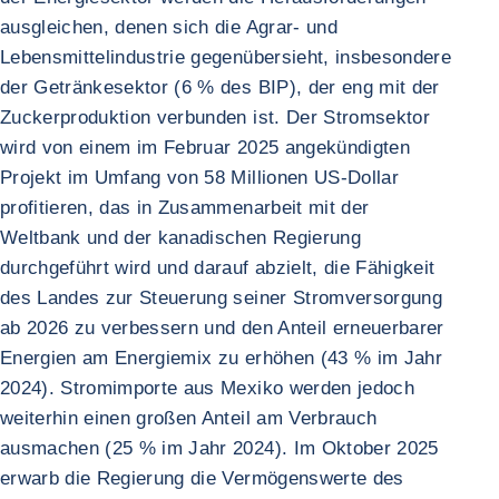
ausgleichen, denen sich die Agrar- und
Lebensmittelindustrie gegenübersieht, insbesondere
der Getränkesektor (6 % des BIP), der eng mit der
Zuckerproduktion verbunden ist. Der Stromsektor
wird von einem im Februar 2025 angekündigten
Projekt im Umfang von 58 Millionen US-Dollar
profitieren, das in Zusammenarbeit mit der
Weltbank und der kanadischen Regierung
durchgeführt wird und darauf abzielt, die Fähigkeit
des Landes zur Steuerung seiner Stromversorgung
ab 2026 zu verbessern und den Anteil erneuerbarer
Energien am Energiemix zu erhöhen (43 % im Jahr
2024). Stromimporte aus Mexiko werden jedoch
weiterhin einen großen Anteil am Verbrauch
ausmachen (25 % im Jahr 2024). Im Oktober 2025
erwarb die Regierung die Vermögenswerte des