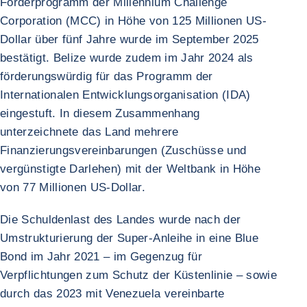
Förderprogramm der Millennium Challenge
Corporation (MCC) in Höhe von 125 Millionen US-
Dollar über fünf Jahre wurde im September 2025
bestätigt. Belize wurde zudem im Jahr 2024 als
förderungswürdig für das Programm der
Internationalen Entwicklungsorganisation (IDA)
eingestuft. In diesem Zusammenhang
unterzeichnete das Land mehrere
Finanzierungsvereinbarungen (Zuschüsse und
vergünstigte Darlehen) mit der Weltbank in Höhe
von 77 Millionen US-Dollar.
Die Schuldenlast des Landes wurde nach der
Umstrukturierung der Super-Anleihe in eine Blue
Bond im Jahr 2021 – im Gegenzug für
Verpflichtungen zum Schutz der Küstenlinie – sowie
durch das 2023 mit Venezuela vereinbarte