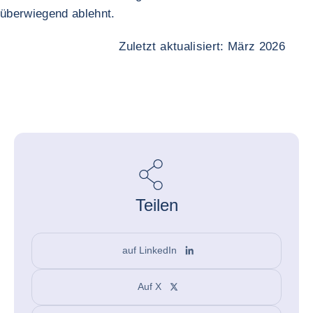
überwiegend ablehnt.
Zuletzt aktualisiert: März 2026
Teilen
auf LinkedIn
Auf X