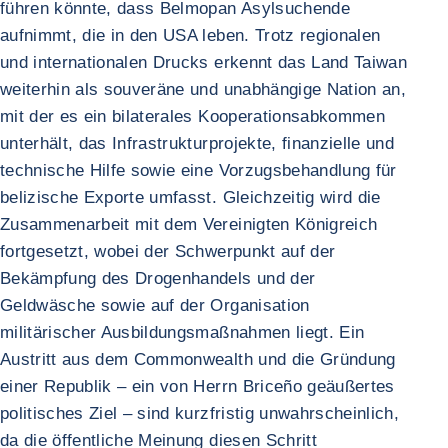
führen könnte, dass Belmopan Asylsuchende
aufnimmt, die in den USA leben. Trotz regionalen
und internationalen Drucks erkennt das Land Taiwan
weiterhin als souveräne und unabhängige Nation an,
mit der es ein bilaterales Kooperationsabkommen
unterhält, das Infrastrukturprojekte, finanzielle und
technische Hilfe sowie eine Vorzugsbehandlung für
belizische Exporte umfasst. Gleichzeitig wird die
Zusammenarbeit mit dem Vereinigten Königreich
fortgesetzt, wobei der Schwerpunkt auf der
Bekämpfung des Drogenhandels und der
Geldwäsche sowie auf der Organisation
militärischer Ausbildungsmaßnahmen liegt. Ein
Austritt aus dem Commonwealth und die Gründung
einer Republik – ein von Herrn Briceño geäußertes
politisches Ziel – sind kurzfristig unwahrscheinlich,
da die öffentliche Meinung diesen Schritt