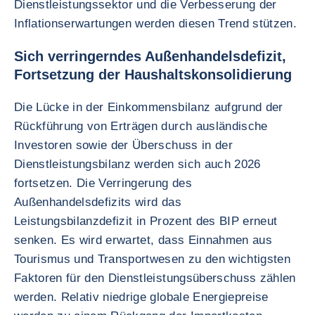
Dienstleistungssektor und die Verbesserung der
Inflationserwartungen werden diesen Trend stützen.
Sich verringerndes Außenhandelsdefizit,
Fortsetzung der Haushaltskonsolidierung
Die Lücke in der Einkommensbilanz aufgrund der
Rückführung von Erträgen durch ausländische
Investoren sowie der Überschuss in der
Dienstleistungsbilanz werden sich auch 2026
fortsetzen. Die Verringerung des
Außenhandelsdefizits wird das
Leistungsbilanzdefizit in Prozent des BIP erneut
senken. Es wird erwartet, dass Einnahmen aus
Tourismus und Transportwesen zu den wichtigsten
Faktoren für den Dienstleistungsüberschuss zählen
werden. Relativ niedrige globale Energiepreise