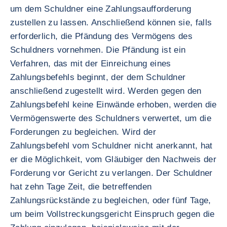
um dem Schuldner eine Zahlungsaufforderung
zustellen zu lassen. Anschließend können sie, falls
erforderlich, die Pfändung des Vermögens des
Schuldners vornehmen. Die Pfändung ist ein
Verfahren, das mit der Einreichung eines
Zahlungsbefehls beginnt, der dem Schuldner
anschließend zugestellt wird. Werden gegen den
Zahlungsbefehl keine Einwände erhoben, werden die
Vermögenswerte des Schuldners verwertet, um die
Forderungen zu begleichen. Wird der
Zahlungsbefehl vom Schuldner nicht anerkannt, hat
er die Möglichkeit, vom Gläubiger den Nachweis der
Forderung vor Gericht zu verlangen. Der Schuldner
hat zehn Tage Zeit, die betreffenden
Zahlungsrückstände zu begleichen, oder fünf Tage,
um beim Vollstreckungsgericht Einspruch gegen die