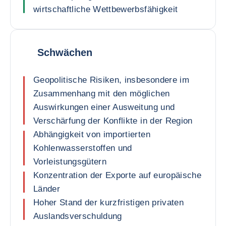
wirtschaftliche Wettbewerbsfähigkeit
Schwächen
Geopolitische Risiken, insbesondere im
Zusammenhang mit den möglichen
Auswirkungen einer Ausweitung und
Verschärfung der Konflikte in der Region
Abhängigkeit von importierten
Kohlenwasserstoffen und
Vorleistungsgütern
Konzentration der Exporte auf europäische
Länder
Hoher Stand der kurzfristigen privaten
Auslandsverschuldung