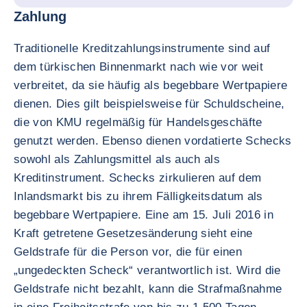
Zahlung
Traditionelle Kreditzahlungsinstrumente sind auf
dem türkischen Binnenmarkt nach wie vor weit
verbreitet, da sie häufig als begebbare Wertpapiere
dienen. Dies gilt beispielsweise für Schuldscheine,
die von KMU regelmäßig für Handelsgeschäfte
genutzt werden. Ebenso dienen vordatierte Schecks
sowohl als Zahlungsmittel als auch als
Kreditinstrument. Schecks zirkulieren auf dem
Inlandsmarkt bis zu ihrem Fälligkeitsdatum als
begebbare Wertpapiere. Eine am 15. Juli 2016 in
Kraft getretene Gesetzesänderung sieht eine
Geldstrafe für die Person vor, die für einen
„ungedeckten Scheck“ verantwortlich ist. Wird die
Geldstrafe nicht bezahlt, kann die Strafmaßnahme