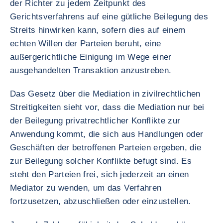
der Richter zu jedem Zeitpunkt des
Gerichtsverfahrens auf eine gütliche Beilegung des
Streits hinwirken kann, sofern dies auf einem
echten Willen der Parteien beruht, eine
außergerichtliche Einigung im Wege einer
ausgehandelten Transaktion anzustreben.
Das Gesetz über die Mediation in zivilrechtlichen
Streitigkeiten sieht vor, dass die Mediation nur bei
der Beilegung privatrechtlicher Konflikte zur
Anwendung kommt, die sich aus Handlungen oder
Geschäften der betroffenen Parteien ergeben, die
zur Beilegung solcher Konflikte befugt sind. Es
steht den Parteien frei, sich jederzeit an einen
Mediator zu wenden, um das Verfahren
fortzusetzen, abzuschließen oder einzustellen.