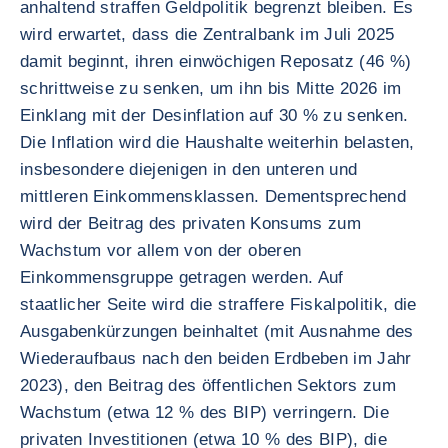
anhaltend straffen Geldpolitik begrenzt bleiben. Es
wird erwartet, dass die Zentralbank im Juli 2025
damit beginnt, ihren einwöchigen Reposatz (46 %)
schrittweise zu senken, um ihn bis Mitte 2026 im
Einklang mit der Desinflation auf 30 % zu senken.
Die Inflation wird die Haushalte weiterhin belasten,
insbesondere diejenigen in den unteren und
mittleren Einkommensklassen. Dementsprechend
wird der Beitrag des privaten Konsums zum
Wachstum vor allem von der oberen
Einkommensgruppe getragen werden. Auf
staatlicher Seite wird die straffere Fiskalpolitik, die
Ausgabenkürzungen beinhaltet (mit Ausnahme des
Wiederaufbaus nach den beiden Erdbeben im Jahr
2023), den Beitrag des öffentlichen Sektors zum
Wachstum (etwa 12 % des BIP) verringern. Die
privaten Investitionen (etwa 10 % des BIP), die