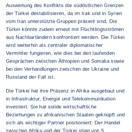
Ausweitung des Konflikts die südöstlichen Grenzen
der Türkei destabilisieren, da im Irak und in Syrien
vom Iran unterstützte Gruppen präsent sind. Die
Türkei könnte zudem erneut mit Flüchtlingsströmen
aus Nachbarländern konfrontiert werden. Die Türkei
wird weiterhin als zentraler diplomatischer
Vermittler fungieren, wie dies bei den laufenden
Gesprächen zwischen Äthiopien und Somalia sowie
bei den Verhandlungen zwischen der Ukraine und
Russland der Fall ist.
Die Türkei hat ihre Präsenz in Afrika ausgebaut und
in Infrastruktur, Energie und Telekommunikation
investiert. Sie hat solide wirtschaftliche
Beziehungen zu afrikanischen Staaten geknüpft und
sich als wichtiger Partner positioniert: Der Handel
zwischen Afrika und der Türkei stieg von 5