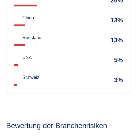
26%
China
13%
Russland
13%
USA
5%
Schweiz
3%
Bewertung der Branchenrisiken