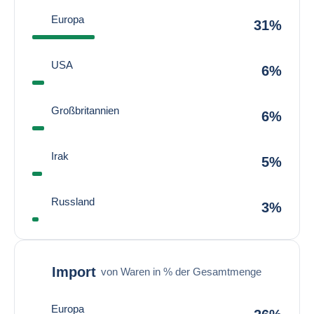
Europa
31%
USA
6%
Großbritannien
6%
Irak
5%
Russland
3%
Import
von Waren in % der Gesamtmenge
Europa