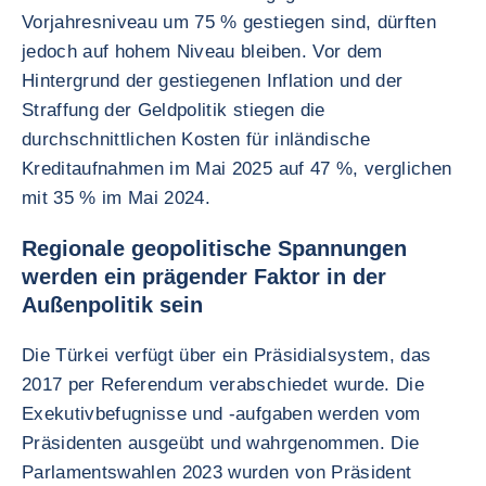
Vorjahresniveau um 75 % gestiegen sind, dürften
jedoch auf hohem Niveau bleiben. Vor dem
Hintergrund der gestiegenen Inflation und der
Straffung der Geldpolitik stiegen die
durchschnittlichen Kosten für inländische
Kreditaufnahmen im Mai 2025 auf 47 %, verglichen
mit 35 % im Mai 2024.
Regionale geopolitische Spannungen
werden ein prägender Faktor in der
Außenpolitik sein
Die Türkei verfügt über ein Präsidialsystem, das
2017 per Referendum verabschiedet wurde. Die
Exekutivbefugnisse und -aufgaben werden vom
Präsidenten ausgeübt und wahrgenommen. Die
Parlamentswahlen 2023 wurden von Präsident