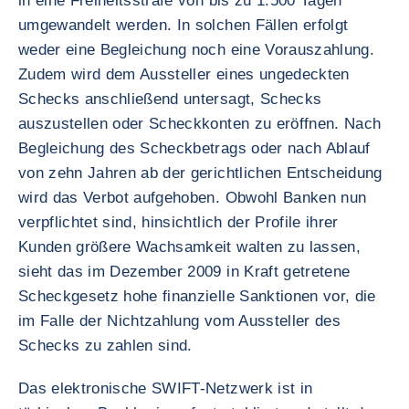
in eine Freiheitsstrafe von bis zu 1.500 Tagen
umgewandelt werden. In solchen Fällen erfolgt
weder eine Begleichung noch eine Vorauszahlung.
Zudem wird dem Aussteller eines ungedeckten
Schecks anschließend untersagt, Schecks
auszustellen oder Scheckkonten zu eröffnen. Nach
Begleichung des Scheckbetrags oder nach Ablauf
von zehn Jahren ab der gerichtlichen Entscheidung
wird das Verbot aufgehoben. Obwohl Banken nun
verpflichtet sind, hinsichtlich der Profile ihrer
Kunden größere Wachsamkeit walten zu lassen,
sieht das im Dezember 2009 in Kraft getretene
Scheckgesetz hohe finanzielle Sanktionen vor, die
im Falle der Nichtzahlung vom Aussteller des
Schecks zu zahlen sind.
Das elektronische SWIFT-Netzwerk ist in