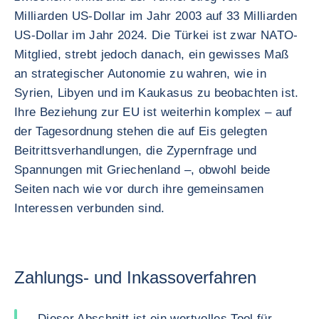
Milliarden US-Dollar im Jahr 2003 auf 33 Milliarden
US-Dollar im Jahr 2024. Die Türkei ist zwar NATO-
Mitglied, strebt jedoch danach, ein gewisses Maß
an strategischer Autonomie zu wahren, wie in
Syrien, Libyen und im Kaukasus zu beobachten ist.
Ihre Beziehung zur EU ist weiterhin komplex – auf
der Tagesordnung stehen die auf Eis gelegten
Beitrittsverhandlungen, die Zypernfrage und
Spannungen mit Griechenland –, obwohl beide
Seiten nach wie vor durch ihre gemeinsamen
Interessen verbunden sind.
Zahlungs- und Inkassoverfahren
Dieser Abschnitt ist ein wertvolles Tool für