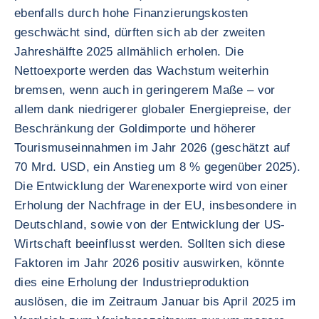
ebenfalls durch hohe Finanzierungskosten
geschwächt sind, dürften sich ab der zweiten
Jahreshälfte 2025 allmählich erholen. Die
Nettoexporte werden das Wachstum weiterhin
bremsen, wenn auch in geringerem Maße – vor
allem dank niedrigerer globaler Energiepreise, der
Beschränkung der Goldimporte und höherer
Tourismuseinnahmen im Jahr 2026 (geschätzt auf
70 Mrd. USD, ein Anstieg um 8 % gegenüber 2025).
Die Entwicklung der Warenexporte wird von einer
Erholung der Nachfrage in der EU, insbesondere in
Deutschland, sowie von der Entwicklung der US-
Wirtschaft beeinflusst werden. Sollten sich diese
Faktoren im Jahr 2026 positiv auswirken, könnte
dies eine Erholung der Industrieproduktion
auslösen, die im Zeitraum Januar bis April 2025 im