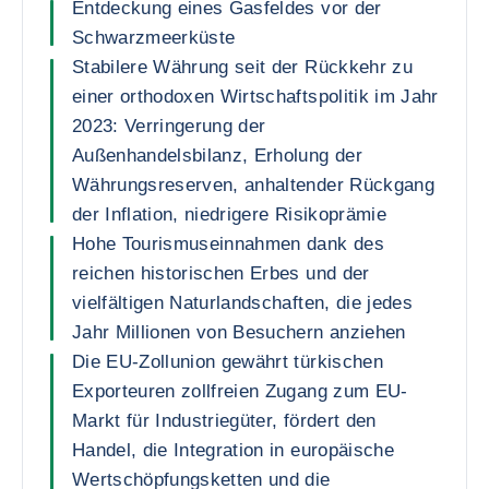
Entdeckung eines Gasfeldes vor der
Schwarzmeerküste
Stabilere Währung seit der Rückkehr zu
einer orthodoxen Wirtschaftspolitik im Jahr
2023: Verringerung der
Außenhandelsbilanz, Erholung der
Währungsreserven, anhaltender Rückgang
der Inflation, niedrigere Risikoprämie
Hohe Tourismuseinnahmen dank des
reichen historischen Erbes und der
vielfältigen Naturlandschaften, die jedes
Jahr Millionen von Besuchern anziehen
Die EU-Zollunion gewährt türkischen
Exporteuren zollfreien Zugang zum EU-
Markt für Industriegüter, fördert den
Handel, die Integration in europäische
Wertschöpfungsketten und die