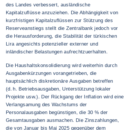
des Landes verbessert, ausländische
Kapitalzuflüsse anzuziehen. Die Abhängigkeit von
kurzfristigen Kapitalzuflüssen zur Stützung des
Reserveanstiegs stellt die Zentralbank jedoch vor
die Herausforderung, die Stabilität der türkischen
Lira angesichts potenzieller externer und
inländischer Belastungen aufrechtzuerhalten.
Die Haushaltskonsolidierung wird weiterhin durch
Ausgabenkürzungen vorangetrieben, die
hauptsächlich diskretionäre Ausgaben betreffen
(d. h. Betriebsausgaben, Unterstützung lokaler
Projekte usw.). Der Rückgang der Inflation wird eine
Verlangsamung des Wachstums der
Personalausgaben begünstigen, die 30 % der
Gesamtausgaben ausmachen. Die Zinszahlungen,
die von Januar bis Mai 2025 gegenüber dem