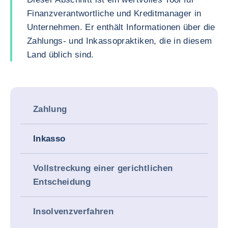
Finanzverantwortliche und Kreditmanager in
Unternehmen. Er enthält Informationen über die
Zahlungs- und Inkassopraktiken, die in diesem
Land üblich sind.
Zahlung
Inkasso
Vollstreckung einer gerichtlichen
Entscheidung
Insolvenzverfahren