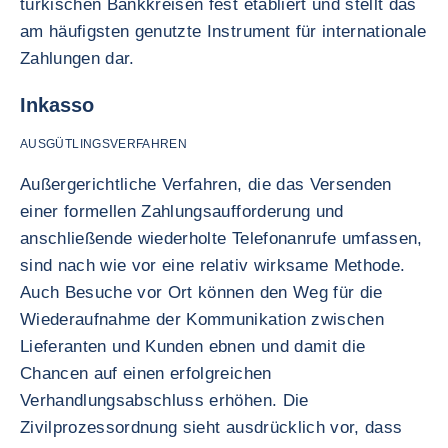
türkischen Bankkreisen fest etabliert und stellt das
am häufigsten genutzte Instrument für internationale
Zahlungen dar.
Inkasso
AUSGÜTLINGSVERFAHREN
Außergerichtliche Verfahren, die das Versenden
einer formellen Zahlungsaufforderung und
anschließende wiederholte Telefonanrufe umfassen,
sind nach wie vor eine relativ wirksame Methode.
Auch Besuche vor Ort können den Weg für die
Wiederaufnahme der Kommunikation zwischen
Lieferanten und Kunden ebnen und damit die
Chancen auf einen erfolgreichen
Verhandlungsabschluss erhöhen. Die
Zivilprozessordnung sieht ausdrücklich vor, dass