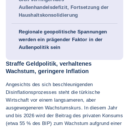
Außenhandelsdefizit, Fortsetzung der
Haushaltskonsolidierung
Regionale geopolitische Spannungen
werden ein prägender Faktor in der
Außenpolitik sein
Straffe Geldpolitik, verhaltenes
Wachstum, geringere Inflation
Angesichts des sich beschleunigenden
Disinflationsprozesses steht die türkische
Wirtschaft vor einem langsameren, aber
ausgewogeneren Wachstumskurs. In diesem Jahr
und bis 2026 wird der Beitrag des privaten Konsums
(etwa 55 % des BIP) zum Wachstum aufgrund einer