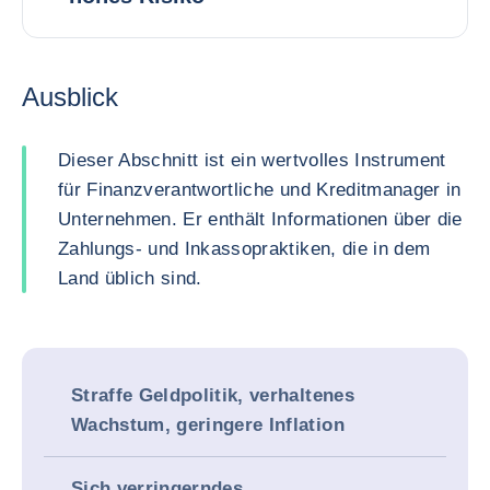
Ausblick
Dieser Abschnitt ist ein wertvolles Instrument
für Finanzverantwortliche und Kreditmanager in
Unternehmen. Er enthält Informationen über die
Zahlungs- und Inkassopraktiken, die in dem
Land üblich sind.
Straffe Geldpolitik, verhaltenes
Wachstum, geringere Inflation
Sich verringerndes