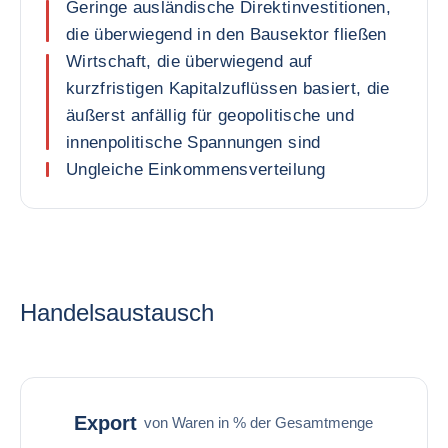
Geringe ausländische Direktinvestitionen,
die überwiegend in den Bausektor fließen
Wirtschaft, die überwiegend auf
kurzfristigen Kapitalzuflüssen basiert, die
äußerst anfällig für geopolitische und
innenpolitische Spannungen sind
Ungleiche Einkommensverteilung
Handelsaustausch
Export
von Waren in % der Gesamtmenge