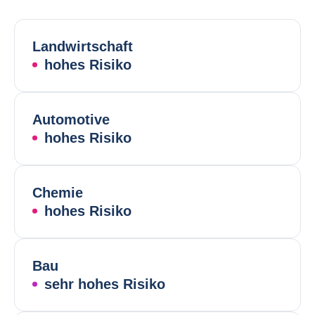
Landwirtschaft
hohes Risiko
Automotive
hohes Risiko
Chemie
hohes Risiko
Bau
sehr hohes Risiko