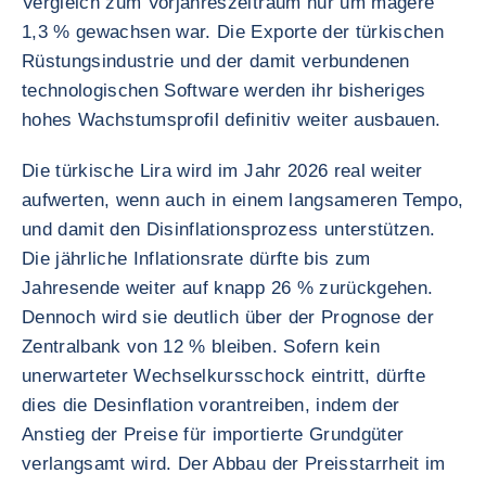
Vergleich zum Vorjahreszeitraum nur um magere
1,3 % gewachsen war. Die Exporte der türkischen
Rüstungsindustrie und der damit verbundenen
technologischen Software werden ihr bisheriges
hohes Wachstumsprofil definitiv weiter ausbauen.
Die türkische Lira wird im Jahr 2026 real weiter
aufwerten, wenn auch in einem langsameren Tempo,
und damit den Disinflationsprozess unterstützen.
Die jährliche Inflationsrate dürfte bis zum
Jahresende weiter auf knapp 26 % zurückgehen.
Dennoch wird sie deutlich über der Prognose der
Zentralbank von 12 % bleiben. Sofern kein
unerwarteter Wechselkursschock eintritt, dürfte
dies die Desinflation vorantreiben, indem der
Anstieg der Preise für importierte Grundgüter
verlangsamt wird. Der Abbau der Preisstarrheit im