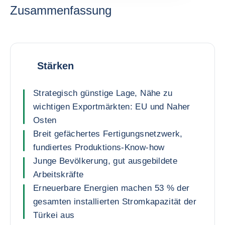
Zusammenfassung
Stärken
Strategisch günstige Lage, Nähe zu
wichtigen Exportmärkten: EU und Naher
Osten
Breit gefächertes Fertigungsnetzwerk,
fundiertes Produktions-Know-how
Junge Bevölkerung, gut ausgebildete
Arbeitskräfte
Erneuerbare Energien machen 53 % der
gesamten installierten Stromkapazität der
Türkei aus