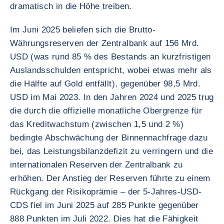
dramatisch in die Höhe treiben.
Im Juni 2025 beliefen sich die Brutto-
Währungsreserven der Zentralbank auf 156 Mrd.
USD (was rund 85 % des Bestands an kurzfristigen
Auslandsschulden entspricht, wobei etwas mehr als
die Hälfte auf Gold entfällt), gegenüber 98,5 Mrd.
USD im Mai 2023. In den Jahren 2024 und 2025 trug
die durch die offizielle monatliche Obergrenze für
das Kreditwachstum (zwischen 1,5 und 2 %)
bedingte Abschwächung der Binnennachfrage dazu
bei, das Leistungsbilanzdefizit zu verringern und die
internationalen Reserven der Zentralbank zu
erhöhen. Der Anstieg der Reserven führte zu einem
Rückgang der Risikoprämie – der 5-Jahres-USD-
CDS fiel im Juni 2025 auf 285 Punkte gegenüber
888 Punkten im Juli 2022. Dies hat die Fähigkeit