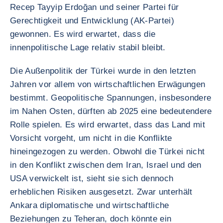
Recep Tayyip Erdoğan und seiner Partei für
Gerechtigkeit und Entwicklung (AK-Partei)
gewonnen. Es wird erwartet, dass die
innenpolitische Lage relativ stabil bleibt.
Die Außenpolitik der Türkei wurde in den letzten
Jahren vor allem von wirtschaftlichen Erwägungen
bestimmt. Geopolitische Spannungen, insbesondere
im Nahen Osten, dürften ab 2025 eine bedeutendere
Rolle spielen. Es wird erwartet, dass das Land mit
Vorsicht vorgeht, um nicht in die Konflikte
hineingezogen zu werden. Obwohl die Türkei nicht
in den Konflikt zwischen dem Iran, Israel und den
USA verwickelt ist, sieht sie sich dennoch
erheblichen Risiken ausgesetzt. Zwar unterhält
Ankara diplomatische und wirtschaftliche
Beziehungen zu Teheran, doch könnte ein