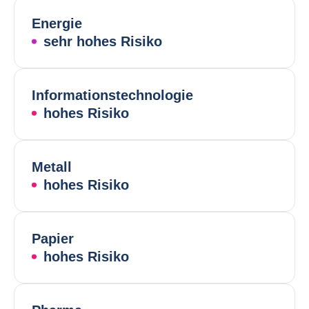
Energie
sehr hohes Risiko
Informationstechnologie
hohes Risiko
Metall
hohes Risiko
Papier
hohes Risiko