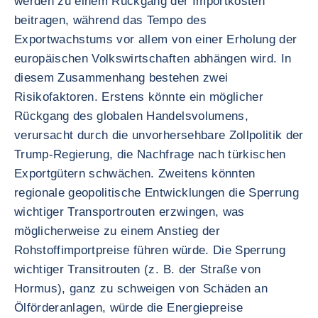
werden zu einem Rückgang der Importkosten
beitragen, während das Tempo des
Exportwachstums vor allem von einer Erholung der
europäischen Volkswirtschaften abhängen wird. In
diesem Zusammenhang bestehen zwei
Risikofaktoren. Erstens könnte ein möglicher
Rückgang des globalen Handelsvolumens,
verursacht durch die unvorhersehbare Zollpolitik der
Trump-Regierung, die Nachfrage nach türkischen
Exportgütern schwächen. Zweitens könnten
regionale geopolitische Entwicklungen die Sperrung
wichtiger Transportrouten erzwingen, was
möglicherweise zu einem Anstieg der
Rohstoffimportpreise führen würde. Die Sperrung
wichtiger Transitrouten (z. B. der Straße von
Hormus), ganz zu schweigen von Schäden an
Ölförderanlagen, würde die Energiepreise