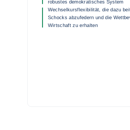
robustes demokratisches System
Wechselkursflexibilität, die dazu bei
Schocks abzufedern und die Wettbew
Wirtschaft zu erhalten