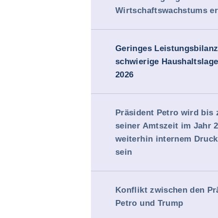
Wirtschaftswachstums er
Geringes Leistungsbilanzd
schwierige Haushaltslage
2026
Präsident Petro wird bis
seiner Amtszeit im Jahr 
weiterhin internem Druck
sein
Konflikt zwischen den Pr
Petro und Trump