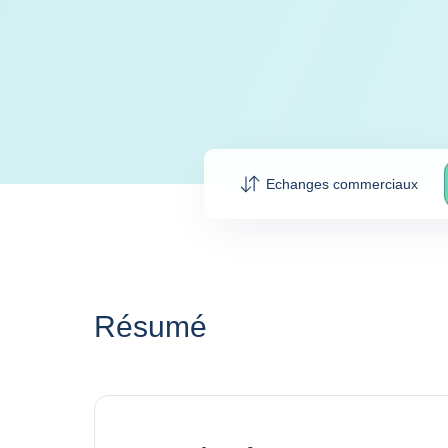
Echanges commerciaux
Résumé