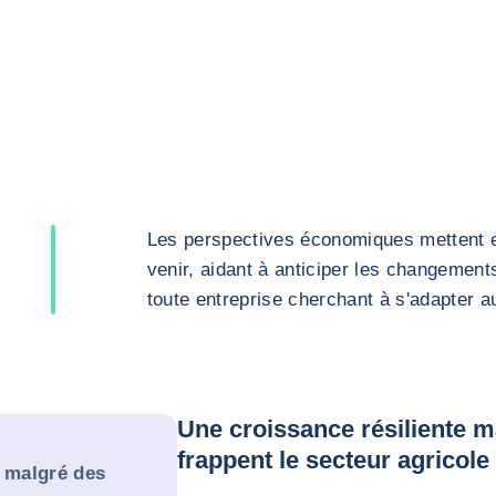
Les perspectives économiques mettent en
venir, aidant à anticiper les changement
toute entreprise cherchant à s'adapter 
Une croissance résiliente m
frappent le secteur agricole
e malgré des