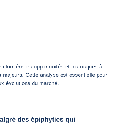
 lumière les opportunités et les risques à
s majeurs. Cette analyse est essentielle pour
aux évolutions du marché.
algré des épiphyties qui