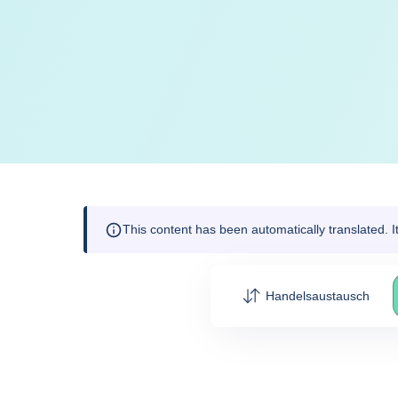
This content has been automatically translated. 
Handelsaustausch