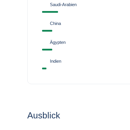
Saudi-Arabien
China
Ägypten
Indien
Ausblick