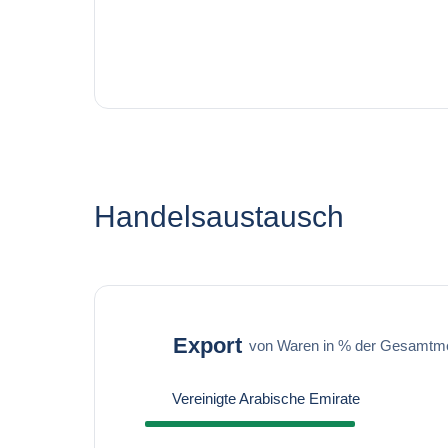
Handelsaustausch
Export
von Waren in % der Gesamtm
Vereinigte Arabische Emirate