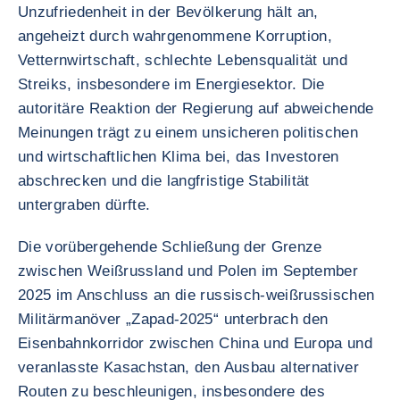
Unzufriedenheit in der Bevölkerung hält an,
angeheizt durch wahrgenommene Korruption,
Vetternwirtschaft, schlechte Lebensqualität und
Streiks, insbesondere im Energiesektor. Die
autoritäre Reaktion der Regierung auf abweichende
Meinungen trägt zu einem unsicheren politischen
und wirtschaftlichen Klima bei, das Investoren
abschrecken und die langfristige Stabilität
untergraben dürfte.
Die vorübergehende Schließung der Grenze
zwischen Weißrussland und Polen im September
2025 im Anschluss an die russisch-weißrussischen
Militärmanöver „Zapad-2025“ unterbrach den
Eisenbahnkorridor zwischen China und Europa und
veranlasste Kasachstan, den Ausbau alternativer
Routen zu beschleunigen, insbesondere des