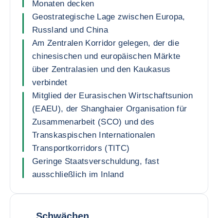
Monaten decken
Geostrategische Lage zwischen Europa,
Russland und China
Am Zentralen Korridor gelegen, der die
chinesischen und europäischen Märkte
über Zentralasien und den Kaukasus
verbindet
Mitglied der Eurasischen Wirtschaftsunion
(EAEU), der Shanghaier Organisation für
Zusammenarbeit (SCO) und des
Transkaspischen Internationalen
Transportkorridors (TITC)
Geringe Staatsverschuldung, fast
ausschließlich im Inland
Schwächen