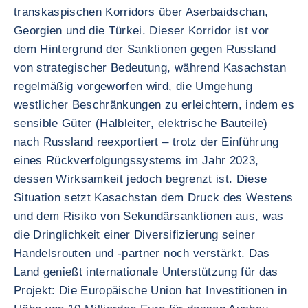
transkaspischen Korridors über Aserbaidschan,
Georgien und die Türkei. Dieser Korridor ist vor
dem Hintergrund der Sanktionen gegen Russland
von strategischer Bedeutung, während Kasachstan
regelmäßig vorgeworfen wird, die Umgehung
westlicher Beschränkungen zu erleichtern, indem es
sensible Güter (Halbleiter, elektrische Bauteile)
nach Russland reexportiert – trotz der Einführung
eines Rückverfolgungssystems im Jahr 2023,
dessen Wirksamkeit jedoch begrenzt ist. Diese
Situation setzt Kasachstan dem Druck des Westens
und dem Risiko von Sekundärsanktionen aus, was
die Dringlichkeit einer Diversifizierung seiner
Handelsrouten und -partner noch verstärkt. Das
Land genießt internationale Unterstützung für das
Projekt: Die Europäische Union hat Investitionen in