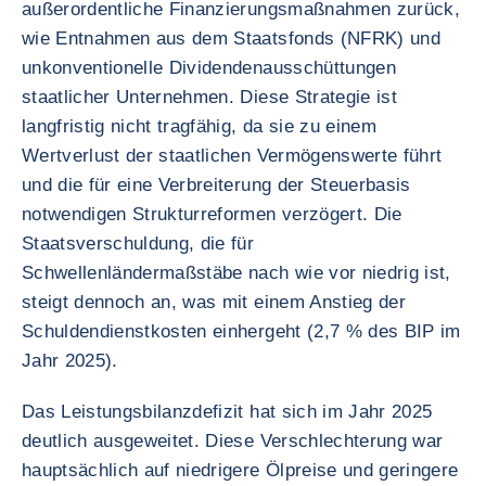
außerordentliche Finanzierungsmaßnahmen zurück,
wie Entnahmen aus dem Staatsfonds (NFRK) und
unkonventionelle Dividendenausschüttungen
staatlicher Unternehmen. Diese Strategie ist
langfristig nicht tragfähig, da sie zu einem
Wertverlust der staatlichen Vermögenswerte führt
und die für eine Verbreiterung der Steuerbasis
notwendigen Strukturreformen verzögert. Die
Staatsverschuldung, die für
Schwellenländermaßstäbe nach wie vor niedrig ist,
steigt dennoch an, was mit einem Anstieg der
Schuldendienstkosten einhergeht (2,7 % des BIP im
Jahr 2025).
Das Leistungsbilanzdefizit hat sich im Jahr 2025
deutlich ausgeweitet. Diese Verschlechterung war
hauptsächlich auf niedrigere Ölpreise und geringere