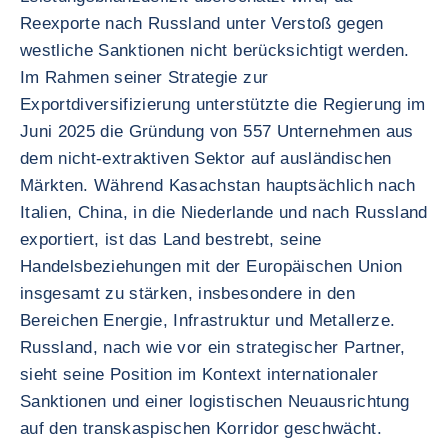
Reexporte nach Russland unter Verstoß gegen
westliche Sanktionen nicht berücksichtigt werden.
Im Rahmen seiner Strategie zur
Exportdiversifizierung unterstützte die Regierung im
Juni 2025 die Gründung von 557 Unternehmen aus
dem nicht-extraktiven Sektor auf ausländischen
Märkten. Während Kasachstan hauptsächlich nach
Italien, China, in die Niederlande und nach Russland
exportiert, ist das Land bestrebt, seine
Handelsbeziehungen mit der Europäischen Union
insgesamt zu stärken, insbesondere in den
Bereichen Energie, Infrastruktur und Metallerze.
Russland, nach wie vor ein strategischer Partner,
sieht seine Position im Kontext internationaler
Sanktionen und einer logistischen Neuausrichtung
auf den transkaspischen Korridor geschwächt.