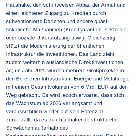
Haushalte, den schrittweisen Abbau der Armut und
einen leichteren Zugang zu Krediten durch
subventionierte Darlehen und andere quasi-
fiskalische Maßnahmen (Kreditgarantien, sektorale
oder soziale Unterstützung usw.). Gleichzeitig
stützt die Modernisierung der öffentlichen
Infrastruktur die Investitionen. Das Land zieht
zudem weiterhin ausländische Direktinvestitionen
an; im Jahr 2025 wurden mehrere Großprojekte in
den Bereichen Infrastruktur, Energie und Metallurgie
mit einem Gesamtvolumen von 6 Mrd. EUR auf den
Weg gebracht. Es wird jedoch erwartet, dass sich
das Wachstum ab 2026 verlangsamt und
voraussichtlich wieder auf sein Potenzial
zurückfällt, da es durch anhaltende strukturelle
Schwächen außerhalb des