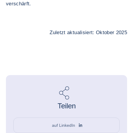
verschärft.
Zuletzt aktualisiert: Oktober 2025
Teilen
auf LinkedIn