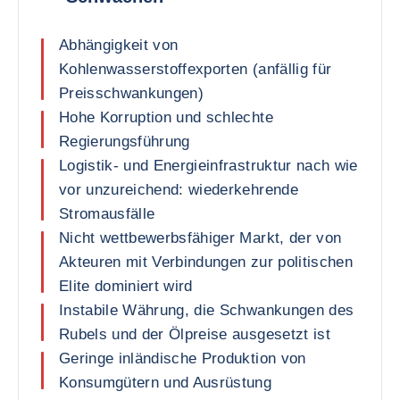
Abhängigkeit von
Kohlenwasserstoffexporten (anfällig für
Preisschwankungen)
Hohe Korruption und schlechte
Regierungsführung
Logistik- und Energieinfrastruktur nach wie
vor unzureichend: wiederkehrende
Stromausfälle
Nicht wettbewerbsfähiger Markt, der von
Akteuren mit Verbindungen zur politischen
Elite dominiert wird
Instabile Währung, die Schwankungen des
Rubels und der Ölpreise ausgesetzt ist
Geringe inländische Produktion von
Konsumgütern und Ausrüstung