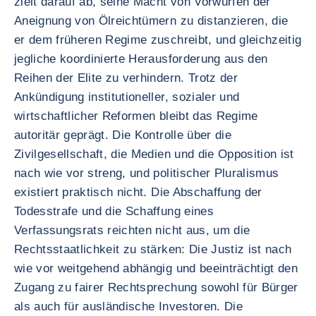
zielt darauf ab, seine Macht von Vorwürfen der
Aneignung von Ölreichtümern zu distanzieren, die
er dem früheren Regime zuschreibt, und gleichzeitig
jegliche koordinierte Herausforderung aus den
Reihen der Elite zu verhindern. Trotz der
Ankündigung institutioneller, sozialer und
wirtschaftlicher Reformen bleibt das Regime
autoritär geprägt. Die Kontrolle über die
Zivilgesellschaft, die Medien und die Opposition ist
nach wie vor streng, und politischer Pluralismus
existiert praktisch nicht. Die Abschaffung der
Todesstrafe und die Schaffung eines
Verfassungsrats reichten nicht aus, um die
Rechtsstaatlichkeit zu stärken: Die Justiz ist nach
wie vor weitgehend abhängig und beeinträchtigt den
Zugang zu fairer Rechtsprechung sowohl für Bürger
als auch für ausländische Investoren. Die