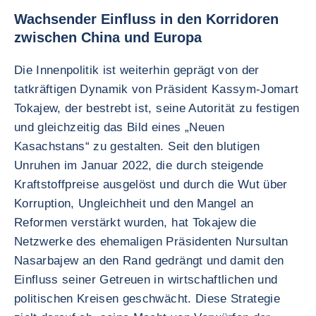
Wachsender Einfluss in den Korridoren
zwischen China und Europa
Die Innenpolitik ist weiterhin geprägt von der
tatkräftigen Dynamik von Präsident Kassym-Jomart
Tokajew, der bestrebt ist, seine Autorität zu festigen
und gleichzeitig das Bild eines „Neuen
Kasachstans“ zu gestalten. Seit den blutigen
Unruhen im Januar 2022, die durch steigende
Kraftstoffpreise ausgelöst und durch die Wut über
Korruption, Ungleichheit und den Mangel an
Reformen verstärkt wurden, hat Tokajew die
Netzwerke des ehemaligen Präsidenten Nursultan
Nasarbajew an den Rand gedrängt und damit den
Einfluss seiner Getreuen in wirtschaftlichen und
politischen Kreisen geschwächt. Diese Strategie