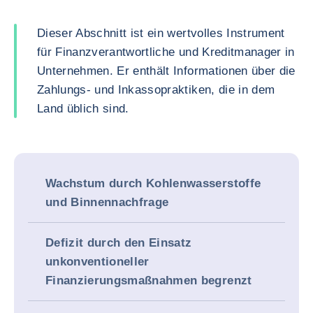
Dieser Abschnitt ist ein wertvolles Instrument
für Finanzverantwortliche und Kreditmanager in
Unternehmen. Er enthält Informationen über die
Zahlungs- und Inkassopraktiken, die in dem
Land üblich sind.
Wachstum durch Kohlenwasserstoffe
und Binnennachfrage
Defizit durch den Einsatz
unkonventioneller
Finanzierungsmaßnahmen begrenzt