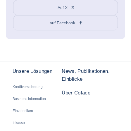
Auf X
auf Facebook
Unsere Lösungen
News, Publikationen,
Einblicke
Kreditversicherung
Über Coface
Business Information
Einzelrisiken
Inkasso