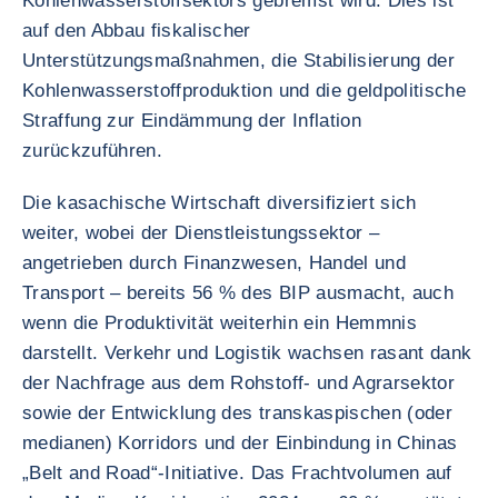
Kohlenwasserstoffsektors gebremst wird. Dies ist
auf den Abbau fiskalischer
Unterstützungsmaßnahmen, die Stabilisierung der
Kohlenwasserstoffproduktion und die geldpolitische
Straffung zur Eindämmung der Inflation
zurückzuführen.
Die kasachische Wirtschaft diversifiziert sich
weiter, wobei der Dienstleistungssektor –
angetrieben durch Finanzwesen, Handel und
Transport – bereits 56 % des BIP ausmacht, auch
wenn die Produktivität weiterhin ein Hemmnis
darstellt. Verkehr und Logistik wachsen rasant dank
der Nachfrage aus dem Rohstoff- und Agrarsektor
sowie der Entwicklung des transkaspischen (oder
medianen) Korridors und der Einbindung in Chinas
„Belt and Road“-Initiative. Das Frachtvolumen auf