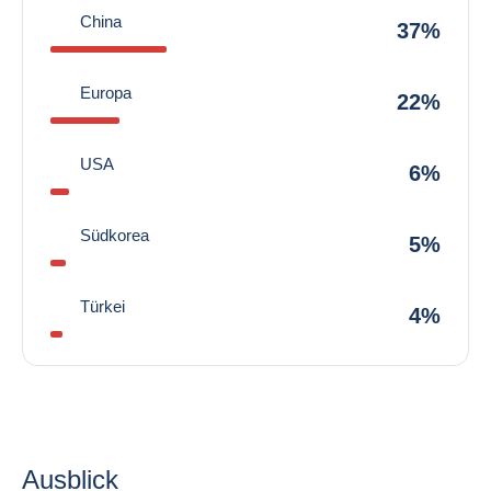
China
37%
Europa
22%
USA
6%
Südkorea
5%
Türkei
4%
Ausblick