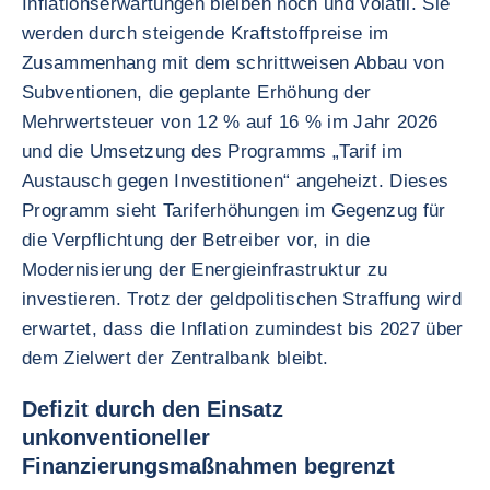
Inflationserwartungen bleiben hoch und volatil. Sie
werden durch steigende Kraftstoffpreise im
Zusammenhang mit dem schrittweisen Abbau von
Subventionen, die geplante Erhöhung der
Mehrwertsteuer von 12 % auf 16 % im Jahr 2026
und die Umsetzung des Programms „Tarif im
Austausch gegen Investitionen“ angeheizt. Dieses
Programm sieht Tariferhöhungen im Gegenzug für
die Verpflichtung der Betreiber vor, in die
Modernisierung der Energieinfrastruktur zu
investieren. Trotz der geldpolitischen Straffung wird
erwartet, dass die Inflation zumindest bis 2027 über
dem Zielwert der Zentralbank bleibt.
Defizit durch den Einsatz
unkonventioneller
Finanzierungsmaßnahmen begrenzt