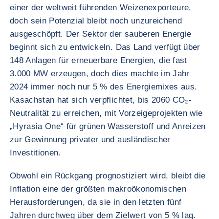
einer der weltweit führenden Weizenexporteure,
doch sein Potenzial bleibt noch unzureichend
ausgeschöpft. Der Sektor der sauberen Energie
beginnt sich zu entwickeln. Das Land verfügt über
148 Anlagen für erneuerbare Energien, die fast
3.000 MW erzeugen, doch dies machte im Jahr
2024 immer noch nur 5 % des Energiemixes aus.
Kasachstan hat sich verpflichtet, bis 2060 CO₂-
Neutralität zu erreichen, mit Vorzeigeprojekten wie
„Hyrasia One“ für grünen Wasserstoff und Anreizen
zur Gewinnung privater und ausländischer
Investitionen.
Obwohl ein Rückgang prognostiziert wird, bleibt die
Inflation eine der größten makroökonomischen
Herausforderungen, da sie in den letzten fünf
Jahren durchweg über dem Zielwert von 5 % lag.