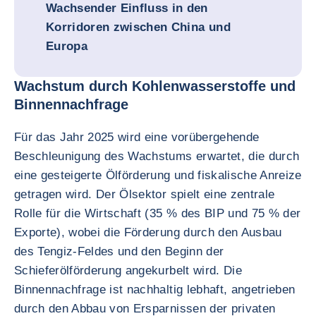
Wachsender Einfluss in den
Korridoren zwischen China und
Europa
Wachstum durch Kohlenwasserstoffe und
Binnennachfrage
Für das Jahr 2025 wird eine vorübergehende
Beschleunigung des Wachstums erwartet, die durch
eine gesteigerte Ölförderung und fiskalische Anreize
getragen wird. Der Ölsektor spielt eine zentrale
Rolle für die Wirtschaft (35 % des BIP und 75 % der
Exporte), wobei die Förderung durch den Ausbau
des Tengiz-Feldes und den Beginn der
Schieferölförderung angekurbelt wird. Die
Binnennachfrage ist nachhaltig lebhaft, angetrieben
durch den Abbau von Ersparnissen der privaten