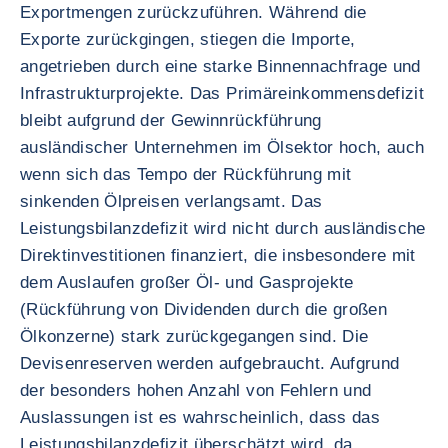
Exportmengen zurückzuführen. Während die
Exporte zurückgingen, stiegen die Importe,
angetrieben durch eine starke Binnennachfrage und
Infrastrukturprojekte. Das Primäreinkommensdefizit
bleibt aufgrund der Gewinnrückführung
ausländischer Unternehmen im Ölsektor hoch, auch
wenn sich das Tempo der Rückführung mit
sinkenden Ölpreisen verlangsamt. Das
Leistungsbilanzdefizit wird nicht durch ausländische
Direktinvestitionen finanziert, die insbesondere mit
dem Auslaufen großer Öl- und Gasprojekte
(Rückführung von Dividenden durch die großen
Ölkonzerne) stark zurückgegangen sind. Die
Devisenreserven werden aufgebraucht. Aufgrund
der besonders hohen Anzahl von Fehlern und
Auslassungen ist es wahrscheinlich, dass das
Leistungsbilanzdefizit überschätzt wird, da