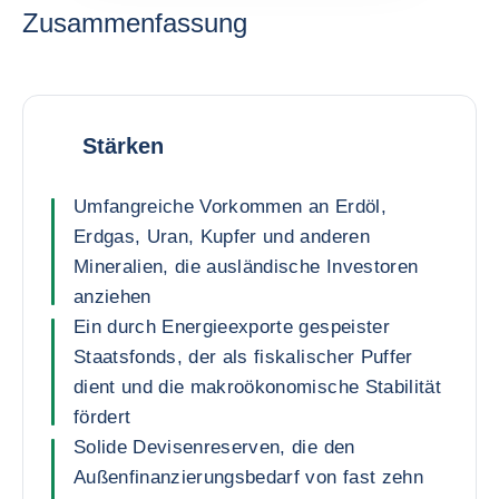
Zusammenfassung
Stärken
Umfangreiche Vorkommen an Erdöl,
Erdgas, Uran, Kupfer und anderen
Mineralien, die ausländische Investoren
anziehen
Ein durch Energieexporte gespeister
Staatsfonds, der als fiskalischer Puffer
dient und die makroökonomische Stabilität
fördert
Solide Devisenreserven, die den
Außenfinanzierungsbedarf von fast zehn