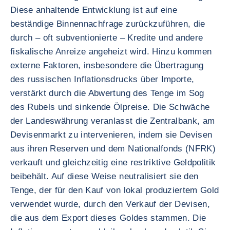
Diese anhaltende Entwicklung ist auf eine
beständige Binnennachfrage zurückzuführen, die
durch – oft subventionierte – Kredite und andere
fiskalische Anreize angeheizt wird. Hinzu kommen
externe Faktoren, insbesondere die Übertragung
des russischen Inflationsdrucks über Importe,
verstärkt durch die Abwertung des Tenge im Sog
des Rubels und sinkende Ölpreise. Die Schwäche
der Landeswährung veranlasst die Zentralbank, am
Devisenmarkt zu intervenieren, indem sie Devisen
aus ihren Reserven und dem Nationalfonds (NFRK)
verkauft und gleichzeitig eine restriktive Geldpolitik
beibehält. Auf diese Weise neutralisiert sie den
Tenge, der für den Kauf von lokal produziertem Gold
verwendet wurde, durch den Verkauf der Devisen,
die aus dem Export dieses Goldes stammen. Die