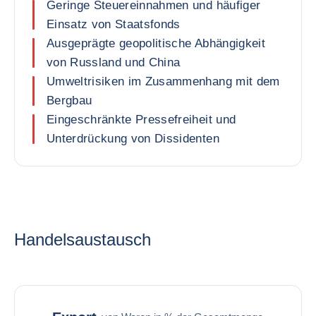
Geringe Steuereinnahmen und häufiger
Einsatz von Staatsfonds
Ausgeprägte geopolitische Abhängigkeit
von Russland und China
Umweltrisiken im Zusammenhang mit dem
Bergbau
Eingeschränkte Pressefreiheit und
Unterdrückung von Dissidenten
Handelsaustausch