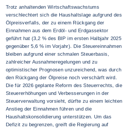
Trotz anhaltenden Wirtschaftswachstums
verschlechtert sich die Haushaltslage aufgrund des
Ölpreisverfalls, der zu einem Rückgang der
Einnahmen aus dem Erdöl- und Erdgassektor
geführt hat (3,2 % des BIP im ersten Halbjahr 2025
gegenüber 5,6 % im Vorjahr). Die Steuereinnahmen
bleiben aufgrund einer schmalen Steuerbasis,
zahlreicher Ausnahmeregelungen und zu
optimistischer Prognosen unzureichend, was durch
den Rückgang der Ölpreise noch verschärft wird.
Die für 2026 geplante Reform des Steuerrechts, die
Steuererhöhungen und Verbesserungen in der
Steuerverwaltung vorsieht, dürfte zu einem leichten
Anstieg der Einnahmen führen und die
Haushaltskonsolidierung unterstützen. Um das
Defizit zu begrenzen, greift die Regierung auf