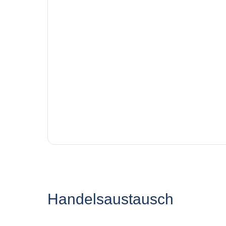
Handelsaustausch