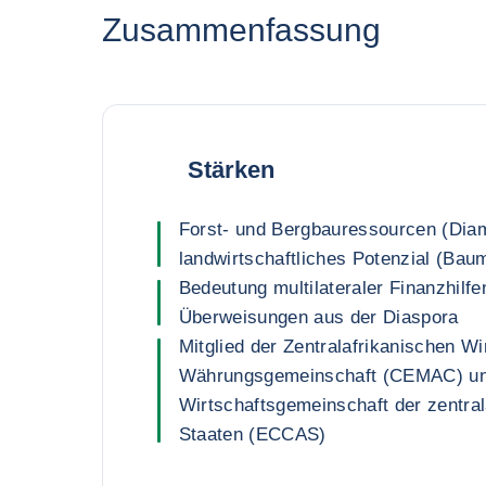
Zusammenfassung
Stärken
Forst- und Bergbauressourcen (Dia
landwirtschaftliches Potenzial (Bau
Bedeutung multilateraler Finanzhilfe
Überweisungen aus der Diaspora
Mitglied der Zentralafrikanischen Wi
Währungsgemeinschaft (CEMAC) un
Wirtschaftsgemeinschaft der zentral
Staaten (ECCAS)