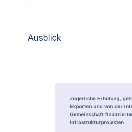
Ausblick
Zögerliche Erholung, get
Exporten und von der int
Gemeinschaft finanzierte
Infrastrukturprojekten