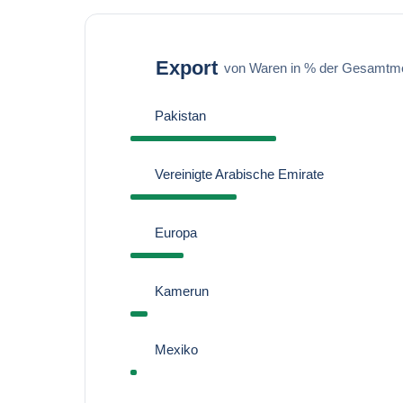
Export
von Waren in % der Gesamtm
Pakistan
Vereinigte Arabische Emirate
Europa
Kamerun
Mexiko