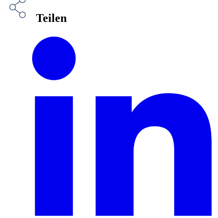
Teilen