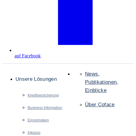
auf Facebook
News,
Unsere Lösungen
Publikationen,
Einblicke
Kreditversicherung
Über Coface
Business Information
Einzelrisiken
Inkasso