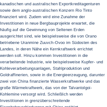
kanadischen und australischen Exportkreditagenturen
sowie dem anglo-australischen Konzern Rio Tinto
finanziert wird. Zudem wird eine Zunahme der
Investitionen in neue Bergbauprojekte erwartet, die
häufig auf die Gewinnung von Seltenen Erden
ausgerichtet sind, wie beispielsweise die von Orano
betriebene Uranmine Zuuvch-Ovoo im Südosten des
Landes, in deren Nähe ein Kernkraftwerk errichtet
werden soll. Hinzu kommen Investitionen in die
verarbeitende Industrie, wie beispielsweise Kupfer- und
Kohleverarbeitungsanlagen, Stahlproduktion und
Goldraffinerien, sowie in die Energieerzeugung, darunter
zwei von China finanzierte Wasserkraftwerke und das
große Wärmekraftwerk, das von der Talvantolgoi-
Kohlemine versorgt wird. Schließlich werden
Investitionen in grenzüberschreitende