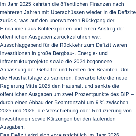
Im Jahr 2025 kehrten die öffentlichen Finanzen nach
mehreren Jahren mit Überschüssen wieder in die Defizite
zurück, was auf den unerwarteten Rückgang der
Einnahmen aus Kohleexporten und einen Anstieg der
öffentlichen Ausgaben zurückzuführen war.
Ausschlaggebend für die Rückkehr zum Defizit waren
Investitionen in große Bergbau-, Energie- und
Infrastrukturprojekte sowie die 2024 begonnene
Anpassung der Gehälter und Renten der Beamten. Um
die Haushaltslage zu sanieren, überarbeitete die neue
Regierung Mitte 2025 den Haushalt und senkte die
öffentlichen Ausgaben um zwei Prozentpunkte des BIP –
durch einen Abbau der Beamtenzahl um 9 % zwischen
2025 und 2026, die Verschiebung oder Reduzierung von
Investitionen sowie Kürzungen bei den laufenden
Ausgaben.
Das Defizit wird sich voraussichtlich im Jahr 2026