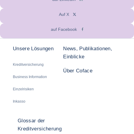
Auf X
auf Facebook
Unsere Lösungen
News, Publikationen,
Einblicke
Kreditversicherung
Über Coface
Business Information
Einzelrisiken
Inkasso
Glossar der
Kreditversicherung