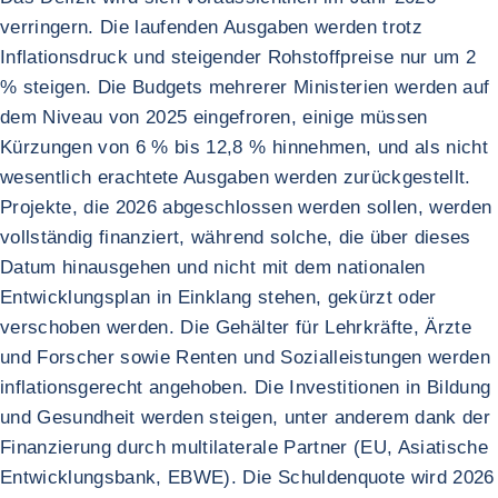
verringern. Die laufenden Ausgaben werden trotz
Inflationsdruck und steigender Rohstoffpreise nur um 2
% steigen. Die Budgets mehrerer Ministerien werden auf
dem Niveau von 2025 eingefroren, einige müssen
Kürzungen von 6 % bis 12,8 % hinnehmen, und als nicht
wesentlich erachtete Ausgaben werden zurückgestellt.
Projekte, die 2026 abgeschlossen werden sollen, werden
vollständig finanziert, während solche, die über dieses
Datum hinausgehen und nicht mit dem nationalen
Entwicklungsplan in Einklang stehen, gekürzt oder
verschoben werden. Die Gehälter für Lehrkräfte, Ärzte
und Forscher sowie Renten und Sozialleistungen werden
inflationsgerecht angehoben. Die Investitionen in Bildung
und Gesundheit werden steigen, unter anderem dank der
Finanzierung durch multilaterale Partner (EU, Asiatische
Entwicklungsbank, EBWE). Die Schuldenquote wird 2026