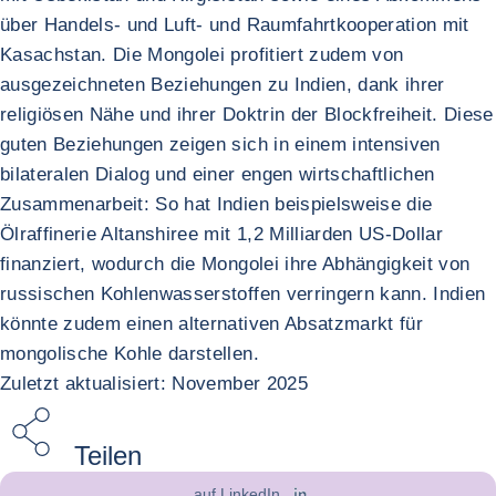
über Handels- und Luft- und Raumfahrtkooperation mit
Kasachstan. Die Mongolei profitiert zudem von
ausgezeichneten Beziehungen zu Indien, dank ihrer
religiösen Nähe und ihrer Doktrin der Blockfreiheit. Diese
guten Beziehungen zeigen sich in einem intensiven
bilateralen Dialog und einer engen wirtschaftlichen
Zusammenarbeit: So hat Indien beispielsweise die
Ölraffinerie Altanshiree mit 1,2 Milliarden US-Dollar
finanziert, wodurch die Mongolei ihre Abhängigkeit von
russischen Kohlenwasserstoffen verringern kann. Indien
könnte zudem einen alternativen Absatzmarkt für
mongolische Kohle darstellen.
Zuletzt aktualisiert: November 2025
Teilen
auf LinkedIn