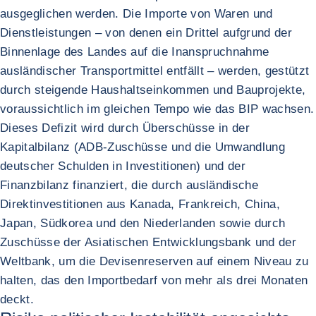
ausgeglichen werden. Die Importe von Waren und
Dienstleistungen – von denen ein Drittel aufgrund der
Binnenlage des Landes auf die Inanspruchnahme
ausländischer Transportmittel entfällt – werden, gestützt
durch steigende Haushaltseinkommen und Bauprojekte,
voraussichtlich im gleichen Tempo wie das BIP wachsen.
Dieses Defizit wird durch Überschüsse in der
Kapitalbilanz (ADB-Zuschüsse und die Umwandlung
deutscher Schulden in Investitionen) und der
Finanzbilanz finanziert, die durch ausländische
Direktinvestitionen aus Kanada, Frankreich, China,
Japan, Südkorea und den Niederlanden sowie durch
Zuschüsse der Asiatischen Entwicklungsbank und der
Weltbank, um die Devisenreserven auf einem Niveau zu
halten, das den Importbedarf von mehr als drei Monaten
deckt.