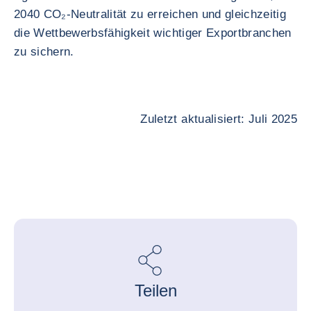
2040 CO₂-Neutralität zu erreichen und gleichzeitig
die Wettbewerbsfähigkeit wichtiger Exportbranchen
zu sichern.
Zuletzt aktualisiert: Juli 2025
Teilen