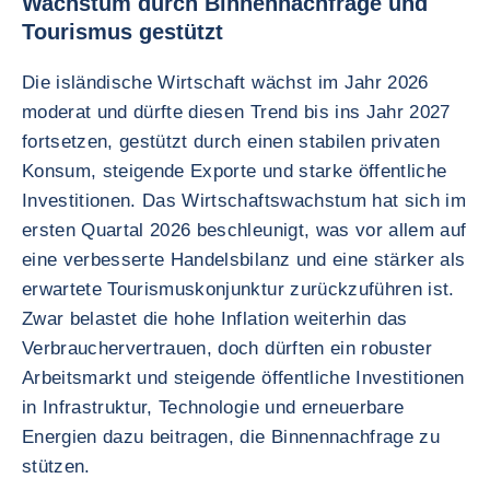
Wachstum durch Binnennachfrage und
Tourismus gestützt
Die isländische Wirtschaft wächst im Jahr 2026
moderat und dürfte diesen Trend bis ins Jahr 2027
fortsetzen, gestützt durch einen stabilen privaten
Konsum, steigende Exporte und starke öffentliche
Investitionen. Das Wirtschaftswachstum hat sich im
ersten Quartal 2026 beschleunigt, was vor allem auf
eine verbesserte Handelsbilanz und eine stärker als
erwartete Tourismuskonjunktur zurückzuführen ist.
Zwar belastet die hohe Inflation weiterhin das
Verbrauchervertrauen, doch dürften ein robuster
Arbeitsmarkt und steigende öffentliche Investitionen
in Infrastruktur, Technologie und erneuerbare
Energien dazu beitragen, die Binnennachfrage zu
stützen.