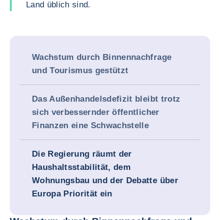
Land üblich sind.
Wachstum durch Binnennachfrage
und Tourismus gestützt
Das Außenhandelsdefizit bleibt trotz
sich verbessernder öffentlicher
Finanzen eine Schwachstelle
Die Regierung räumt der
Haushaltsstabilität, dem
Wohnungsbau und der Debatte über
Europa Priorität ein