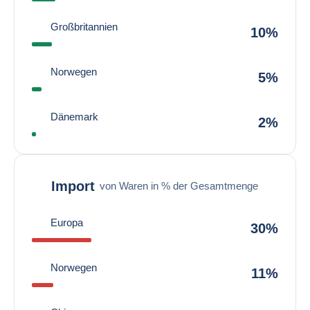
Großbritannien
10%
Norwegen
5%
Dänemark
2%
Import
von Waren in % der Gesamtmenge
Europa
30%
Norwegen
11%