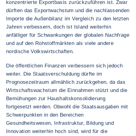
konzentrierte Exportbasis zurückzuführen ist. Zwar
dürften das Exportwachstum und die nachlassenden
Importe die Außenbilanz im Vergleich zu den letzten
Jahren verbessern, doch ist Island weiterhin
anfälliger für Schwankungen der globalen Nachfrage
und auf den Rohstoffmärkten als viele andere
nordische Volkswirtschaften.
Die öffentlichen Finanzen verbessern sich jedoch
weiter. Die Staatsverschuldung dürfte im
Prognosezeitraum allmählich zurückgehen, da das
Wirtschaftswachstum die Einnahmen stützt und die
Bemühungen zur Haushaltskonsolidierung
fortgesetzt werden. Obwohl die Staatsausgaben mit
Schwerpunkten in den Bereichen
Gesundheitswesen, Infrastruktur, Bildung und
Innovation weiterhin hoch sind, wird für die