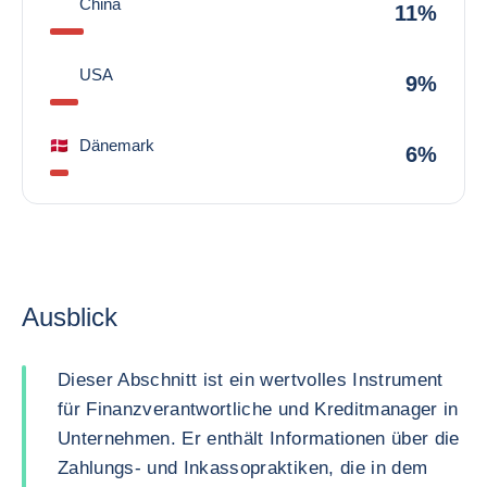
China
11%
USA
9%
Dänemark
6%
Ausblick
Dieser Abschnitt ist ein wertvolles Instrument
für Finanzverantwortliche und Kreditmanager in
Unternehmen. Er enthält Informationen über die
Zahlungs- und Inkassopraktiken, die in dem