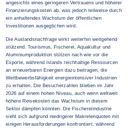
angesichts eines geringeren Vertrauens und höherer
Finanzierungskosten ab, was jedoch teilweise durch
ein anhaltendes Wachstum der öffentlichen
Investitionen ausgeglichen wird.
Die Auslandsnachfrage wirkt weiterhin weitgehend
stützend. Tourismus, Fischerei, Aquakultur und
Aluminiumproduktion stützen nach wie vor die
Exporte, während Islands reichhaltige Ressourcen
an erneuerbaren Energien dazu beitragen, die
Wettbewerbsfähigkeit energieintensiver Industrien
zu erhalten. Die Besucherzahlen blieben im Jahr
2026 auf einem hohen Niveau, auch wenn weltweit
höhere Reisekosten das Wachstum in diesem
Sektor dämpfen könnten. Die Fischereiindustrie
sieht sich aufgrund niedrigerer Makrelenquoten mit
einigen Herausforderungen konfrontiert, während