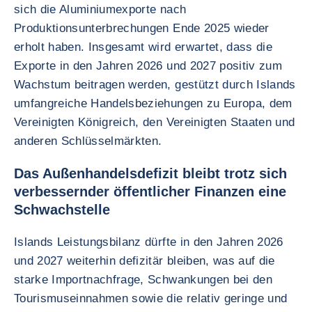
sich die Aluminiumexporte nach
Produktionsunterbrechungen Ende 2025 wieder
erholt haben. Insgesamt wird erwartet, dass die
Exporte in den Jahren 2026 und 2027 positiv zum
Wachstum beitragen werden, gestützt durch Islands
umfangreiche Handelsbeziehungen zu Europa, dem
Vereinigten Königreich, den Vereinigten Staaten und
anderen Schlüsselmärkten.
Das Außenhandelsdefizit bleibt trotz sich
verbessernder öffentlicher Finanzen eine
Schwachstelle
Islands Leistungsbilanz dürfte in den Jahren 2026
und 2027 weiterhin defizitär bleiben, was auf die
starke Importnachfrage, Schwankungen bei den
Tourismuseinnahmen sowie die relativ geringe und