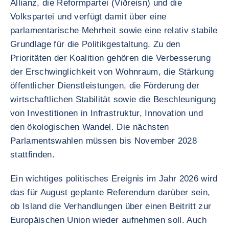
Allianz, die Reformpartei (Viðreisn) und die
Volkspartei und verfügt damit über eine
parlamentarische Mehrheit sowie eine relativ stabile
Grundlage für die Politikgestaltung. Zu den
Prioritäten der Koalition gehören die Verbesserung
der Erschwinglichkeit von Wohnraum, die Stärkung
öffentlicher Dienstleistungen, die Förderung der
wirtschaftlichen Stabilität sowie die Beschleunigung
von Investitionen in Infrastruktur, Innovation und
den ökologischen Wandel. Die nächsten
Parlamentswahlen müssen bis November 2028
stattfinden.
Ein wichtiges politisches Ereignis im Jahr 2026 wird
das für August geplante Referendum darüber sein,
ob Island die Verhandlungen über einen Beitritt zur
Europäischen Union wieder aufnehmen soll. Auch