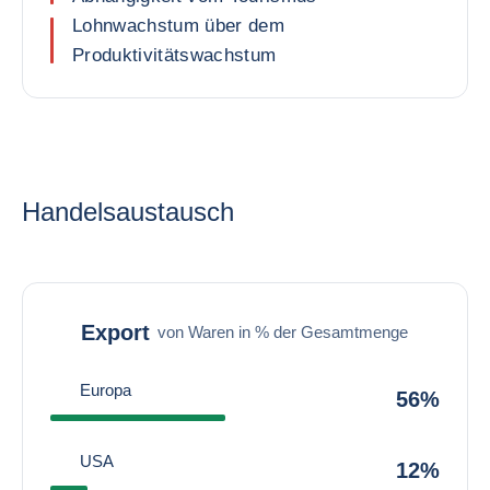
Lohnwachstum über dem
Produktivitätswachstum
Handelsaustausch
Export
von Waren in % der Gesamtmenge
Europa
56%
USA
12%