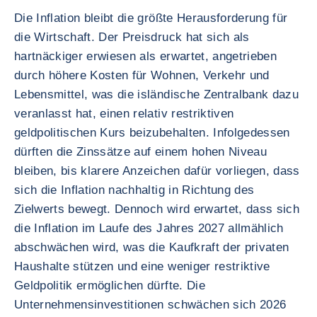
Die Inflation bleibt die größte Herausforderung für
die Wirtschaft. Der Preisdruck hat sich als
hartnäckiger erwiesen als erwartet, angetrieben
durch höhere Kosten für Wohnen, Verkehr und
Lebensmittel, was die isländische Zentralbank dazu
veranlasst hat, einen relativ restriktiven
geldpolitischen Kurs beizubehalten. Infolgedessen
dürften die Zinssätze auf einem hohen Niveau
bleiben, bis klarere Anzeichen dafür vorliegen, dass
sich die Inflation nachhaltig in Richtung des
Zielwerts bewegt. Dennoch wird erwartet, dass sich
die Inflation im Laufe des Jahres 2027 allmählich
abschwächen wird, was die Kaufkraft der privaten
Haushalte stützen und eine weniger restriktive
Geldpolitik ermöglichen dürfte. Die
Unternehmensinvestitionen schwächen sich 2026