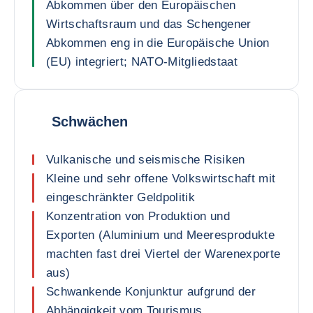
Abkommen über den Europäischen
Wirtschaftsraum und das Schengener
Abkommen eng in die Europäische Union
(EU) integriert; NATO-Mitgliedstaat
Schwächen
Vulkanische und seismische Risiken
Kleine und sehr offene Volkswirtschaft mit
eingeschränkter Geldpolitik
Konzentration von Produktion und
Exporten (Aluminium und Meeresprodukte
machten fast drei Viertel der Warenexporte
aus)
Schwankende Konjunktur aufgrund der
Abhängigkeit vom Tourismus