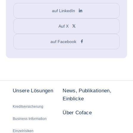
auf LinkedIn
Auf X
auf Facebook
Unsere Lösungen
News, Publikationen,
Einblicke
Kreditversicherung
Über Coface
Business Information
Einzelrisiken