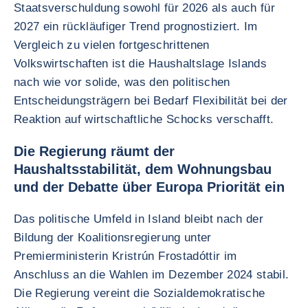
Staatsverschuldung sowohl für 2026 als auch für
2027 ein rückläufiger Trend prognostiziert. Im
Vergleich zu vielen fortgeschrittenen
Volkswirtschaften ist die Haushaltslage Islands
nach wie vor solide, was den politischen
Entscheidungsträgern bei Bedarf Flexibilität bei der
Reaktion auf wirtschaftliche Schocks verschafft.
Die Regierung räumt der
Haushaltsstabilität, dem Wohnungsbau
und der Debatte über Europa Priorität ein
Das politische Umfeld in Island bleibt nach der
Bildung der Koalitionsregierung unter
Premierministerin Kristrún Frostadóttir im
Anschluss an die Wahlen im Dezember 2024 stabil.
Die Regierung vereint die Sozialdemokratische