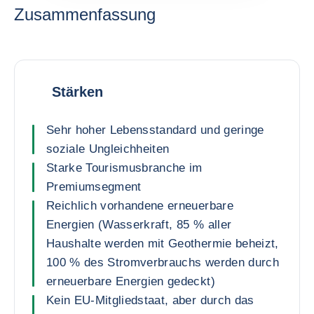
Zusammenfassung
Stärken
Sehr hoher Lebensstandard und geringe
soziale Ungleichheiten
Starke Tourismusbranche im
Premiumsegment
Reichlich vorhandene erneuerbare
Energien (Wasserkraft, 85 % aller
Haushalte werden mit Geothermie beheizt,
100 % des Stromverbrauchs werden durch
erneuerbare Energien gedeckt)
Kein EU-Mitgliedstaat, aber durch das