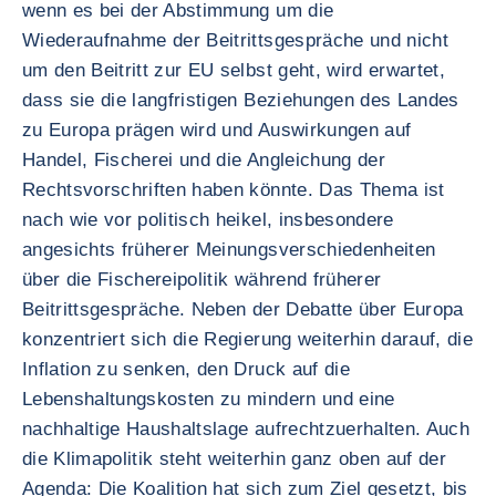
wenn es bei der Abstimmung um die
Wiederaufnahme der Beitrittsgespräche und nicht
um den Beitritt zur EU selbst geht, wird erwartet,
dass sie die langfristigen Beziehungen des Landes
zu Europa prägen wird und Auswirkungen auf
Handel, Fischerei und die Angleichung der
Rechtsvorschriften haben könnte. Das Thema ist
nach wie vor politisch heikel, insbesondere
angesichts früherer Meinungsverschiedenheiten
über die Fischereipolitik während früherer
Beitrittsgespräche. Neben der Debatte über Europa
konzentriert sich die Regierung weiterhin darauf, die
Inflation zu senken, den Druck auf die
Lebenshaltungskosten zu mindern und eine
nachhaltige Haushaltslage aufrechtzuerhalten. Auch
die Klimapolitik steht weiterhin ganz oben auf der
Agenda: Die Koalition hat sich zum Ziel gesetzt, bis