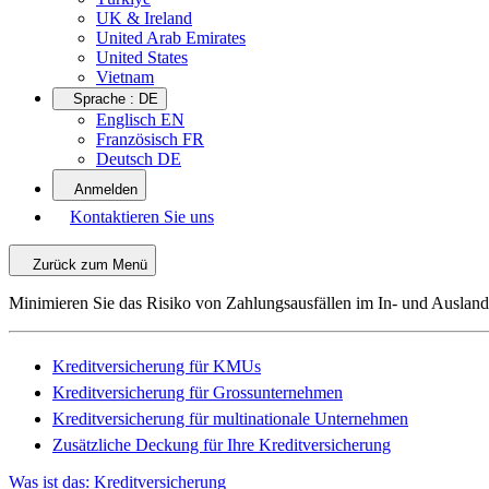
UK & Ireland
United Arab Emirates
United States
Vietnam
Sprache :
DE
Englisch EN
Französisch FR
Deutsch DE
Anmelden
Kontaktieren Sie uns
Zurück zum Menü
Minimieren Sie das Risiko von Zahlungsausfällen im In- und Ausland
Kreditversicherung für KMUs
Kreditversicherung für Grossunternehmen
Kreditversicherung für multinationale Unternehmen
Zusätzliche Deckung für Ihre Kreditversicherung
Was ist das: Kreditversicherung