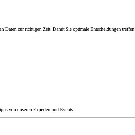
en Daten zur richtigen Zeit. Damit Sie optimale Entscheidungen treffe
Tipps von unseren Experten und Events