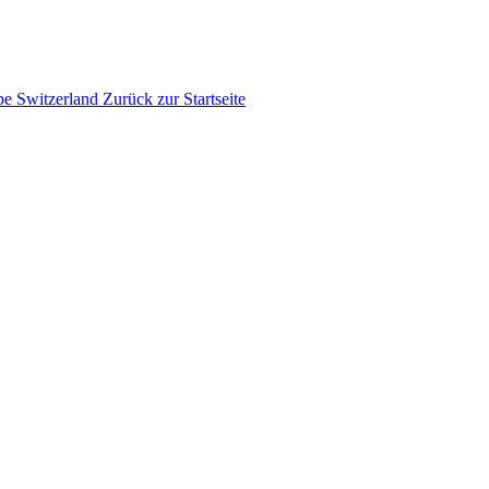
pe
Switzerland
Zurück zur Startseite