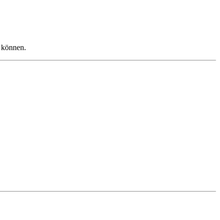
n können.