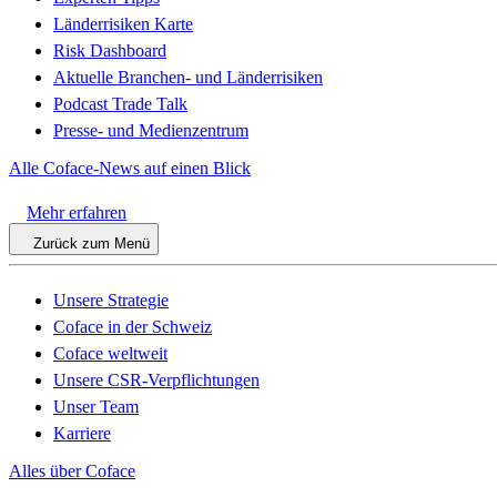
Länderrisiken Karte
Risk Dashboard
Aktuelle Branchen- und Länderrisiken
Podcast Trade Talk
Presse- und Medienzentrum
Alle Coface-News auf einen Blick
Mehr erfahren
Zurück zum Menü
Unsere Strategie
Coface in der Schweiz
Coface weltweit
Unsere CSR-Verpflichtungen
Unser Team
Karriere
Alles über Coface