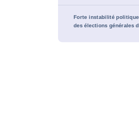
Forte instabilité politiqu
des élections générales 