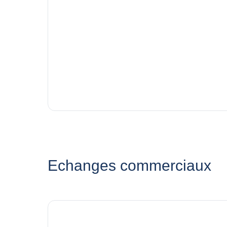
Echanges commerciaux