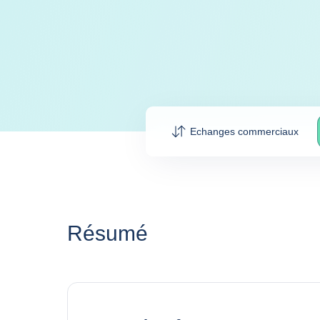
Echanges commerciaux
Résumé