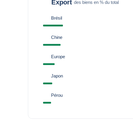
Export
des biens en % du total
Brésil
Chine
Europe
Japon
Pérou