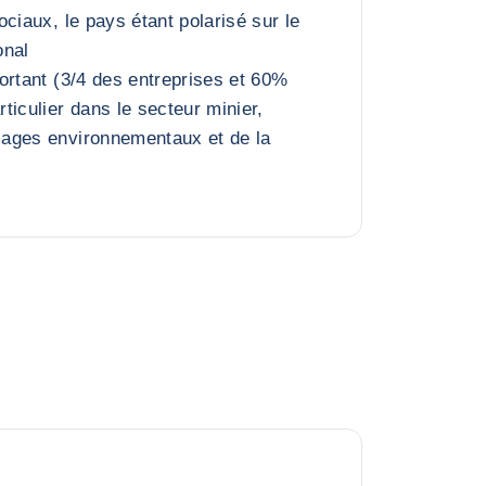
ciaux, le pays étant polarisé sur le
onal
ortant (3/4 des entreprises et 60%
ticulier dans le secteur minier,
ages environnementaux et de la