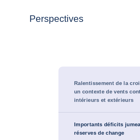
Perspectives
Ralentissement de la cro
un contexte de vents con
intérieurs et extérieurs
Importants déficits jumea
réserves de change