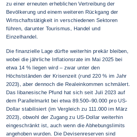
zu einer erneuten erheblichen Vertreibung der
Bevölkerung und einem weiteren Rückgang der
Wirtschaftstätigkeit in verschiedenen Sektoren
führen, darunter Tourismus, Handel und
Einzelhandel.
Die finanzielle Lage dürfte weiterhin prekär bleiben,
wobei die jährliche Inflationsrate im Mai 2025 bei
etwa 14 % liegen wird – zwar unter den
Höchstständen der Krisenzeit (rund 220 % im Jahr
2023), aber dennoch die Realeinkommen schmälert.
Das libanesische Pfund hat sich seit Juli 2023 auf
dem Parallelmarkt bei etwa 89.500–90.000 pro US-
Dollar stabilisiert (im Vergleich zu 111.000 im März
2023), obwohl der Zugang zu US-Dollar weiterhin
eingeschränkt ist, auch wenn die Abhebungslimits
angehoben wurden. Die Devisenreserven sind