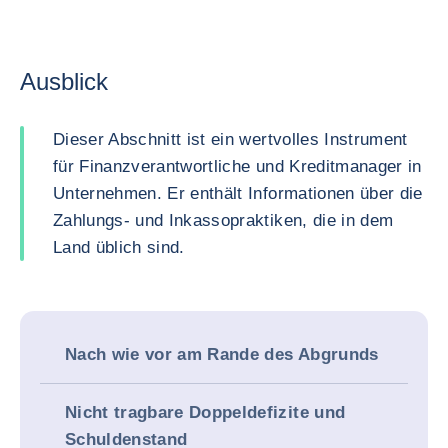
Ausblick
Dieser Abschnitt ist ein wertvolles Instrument
für Finanzverantwortliche und Kreditmanager in
Unternehmen. Er enthält Informationen über die
Zahlungs- und Inkassopraktiken, die in dem
Land üblich sind.
Nach wie vor am Rande des Abgrunds
Nicht tragbare Doppeldefizite und
Schuldenstand