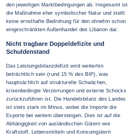
den jeweiligen Marktbedingungen ab. Insgesamt ist
die Maßnahme eher symbolischer Natur und stellt
keine ernsthafte Bedrohung für den ohnehin schon
eingeschränkten Außenhandel des Libanon dar.
Nicht tragbare Doppeldefizite und
Schuldenstand
Das Leistungsbilanzdefizit wird weiterhin
beträchtlich sein (rund 15 % des BIP), was
hauptsächlich auf strukturelle Schwächen,
krisenbedingte Verzerrungen und externe Schocks
zurückzuführen ist. Die Handelsbilanz des Landes
ist stets stark im Minus, wobei die Importe die
Exporte bei weitem übersteigen. Dies ist auf die
Abhängigkeit von ausländischen Gütern wie
Kraftstoff, Lebensmitteln und Konsumgütern