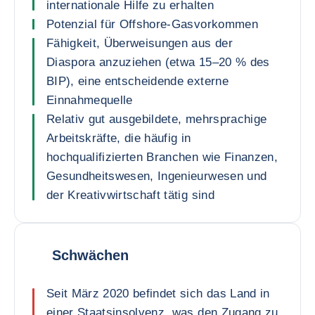
internationale Hilfe zu erhalten
Potenzial für Offshore-Gasvorkommen
Fähigkeit, Überweisungen aus der
Diaspora anzuziehen (etwa 15–20 % des
BIP), eine entscheidende externe
Einnahmequelle
Relativ gut ausgebildete, mehrsprachige
Arbeitskräfte, die häufig in
hochqualifizierten Branchen wie Finanzen,
Gesundheitswesen, Ingenieurwesen und
der Kreativwirtschaft tätig sind
Schwächen
Seit März 2020 befindet sich das Land in
einer Staatsinsolvenz, was den Zugang zu