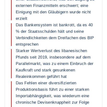
externen Finanzmitteln erschwert; eine
Einigung mit den Gläubigern wurde nicht
erzielt
Das Bankensystem ist bankrott, da es 40
% der Staatsschulden hält und seine
Verbindlichkeiten dem Dreifachen des BIP
entsprechen
Starker Wertverlust des libanesischen
Pfunds seit 2019, insbesondere auf dem
Parallelmarkt, was zu einem Einbruch der
Kaufkraft und stark gesunkenen
Realeinkommen geführt hat
Das Fehlen einer diversifizierten
Produktionsbasis führt zu einer starken
Importabhängigkeit, was wiederum eine
chronische Devisenknappheit zur Folge