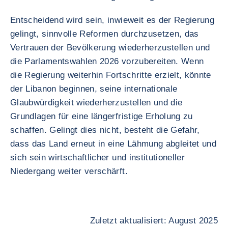
Entscheidend wird sein, inwieweit es der Regierung
gelingt, sinnvolle Reformen durchzusetzen, das
Vertrauen der Bevölkerung wiederherzustellen und
die Parlamentswahlen 2026 vorzubereiten. Wenn
die Regierung weiterhin Fortschritte erzielt, könnte
der Libanon beginnen, seine internationale
Glaubwürdigkeit wiederherzustellen und die
Grundlagen für eine längerfristige Erholung zu
schaffen. Gelingt dies nicht, besteht die Gefahr,
dass das Land erneut in eine Lähmung abgleitet und
sich sein wirtschaftlicher und institutioneller
Niedergang weiter verschärft.
Zuletzt aktualisiert: August 2025