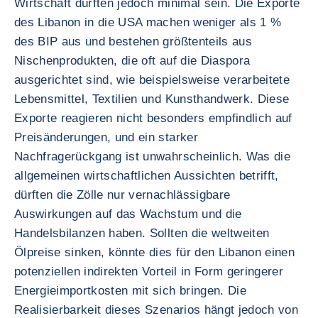
Wirtschaft dürften jedoch minimal sein. Die Exporte
des Libanon in die USA machen weniger als 1 %
des BIP aus und bestehen größtenteils aus
Nischenprodukten, die oft auf die Diaspora
ausgerichtet sind, wie beispielsweise verarbeitete
Lebensmittel, Textilien und Kunsthandwerk. Diese
Exporte reagieren nicht besonders empfindlich auf
Preisänderungen, und ein starker
Nachfragerückgang ist unwahrscheinlich. Was die
allgemeinen wirtschaftlichen Aussichten betrifft,
dürften die Zölle nur vernachlässigbare
Auswirkungen auf das Wachstum und die
Handelsbilanzen haben. Sollten die weltweiten
Ölpreise sinken, könnte dies für den Libanon einen
potenziellen indirekten Vorteil in Form geringerer
Energieimportkosten mit sich bringen. Die
Realisierbarkeit dieses Szenarios hängt jedoch von