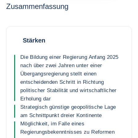
Zusammenfassung
Stärken
Die Bildung einer Regierung Anfang 2025
nach über zwei Jahren unter einer
Übergangsregierung stellt einen
entscheidenden Schritt in Richtung
politischer Stabilität und wirtschaftlicher
Erholung dar
Strategisch günstige geopolitische Lage
am Schnittpunkt dreier Kontinente
Möglichkeit, im Falle eines
Regierungsbekenntnisses zu Reformen