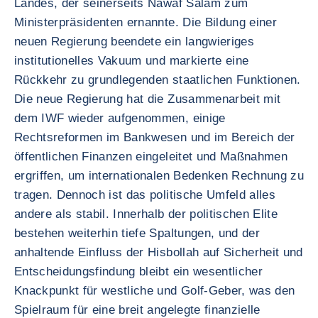
Landes, der seinerseits Nawaf Salam zum
Ministerpräsidenten ernannte. Die Bildung einer
neuen Regierung beendete ein langwieriges
institutionelles Vakuum und markierte eine
Rückkehr zu grundlegenden staatlichen Funktionen.
Die neue Regierung hat die Zusammenarbeit mit
dem IWF wieder aufgenommen, einige
Rechtsreformen im Bankwesen und im Bereich der
öffentlichen Finanzen eingeleitet und Maßnahmen
ergriffen, um internationalen Bedenken Rechnung zu
tragen. Dennoch ist das politische Umfeld alles
andere als stabil. Innerhalb der politischen Elite
bestehen weiterhin tiefe Spaltungen, und der
anhaltende Einfluss der Hisbollah auf Sicherheit und
Entscheidungsfindung bleibt ein wesentlicher
Knackpunkt für westliche und Golf-Geber, was den
Spielraum für eine breit angelegte finanzielle