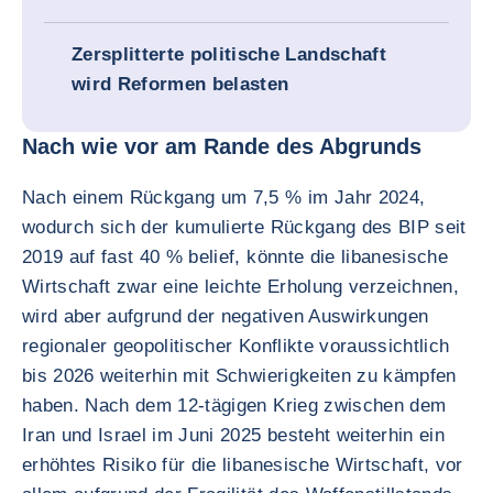
Zersplitterte politische Landschaft
wird Reformen belasten
Nach wie vor am Rande des Abgrunds
Nach einem Rückgang um 7,5 % im Jahr 2024,
wodurch sich der kumulierte Rückgang des BIP seit
2019 auf fast 40 % belief, könnte die libanesische
Wirtschaft zwar eine leichte Erholung verzeichnen,
wird aber aufgrund der negativen Auswirkungen
regionaler geopolitischer Konflikte voraussichtlich
bis 2026 weiterhin mit Schwierigkeiten zu kämpfen
haben. Nach dem 12-tägigen Krieg zwischen dem
Iran und Israel im Juni 2025 besteht weiterhin ein
erhöhtes Risiko für die libanesische Wirtschaft, vor