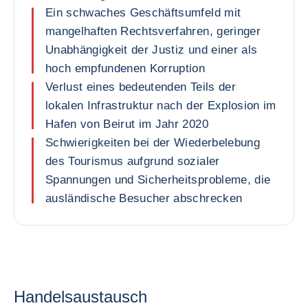
Ein schwaches Geschäftsumfeld mit
mangelhaften Rechtsverfahren, geringer
Unabhängigkeit der Justiz und einer als
hoch empfundenen Korruption
Verlust eines bedeutenden Teils der
lokalen Infrastruktur nach der Explosion im
Hafen von Beirut im Jahr 2020
Schwierigkeiten bei der Wiederbelebung
des Tourismus aufgrund sozialer
Spannungen und Sicherheitsprobleme, die
ausländische Besucher abschrecken
Handelsaustausch