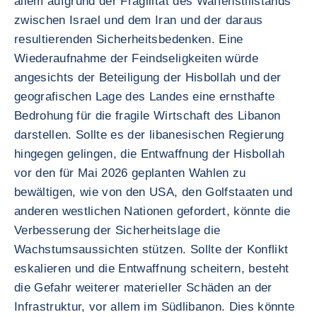
allem aufgrund der Fragilität des Waffenstillstands
zwischen Israel und dem Iran und der daraus
resultierenden Sicherheitsbedenken. Eine
Wiederaufnahme der Feindseligkeiten würde
angesichts der Beteiligung der Hisbollah und der
geografischen Lage des Landes eine ernsthafte
Bedrohung für die fragile Wirtschaft des Libanon
darstellen. Sollte es der libanesischen Regierung
hingegen gelingen, die Entwaffnung der Hisbollah
vor den für Mai 2026 geplanten Wahlen zu
bewältigen, wie von den USA, den Golfstaaten und
anderen westlichen Nationen gefordert, könnte die
Verbesserung der Sicherheitslage die
Wachstumsaussichten stützen. Sollte der Konflikt
eskalieren und die Entwaffnung scheitern, besteht
die Gefahr weiterer materieller Schäden an der
Infrastruktur, vor allem im Südlibanon. Dies könnte