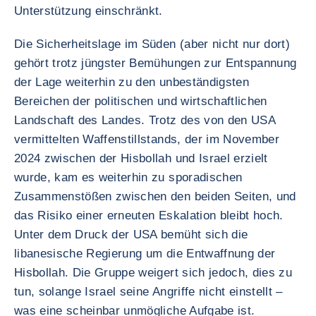
Unterstützung einschränkt.
Die Sicherheitslage im Süden (aber nicht nur dort)
gehört trotz jüngster Bemühungen zur Entspannung
der Lage weiterhin zu den unbeständigsten
Bereichen der politischen und wirtschaftlichen
Landschaft des Landes. Trotz des von den USA
vermittelten Waffenstillstands, der im November
2024 zwischen der Hisbollah und Israel erzielt
wurde, kam es weiterhin zu sporadischen
Zusammenstößen zwischen den beiden Seiten, und
das Risiko einer erneuten Eskalation bleibt hoch.
Unter dem Druck der USA bemüht sich die
libanesische Regierung um die Entwaffnung der
Hisbollah. Die Gruppe weigert sich jedoch, dies zu
tun, solange Israel seine Angriffe nicht einstellt –
was eine scheinbar unmögliche Aufgabe ist.