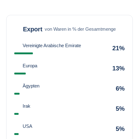
Export
von Waren in % der Gesamtmenge
Vereinigte Arabische Emirate
21%
Europa
13%
Ägypten
6%
Irak
5%
USA
5%