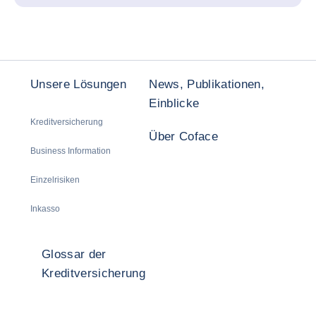
Unsere Lösungen
News, Publikationen,
Einblicke
Kreditversicherung
Über Coface
Business Information
Einzelrisiken
Inkasso
Glossar der
Kreditversicherung