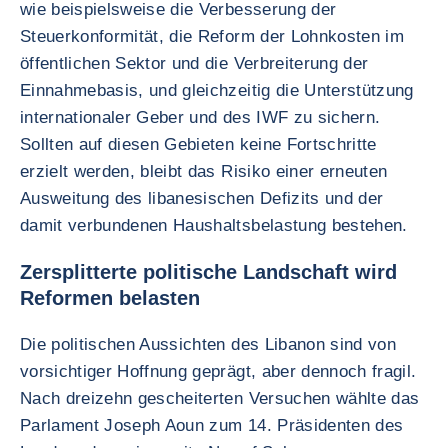
wie beispielsweise die Verbesserung der
Steuerkonformität, die Reform der Lohnkosten im
öffentlichen Sektor und die Verbreiterung der
Einnahmebasis, und gleichzeitig die Unterstützung
internationaler Geber und des IWF zu sichern.
Sollten auf diesen Gebieten keine Fortschritte
erzielt werden, bleibt das Risiko einer erneuten
Ausweitung des libanesischen Defizits und der
damit verbundenen Haushaltsbelastung bestehen.
Zersplitterte politische Landschaft wird
Reformen belasten
Die politischen Aussichten des Libanon sind von
vorsichtiger Hoffnung geprägt, aber dennoch fragil.
Nach dreizehn gescheiterten Versuchen wählte das
Parlament Joseph Aoun zum 14. Präsidenten des