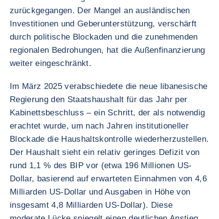
zurückgegangen. Der Mangel an ausländischen
Investitionen und Geberunterstützung, verschärft
durch politische Blockaden und die zunehmenden
regionalen Bedrohungen, hat die Außenfinanzierung
weiter eingeschränkt.
Im März 2025 verabschiedete die neue libanesische
Regierung den Staatshaushalt für das Jahr per
Kabinettsbeschluss – ein Schritt, der als notwendig
erachtet wurde, um nach Jahren institutioneller
Blockade die Haushaltskontrolle wiederherzustellen.
Der Haushalt sieht ein relativ geringes Defizit von
rund 1,1 % des BIP vor (etwa 196 Millionen US-
Dollar, basierend auf erwarteten Einnahmen von 4,6
Milliarden US-Dollar und Ausgaben in Höhe von
insgesamt 4,8 Milliarden US-Dollar). Diese
moderate Lücke spiegelt einen deutlichen Anstieg