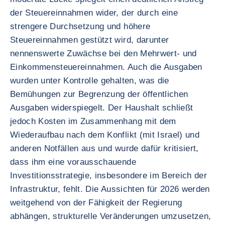
der Steuereinnahmen wider, der durch eine
strengere Durchsetzung und höhere
Steuereinnahmen gestützt wird, darunter
nennenswerte Zuwächse bei den Mehrwert- und
Einkommensteuereinnahmen. Auch die Ausgaben
wurden unter Kontrolle gehalten, was die
Bemühungen zur Begrenzung der öffentlichen
Ausgaben widerspiegelt. Der Haushalt schließt
jedoch Kosten im Zusammenhang mit dem
Wiederaufbau nach dem Konflikt (mit Israel) und
anderen Notfällen aus und wurde dafür kritisiert,
dass ihm eine vorausschauende
Investitionsstrategie, insbesondere im Bereich der
Infrastruktur, fehlt. Die Aussichten für 2026 werden
weitgehend von der Fähigkeit der Regierung
abhängen, strukturelle Veränderungen umzusetzen,