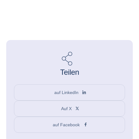
Teilen
auf LinkedIn
Auf X
auf Facebook