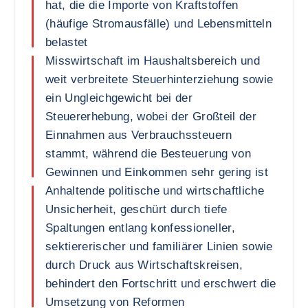
hat, die die Importe von Kraftstoffen
(häufige Stromausfälle) und Lebensmitteln
belastet
Misswirtschaft im Haushaltsbereich und
weit verbreitete Steuerhinterziehung sowie
ein Ungleichgewicht bei der
Steuererhebung, wobei der Großteil der
Einnahmen aus Verbrauchssteuern
stammt, während die Besteuerung von
Gewinnen und Einkommen sehr gering ist
Anhaltende politische und wirtschaftliche
Unsicherheit, geschürt durch tiefe
Spaltungen entlang konfessioneller,
sektiererischer und familiärer Linien sowie
durch Druck aus Wirtschaftskreisen,
behindert den Fortschritt und erschwert die
Umsetzung von Reformen