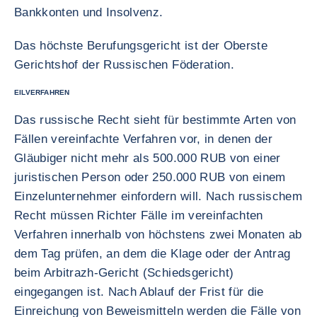
Bankkonten und Insolvenz.
Das höchste Berufungsgericht ist der Oberste
Gerichtshof der Russischen Föderation.
EILVERFAHREN
Das russische Recht sieht für bestimmte Arten von
Fällen vereinfachte Verfahren vor, in denen der
Gläubiger nicht mehr als 500.000 RUB von einer
juristischen Person oder 250.000 RUB von einem
Einzelunternehmer einfordern will. Nach russischem
Recht müssen Richter Fälle im vereinfachten
Verfahren innerhalb von höchstens zwei Monaten ab
dem Tag prüfen, an dem die Klage oder der Antrag
beim Arbitrazh-Gericht (Schiedsgericht)
eingegangen ist. Nach Ablauf der Frist für die
Einreichung von Beweismitteln werden die Fälle von