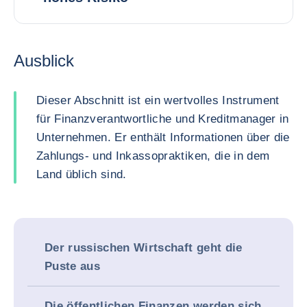
Ausblick
Dieser Abschnitt ist ein wertvolles Instrument
für Finanzverantwortliche und Kreditmanager in
Unternehmen. Er enthält Informationen über die
Zahlungs- und Inkassopraktiken, die in dem
Land üblich sind.
Der russischen Wirtschaft geht die
Puste aus
Die öffentlichen Finanzen werden sich