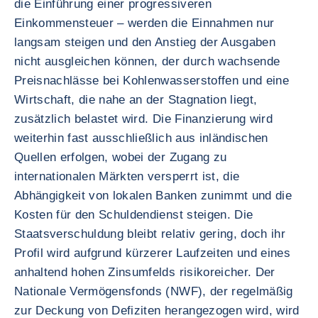
die Einführung einer progressiveren
Einkommensteuer – werden die Einnahmen nur
langsam steigen und den Anstieg der Ausgaben
nicht ausgleichen können, der durch wachsende
Preisnachlässe bei Kohlenwasserstoffen und eine
Wirtschaft, die nahe an der Stagnation liegt,
zusätzlich belastet wird. Die Finanzierung wird
weiterhin fast ausschließlich aus inländischen
Quellen erfolgen, wobei der Zugang zu
internationalen Märkten versperrt ist, die
Abhängigkeit von lokalen Banken zunimmt und die
Kosten für den Schuldendienst steigen. Die
Staatsverschuldung bleibt relativ gering, doch ihr
Profil wird aufgrund kürzerer Laufzeiten und eines
anhaltend hohen Zinsumfelds risikoreicher. Der
Nationale Vermögensfonds (NWF), der regelmäßig
zur Deckung von Defiziten herangezogen wird, wird