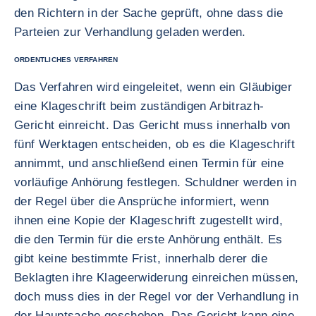
den Richtern in der Sache geprüft, ohne dass die
Parteien zur Verhandlung geladen werden.
ORDENTLICHES VERFAHREN
Das Verfahren wird eingeleitet, wenn ein Gläubiger
eine Klageschrift beim zuständigen Arbitrazh-
Gericht einreicht. Das Gericht muss innerhalb von
fünf Werktagen entscheiden, ob es die Klageschrift
annimmt, und anschließend einen Termin für eine
vorläufige Anhörung festlegen. Schuldner werden in
der Regel über die Ansprüche informiert, wenn
ihnen eine Kopie der Klageschrift zugestellt wird,
die den Termin für die erste Anhörung enthält. Es
gibt keine bestimmte Frist, innerhalb derer die
Beklagten ihre Klageerwiderung einreichen müssen,
doch muss dies in der Regel vor der Verhandlung in
der Hauptsache geschehen. Das Gericht kann eine