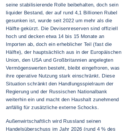
seine stabilisierende Rolle beibehalten, doch sein
liquider Bestand, der auf rund 4,1 Billionen Rubel
gesunken ist, wurde seit 2022 um mehr als die
Hälfte gekürzt. Die Devisenreserven sind offiziell
hoch und decken etwa 14 bis 15 Monate an
Importen ab, doch ein erheblicher Teil (fast die
Hälfte), der hauptsächlich aus in der Europäischen
Union, den USA und Großbritannien angelegten
Vermögenswerten besteht, bleibt eingefroren, was
ihre operative Nutzung stark einschränkt. Diese
Situation schränkt den Handlungsspielraum der
Regierung und der Russischen Nationalbank
weiterhin ein und macht den Haushalt zunehmend
anfällig für zusätzliche externe Schocks.
Außenwirtschaftlich wird Russland seinen
Handelsüberschuss im Jahr 2026 (rund 4 % des