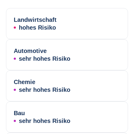
Landwirtschaft
hohes Risiko
Automotive
sehr hohes Risiko
Chemie
sehr hohes Risiko
Bau
sehr hohes Risiko