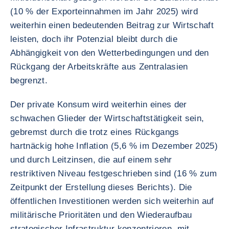
(10 % der Exporteinnahmen im Jahr 2025) wird
weiterhin einen bedeutenden Beitrag zur Wirtschaft
leisten, doch ihr Potenzial bleibt durch die
Abhängigkeit von den Wetterbedingungen und den
Rückgang der Arbeitskräfte aus Zentralasien
begrenzt.
Der private Konsum wird weiterhin eines der
schwachen Glieder der Wirtschaftstätigkeit sein,
gebremst durch die trotz eines Rückgangs
hartnäckig hohe Inflation (5,6 % im Dezember 2025)
und durch Leitzinsen, die auf einem sehr
restriktiven Niveau festgeschrieben sind (16 % zum
Zeitpunkt der Erstellung dieses Berichts). Die
öffentlichen Investitionen werden sich weiterhin auf
militärische Prioritäten und den Wiederaufbau
strategischer Infrastruktur konzentrieren, mit