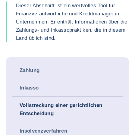
Dieser Abschnitt ist ein wertvolles Tool für
Finanzverantwortliche und Kreditmanager in
Unternehmen. Er enthält Informationen über die
Zahlungs- und Inkassopraktiken, die in diesem
Land üblich sind.
Zahlung
Inkasso
Vollstreckung einer gerichtlichen
Entscheidung
Insolvenzverfahren