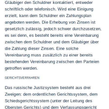
Gläubiger den Schuldner kontaktiert, entweder
schriftlich oder telefonisch. Wird eine Einigung
erzielt, kann dem Schuldner ein Zahlungsplan
angeboten werden. Die Erhebung von Zinsen ist
gesetzlich zulässig, jedoch schwer durchzusetzen,
es sei denn, es besteht bereits eine Vereinbarung
zwischen dem Schuldner und dem Gläubiger über
die Zahlung dieser Zinsen. Eine solche
Vereinbarung muss zusätzlich zu einer bereits
bestehenden Vereinbarung zwischen den Parteien
getroffen werden.
GERICHTSVERFAHREN
Das russische Justizsystem besteht aus drei
Zweigen: dem ordentlichen Gerichtssystem, dem
Schiedsgerichtssystem (unter der Leitung des
Obersten Gerichts) und dem Verfassungsgericht