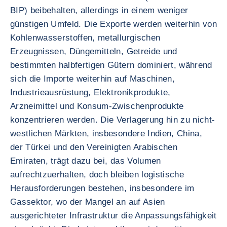
BIP) beibehalten, allerdings in einem weniger
günstigen Umfeld. Die Exporte werden weiterhin von
Kohlenwasserstoffen, metallurgischen
Erzeugnissen, Düngemitteln, Getreide und
bestimmten halbfertigen Gütern dominiert, während
sich die Importe weiterhin auf Maschinen,
Industrieausrüstung, Elektronikprodukte,
Arzneimittel und Konsum-Zwischenprodukte
konzentrieren werden. Die Verlagerung hin zu nicht-
westlichen Märkten, insbesondere Indien, China,
der Türkei und den Vereinigten Arabischen
Emiraten, trägt dazu bei, das Volumen
aufrechtzuerhalten, doch bleiben logistische
Herausforderungen bestehen, insbesondere im
Gassektor, wo der Mangel an auf Asien
ausgerichteter Infrastruktur die Anpassungsfähigkeit