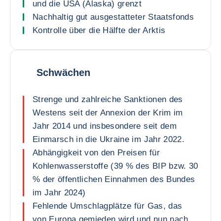
und die USA (Alaska) grenzt
Nachhaltig gut ausgestatteter Staatsfonds
Kontrolle über die Hälfte der Arktis
Schwächen
Strenge und zahlreiche Sanktionen des
Westens seit der Annexion der Krim im
Jahr 2014 und insbesondere seit dem
Einmarsch in die Ukraine im Jahr 2022.
Abhängigkeit von den Preisen für
Kohlenwasserstoffe (39 % des BIP bzw. 30
% der öffentlichen Einnahmen des Bundes
im Jahr 2024)
Fehlende Umschlagplätze für Gas, das
von Europa gemieden wird und nun nach