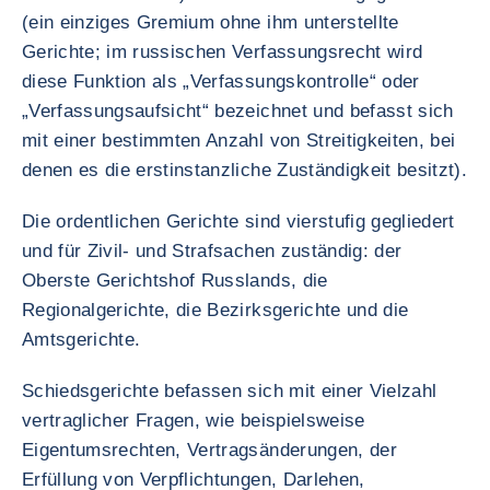
(ein einziges Gremium ohne ihm unterstellte
Gerichte; im russischen Verfassungsrecht wird
diese Funktion als „Verfassungskontrolle“ oder
„Verfassungsaufsicht“ bezeichnet und befasst sich
mit einer bestimmten Anzahl von Streitigkeiten, bei
denen es die erstinstanzliche Zuständigkeit besitzt).
Die ordentlichen Gerichte sind vierstufig gegliedert
und für Zivil- und Strafsachen zuständig: der
Oberste Gerichtshof Russlands, die
Regionalgerichte, die Bezirksgerichte und die
Amtsgerichte.
Schiedsgerichte befassen sich mit einer Vielzahl
vertraglicher Fragen, wie beispielsweise
Eigentumsrechten, Vertragsänderungen, der
Erfüllung von Verpflichtungen, Darlehen,