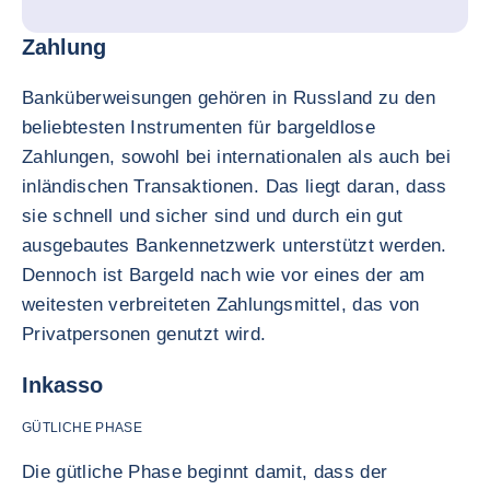
Zahlung
Banküberweisungen gehören in Russland zu den
beliebtesten Instrumenten für bargeldlose
Zahlungen, sowohl bei internationalen als auch bei
inländischen Transaktionen. Das liegt daran, dass
sie schnell und sicher sind und durch ein gut
ausgebautes Bankennetzwerk unterstützt werden.
Dennoch ist Bargeld nach wie vor eines der am
weitesten verbreiteten Zahlungsmittel, das von
Privatpersonen genutzt wird.
Inkasso
GÜTLICHE PHASE
Die gütliche Phase beginnt damit, dass der