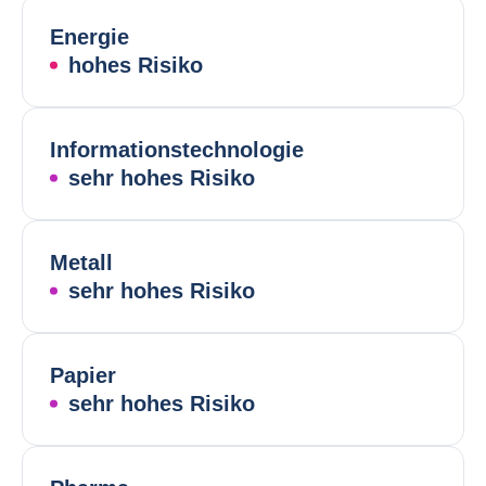
Energie
hohes Risiko
Informationstechnologie
sehr hohes Risiko
Metall
sehr hohes Risiko
Papier
sehr hohes Risiko