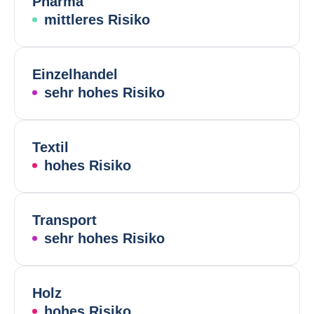
Pharma
mittleres Risiko
Einzelhandel
sehr hohes Risiko
Textil
hohes Risiko
Transport
sehr hohes Risiko
Holz
hohes Risiko