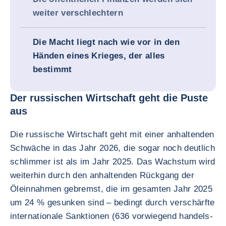
weiter verschlechtern
Die Macht liegt nach wie vor in den
Händen eines Krieges, der alles
bestimmt
Der russischen Wirtschaft geht die Puste
aus
Die russische Wirtschaft geht mit einer anhaltenden
Schwäche in das Jahr 2026, die sogar noch deutlich
schlimmer ist als im Jahr 2025. Das Wachstum wird
weiterhin durch den anhaltenden Rückgang der
Öleinnahmen gebremst, die im gesamten Jahr 2025
um 24 % gesunken sind – bedingt durch verschärfte
internationale Sanktionen (636 vorwiegend handels-