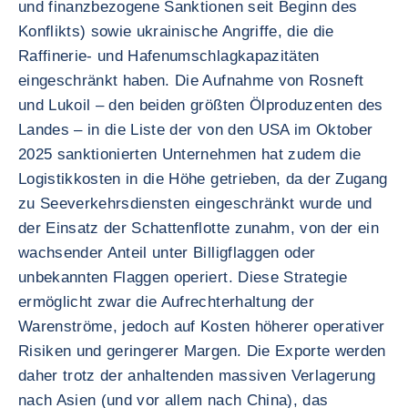
und finanzbezogene Sanktionen seit Beginn des
Konflikts) sowie ukrainische Angriffe, die die
Raffinerie- und Hafenumschlagkapazitäten
eingeschränkt haben. Die Aufnahme von Rosneft
und Lukoil – den beiden größten Ölproduzenten des
Landes – in die Liste der von den USA im Oktober
2025 sanktionierten Unternehmen hat zudem die
Logistikkosten in die Höhe getrieben, da der Zugang
zu Seeverkehrsdiensten eingeschränkt wurde und
der Einsatz der Schattenflotte zunahm, von der ein
wachsender Anteil unter Billigflaggen oder
unbekannten Flaggen operiert. Diese Strategie
ermöglicht zwar die Aufrechterhaltung der
Warenströme, jedoch auf Kosten höherer operativer
Risiken und geringerer Margen. Die Exporte werden
daher trotz der anhaltenden massiven Verlagerung
nach Asien (und vor allem nach China), das