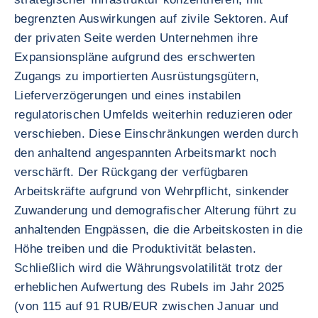
begrenzten Auswirkungen auf zivile Sektoren. Auf
der privaten Seite werden Unternehmen ihre
Expansionspläne aufgrund des erschwerten
Zugangs zu importierten Ausrüstungsgütern,
Lieferverzögerungen und eines instabilen
regulatorischen Umfelds weiterhin reduzieren oder
verschieben. Diese Einschränkungen werden durch
den anhaltend angespannten Arbeitsmarkt noch
verschärft. Der Rückgang der verfügbaren
Arbeitskräfte aufgrund von Wehrpflicht, sinkender
Zuwanderung und demografischer Alterung führt zu
anhaltenden Engpässen, die die Arbeitskosten in die
Höhe treiben und die Produktivität belasten.
Schließlich wird die Währungsvolatilität trotz der
erheblichen Aufwertung des Rubels im Jahr 2025
(von 115 auf 91 RUB/EUR zwischen Januar und