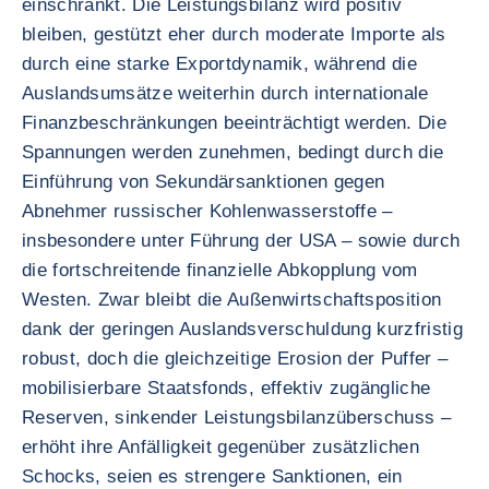
einschränkt. Die Leistungsbilanz wird positiv
bleiben, gestützt eher durch moderate Importe als
durch eine starke Exportdynamik, während die
Auslandsumsätze weiterhin durch internationale
Finanzbeschränkungen beeinträchtigt werden. Die
Spannungen werden zunehmen, bedingt durch die
Einführung von Sekundärsanktionen gegen
Abnehmer russischer Kohlenwasserstoffe –
insbesondere unter Führung der USA – sowie durch
die fortschreitende finanzielle Abkopplung vom
Westen. Zwar bleibt die Außenwirtschaftsposition
dank der geringen Auslandsverschuldung kurzfristig
robust, doch die gleichzeitige Erosion der Puffer –
mobilisierbare Staatsfonds, effektiv zugängliche
Reserven, sinkender Leistungsbilanzüberschuss –
erhöht ihre Anfälligkeit gegenüber zusätzlichen
Schocks, seien es strengere Sanktionen, ein