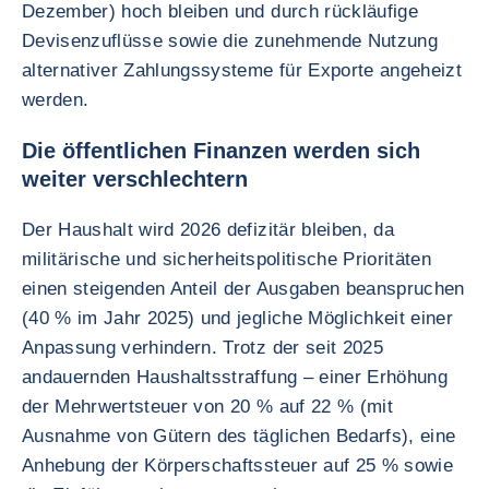
Dezember) hoch bleiben und durch rückläufige
Devisenzuflüsse sowie die zunehmende Nutzung
alternativer Zahlungssysteme für Exporte angeheizt
werden.
Die öffentlichen Finanzen werden sich
weiter verschlechtern
Der Haushalt wird 2026 defizitär bleiben, da
militärische und sicherheitspolitische Prioritäten
einen steigenden Anteil der Ausgaben beanspruchen
(40 % im Jahr 2025) und jegliche Möglichkeit einer
Anpassung verhindern. Trotz der seit 2025
andauernden Haushaltsstraffung – einer Erhöhung
der Mehrwertsteuer von 20 % auf 22 % (mit
Ausnahme von Gütern des täglichen Bedarfs), eine
Anhebung der Körperschaftssteuer auf 25 % sowie