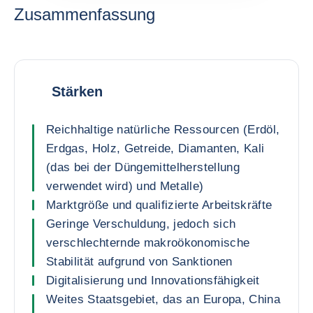
Zusammenfassung
Stärken
Reichhaltige natürliche Ressourcen (Erdöl,
Erdgas, Holz, Getreide, Diamanten, Kali
(das bei der Düngemittelherstellung
verwendet wird) und Metalle)
Marktgröße und qualifizierte Arbeitskräfte
Geringe Verschuldung, jedoch sich
verschlechternde makroökonomische
Stabilität aufgrund von Sanktionen
Digitalisierung und Innovationsfähigkeit
Weites Staatsgebiet, das an Europa, China