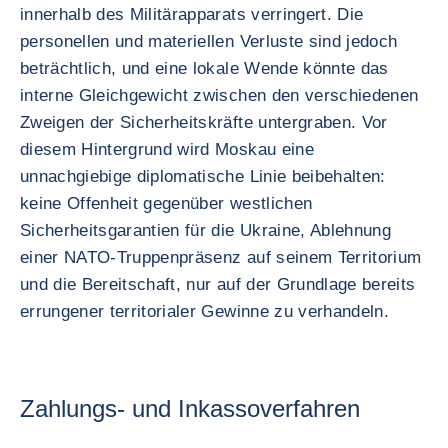
innerhalb des Militärapparats verringert. Die
personellen und materiellen Verluste sind jedoch
beträchtlich, und eine lokale Wende könnte das
interne Gleichgewicht zwischen den verschiedenen
Zweigen der Sicherheitskräfte untergraben. Vor
diesem Hintergrund wird Moskau eine
unnachgiebige diplomatische Linie beibehalten:
keine Offenheit gegenüber westlichen
Sicherheitsgarantien für die Ukraine, Ablehnung
einer NATO-Truppenpräsenz auf seinem Territorium
und die Bereitschaft, nur auf der Grundlage bereits
errungener territorialer Gewinne zu verhandeln.
Zahlungs- und Inkassoverfahren