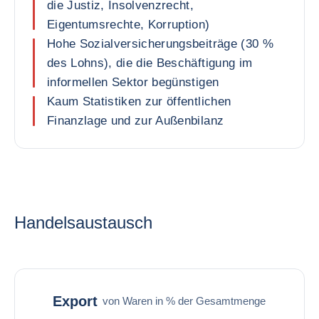
die Justiz, Insolvenzrecht,
Eigentumsrechte, Korruption)
Hohe Sozialversicherungsbeiträge (30 %
des Lohns), die die Beschäftigung im
informellen Sektor begünstigen
Kaum Statistiken zur öffentlichen
Finanzlage und zur Außenbilanz
Handelsaustausch
Export
von Waren in % der Gesamtmenge