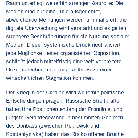
Raum unterliegt weiterhin strenger Kontrolle: Die
Medien sind auf eine Linie ausgerichtet,
abweichende Meinungen werden kriminalisiert, die
digitale Überwachung wird verstärkt und es gelten
strengere Beschränkungen für die Nutzung sozialer
Medien. Dieser systemische Druck neutralisiert
jede Möglichkeit einer organisierten Opposition,
schließt jedoch mittelfristig eine weit verbreitete
Unzufriedenheit nicht aus, sollte es zu einer
wirtschaftlichen Stagnation kommen.
Der Krieg in der Ukraine wird weiterhin politische
Entscheidungen prägen. Russische Streitkräfte
halten ihre Positionen entlang der Frontlinie, und
jüngste Geländegewinne in bestimmten Gebieten
des Donbass (zwischen Pokrowsk und
Kostiantynivka) haben das Risiko offener Brüche