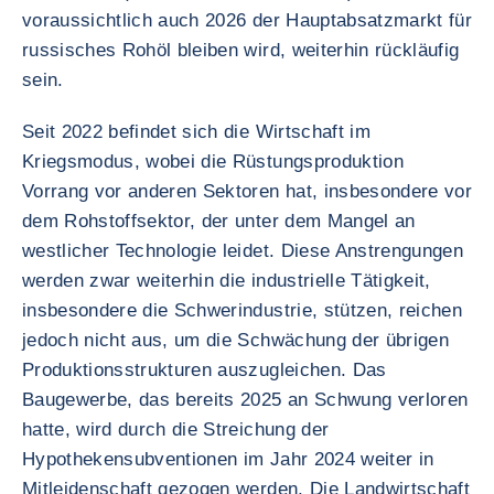
voraussichtlich auch 2026 der Hauptabsatzmarkt für
russisches Rohöl bleiben wird, weiterhin rückläufig
sein.
Seit 2022 befindet sich die Wirtschaft im
Kriegsmodus, wobei die Rüstungsproduktion
Vorrang vor anderen Sektoren hat, insbesondere vor
dem Rohstoffsektor, der unter dem Mangel an
westlicher Technologie leidet. Diese Anstrengungen
werden zwar weiterhin die industrielle Tätigkeit,
insbesondere die Schwerindustrie, stützen, reichen
jedoch nicht aus, um die Schwächung der übrigen
Produktionsstrukturen auszugleichen. Das
Baugewerbe, das bereits 2025 an Schwung verloren
hatte, wird durch die Streichung der
Hypothekensubventionen im Jahr 2024 weiter in
Mitleidenschaft gezogen werden. Die Landwirtschaft