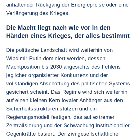
anhaltender Rückgang der Energiepreise oder eine
Verlängerung des Krieges.
Die Macht liegt nach wie vor in den
Händen eines Krieges, der alles bestimmt
Die politische Landschaft wird weiterhin von
Wladimir Putin dominiert werden, dessen
Machtposition bis 2030 angesichts des Fehlens
jeglicher organisierter Konkurrenz und der
vollständigen Abschottung des politischen Systems
gesichert scheint. Das Regime wird sich weiterhin
auf einen kleinen Kern loyaler Anhänger aus den
Sicherheitsstrukturen stützen und ein
Regierungsmodell festigen, das auf extremer
Zentralisierung und der Schwächung institutioneller
Gegenkräfte basiert. Der zivilgesellschaftliche