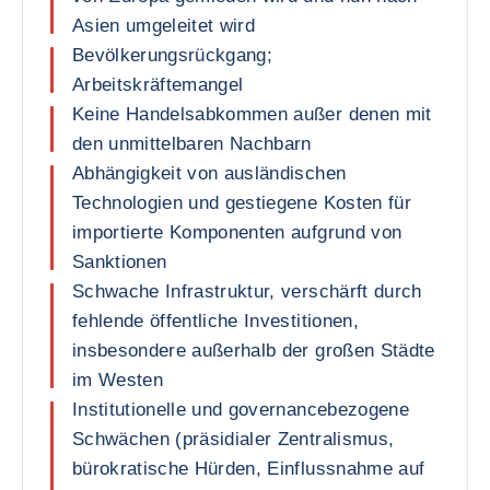
Asien umgeleitet wird
Bevölkerungsrückgang;
Arbeitskräftemangel
Keine Handelsabkommen außer denen mit
den unmittelbaren Nachbarn
Abhängigkeit von ausländischen
Technologien und gestiegene Kosten für
importierte Komponenten aufgrund von
Sanktionen
Schwache Infrastruktur, verschärft durch
fehlende öffentliche Investitionen,
insbesondere außerhalb der großen Städte
im Westen
Institutionelle und governancebezogene
Schwächen (präsidialer Zentralismus,
bürokratische Hürden, Einflussnahme auf