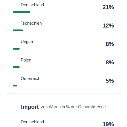
Deutschland
21%
Tschechien
12%
Ungarn
8%
Polen
8%
Österreich
5%
Import
von Waren in % der Gesamtmenge
Deutschland
19%