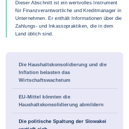
Dieser Abschnitt ist ein wertvolles Instrument
für Finanzverantwortliche und Kreditmanager in
Unternehmen. Er enthält Informationen über die
Zahlungs- und Inkassopraktiken, die in dem
Land üblich sind.
Die Haushaltskonsolidierung und die
Inflation belasten das
Wirtschaftswachstum
EU-Mittel könnten die
Haushaltskonsolidierung abmildern
Die politische Spaltung der Slowakei