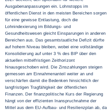
Ausgabenanpassungen ein. Lohnstopps im
öffentlichen Dienst in den meisten Bereichen sorgen
für eine gewisse Entlastung, doch die
Lohnindexierung im Bildungs- und
Gesundheitswesen gleicht Einsparungen in anderen
Bereichen aus. Das gesamtstaatliche Defizit dürfte
auf hohem Niveau bleiben, wobei eine vollständige
Konsolidierung auf unter 3 % des BIP über den
aktuellen mittelfristigen Zeithorizont
hinausgeschoben wird. Die Zinszahlungen steigen
gemessen am Einnahmenanteil weiter an und
verschärfen damit die Bedenken hinsichtlich der
langfristigen Tragfähigkeit der öffentlichen
Finanzen. Der finanzpolitische Kurs der Regierung
hängt von der effizienten Inanspruchnahme der
Mittel aus dem EU-Aufbau- und Resilienzplan ab, da