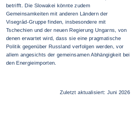
betrifft. Die Slowakei könnte zudem
Gemeinsamkeiten mit anderen Ländern der
Visegrád-Gruppe finden, insbesondere mit
Tschechien und der neuen Regierung Ungarns, von
denen erwartet wird, dass sie eine pragmatische
Politik gegenüber Russland verfolgen werden, vor
allem angesichts der gemeinsamen Abhängigkeit bei
den Energieimporten.
Zuletzt aktualisiert: Juni 2026