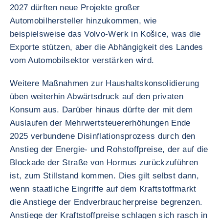
2027 dürften neue Projekte großer
Automobilhersteller hinzukommen, wie
beispielsweise das Volvo-Werk in Košice, was die
Exporte stützen, aber die Abhängigkeit des Landes
vom Automobilsektor verstärken wird.
Weitere Maßnahmen zur Haushaltskonsolidierung
üben weiterhin Abwärtsdruck auf den privaten
Konsum aus. Darüber hinaus dürfte der mit dem
Auslaufen der Mehrwertsteuererhöhungen Ende
2025 verbundene Disinflationsprozess durch den
Anstieg der Energie- und Rohstoffpreise, der auf die
Blockade der Straße von Hormus zurückzuführen
ist, zum Stillstand kommen. Dies gilt selbst dann,
wenn staatliche Eingriffe auf dem Kraftstoffmarkt
die Anstiege der Endverbraucherpreise begrenzen.
Anstiege der Kraftstoffpreise schlagen sich rasch in