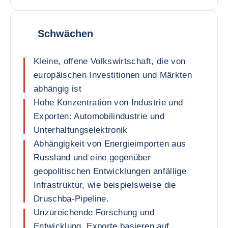
Schwächen
Kleine, offene Volkswirtschaft, die von
europäischen Investitionen und Märkten
abhängig ist
Hohe Konzentration von Industrie und
Exporten: Automobilindustrie und
Unterhaltungselektronik
Abhängigkeit von Energieimporten aus
Russland und eine gegenüber
geopolitischen Entwicklungen anfällige
Infrastruktur, wie beispielsweise die
Druschba-Pipeline.
Unzureichende Forschung und
Entwicklung, Exporte basieren auf