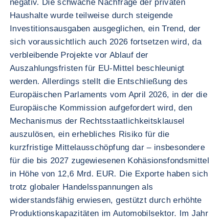
negativ. Die schwache Nachfrage der privaten
Haushalte wurde teilweise durch steigende
Investitionsausgaben ausgeglichen, ein Trend, der
sich voraussichtlich auch 2026 fortsetzen wird, da
verbleibende Projekte vor Ablauf der
Auszahlungsfristen für EU-Mittel beschleunigt
werden. Allerdings stellt die Entschließung des
Europäischen Parlaments vom April 2026, in der die
Europäische Kommission aufgefordert wird, den
Mechanismus der Rechtsstaatlichkeitsklausel
auszulösen, ein erhebliches Risiko für die
kurzfristige Mittelausschöpfung dar – insbesondere
für die bis 2027 zugewiesenen Kohäsionsfondsmittel
in Höhe von 12,6 Mrd. EUR. Die Exporte haben sich
trotz globaler Handelsspannungen als
widerstandsfähig erwiesen, gestützt durch erhöhte
Produktionskapazitäten im Automobilsektor. Im Jahr