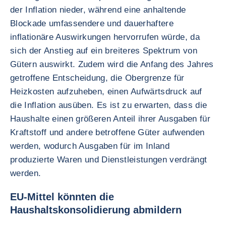
der Inflation nieder, während eine anhaltende
Blockade umfassendere und dauerhaftere
inflationäre Auswirkungen hervorrufen würde, da
sich der Anstieg auf ein breiteres Spektrum von
Gütern auswirkt. Zudem wird die Anfang des Jahres
getroffene Entscheidung, die Obergrenze für
Heizkosten aufzuheben, einen Aufwärtsdruck auf
die Inflation ausüben. Es ist zu erwarten, dass die
Haushalte einen größeren Anteil ihrer Ausgaben für
Kraftstoff und andere betroffene Güter aufwenden
werden, wodurch Ausgaben für im Inland
produzierte Waren und Dienstleistungen verdrängt
werden.
EU-Mittel könnten die
Haushaltskonsolidierung abmildern