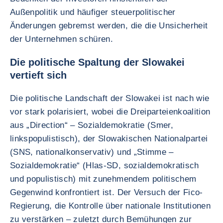
Außenpolitik und häufiger steuerpolitischer
Änderungen gebremst werden, die die Unsicherheit
der Unternehmen schüren.
Die politische Spaltung der Slowakei
vertieft sich
Die politische Landschaft der Slowakei ist nach wie
vor stark polarisiert, wobei die Dreiparteienkoalition
aus „Direction“ – Sozialdemokratie (Smer,
linkspopulistisch), der Slowakischen Nationalpartei
(SNS, nationalkonservativ) und „Stimme –
Sozialdemokratie“ (Hlas-SD, sozialdemokratisch
und populistisch) mit zunehmendem politischem
Gegenwind konfrontiert ist. Der Versuch der Fico-
Regierung, die Kontrolle über nationale Institutionen
zu verstärken – zuletzt durch Bemühungen zur