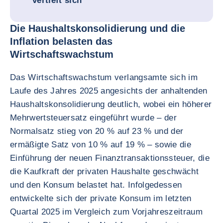
vertieft sich
Die Haushaltskonsolidierung und die
Inflation belasten das
Wirtschaftswachstum
Das Wirtschaftswachstum verlangsamte sich im
Laufe des Jahres 2025 angesichts der anhaltenden
Haushaltskonsolidierung deutlich, wobei ein höherer
Mehrwertsteuersatz eingeführt wurde – der
Normalsatz stieg von 20 % auf 23 % und der
ermäßigte Satz von 10 % auf 19 % – sowie die
Einführung der neuen Finanztransaktionssteuer, die
die Kaufkraft der privaten Haushalte geschwächt
und den Konsum belastet hat. Infolgedessen
entwickelte sich der private Konsum im letzten
Quartal 2025 im Vergleich zum Vorjahreszeitraum