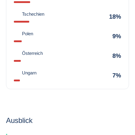
Tschechien
18%
Polen
9%
Österreich
8%
Ungarn
7%
Ausblick