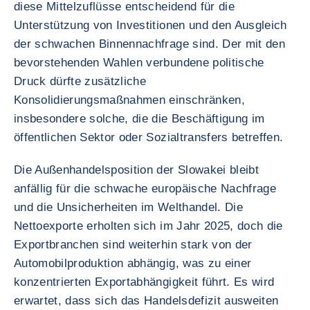
diese Mittelzuflüsse entscheidend für die
Unterstützung von Investitionen und den Ausgleich
der schwachen Binnennachfrage sind. Der mit den
bevorstehenden Wahlen verbundene politische
Druck dürfte zusätzliche
Konsolidierungsmaßnahmen einschränken,
insbesondere solche, die die Beschäftigung im
öffentlichen Sektor oder Sozialtransfers betreffen.
Die Außenhandelsposition der Slowakei bleibt
anfällig für die schwache europäische Nachfrage
und die Unsicherheiten im Welthandel. Die
Nettoexporte erholten sich im Jahr 2025, doch die
Exportbranchen sind weiterhin stark von der
Automobilproduktion abhängig, was zu einer
konzentrierten Exportabhängigkeit führt. Es wird
erwartet, dass sich das Handelsdefizit ausweiten