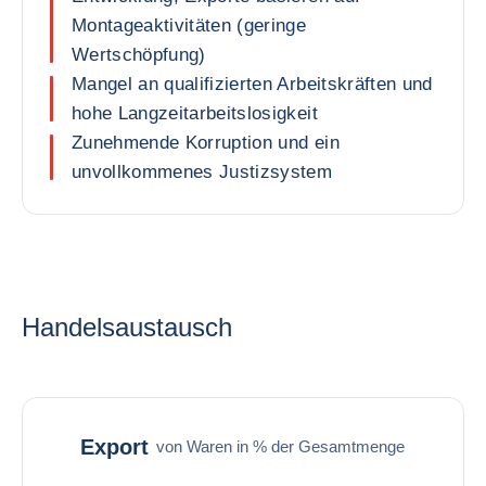
Montageaktivitäten (geringe
Wertschöpfung)
Mangel an qualifizierten Arbeitskräften und
hohe Langzeitarbeitslosigkeit
Zunehmende Korruption und ein
unvollkommenes Justizsystem
Handelsaustausch
Export
von Waren in % der Gesamtmenge