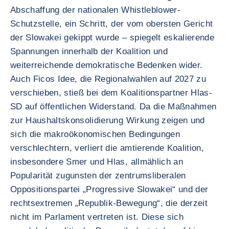
Abschaffung der nationalen Whistleblower-
Schutzstelle, ein Schritt, der vom obersten Gericht
der Slowakei gekippt wurde – spiegelt eskalierende
Spannungen innerhalb der Koalition und
weiterreichende demokratische Bedenken wider.
Auch Ficos Idee, die Regionalwahlen auf 2027 zu
verschieben, stieß bei dem Koalitionspartner Hlas-
SD auf öffentlichen Widerstand. Da die Maßnahmen
zur Haushaltskonsolidierung Wirkung zeigen und
sich die makroökonomischen Bedingungen
verschlechtern, verliert die amtierende Koalition,
insbesondere Smer und Hlas, allmählich an
Popularität zugunsten der zentrumsliberalen
Oppositionspartei „Progressive Slowakei“ und der
rechtsextremen „Republik-Bewegung“, die derzeit
nicht im Parlament vertreten ist. Diese sich