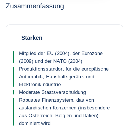
Zusammenfassung
Stärken
Mitglied der EU (2004), der Eurozone
(2009) und der NATO (2004)
Produktionsstandort für die europäische
Automobil-, Haushaltsgeräte- und
Elektronikindustrie
Moderate Staatsverschuldung
Robustes Finanzsystem, das von
ausländischen Konzernen (insbesondere
aus Österreich, Belgien und Italien)
dominiert wird