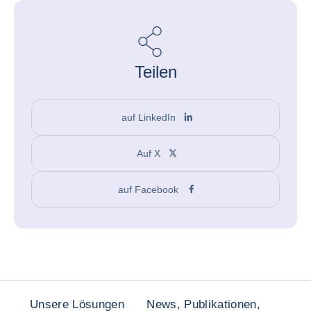
Teilen
auf LinkedIn
Auf X
auf Facebook
Unsere Lösungen
News, Publikationen,