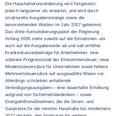
Die Haushaltskonsolidierung wird fortgesetzt,
jedoch langsamer als erwartet, und wird durch
strukturelle Ausgabenzwänge sowie die
bevorstehenden Wahlen im Jahr 2027 gebremst.
Das dritte Konsolidierungspaket der Regierung
Anfang 2026 zielte sowohl auf die Einnahmen- als
auch auf die Ausgabenseite ab und sah erhöhte
Krankenkassenbeiträge für Arbeitnehmer, eine
stärkere Progressivität der Einkommensteuer, neue
Mindeststeuersätze für Unternehmen sowie höhere
Mehrwertsteuersätze auf ausgewählte Waren vor.
Allerdings schränken anhaltende
Verteidigungsausgaben – eine dauerhafte Erhöhung
aufgrund von Sicherheitsbedenken – sowie
Energiehilfsmaßnahmen, die die Strom- und
Gaspreise für die meisten Haushalte bis mindestens
2027 deckeln, den Spielraum für weitere