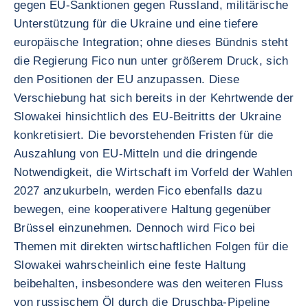
gegen EU-Sanktionen gegen Russland, militärische
Unterstützung für die Ukraine und eine tiefere
europäische Integration; ohne dieses Bündnis steht
die Regierung Fico nun unter größerem Druck, sich
den Positionen der EU anzupassen. Diese
Verschiebung hat sich bereits in der Kehrtwende der
Slowakei hinsichtlich des EU-Beitritts der Ukraine
konkretisiert. Die bevorstehenden Fristen für die
Auszahlung von EU-Mitteln und die dringende
Notwendigkeit, die Wirtschaft im Vorfeld der Wahlen
2027 anzukurbeln, werden Fico ebenfalls dazu
bewegen, eine kooperativere Haltung gegenüber
Brüssel einzunehmen. Dennoch wird Fico bei
Themen mit direkten wirtschaftlichen Folgen für die
Slowakei wahrscheinlich eine feste Haltung
beibehalten, insbesondere was den weiteren Fluss
von russischem Öl durch die Druschba-Pipeline