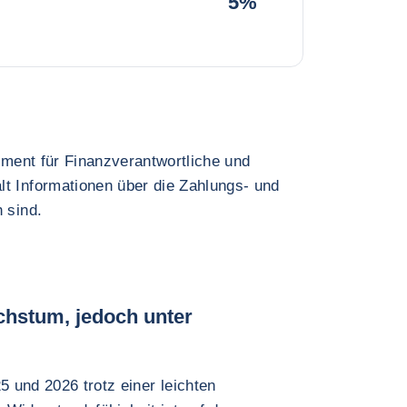
5%
rument für Finanzverantwortliche und
lt Informationen über die Zahlungs- und
 sind.
chstum, jedoch unter
 und 2026 trotz einer leichten