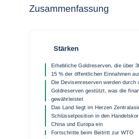
Zusammenfassung
Stärken
Erhebliche Goldreserven, die über 
15 % der öffentlichen Einnahmen a
Die Devisenreserven werden durch 
Goldreserven gestützt, was die finanz
gewährleistet
Das Land liegt im Herzen Zentralas
Schlüsselposition in den Handelsko
China und Europa ein
Fortschritte beim Beitritt zur WTO