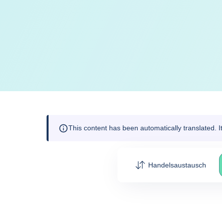
This content has been automatically translated. 
Handelsaustausch