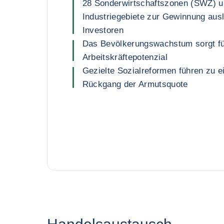
28 Sonderwirtschaftszonen (SWZ) u
Industriegebiete zur Gewinnung aus
Investoren
Das Bevölkerungswachstum sorgt fü
Arbeitskräftepotenzial
Gezielte Sozialreformen führen zu e
Rückgang der Armutsquote