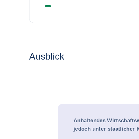
Ausblick
Anhaltendes Wirtschafts
jedoch unter staatlicher 