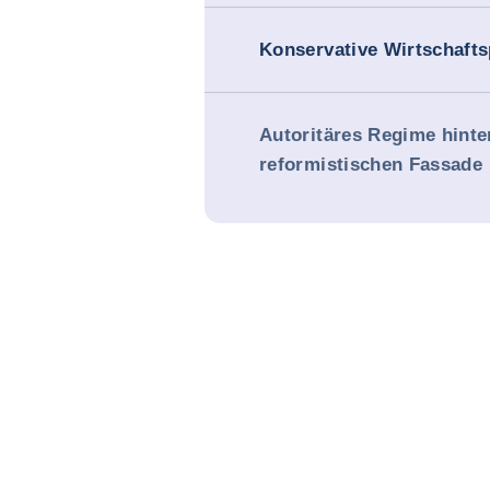
Konservative Wirtschafts
Autoritäres Regime hinte
reformistischen Fassade