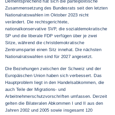
Dementsprechend hat sich die parteipolitische
Zusammensetzung des Bundesrats seit den letzten
Nationalratswahlen im Oktober 2023 nicht
verändert. Die rechtsgerichtete,
nationalkonservative SVP, die sozialdemokratische
SP und die liberale FDP verfügen über je zwei
Sitze, während die christdemokratische
Zentrumspartei einen Sitz innehat. Die nächsten
Nationalratswahlen sind für 2027 angesetzt.
Die Beziehungen zwischen der Schweiz und der
Europäischen Union haben sich verbessert. Das
Hauptproblem liegt in den Handelsabkommen, die
auch Teile der Migrations- und
Arbeitnehmerschutzvorschriften umfassen. Derzeit
gelten die Bilateralen Abkommen I und II aus den
Jahren 2002 und 2005 sowie insgesamt 120