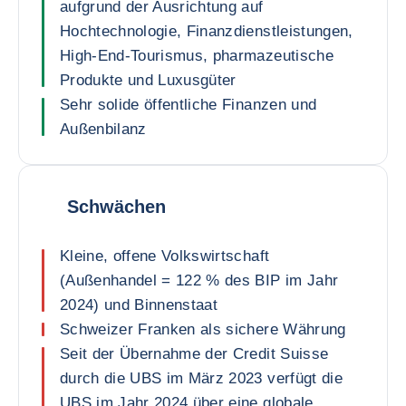
aufgrund der Ausrichtung auf
Hochtechnologie, Finanzdienstleistungen,
High-End-Tourismus, pharmazeutische
Produkte und Luxusgüter
Sehr solide öffentliche Finanzen und
Außenbilanz
Schwächen
Kleine, offene Volkswirtschaft
(Außenhandel = 122 % des BIP im Jahr
2024) und Binnenstaat
Schweizer Franken als sichere Währung
Seit der Übernahme der Credit Suisse
durch die UBS im März 2023 verfügt die
UBS im Jahr 2024 über eine globale