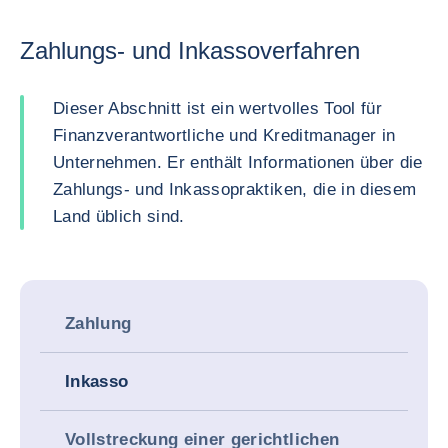
Zahlungs- und Inkassoverfahren
Dieser Abschnitt ist ein wertvolles Tool für
Finanzverantwortliche und Kreditmanager in
Unternehmen. Er enthält Informationen über die
Zahlungs- und Inkassopraktiken, die in diesem
Land üblich sind.
Zahlung
Inkasso
Vollstreckung einer gerichtlichen