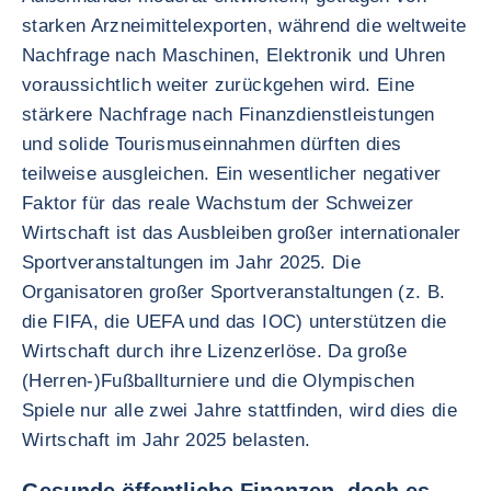
starken Arzneimittelexporten, während die weltweite
Nachfrage nach Maschinen, Elektronik und Uhren
voraussichtlich weiter zurückgehen wird. Eine
stärkere Nachfrage nach Finanzdienstleistungen
und solide Tourismuseinnahmen dürften dies
teilweise ausgleichen. Ein wesentlicher negativer
Faktor für das reale Wachstum der Schweizer
Wirtschaft ist das Ausbleiben großer internationaler
Sportveranstaltungen im Jahr 2025. Die
Organisatoren großer Sportveranstaltungen (z. B.
die FIFA, die UEFA und das IOC) unterstützen die
Wirtschaft durch ihre Lizenzerlöse. Da große
(Herren-)Fußballturniere und die Olympischen
Spiele nur alle zwei Jahre stattfinden, wird dies die
Wirtschaft im Jahr 2025 belasten.