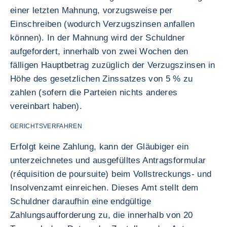
einer letzten Mahnung, vorzugsweise per
Einschreiben (wodurch Verzugszinsen anfallen
können). In der Mahnung wird der Schuldner
aufgefordert, innerhalb von zwei Wochen den
fälligen Hauptbetrag zuzüglich der Verzugszinsen in
Höhe des gesetzlichen Zinssatzes von 5 % zu
zahlen (sofern die Parteien nichts anderes
vereinbart haben).
GERICHTSVERFAHREN
Erfolgt keine Zahlung, kann der Gläubiger ein
unterzeichnetes und ausgefülltes Antragsformular
(réquisition de poursuite) beim Vollstreckungs- und
Insolvenzamt einreichen. Dieses Amt stellt dem
Schuldner daraufhin eine endgültige
Zahlungsaufforderung zu, die innerhalb von 20