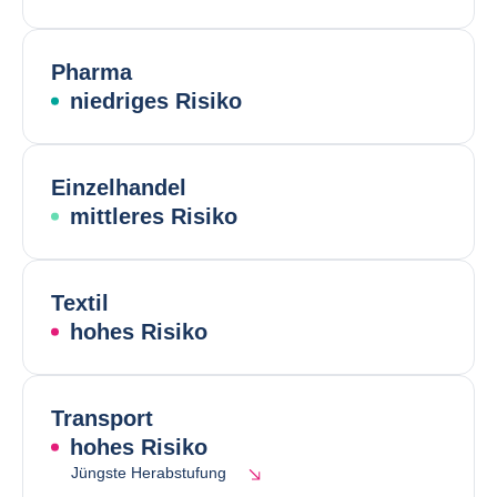
Pharma
niedriges Risiko
Einzelhandel
mittleres Risiko
Textil
hohes Risiko
Transport
hohes Risiko
Jüngste Herabstufung