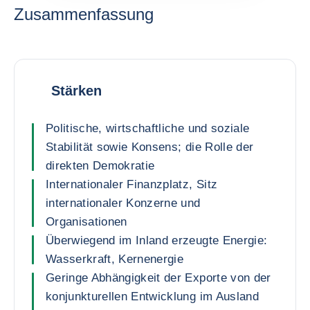
Zusammenfassung
Stärken
Politische, wirtschaftliche und soziale
Stabilität sowie Konsens; die Rolle der
direkten Demokratie
Internationaler Finanzplatz, Sitz
internationaler Konzerne und
Organisationen
Überwiegend im Inland erzeugte Energie:
Wasserkraft, Kernenergie
Geringe Abhängigkeit der Exporte von der
konjunkturellen Entwicklung im Ausland