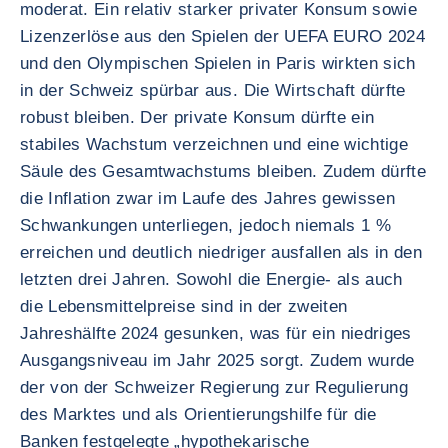
moderat. Ein relativ starker privater Konsum sowie
Lizenzerlöse aus den Spielen der UEFA EURO 2024
und den Olympischen Spielen in Paris wirkten sich
in der Schweiz spürbar aus. Die Wirtschaft dürfte
robust bleiben. Der private Konsum dürfte ein
stabiles Wachstum verzeichnen und eine wichtige
Säule des Gesamtwachstums bleiben. Zudem dürfte
die Inflation zwar im Laufe des Jahres gewissen
Schwankungen unterliegen, jedoch niemals 1 %
erreichen und deutlich niedriger ausfallen als in den
letzten drei Jahren. Sowohl die Energie- als auch
die Lebensmittelpreise sind in der zweiten
Jahreshälfte 2024 gesunken, was für ein niedriges
Ausgangsniveau im Jahr 2025 sorgt. Zudem wurde
der von der Schweizer Regierung zur Regulierung
des Marktes und als Orientierungshilfe für die
Banken festgelegte „hypothekarische