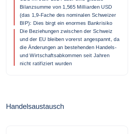
Bilanzsumme von 1,565 Milliarden USD
(das 1,9-Fache des nominalen Schweizer
BIP): Dies birgt ein enormes Bankrisiko
Die Beziehungen zwischen der Schweiz
und der EU bleiben vorerst angespannt, da
die Änderungen an bestehenden Handels-
und Wirtschaftsabkommen seit Jahren
nicht ratifiziert wurden
Handelsaustausch