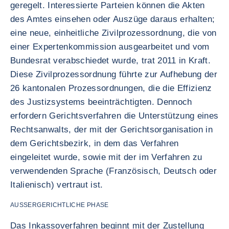
geregelt. Interessierte Parteien können die Akten
des Amtes einsehen oder Auszüge daraus erhalten;
eine neue, einheitliche Zivilprozessordnung, die von
einer Expertenkommission ausgearbeitet und vom
Bundesrat verabschiedet wurde, trat 2011 in Kraft.
Diese Zivilprozessordnung führte zur Aufhebung der
26 kantonalen Prozessordnungen, die die Effizienz
des Justizsystems beeinträchtigten. Dennoch
erfordern Gerichtsverfahren die Unterstützung eines
Rechtsanwalts, der mit der Gerichtsorganisation in
dem Gerichtsbezirk, in dem das Verfahren
eingeleitet wurde, sowie mit der im Verfahren zu
verwendenden Sprache (Französisch, Deutsch oder
Italienisch) vertraut ist.
AUSSERGERICHTLICHE PHASE
Das Inkassoverfahren beginnt mit der Zustellung