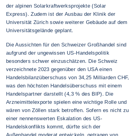
der alpinen Solarkraftwerksprojekte (Solar
Express). Zudem ist der Ausbau der Klinik der
Universität Zürich sowie weiterer Gebäude auf dem
Universitätsgelände geplant.
Die Aussichten für den Schweizer Großhandel sind
aufgrund der ungewissen US-Handelspolitik
besonders schwer einzuschätzen. Die Schweiz
verzeichnete 2023 gegenüber den USA einen
Handelsbilanzüberschuss von 34,25 Milliarden CHF,
was den höchsten Handelsüberschuss mit einem
Handelspartner darstellt (4,3 % des BIP). Die
Arzneimittelexporte spielen eine wichtige Rolle und
wären von Zöllen stark betroffen. Sofern es nicht zu
einer nennenswerten Eskalation des US-
Handelskonflikts kommt, dürfte sich der
Außenhandel moderat entwickeln, getragen von