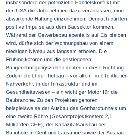
insbesondere der potenzielle Handelskonflikt mit
den USA die Unternehmen dazu veranlassen, eine
abwartende Haltung einzunehmen. Dennoch dürften
positive Impulse aus dem Bausektor kommen.
Während der Gewerbebau ebenfalls auf Eis bleiben
wird, dürfte sich der Wohnungsbau von einem
niedrigen Niveau aus langsam erholen. Die
Frühindikatoren und die gestiegenen
Baugenehmigungszahlen deuten in diese Richtung.
Zudem bleibt der Tiefbau – vor allem im öffentlichen
Nahverkehr, in der Infrastruktur und im
Gesundheitswesen – ein wichtiger Motor für die
Baubranche. Zu den Projekten gehören
beispielsweise der Ausbau des Gotthardtunnels um
eine zweite Röhre (Gesamtprojektkosten: 2,1
Milliarden CHF), der Kapazitätsausbau der
Bahnhöfe in Genf und Lausanne sowie der Ausbau