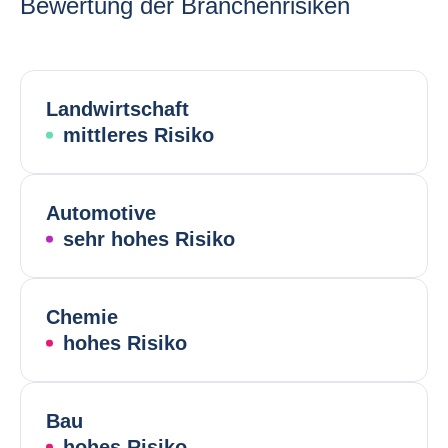
Bewertung der Branchenrisiken
Landwirtschaft
mittleres Risiko
Automotive
sehr hohes Risiko
Chemie
hohes Risiko
Bau
hohes Risiko