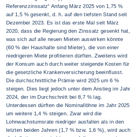
Referenzzinssatz“ Anfang März 2025 von 1,75 %
auf 1,5 % gesenkt, d. h. auf den tiefsten Stand seit
Dezember 2023. Es ist das erste Mal seit März
2020, dass die Regierung den Zinssatz gesenkt hat,
was sich auf alle neuen Mieten auswirken könnte
(60 % der Haushalte sind Mieter), die von einer
niedrigeren Miete profitieren dürften. Zweitens wird
der Konsum auch durch weiter steigende Kosten für
die gesetzliche Krankenversicherung beeinflusst.
Die durchschnittliche Prämie wird 2025 um 6 %
steigen. Dies liegt jedoch unter dem Anstieg im Jahr
2024, der im Durchschnitt bei 8,7 % lag.
Unterdessen dürften die Nominallöhne im Jahr 2025
um weitere 1,4 % steigen. Zwar wird die
Lohnwachstumsrate niedriger ausfallen als in den
letzten beiden Jahren (1,7 % bzw. 1,6 %), wird auch