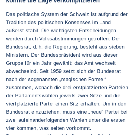
könnte die Lage verkomplizieren
Das politische System der Schweiz ist aufgrund der
Tradition des politischen Konsenses im Land
äußerst stabil. Die wichtigsten Entscheidungen
werden durch Volksabstimmungen getroffen. Der
Bundesrat, d. h. die Regierung, besteht aus sieben
Ministern. Der Bundespräsident wird aus dieser
Gruppe für ein Jahr gewählt; das Amt wechselt
abwechselnd. Seit 1959 setzt sich der Bundesrat
nach der sogenannten „magischen Formel“
zusammen, wonach die drei erstplatzierten Parteien
der Parlamentswahlen jeweils zwei Sitze und die
viertplatzierte Partei einen Sitz erhalten. Um in den
Bundesrat einzuziehen, muss eine „neue“ Partei bei
zwei aufeinanderfolgenden Wahlen unter die ersten
vier kommen, was selten vorkommt.