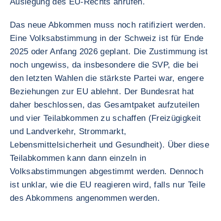
Auslegung des EU-Rechts anrufen.
Das neue Abkommen muss noch ratifiziert werden.
Eine Volksabstimmung in der Schweiz ist für Ende
2025 oder Anfang 2026 geplant. Die Zustimmung ist
noch ungewiss, da insbesondere die SVP, die bei
den letzten Wahlen die stärkste Partei war, engere
Beziehungen zur EU ablehnt. Der Bundesrat hat
daher beschlossen, das Gesamtpaket aufzuteilen
und vier Teilabkommen zu schaffen (Freizügigkeit
und Landverkehr, Strommarkt,
Lebensmittelsicherheit und Gesundheit). Über diese
Teilabkommen kann dann einzeln in
Volksabstimmungen abgestimmt werden. Dennoch
ist unklar, wie die EU reagieren wird, falls nur Teile
des Abkommens angenommen werden.