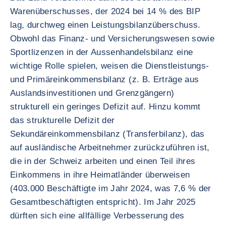
Warenüberschusses, der 2024 bei 14 % des BIP
lag, durchweg einen Leistungsbilanzüberschuss.
Obwohl das Finanz- und Versicherungswesen sowie
Sportlizenzen in der Aussenhandelsbilanz eine
wichtige Rolle spielen, weisen die Dienstleistungs-
und Primäreinkommensbilanz (z. B. Erträge aus
Auslandsinvestitionen und Grenzgängern)
strukturell ein geringes Defizit auf. Hinzu kommt
das strukturelle Defizit der
Sekundäreinkommensbilanz (Transferbilanz), das
auf ausländische Arbeitnehmer zurückzuführen ist,
die in der Schweiz arbeiten und einen Teil ihres
Einkommens in ihre Heimatländer überweisen
(403.000 Beschäftigte im Jahr 2024, was 7,6 % der
Gesamtbeschäftigten entspricht). Im Jahr 2025
dürften sich eine allfällige Verbesserung des