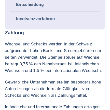
Entscheidung
Insolvenzverfahren
Zahlung
Wechsel und Schecks werden in der Schweiz
aufgrund der hohen Bank- und Steuergebühren nur
selten verwendet. Die Stempelsteuer auf Wechsel
beträgt 0,75 % des Nennbetrags bei inländischen
Wechseln und 1,5 % bei internationalen Wechseln.
Gewerbliche Unternehmen stellen besonders hohe
Anforderungen an die formale Gültigkeit von
Schecks und Wechseln als Zahlungsmittel.
Inländische und internationale Zahlungen erfolgen