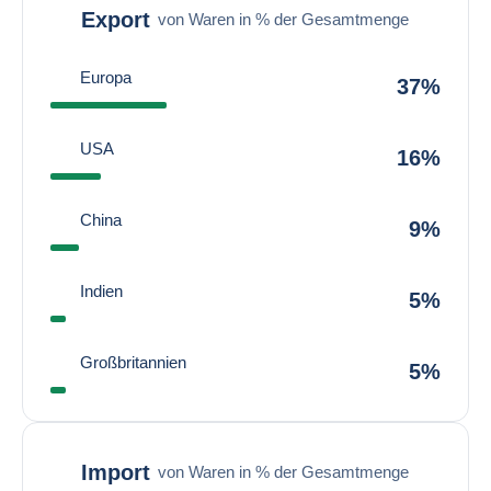
Export
von Waren in % der Gesamtmenge
Europa
37%
USA
16%
China
9%
Indien
5%
Großbritannien
5%
Import
von Waren in % der Gesamtmenge