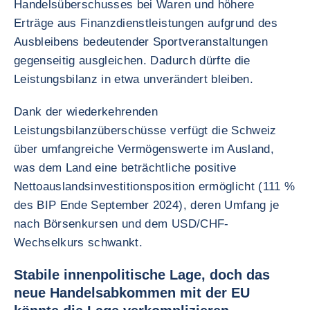
Handelsüberschusses bei Waren und höhere
Erträge aus Finanzdienstleistungen aufgrund des
Ausbleibens bedeutender Sportveranstaltungen
gegenseitig ausgleichen. Dadurch dürfte die
Leistungsbilanz in etwa unverändert bleiben.
Dank der wiederkehrenden
Leistungsbilanzüberschüsse verfügt die Schweiz
über umfangreiche Vermögenswerte im Ausland,
was dem Land eine beträchtliche positive
Nettoauslandsinvestitionsposition ermöglicht (111 %
des BIP Ende September 2024), deren Umfang je
nach Börsenkursen und dem USD/CHF-
Wechselkurs schwankt.
Stabile innenpolitische Lage, doch das
neue Handelsabkommen mit der EU