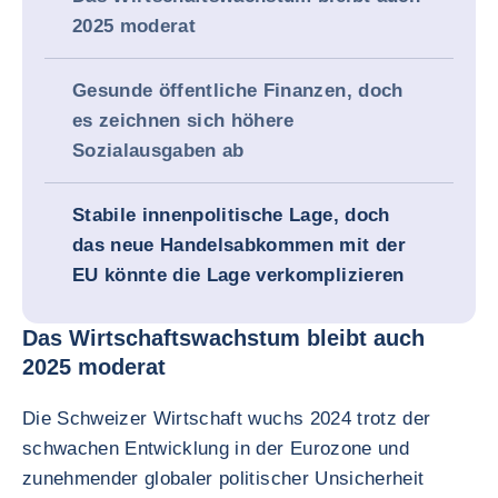
2025 moderat
Gesunde öffentliche Finanzen, doch
es zeichnen sich höhere
Sozialausgaben ab
Stabile innenpolitische Lage, doch
das neue Handelsabkommen mit der
EU könnte die Lage verkomplizieren
Das Wirtschaftswachstum bleibt auch
2025 moderat
Die Schweizer Wirtschaft wuchs 2024 trotz der
schwachen Entwicklung in der Eurozone und
zunehmender globaler politischer Unsicherheit