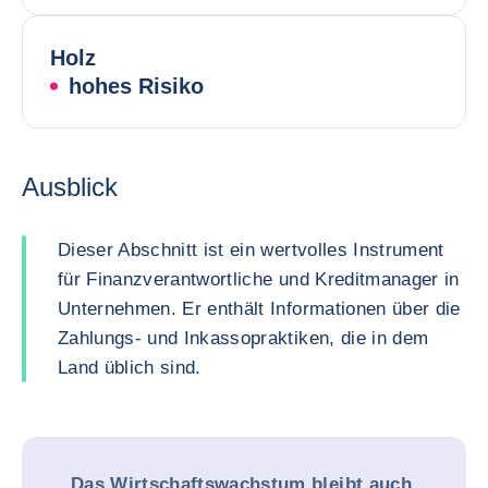
Holz
hohes Risiko
Ausblick
Dieser Abschnitt ist ein wertvolles Instrument
für Finanzverantwortliche und Kreditmanager in
Unternehmen. Er enthält Informationen über die
Zahlungs- und Inkassopraktiken, die in dem
Land üblich sind.
Das Wirtschaftswachstum bleibt auch