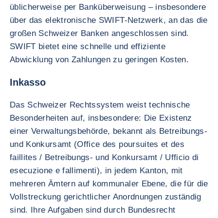
üblicherweise per Banküberweisung – insbesondere
über das elektronische SWIFT-Netzwerk, an das die
großen Schweizer Banken angeschlossen sind.
SWIFT bietet eine schnelle und effiziente
Abwicklung von Zahlungen zu geringen Kosten.
Inkasso
Das Schweizer Rechtssystem weist technische
Besonderheiten auf, insbesondere: Die Existenz
einer Verwaltungsbehörde, bekannt als Betreibungs-
und Konkursamt (Office des poursuites et des
faillites / Betreibungs- und Konkursamt / Ufficio di
esecuzione e fallimenti), in jedem Kanton, mit
mehreren Ämtern auf kommunaler Ebene, die für die
Vollstreckung gerichtlicher Anordnungen zuständig
sind. Ihre Aufgaben sind durch Bundesrecht