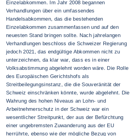
Einzelabkommen. Im Jahr 2008 begannen
Verhandlungen über ein umfassendes
Handelsabkommen, das die bestehenden
Einzelabkommen zusammenfassen und auf den
neuesten Stand bringen sollte. Nach jahrelangen
Verhandlungen beschloss die Schweizer Regierung
jedoch 2021, das endgültige Abkommen nicht zu
unterzeichnen, da klar war, dass es in einer
Volksabstimmung abgelehnt worden wäre. Die Rolle
des Europäischen Gerichtshofs als
Streitbeilegungsinstanz, die die Souveränität der
Schweiz einschränken könnte, wurde abgelehnt. Die
Wahrung des hohen Niveaus an Lohn- und
Arbeitnehmerschutz in der Schweiz war ein
wesentlicher Streitpunkt, der aus der Befürchtung
einer ungebremsten Zuwanderung aus der EU
herrührte, ebenso wie der mögliche Bezug von