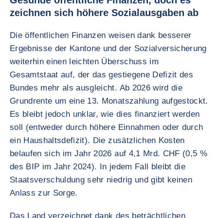
Gesunde öffentliche Finanzen, doch es
zeichnen sich höhere Sozialausgaben ab
Die öffentlichen Finanzen weisen dank besserer
Ergebnisse der Kantone und der Sozialversicherung
weiterhin einen leichten Überschuss im
Gesamtstaat auf, der das gestiegene Defizit des
Bundes mehr als ausgleicht. Ab 2026 wird die
Grundrente um eine 13. Monatszahlung aufgestockt.
Es bleibt jedoch unklar, wie dies finanziert werden
soll (entweder durch höhere Einnahmen oder durch
ein Haushaltsdefizit). Die zusätzlichen Kosten
belaufen sich im Jahr 2026 auf 4,1 Mrd. CHF (0,5 %
des BIP im Jahr 2024). In jedem Fall bleibt die
Staatsverschuldung sehr niedrig und gibt keinen
Anlass zur Sorge.
Das Land verzeichnet dank des beträchtlichen