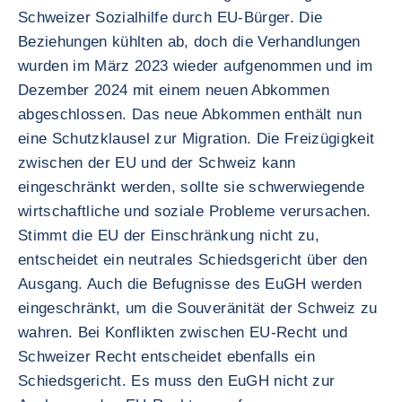
Schweizer Sozialhilfe durch EU-Bürger. Die
Beziehungen kühlten ab, doch die Verhandlungen
wurden im März 2023 wieder aufgenommen und im
Dezember 2024 mit einem neuen Abkommen
abgeschlossen. Das neue Abkommen enthält nun
eine Schutzklausel zur Migration. Die Freizügigkeit
zwischen der EU und der Schweiz kann
eingeschränkt werden, sollte sie schwerwiegende
wirtschaftliche und soziale Probleme verursachen.
Stimmt die EU der Einschränkung nicht zu,
entscheidet ein neutrales Schiedsgericht über den
Ausgang. Auch die Befugnisse des EuGH werden
eingeschränkt, um die Souveränität der Schweiz zu
wahren. Bei Konflikten zwischen EU-Recht und
Schweizer Recht entscheidet ebenfalls ein
Schiedsgericht. Es muss den EuGH nicht zur