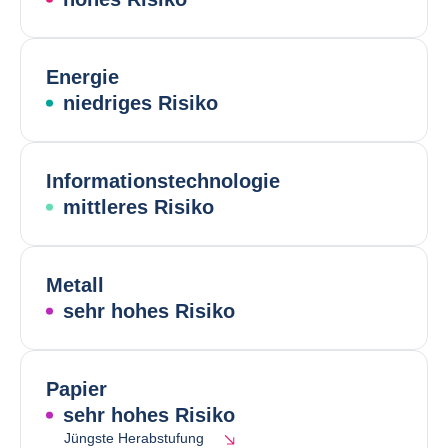
Energie
niedriges Risiko
Informationstechnologie
mittleres Risiko
Metall
sehr hohes Risiko
Papier
sehr hohes Risiko
Jüngste Herabstufung