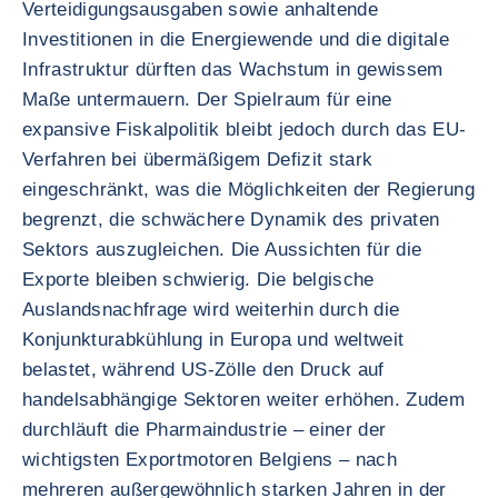
Verteidigungsausgaben sowie anhaltende
Investitionen in die Energiewende und die digitale
Infrastruktur dürften das Wachstum in gewissem
Maße untermauern. Der Spielraum für eine
expansive Fiskalpolitik bleibt jedoch durch das EU-
Verfahren bei übermäßigem Defizit stark
eingeschränkt, was die Möglichkeiten der Regierung
begrenzt, die schwächere Dynamik des privaten
Sektors auszugleichen. Die Aussichten für die
Exporte bleiben schwierig. Die belgische
Auslandsnachfrage wird weiterhin durch die
Konjunkturabkühlung in Europa und weltweit
belastet, während US-Zölle den Druck auf
handelsabhängige Sektoren weiter erhöhen. Zudem
durchläuft die Pharmaindustrie – einer der
wichtigsten Exportmotoren Belgiens – nach
mehreren außergewöhnlich starken Jahren in der