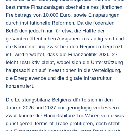
bestimmte Finanzanlagen oberhalb eines jährlichen
Freibetrags von 10.000 Euro, sowie Einsparungen
durch institutionelle Reformen. Da die föderalen
Behörden jedoch nur für etwa die Hälfte der
gesamten öffentlichen Ausgaben zuständig sind und
die Koordinierung zwischen den Regionen begrenzt
ist, wird erwartet, dass die Finanzpolitik 2026–27
leicht restriktiv bleibt, wobei sich die Unterstützung
hauptsächlich auf Investitionen in die Verteidigung,
die Energiewende und die digitale Infrastruktur
konzentriert.
Die Leistungsbilanz Belgiens dürfte sich in den
Jahren 2026 und 2027 nur geringfügig verbessern.
Zwar könnte die Handelsbilanz für Waren von etwas
günstigeren Terms of Trade profitieren, doch steht