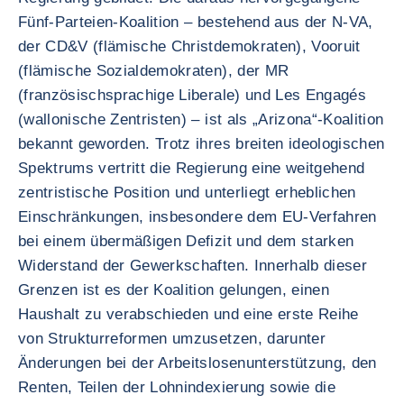
Fünf-Parteien-Koalition – bestehend aus der N-VA,
der CD&V (flämische Christdemokraten), Vooruit
(flämische Sozialdemokraten), der MR
(französischsprachige Liberale) und Les Engagés
(wallonische Zentristen) – ist als „Arizona“-Koalition
bekannt geworden. Trotz ihres breiten ideologischen
Spektrums vertritt die Regierung eine weitgehend
zentristische Position und unterliegt erheblichen
Einschränkungen, insbesondere dem EU-Verfahren
bei einem übermäßigen Defizit und dem starken
Widerstand der Gewerkschaften. Innerhalb dieser
Grenzen ist es der Koalition gelungen, einen
Haushalt zu verabschieden und eine erste Reihe
von Strukturreformen umzusetzen, darunter
Änderungen bei der Arbeitslosenunterstützung, den
Renten, Teilen der Lohnindexierung sowie die