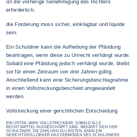
ist die vorherige Genehmigung des Richters
erforderlich;
die Forderung muss sicher, einklagbar und liquide
sein.
Ein Schuldner kann die Aufhebung der Pfändung
beantragen, wenn diese zu Unrecht verhängt wurde.
Sobald eine Pfändung jedoch verhängt wurde, bleibt
sie für einen Zeitraum von drei Jahren gültig.
Anschließend kann eine Sicherungsbeschlagnahme
in einen Vollstreckungsbescheid umgewandelt
werden.
Vollstreckung einer gerichtlichen Entscheidung
EIN URTEIL WIRD VOLLSTRECKBAR, SOBALD ALLE
RECHTSMITTEL AUSGESCHÖPFT SIND. WEIGERT SICH DER
SCHULDNER, DIE ZAHLUNG ZU LEISTEN, KANN EIN
GERICHTSVOLLZIEHER DAS VERMÖGEN DES SCHULDNERS