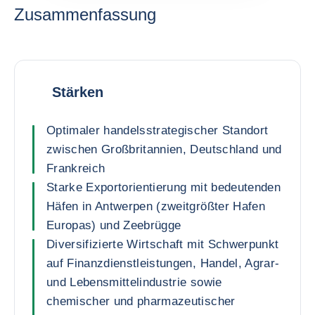
Zusammenfassung
Stärken
Optimaler handelsstrategischer Standort
zwischen Großbritannien, Deutschland und
Frankreich
Starke Exportorientierung mit bedeutenden
Häfen in Antwerpen (zweitgrößter Hafen
Europas) und Zeebrügge
Diversifizierte Wirtschaft mit Schwerpunkt
auf Finanzdienstleistungen, Handel, Agrar-
und Lebensmittelindustrie sowie
chemischer und pharmazeutischer