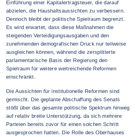
Einführung einer Kapitalertragsteuer, die darauf
abzielen, die Haushaltsaussichten zu verbessern.
Dennoch bleibt der politische Spielraum begrenzt.
Es wird erwartet, dass diese Maßnahmen die
steigenden Verteidigungsausgaben und den
zunehmenden demografischen Druck nur teilweise
ausgleichen können, während die zersplitterte
parlamentarische Basis der Regierung den
Spielraum für weitere weitreichende Reformen
einschränkt.
Die Aussichten für institutionelle Reformen sind
gemischt. Die geplante Abschaffung des Senats
stößt über das gesamte politische Spektrum hinweg
auf relativ breite Unterstützung, da sich mehrere
Parteien bereits zuvor für einen solchen Schritt
ausgesprochen hatten. Die Rolle des Oberhauses