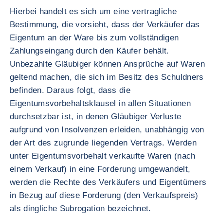
Hierbei handelt es sich um eine vertragliche
Bestimmung, die vorsieht, dass der Verkäufer das
Eigentum an der Ware bis zum vollständigen
Zahlungseingang durch den Käufer behält.
Unbezahlte Gläubiger können Ansprüche auf Waren
geltend machen, die sich im Besitz des Schuldners
befinden. Daraus folgt, dass die
Eigentumsvorbehaltsklausel in allen Situationen
durchsetzbar ist, in denen Gläubiger Verluste
aufgrund von Insolvenzen erleiden, unabhängig von
der Art des zugrunde liegenden Vertrags. Werden
unter Eigentumsvorbehalt verkaufte Waren (nach
einem Verkauf) in eine Forderung umgewandelt,
werden die Rechte des Verkäufers und Eigentümers
in Bezug auf diese Forderung (den Verkaufspreis)
als dingliche Subrogation bezeichnet.