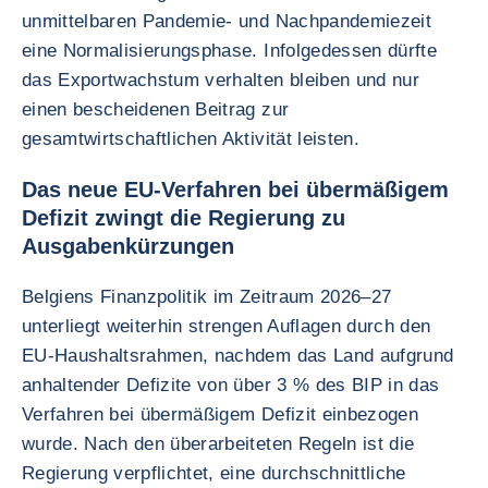
unmittelbaren Pandemie- und Nachpandemiezeit
eine Normalisierungsphase. Infolgedessen dürfte
das Exportwachstum verhalten bleiben und nur
einen bescheidenen Beitrag zur
gesamtwirtschaftlichen Aktivität leisten.
Das neue EU-Verfahren bei übermäßigem
Defizit zwingt die Regierung zu
Ausgabenkürzungen
Belgiens Finanzpolitik im Zeitraum 2026–27
unterliegt weiterhin strengen Auflagen durch den
EU-Haushaltsrahmen, nachdem das Land aufgrund
anhaltender Defizite von über 3 % des BIP in das
Verfahren bei übermäßigem Defizit einbezogen
wurde. Nach den überarbeiteten Regeln ist die
Regierung verpflichtet, eine durchschnittliche