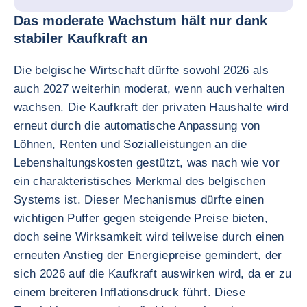
Das moderate Wachstum hält nur dank
stabiler Kaufkraft an
Die belgische Wirtschaft dürfte sowohl 2026 als
auch 2027 weiterhin moderat, wenn auch verhalten
wachsen. Die Kaufkraft der privaten Haushalte wird
erneut durch die automatische Anpassung von
Löhnen, Renten und Sozialleistungen an die
Lebenshaltungskosten gestützt, was nach wie vor
ein charakteristisches Merkmal des belgischen
Systems ist. Dieser Mechanismus dürfte einen
wichtigen Puffer gegen steigende Preise bieten,
doch seine Wirksamkeit wird teilweise durch einen
erneuten Anstieg der Energiepreise gemindert, der
sich 2026 auf die Kaufkraft auswirken wird, da er zu
einem breiteren Inflationsdruck führt. Diese