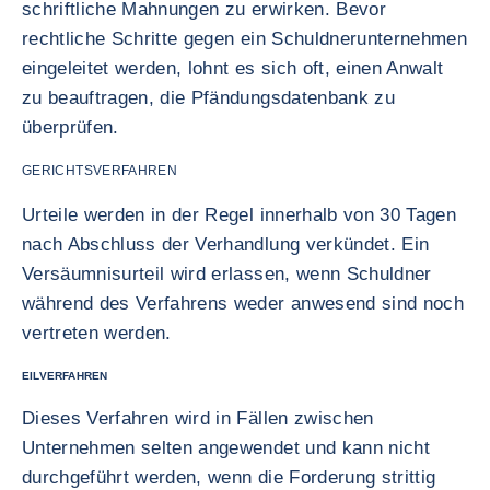
schriftliche Mahnungen zu erwirken. Bevor
rechtliche Schritte gegen ein Schuldnerunternehmen
eingeleitet werden, lohnt es sich oft, einen Anwalt
zu beauftragen, die Pfändungsdatenbank zu
überprüfen.
GERICHTSVERFAHREN
Urteile werden in der Regel innerhalb von 30 Tagen
nach Abschluss der Verhandlung verkündet. Ein
Versäumnisurteil wird erlassen, wenn Schuldner
während des Verfahrens weder anwesend sind noch
vertreten werden.
EILVERFAHREN
Dieses Verfahren wird in Fällen zwischen
Unternehmen selten angewendet und kann nicht
durchgeführt werden, wenn die Forderung strittig