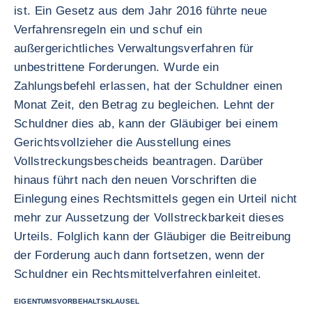
ist. Ein Gesetz aus dem Jahr 2016 führte neue
Verfahrensregeln ein und schuf ein
außergerichtliches Verwaltungsverfahren für
unbestrittene Forderungen. Wurde ein
Zahlungsbefehl erlassen, hat der Schuldner einen
Monat Zeit, den Betrag zu begleichen. Lehnt der
Schuldner dies ab, kann der Gläubiger bei einem
Gerichtsvollzieher die Ausstellung eines
Vollstreckungsbescheids beantragen. Darüber
hinaus führt nach den neuen Vorschriften die
Einlegung eines Rechtsmittels gegen ein Urteil nicht
mehr zur Aussetzung der Vollstreckbarkeit dieses
Urteils. Folglich kann der Gläubiger die Beitreibung
der Forderung auch dann fortsetzen, wenn der
Schuldner ein Rechtsmittelverfahren einleitet.
EIGENTUMSVORBEHALTSKLAUSEL