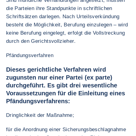
Sind mündliche Verhandlungen angesetzt, müssen
die Parteien ihre Standpunkte in schriftlichen
Schriftsätzen darlegen. Nach Urteilsverkündung
besteht die Möglichkeit, Berufung einzulegen – wird
keine Berufung eingelegt, erfolgt die Vollstreckung
durch den Gerichtsvollzieher.
Pfändungsverfahren
Dieses gerichtliche Verfahren wird
zugunsten nur einer Partei (ex parte)
durchgeführt. Es gibt drei wesentliche
Voraussetzungen für die Einleitung eines
Pfändungsverfahrens:
Dringlichkeit der Maßnahme;
für die Anordnung einer Sicherungsbeschlagnahme