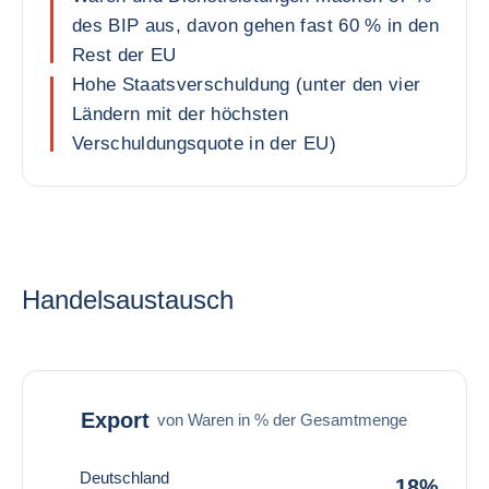
des BIP aus, davon gehen fast 60 % in den
Rest der EU
Hohe Staatsverschuldung (unter den vier
Ländern mit der höchsten
Verschuldungsquote in der EU)
Handelsaustausch
Export
von Waren in % der Gesamtmenge
Deutschland
18%