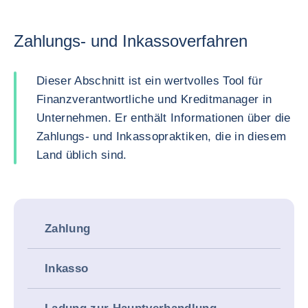
Zahlungs- und Inkassoverfahren
Dieser Abschnitt ist ein wertvolles Tool für
Finanzverantwortliche und Kreditmanager in
Unternehmen. Er enthält Informationen über die
Zahlungs- und Inkassopraktiken, die in diesem
Land üblich sind.
Zahlung
Inkasso