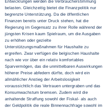
Entwicklungen werden die Verbraucherstimmung
belasten. Gleichzeitig bietet die Finanzpolitik nur
begrenzte Unterstützung. Da die öffentlichen
Finanzen bereits unter Druck stehen, hat die
Regierung im Gegensatz zu ihrer Rolle während der
jüngsten Krisen kaum Spielraum, um die Ausgaben
zu erhöhen oder gezielte
Unterstützungsmaßnahmen für Haushalte zu
ergreifen. Zwar verfügen die belgischen Haushalte
nach wie vor über ein relativ komfortables
Sparvermögen, das die unmittelbaren Auswirkungen
höherer Preise abfedern dürfte, doch wird ein
allmählicher Anstieg der Arbeitslosigkeit
voraussichtlich das Vertrauen untergraben und das
Konsumwachstum bremsen. Zudem wird die
anhaltende Straffung sowohl der Fiskal- als auch
der Geldpolitik die reale Binnennachfrage sowohl im