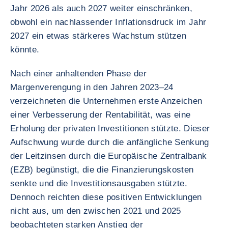
Jahr 2026 als auch 2027 weiter einschränken,
obwohl ein nachlassender Inflationsdruck im Jahr
2027 ein etwas stärkeres Wachstum stützen
könnte.
Nach einer anhaltenden Phase der
Margenverengung in den Jahren 2023–24
verzeichneten die Unternehmen erste Anzeichen
einer Verbesserung der Rentabilität, was eine
Erholung der privaten Investitionen stützte. Dieser
Aufschwung wurde durch die anfängliche Senkung
der Leitzinsen durch die Europäische Zentralbank
(EZB) begünstigt, die die Finanzierungskosten
senkte und die Investitionsausgaben stützte.
Dennoch reichten diese positiven Entwicklungen
nicht aus, um den zwischen 2021 und 2025
beobachteten starken Anstieg der