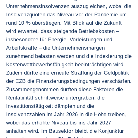
Unternehmensinsolvenzen auszugleichen, wobei die
Insolvenzquoten das Niveau vor der Pandemie um
rund 10 % überstiegen. Mit Blick auf die Zukunft
wird erwartet, dass steigende Betriebskosten –
insbesondere für Energie, Vorleistungen und
Arbeitskräfte – die Unternehmensmargen
zunehmend belasten werden und die Indexierung die
Kostenwettbewerbsfähigkeit beeinträchtigen wird.
Zudem dürfte eine erneute Straffung der Geldpolitik
der EZB die Finanzierungsbedingungen verschärfen.
Zusammengenommen dürften diese Faktoren die
Rentabilität schrittweise untergraben, die
Investitionstätigkeit dämpfen und die
Insolvenzzahlen im Jahr 2026 in die Höhe treiben,
wobei das erhöhte Niveau bis ins Jahr 2027
anhalten wird. Im Bausektor bleibt die Konjunktur