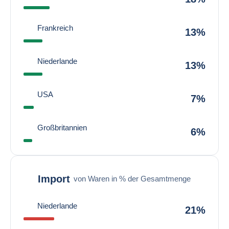
Frankreich
13%
Niederlande
13%
USA
7%
Großbritannien
6%
Import
von Waren in % der Gesamtmenge
Niederlande
21%