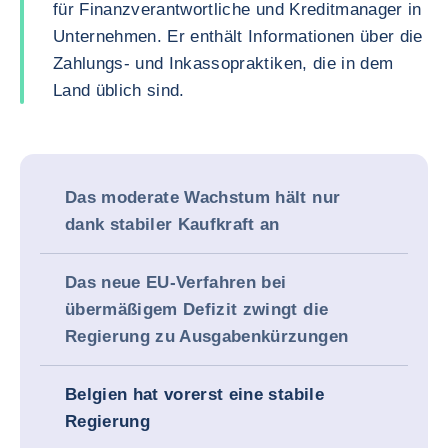
für Finanzverantwortliche und Kreditmanager in
Unternehmen. Er enthält Informationen über die
Zahlungs- und Inkassopraktiken, die in dem
Land üblich sind.
Das moderate Wachstum hält nur
dank stabiler Kaufkraft an
Das neue EU-Verfahren bei
übermäßigem Defizit zwingt die
Regierung zu Ausgabenkürzungen
Belgien hat vorerst eine stabile
Regierung