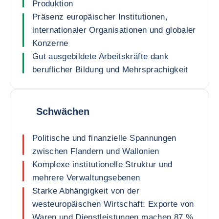
Produktion
Präsenz europäischer Institutionen,
internationaler Organisationen und globaler
Konzerne
Gut ausgebildete Arbeitskräfte dank
beruflicher Bildung und Mehrsprachigkeit
Schwächen
Politische und finanzielle Spannungen
zwischen Flandern und Wallonien
Komplexe institutionelle Struktur und
mehrere Verwaltungsebenen
Starke Abhängigkeit von der
westeuropäischen Wirtschaft: Exporte von
Waren und Dienstleistungen machen 87 %