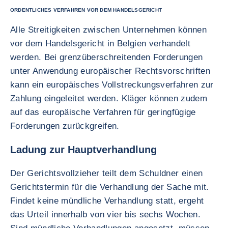
ORDENTLICHES VERFAHREN VOR DEM HANDELSGERICHT
Alle Streitigkeiten zwischen Unternehmen können
vor dem Handelsgericht in Belgien verhandelt
werden. Bei grenzüberschreitenden Forderungen
unter Anwendung europäischer Rechtsvorschriften
kann ein europäisches Vollstreckungsverfahren zur
Zahlung eingeleitet werden. Kläger können zudem
auf das europäische Verfahren für geringfügige
Forderungen zurückgreifen.
Ladung zur Hauptverhandlung
Der Gerichtsvollzieher teilt dem Schuldner einen
Gerichtstermin für die Verhandlung der Sache mit.
Findet keine mündliche Verhandlung statt, ergeht
das Urteil innerhalb von vier bis sechs Wochen.