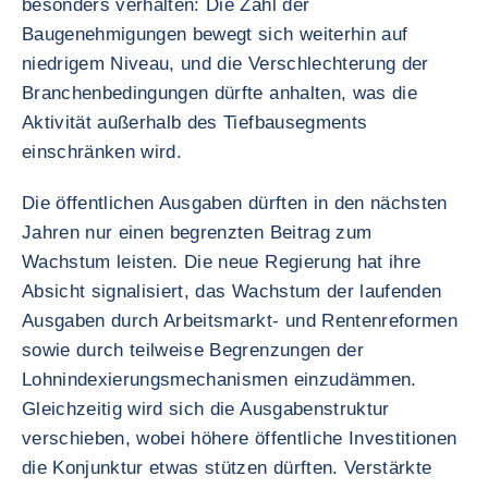
besonders verhalten: Die Zahl der
Baugenehmigungen bewegt sich weiterhin auf
niedrigem Niveau, und die Verschlechterung der
Branchenbedingungen dürfte anhalten, was die
Aktivität außerhalb des Tiefbausegments
einschränken wird.
Die öffentlichen Ausgaben dürften in den nächsten
Jahren nur einen begrenzten Beitrag zum
Wachstum leisten. Die neue Regierung hat ihre
Absicht signalisiert, das Wachstum der laufenden
Ausgaben durch Arbeitsmarkt- und Rentenreformen
sowie durch teilweise Begrenzungen der
Lohnindexierungsmechanismen einzudämmen.
Gleichzeitig wird sich die Ausgabenstruktur
verschieben, wobei höhere öffentliche Investitionen
die Konjunktur etwas stützen dürften. Verstärkte