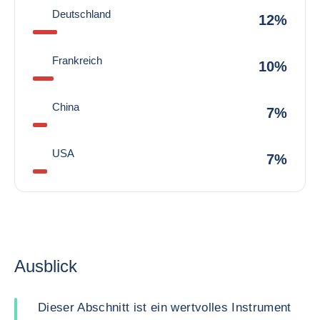
Deutschland
12%
Frankreich
10%
China
7%
USA
7%
Ausblick
Dieser Abschnitt ist ein wertvolles Instrument