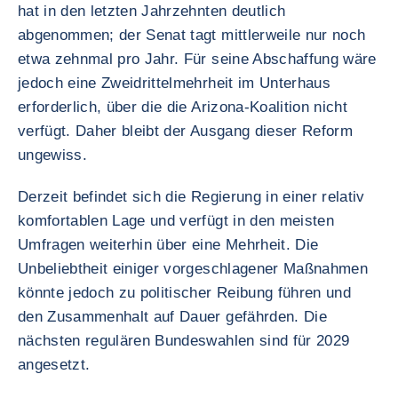
hat in den letzten Jahrzehnten deutlich
abgenommen; der Senat tagt mittlerweile nur noch
etwa zehnmal pro Jahr. Für seine Abschaffung wäre
jedoch eine Zweidrittelmehrheit im Unterhaus
erforderlich, über die die Arizona-Koalition nicht
verfügt. Daher bleibt der Ausgang dieser Reform
ungewiss.
Derzeit befindet sich die Regierung in einer relativ
komfortablen Lage und verfügt in den meisten
Umfragen weiterhin über eine Mehrheit. Die
Unbeliebtheit einiger vorgeschlagener Maßnahmen
könnte jedoch zu politischer Reibung führen und
den Zusammenhalt auf Dauer gefährden. Die
nächsten regulären Bundeswahlen sind für 2029
angesetzt.