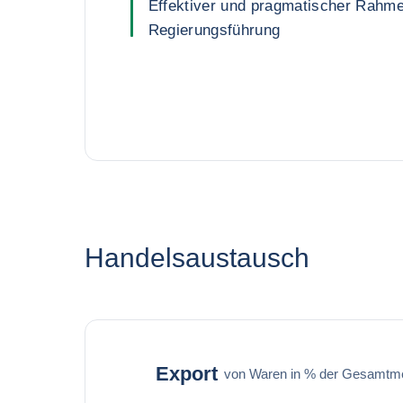
Effektiver und pragmatischer Rahme
Regierungsführung
Handelsaustausch
Export
von Waren in % der Gesamtm