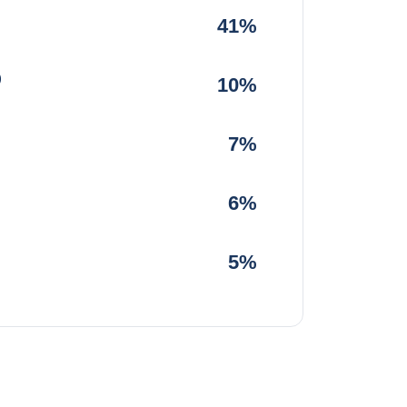
41%
)
10%
7%
6%
5%