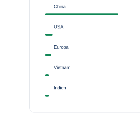
China
USA
Europa
Vietnam
Indien