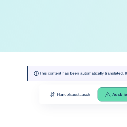
This content has been automatically translated. 
Handelsaustausch
Ausbli