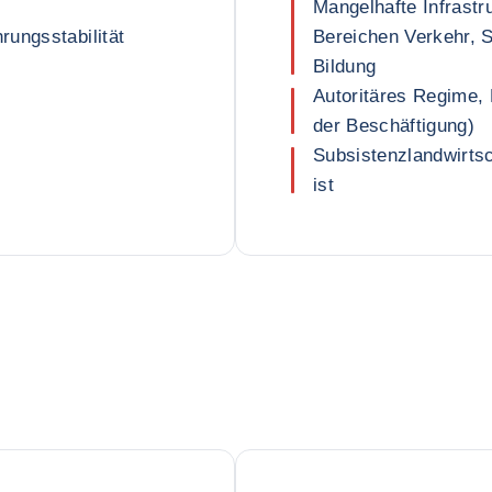
Mangelhafte Infrastr
ungsstabilität
Bereichen Verkehr, 
Bildung
Autoritäres Regime, 
der Beschäftigung)
Subsistenzlandwirtsch
ist