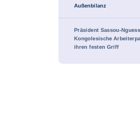
Außenbilanz
Präsident Sassou-Nguess
Kongolesische Arbeiterpa
ihren festen Griff