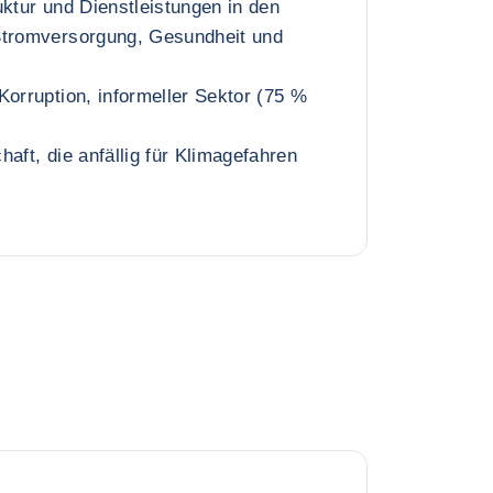
uktur und Dienstleistungen in den
Stromversorgung, Gesundheit und
Korruption, informeller Sektor (75 %
aft, die anfällig für Klimagefahren