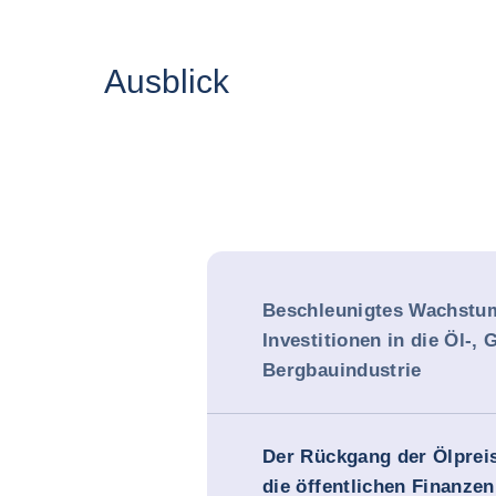
Ausblick
Beschleunigtes Wachstu
Investitionen in die Öl-, 
Bergbauindustrie
Der Rückgang der Ölpreis
die öffentlichen Finanzen