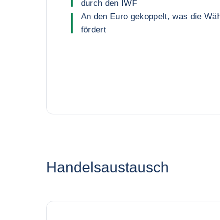
durch den IWF
An den Euro gekoppelt, was die Währ
fördert
Handelsaustausch