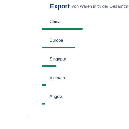
Export
von Waren in % der Gesamtm
China
Europa
Singapur
Vietnam
Angola