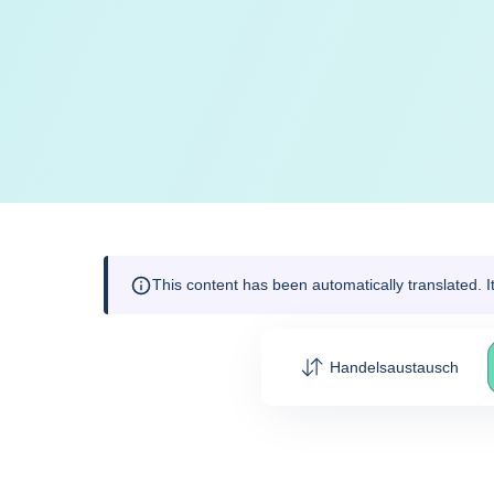
This content has been automatically translated. 
Handelsaustausch