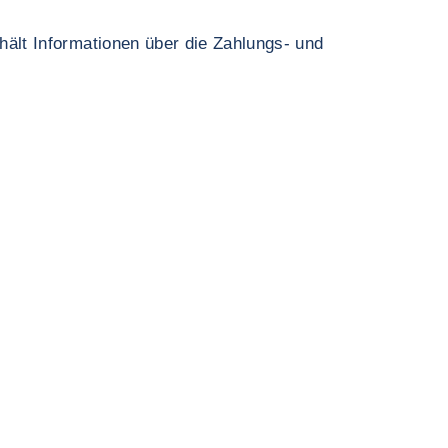
hält Informationen über die Zahlungs- und