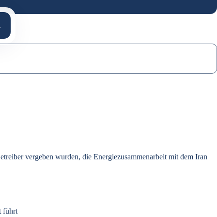
Betreiber vergeben wurden, die Energiezusammenarbeit mit dem Iran
 führt