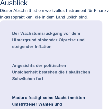
Ausblick
Dieser Abschnitt ist ein wertvolles Instrument für Finan
Inkassopraktiken, die in dem Land üblich sind.
Der Wachstumsrückgang vor dem
Hintergrund sinkender Ölpreise und
steigender Inflation
Angesichts der politischen
Unsicherheit bestehen die fiskalischen
Schwächen fort
Maduro festigt seine Macht inmitten
umstrittener Wahlen und