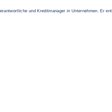
zverantwortliche und Kreditmanager in Unternehmen. Er ent