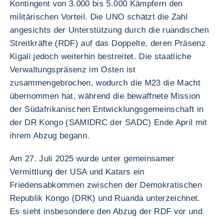
Kontingent von 3.000 bis 5.000 Kämpfern den
militärischen Vorteil. Die UNO schätzt die Zahl
angesichts der Unterstützung durch die ruandischen
Streitkräfte (RDF) auf das Doppelte, deren Präsenz
Kigali jedoch weiterhin bestreitet. Die staatliche
Verwaltungspräsenz im Osten ist
zusammengebrochen, wodurch die M23 die Macht
übernommen hat, während die bewaffnete Mission
der Südafrikanischen Entwicklungsgemeinschaft in
der DR Kongo (SAMIDRC der SADC) Ende April mit
ihrem Abzug begann.
Am 27. Juli 2025 wurde unter gemeinsamer
Vermittlung der USA und Katars ein
Friedensabkommen zwischen der Demokratischen
Republik Kongo (DRK) und Ruanda unterzeichnet.
Es sieht insbesondere den Abzug der RDF vor und