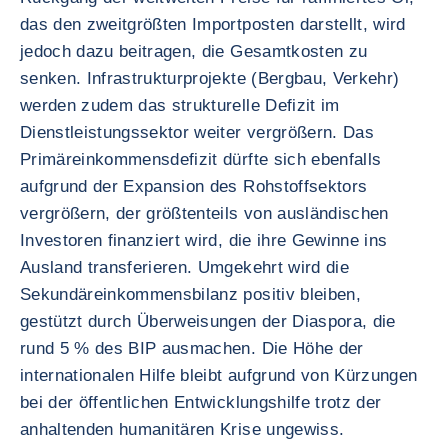
das den zweitgrößten Importposten darstellt, wird
jedoch dazu beitragen, die Gesamtkosten zu
senken. Infrastrukturprojekte (Bergbau, Verkehr)
werden zudem das strukturelle Defizit im
Dienstleistungssektor weiter vergrößern. Das
Primäreinkommensdefizit dürfte sich ebenfalls
aufgrund der Expansion des Rohstoffsektors
vergrößern, der größtenteils von ausländischen
Investoren finanziert wird, die ihre Gewinne ins
Ausland transferieren. Umgekehrt wird die
Sekundäreinkommensbilanz positiv bleiben,
gestützt durch Überweisungen der Diaspora, die
rund 5 % des BIP ausmachen. Die Höhe der
internationalen Hilfe bleibt aufgrund von Kürzungen
bei der öffentlichen Entwicklungshilfe trotz der
anhaltenden humanitären Krise ungewiss.