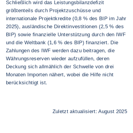
Schließlich wird das Leistungsbilanzdefizit
größtenteils durch Projektzuschüsse und
internationale Projektkredite (0,8 % des BIP im Jahr
2025), ausländische Direktinvestitionen (2,5 % des
BIP) sowie finanzielle Unterstützung durch den IWF
und die Weltbank (1,6 % des BIP) finanziert. Die
Zahlungen des IWF werden dazu beitragen, die
Währungsreserven wieder aufzufüllen, deren
Deckung sich allmählich der Schwelle von drei
Monaten Importen nähert, wobei die Hilfe nicht
berücksichtigt ist.
Zuletzt aktualisiert: August 2025