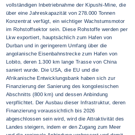
vollständigen Inbetriebnahme der Kipushi-Mine, die
über eine Jahreskapazität von 278.000 Tonnen
Konzentrat verfügt, ein wichtiger Wachstumsmotor
im Rohstoffsektor sein. Diese Rohstoffe werden per
Lkw exportiert, hauptsächlich zum Hafen von
Durban und in geringerem Umfang über die
angolanische Eisenbahnstrecke zum Hafen von
Lobito, deren 1.300 km lange Trasse von China
saniert wurde. Die USA, die EU und die
Afrikanische Entwicklungsbank haben sich zur
Finanzierung der Sanierung des kongolesischen
Abschnitts (800 km) und dessen Anbindung
verpflichtet. Der Ausbau dieser Infrastruktur, deren
Finanzierung voraussichtlich bis 2026
abgeschlossen sein wird, wird die Attraktivität des
Landes steigern, indem er den Zugang zum Meer