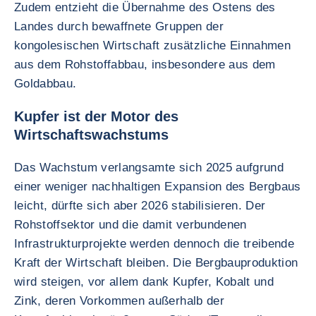
Zudem entzieht die Übernahme des Ostens des
Landes durch bewaffnete Gruppen der
kongolesischen Wirtschaft zusätzliche Einnahmen
aus dem Rohstoffabbau, insbesondere aus dem
Goldabbau.
Kupfer ist der Motor des
Wirtschaftswachstums
Das Wachstum verlangsamte sich 2025 aufgrund
einer weniger nachhaltigen Expansion des Bergbaus
leicht, dürfte sich aber 2026 stabilisieren. Der
Rohstoffsektor und die damit verbundenen
Infrastrukturprojekte werden dennoch die treibende
Kraft der Wirtschaft bleiben. Die Bergbauproduktion
wird steigen, vor allem dank Kupfer, Kobalt und
Zink, deren Vorkommen außerhalb der