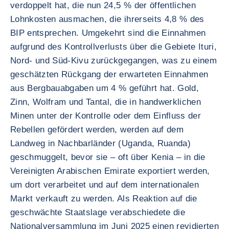
verdoppelt hat, die nun 24,5 % der öffentlichen
Lohnkosten ausmachen, die ihrerseits 4,8 % des
BIP entsprechen. Umgekehrt sind die Einnahmen
aufgrund des Kontrollverlusts über die Gebiete Ituri,
Nord- und Süd-Kivu zurückgegangen, was zu einem
geschätzten Rückgang der erwarteten Einnahmen
aus Bergbauabgaben um 4 % geführt hat. Gold,
Zinn, Wolfram und Tantal, die in handwerklichen
Minen unter der Kontrolle oder dem Einfluss der
Rebellen gefördert werden, werden auf dem
Landweg in Nachbarländer (Uganda, Ruanda)
geschmuggelt, bevor sie – oft über Kenia – in die
Vereinigten Arabischen Emirate exportiert werden,
um dort verarbeitet und auf dem internationalen
Markt verkauft zu werden. Als Reaktion auf die
geschwächte Staatslage verabschiedete die
Nationalversammlung im Juni 2025 einen revidierten