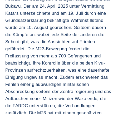
Bukavu. Der am 24. April 2025 unter Vermittlung
Katars unterzeichnete und am 19. Juli durch eine
Grundsatzerklärung bekräftigte Waffenstillstand
wurde am 10. August gebrochen. Seitdem dauern
die Kämpfe an, wobei jede Seite der anderen die
Schuld gibt, was die Aussichten auf Frieden
gefährdet. Die M23-Bewegung fordert die
Freilassung von mehr als 700 Gefangenen und
beabsichtigt, ihre Kontrolle über die beiden Kivu-
Provinzen aufrechtzuerhalten, was eine dauerhafte
Einigung ungewiss macht. Zudem erschweren das
Fehlen einer glaubwürdigen militärischen
Abschreckung seitens der Zentralregierung und das
Auftauchen neuer Milizen wie der Wazalendo, die
die FARDC unterstützen, die Verhandlungen
zusätzlich. Die M23 hat mit einem geschätzten