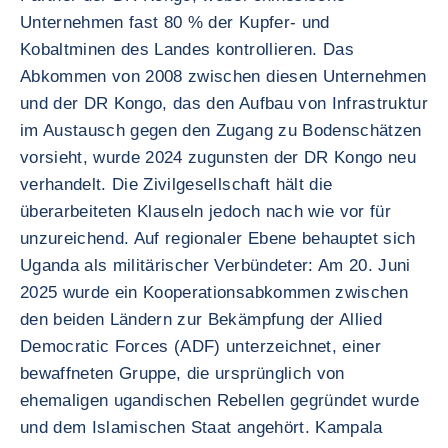
Unternehmen fast 80 % der Kupfer- und
Kobaltminen des Landes kontrollieren. Das
Abkommen von 2008 zwischen diesen Unternehmen
und der DR Kongo, das den Aufbau von Infrastruktur
im Austausch gegen den Zugang zu Bodenschätzen
vorsieht, wurde 2024 zugunsten der DR Kongo neu
verhandelt. Die Zivilgesellschaft hält die
überarbeiteten Klauseln jedoch nach wie vor für
unzureichend. Auf regionaler Ebene behauptet sich
Uganda als militärischer Verbündeter: Am 20. Juni
2025 wurde ein Kooperationsabkommen zwischen
den beiden Ländern zur Bekämpfung der Allied
Democratic Forces (ADF) unterzeichnet, einer
bewaffneten Gruppe, die ursprünglich von
ehemaligen ugandischen Rebellen gegründet wurde
und dem Islamischen Staat angehört. Kampala