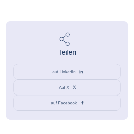
Teilen
auf LinkedIn
Auf X
auf Facebook