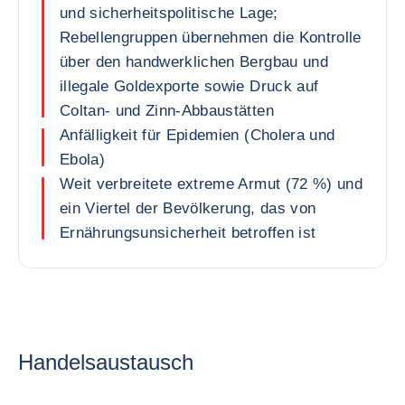
und sicherheitspolitische Lage;
Rebellengruppen übernehmen die Kontrolle
über den handwerklichen Bergbau und
illegale Goldexporte sowie Druck auf
Coltan- und Zinn-Abbaustätten
Anfälligkeit für Epidemien (Cholera und
Ebola)
Weit verbreitete extreme Armut (72 %) und
ein Viertel der Bevölkerung, das von
Ernährungsunsicherheit betroffen ist
Handelsaustausch