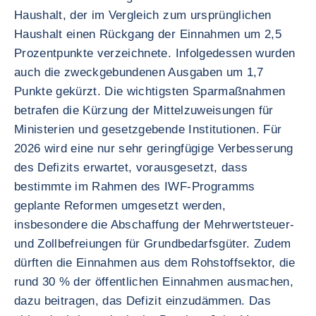
Haushalt, der im Vergleich zum ursprünglichen
Haushalt einen Rückgang der Einnahmen um 2,5
Prozentpunkte verzeichnete. Infolgedessen wurden
auch die zweckgebundenen Ausgaben um 1,7
Punkte gekürzt. Die wichtigsten Sparmaßnahmen
betrafen die Kürzung der Mittelzuweisungen für
Ministerien und gesetzgebende Institutionen. Für
2026 wird eine nur sehr geringfügige Verbesserung
des Defizits erwartet, vorausgesetzt, dass
bestimmte im Rahmen des IWF-Programms
geplante Reformen umgesetzt werden,
insbesondere die Abschaffung der Mehrwertsteuer-
und Zollbefreiungen für Grundbedarfsgüter. Zudem
dürften die Einnahmen aus dem Rohstoffsektor, die
rund 30 % der öffentlichen Einnahmen ausmachen,
dazu beitragen, das Defizit einzudämmen. Das