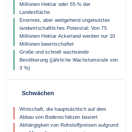
Millionen Hektar oder 55 % der
Landesfläche
Enormes, aber weitgehend ungenutztes
landwirtschaftliches Potenzial: Von 75
Millionen Hektar Ackerland werden nur 10
Millionen bewirtschaftet
Große und schnell wachsende
Bevölkerung (jährliche Wachstumsrate von
3 %)
Schwächen
Wirtschaft, die hauptsächlich auf dem
Abbau von Bodenschätzen basiert
Abhängigkeit von Rohstoffpreisen aufgrund