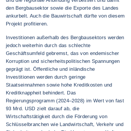
und die regionale Anbindung verbessert und damit
den Bergbausektor sowie die Exporte des Landes
ankurbelt. Auch die Bauwirtschaft dürfte von diesem
Projekt profitieren.
Investitionen außerhalb des Bergbausektors werden
jedoch weiterhin durch das schlechte
Geschäftsumfeld gebremst, das von endemischer
Korruption und sicherheitspolitischen Spannungen
geprägt ist. Öffentliche und inländische
Investitionen werden durch geringe
Staatseinnahmen sowie hohe Kreditkosten und
Kreditknappheit behindert. Das
Regierungsprogramm (2024–2028) im Wert von fast
93 Mrd. USD zielt darauf ab, die
Wirtschaftstätigkeit durch die Förderung von
Schlüsselbranchen wie Landwirtschaft, Verkehr und