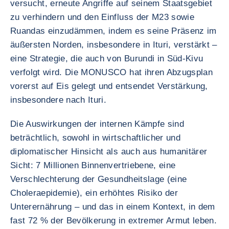
versucht, erneute Angriffe auf seinem Staatsgebiet
zu verhindern und den Einfluss der M23 sowie
Ruandas einzudämmen, indem es seine Präsenz im
äußersten Norden, insbesondere in Ituri, verstärkt –
eine Strategie, die auch von Burundi in Süd-Kivu
verfolgt wird. Die MONUSCO hat ihren Abzugsplan
vorerst auf Eis gelegt und entsendet Verstärkung,
insbesondere nach Ituri.
Die Auswirkungen der internen Kämpfe sind
beträchtlich, sowohl in wirtschaftlicher und
diplomatischer Hinsicht als auch aus humanitärer
Sicht: 7 Millionen Binnenvertriebene, eine
Verschlechterung der Gesundheitslage (eine
Choleraepidemie), ein erhöhtes Risiko der
Unterernährung – und das in einem Kontext, in dem
fast 72 % der Bevölkerung in extremer Armut leben.