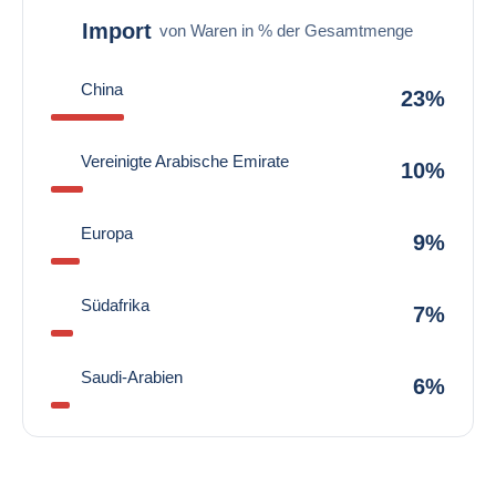
Import
von Waren in % der Gesamtmenge
China
23%
Vereinigte Arabische Emirate
10%
Europa
9%
Südafrika
7%
Saudi-Arabien
6%