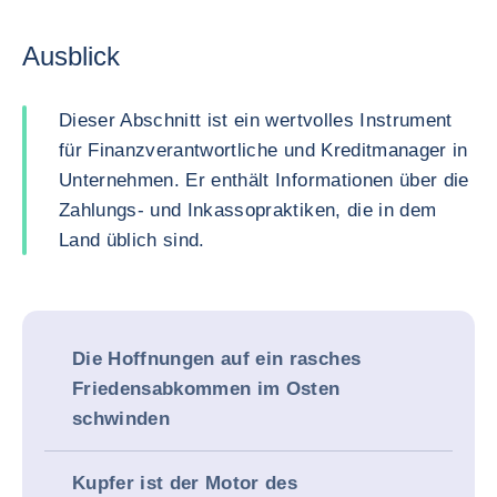
Ausblick
Dieser Abschnitt ist ein wertvolles Instrument
für Finanzverantwortliche und Kreditmanager in
Unternehmen. Er enthält Informationen über die
Zahlungs- und Inkassopraktiken, die in dem
Land üblich sind.
Die Hoffnungen auf ein rasches
Friedensabkommen im Osten
schwinden
Kupfer ist der Motor des