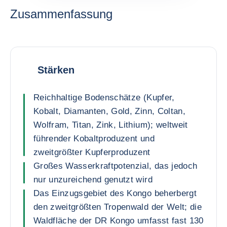
Zusammenfassung
Stärken
Reichhaltige Bodenschätze (Kupfer,
Kobalt, Diamanten, Gold, Zinn, Coltan,
Wolfram, Titan, Zink, Lithium); weltweit
führender Kobaltproduzent und
zweitgrößter Kupferproduzent
Großes Wasserkraftpotenzial, das jedoch
nur unzureichend genutzt wird
Das Einzugsgebiet des Kongo beherbergt
den zweitgrößten Tropenwald der Welt; die
Waldfläche der DR Kongo umfasst fast 130