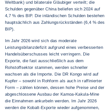
Weltbank) und bilaterale Gläubiger verteilt; die
Schulden gegenüber China beliefen sich 2024 auf
4,7 % des BIP. Die inländischen Schulden bestehen
hauptsächlich aus Zahlungsrückständen (6,4 % des
BIP).
Im Jahr 2026 wird sich das moderate
Leistungsbilanzdefizit aufgrund eines verbesserten
Handelsüberschusses leicht verringern. Die
Exporte, die fast ausschließlich aus dem
Rohstoffsektor stammen, werden schneller
wachsen als die Importe. Die DR Kongo wird auf
Kupfer – sowohl in Rohform als auch in raffinierter
Form – zählen können, dessen hohe Preise und der
abgeschlossene Ausbau der Kamoa-Kakula-Mine
die Einnahmen ankurbeln werden. Im Jahr 2026
werden die Kobalt-Exporte wieder aufgenommen,