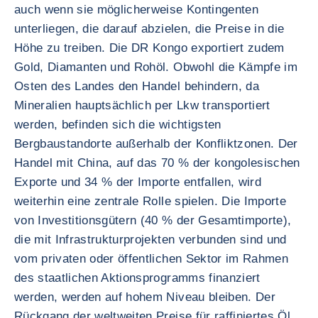
auch wenn sie möglicherweise Kontingenten
unterliegen, die darauf abzielen, die Preise in die
Höhe zu treiben. Die DR Kongo exportiert zudem
Gold, Diamanten und Rohöl. Obwohl die Kämpfe im
Osten des Landes den Handel behindern, da
Mineralien hauptsächlich per Lkw transportiert
werden, befinden sich die wichtigsten
Bergbaustandorte außerhalb der Konfliktzonen. Der
Handel mit China, auf das 70 % der kongolesischen
Exporte und 34 % der Importe entfallen, wird
weiterhin eine zentrale Rolle spielen. Die Importe
von Investitionsgütern (40 % der Gesamtimporte),
die mit Infrastrukturprojekten verbunden sind und
vom privaten oder öffentlichen Sektor im Rahmen
des staatlichen Aktionsprogramms finanziert
werden, werden auf hohem Niveau bleiben. Der
Rückgang der weltweiten Preise für raffiniertes Öl,