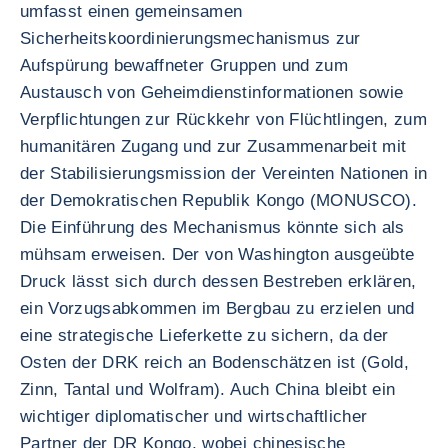
umfasst einen gemeinsamen
Sicherheitskoordinierungsmechanismus zur
Aufspürung bewaffneter Gruppen und zum
Austausch von Geheimdienstinformationen sowie
Verpflichtungen zur Rückkehr von Flüchtlingen, zum
humanitären Zugang und zur Zusammenarbeit mit
der Stabilisierungsmission der Vereinten Nationen in
der Demokratischen Republik Kongo (MONUSCO).
Die Einführung des Mechanismus könnte sich als
mühsam erweisen. Der von Washington ausgeübte
Druck lässt sich durch dessen Bestreben erklären,
ein Vorzugsabkommen im Bergbau zu erzielen und
eine strategische Lieferkette zu sichern, da der
Osten der DRK reich an Bodenschätzen ist (Gold,
Zinn, Tantal und Wolfram). Auch China bleibt ein
wichtiger diplomatischer und wirtschaftlicher
Partner der DR Kongo, wobei chinesische