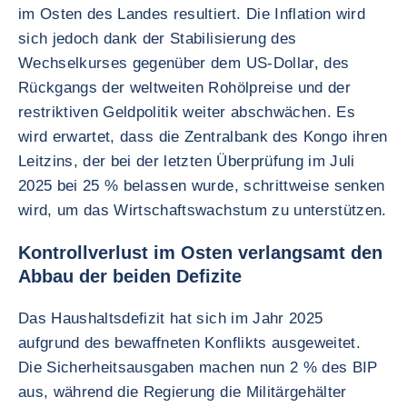
im Osten des Landes resultiert. Die Inflation wird
sich jedoch dank der Stabilisierung des
Wechselkurses gegenüber dem US-Dollar, des
Rückgangs der weltweiten Rohölpreise und der
restriktiven Geldpolitik weiter abschwächen. Es
wird erwartet, dass die Zentralbank des Kongo ihren
Leitzins, der bei der letzten Überprüfung im Juli
2025 bei 25 % belassen wurde, schrittweise senken
wird, um das Wirtschaftswachstum zu unterstützen.
Kontrollverlust im Osten verlangsamt den
Abbau der beiden Defizite
Das Haushaltsdefizit hat sich im Jahr 2025
aufgrund des bewaffneten Konflikts ausgeweitet.
Die Sicherheitsausgaben machen nun 2 % des BIP
aus, während die Regierung die Militärgehälter