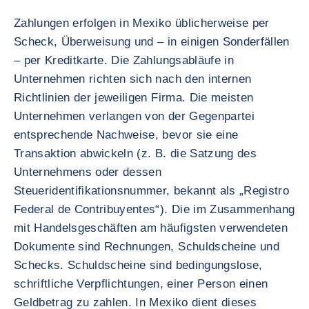
Zahlungen erfolgen in Mexiko üblicherweise per
Scheck, Überweisung und – in einigen Sonderfällen
– per Kreditkarte. Die Zahlungsabläufe in
Unternehmen richten sich nach den internen
Richtlinien der jeweiligen Firma. Die meisten
Unternehmen verlangen von der Gegenpartei
entsprechende Nachweise, bevor sie eine
Transaktion abwickeln (z. B. die Satzung des
Unternehmens oder dessen
Steueridentifikationsnummer, bekannt als „Registro
Federal de Contribuyentes“). Die im Zusammenhang
mit Handelsgeschäften am häufigsten verwendeten
Dokumente sind Rechnungen, Schuldscheine und
Schecks. Schuldscheine sind bedingungslose,
schriftliche Verpflichtungen, einer Person einen
Geldbetrag zu zahlen. In Mexiko dient dieses