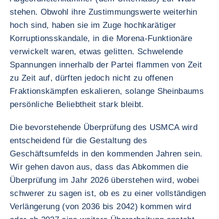
stehen. Obwohl ihre Zustimmungswerte weiterhin
hoch sind, haben sie im Zuge hochkarätiger
Korruptionsskandale, in die Morena-Funktionäre
verwickelt waren, etwas gelitten. Schwelende
Spannungen innerhalb der Partei flammen von Zeit
zu Zeit auf, dürften jedoch nicht zu offenen
Fraktionskämpfen eskalieren, solange Sheinbaums
persönliche Beliebtheit stark bleibt.
Die bevorstehende Überprüfung des USMCA wird
entscheidend für die Gestaltung des
Geschäftsumfelds in den kommenden Jahren sein.
Wir gehen davon aus, dass das Abkommen die
Überprüfung im Jahr 2026 überstehen wird, wobei
schwerer zu sagen ist, ob es zu einer vollständigen
Verlängerung (von 2036 bis 2042) kommen wird