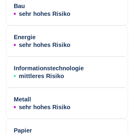
Bau
sehr hohes Risiko
Energie
sehr hohes Risiko
Informationstechnologie
mittleres Risiko
Metall
sehr hohes Risiko
Papier