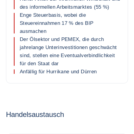
des informellen Arbeitsmarktes (55 %)
Enge Steuerbasis, wobei die
Steuereinnahmen 17 % des BIP
ausmachen
Der Ölsektor und PEMEX, die durch
jahrelange Unterinvestitionen geschwächt
sind, stellen eine Eventualverbindlichkeit
für den Staat dar
Anfällig für Hurrikane und Dürren
Handelsaustausch