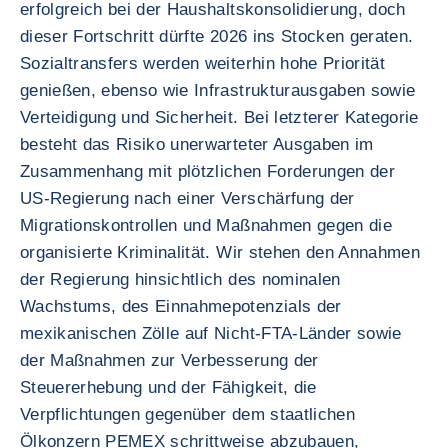
erfolgreich bei der Haushaltskonsolidierung, doch
dieser Fortschritt dürfte 2026 ins Stocken geraten.
Sozialtransfers werden weiterhin hohe Priorität
genießen, ebenso wie Infrastrukturausgaben sowie
Verteidigung und Sicherheit. Bei letzterer Kategorie
besteht das Risiko unerwarteter Ausgaben im
Zusammenhang mit plötzlichen Forderungen der
US-Regierung nach einer Verschärfung der
Migrationskontrollen und Maßnahmen gegen die
organisierte Kriminalität. Wir stehen den Annahmen
der Regierung hinsichtlich des nominalen
Wachstums, des Einnahmepotenzials der
mexikanischen Zölle auf Nicht-FTA-Länder sowie
der Maßnahmen zur Verbesserung der
Steuererhebung und der Fähigkeit, die
Verpflichtungen gegenüber dem staatlichen
Ölkonzern PEMEX schrittweise abzubauen,