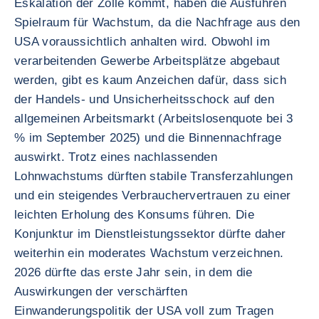
Eskalation der Zölle kommt, haben die Ausfuhren
Spielraum für Wachstum, da die Nachfrage aus den
USA voraussichtlich anhalten wird. Obwohl im
verarbeitenden Gewerbe Arbeitsplätze abgebaut
werden, gibt es kaum Anzeichen dafür, dass sich
der Handels- und Unsicherheitsschock auf den
allgemeinen Arbeitsmarkt (Arbeitslosenquote bei 3
% im September 2025) und die Binnennachfrage
auswirkt. Trotz eines nachlassenden
Lohnwachstums dürften stabile Transferzahlungen
und ein steigendes Verbrauchervertrauen zu einer
leichten Erholung des Konsums führen. Die
Konjunktur im Dienstleistungssektor dürfte daher
weiterhin ein moderates Wachstum verzeichnen.
2026 dürfte das erste Jahr sein, in dem die
Auswirkungen der verschärften
Einwanderungspolitik der USA voll zum Tragen