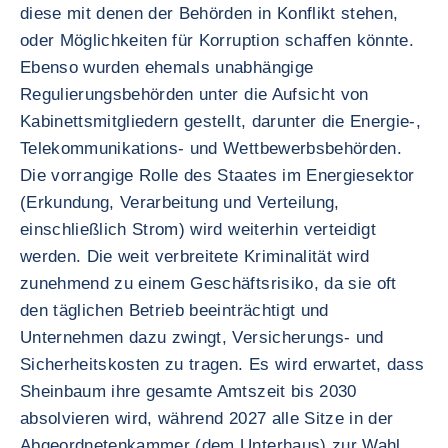
diese mit denen der Behörden in Konflikt stehen,
oder Möglichkeiten für Korruption schaffen könnte.
Ebenso wurden ehemals unabhängige
Regulierungsbehörden unter die Aufsicht von
Kabinettsmitgliedern gestellt, darunter die Energie-,
Telekommunikations- und Wettbewerbsbehörden.
Die vorrangige Rolle des Staates im Energiesektor
(Erkundung, Verarbeitung und Verteilung,
einschließlich Strom) wird weiterhin verteidigt
werden. Die weit verbreitete Kriminalität wird
zunehmend zu einem Geschäftsrisiko, da sie oft
den täglichen Betrieb beeinträchtigt und
Unternehmen dazu zwingt, Versicherungs- und
Sicherheitskosten zu tragen. Es wird erwartet, dass
Sheinbaum ihre gesamte Amtszeit bis 2030
absolvieren wird, während 2027 alle Sitze in der
Abgeordnetenkammer (dem Unterhaus) zur Wahl