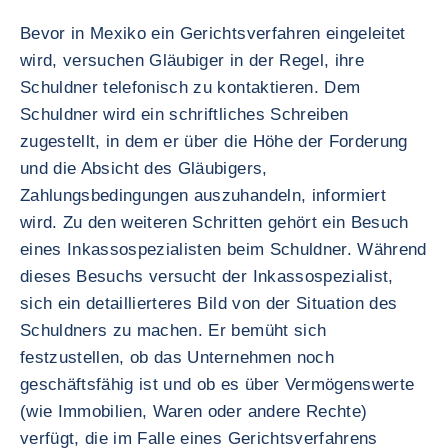
Bevor in Mexiko ein Gerichtsverfahren eingeleitet
wird, versuchen Gläubiger in der Regel, ihre
Schuldner telefonisch zu kontaktieren. Dem
Schuldner wird ein schriftliches Schreiben
zugestellt, in dem er über die Höhe der Forderung
und die Absicht des Gläubigers,
Zahlungsbedingungen auszuhandeln, informiert
wird. Zu den weiteren Schritten gehört ein Besuch
eines Inkassospezialisten beim Schuldner. Während
dieses Besuchs versucht der Inkassospezialist,
sich ein detaillierteres Bild von der Situation des
Schuldners zu machen. Er bemüht sich
festzustellen, ob das Unternehmen noch
geschäftsfähig ist und ob es über Vermögenswerte
(wie Immobilien, Waren oder andere Rechte)
verfügt, die im Falle eines Gerichtsverfahrens