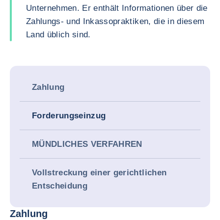
Unternehmen. Er enthält Informationen über die
Zahlungs- und Inkassopraktiken, die in diesem
Land üblich sind.
Zahlung
Forderungseinzug
MÜNDLICHES VERFAHREN
Vollstreckung einer gerichtlichen
Entscheidung
Zahlung