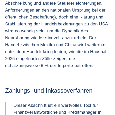
Abschreibung und andere Steuererleichterungen,
Anforderungen an den nationalen Ursprung bei der
öffentlichen Beschaffung), doch eine Klärung und
Stabilisierung der Handelsbeziehungen zu den USA
wird notwendig sein, um die Dynamik des
Nearshoring wieder sinnvoll anzukurbeln. Der
Handel zwischen Mexiko und China wird weiterhin
unter dem Handelskrieg leiden, wie die im Haushalt
2026 eingeführten Zölle zeigen, die
schätzungsweise 8 % der Importe betreffen.
Zahlungs- und Inkassoverfahren
Dieser Abschnitt ist ein wertvolles Tool für
Finanzverantwortliche und Kreditmanager in