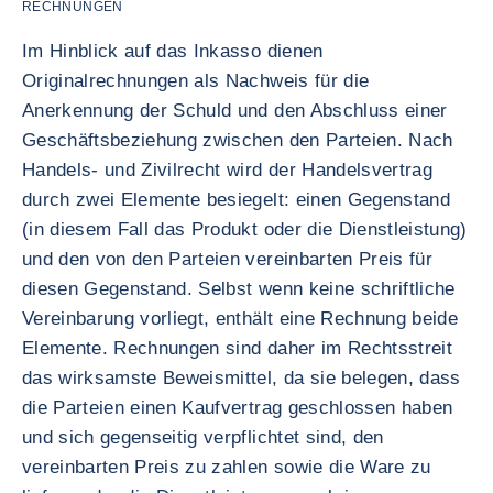
RECHNUNGEN
Im Hinblick auf das Inkasso dienen
Originalrechnungen als Nachweis für die
Anerkennung der Schuld und den Abschluss einer
Geschäftsbeziehung zwischen den Parteien. Nach
Handels- und Zivilrecht wird der Handelsvertrag
durch zwei Elemente besiegelt: einen Gegenstand
(in diesem Fall das Produkt oder die Dienstleistung)
und den von den Parteien vereinbarten Preis für
diesen Gegenstand. Selbst wenn keine schriftliche
Vereinbarung vorliegt, enthält eine Rechnung beide
Elemente. Rechnungen sind daher im Rechtsstreit
das wirksamste Beweismittel, da sie belegen, dass
die Parteien einen Kaufvertrag geschlossen haben
und sich gegenseitig verpflichtet sind, den
vereinbarten Preis zu zahlen sowie die Ware zu