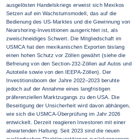
ausgelösten Handelskriegs erweist sich Mexikos
Setzen auf ein Wachstumsmodell, das auf die
Bedienung des US-Marktes und die Gewinnung von
Nearshoring-Investitionen ausgerichtet ist, als
zweischneidiges Schwert. Die Mitgliedschaft im
USMCA hat den mexikanischen Exporten bislang
einen hohen Schutz vor Zöllen gewährt (siehe die
Befreiung von den Section-232-Zöllen auf Autos und
Autoteile sowie von den IEEPA-Zöllen). Der
Investitionsboom der Jahre 2022–2023 beruhte
jedoch auf der Annahme eines langfristigen
präferenziellen Marktzugangs zu den USA. Die
Beseitigung der Unsicherheit wird davon abhängen,
wie sich die USMCA-Überprüfung im Jahr 2026
entwickelt. Derzeit reagieren Investoren mit einer
abwartenden Haltung: Seit 2023 sind die neuen