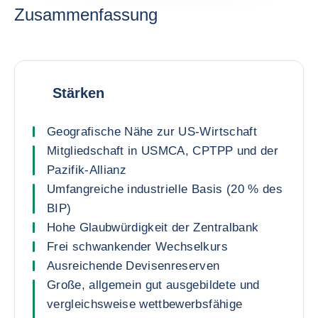
Zusammenfassung
Stärken
Geografische Nähe zur US-Wirtschaft
Mitgliedschaft in USMCA, CPTPP und der
Pazifik-Allianz
Umfangreiche industrielle Basis (20 % des
BIP)
Hohe Glaubwürdigkeit der Zentralbank
Frei schwankender Wechselkurs
Ausreichende Devisenreserven
Große, allgemein gut ausgebildete und
vergleichsweise wettbewerbsfähige