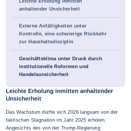
Leichte Erholung inmitten
anhaltender Unsicherheit
Externe Anfälligkeiten unter
Kontrolle, eine schwierige Rückkehr
zur Haushaltsdisziplin
Geschäftsklima unter Druck durch
institutionelle Reformen und
Handelsunsicherheit
Leichte Erholung inmitten anhaltender
Unsicherheit
Das Wachstum dürfte sich 2026 langsam von der
faktischen Stagnation im Jahr 2025 erholen.
Angesichts des von der Trump-Regierung