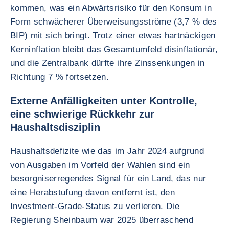
kommen, was ein Abwärtsrisiko für den Konsum in
Form schwächerer Überweisungsströme (3,7 % des
BIP) mit sich bringt. Trotz einer etwas hartnäckigen
Kerninflation bleibt das Gesamtumfeld disinflationär,
und die Zentralbank dürfte ihre Zinssenkungen in
Richtung 7 % fortsetzen.
Externe Anfälligkeiten unter Kontrolle,
eine schwierige Rückkehr zur
Haushaltsdisziplin
Haushaltsdefizite wie das im Jahr 2024 aufgrund
von Ausgaben im Vorfeld der Wahlen sind ein
besorgniserregendes Signal für ein Land, das nur
eine Herabstufung davon entfernt ist, den
Investment-Grade-Status zu verlieren. Die
Regierung Sheinbaum war 2025 überraschend