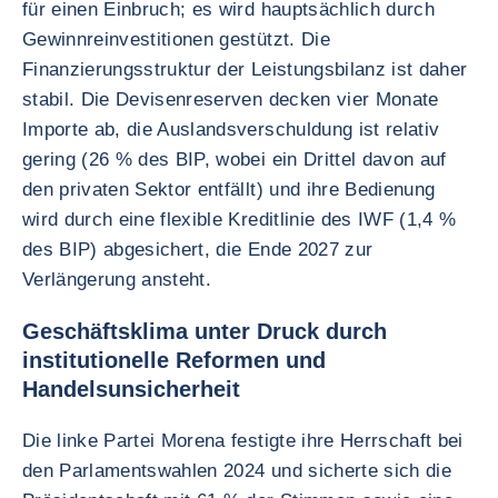
für einen Einbruch; es wird hauptsächlich durch
Gewinnreinvestitionen gestützt. Die
Finanzierungsstruktur der Leistungsbilanz ist daher
stabil. Die Devisenreserven decken vier Monate
Importe ab, die Auslandsverschuldung ist relativ
gering (26 % des BIP, wobei ein Drittel davon auf
den privaten Sektor entfällt) und ihre Bedienung
wird durch eine flexible Kreditlinie des IWF (1,4 %
des BIP) abgesichert, die Ende 2027 zur
Verlängerung ansteht.
Geschäftsklima unter Druck durch
institutionelle Reformen und
Handelsunsicherheit
Die linke Partei Morena festigte ihre Herrschaft bei
den Parlamentswahlen 2024 und sicherte sich die