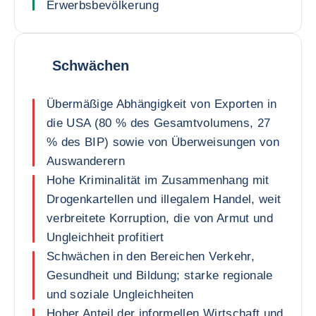
Erwerbsbevölkerung
Schwächen
Übermäßige Abhängigkeit von Exporten in
die USA (80 % des Gesamtvolumens, 27
% des BIP) sowie von Überweisungen von
Auswanderern
Hohe Kriminalität im Zusammenhang mit
Drogenkartellen und illegalem Handel, weit
verbreitete Korruption, die von Armut und
Ungleichheit profitiert
Schwächen in den Bereichen Verkehr,
Gesundheit und Bildung; starke regionale
und soziale Ungleichheiten
Hoher Anteil der informellen Wirtschaft und