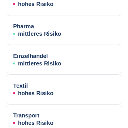
hohes Risiko
Pharma
mittleres Risiko
Einzelhandel
mittleres Risiko
Textil
hohes Risiko
Transport
hohes Risiko