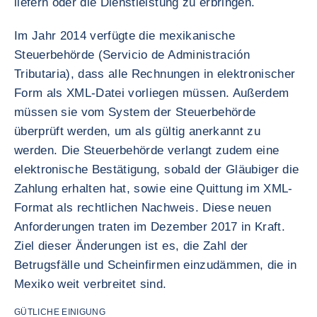
liefern oder die Dienstleistung zu erbringen.
Im Jahr 2014 verfügte die mexikanische
Steuerbehörde (Servicio de Administración
Tributaria), dass alle Rechnungen in elektronischer
Form als XML-Datei vorliegen müssen. Außerdem
müssen sie vom System der Steuerbehörde
überprüft werden, um als gültig anerkannt zu
werden. Die Steuerbehörde verlangt zudem eine
elektronische Bestätigung, sobald der Gläubiger die
Zahlung erhalten hat, sowie eine Quittung im XML-
Format als rechtlichen Nachweis. Diese neuen
Anforderungen traten im Dezember 2017 in Kraft.
Ziel dieser Änderungen ist es, die Zahl der
Betrugsfälle und Scheinfirmen einzudämmen, die in
Mexiko weit verbreitet sind.
GÜTLICHE EINIGUNG