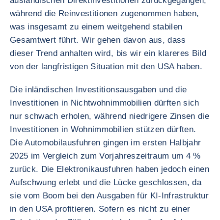
ausländischen Direktinvestitionen zurückgegangen,
während die Reinvestitionen zugenommen haben,
was insgesamt zu einem weitgehend stabilen
Gesamtwert führt. Wir gehen davon aus, dass
dieser Trend anhalten wird, bis wir ein klareres Bild
von der langfristigen Situation mit den USA haben.
Die inländischen Investitionsausgaben und die
Investitionen in Nichtwohnimmobilien dürften sich
nur schwach erholen, während niedrigere Zinsen die
Investitionen in Wohnimmobilien stützen dürften.
Die Automobilausfuhren gingen im ersten Halbjahr
2025 im Vergleich zum Vorjahreszeitraum um 4 %
zurück. Die Elektronikausfuhren haben jedoch einen
Aufschwung erlebt und die Lücke geschlossen, da
sie vom Boom bei den Ausgaben für KI-Infrastruktur
in den USA profitieren. Sofern es nicht zu einer