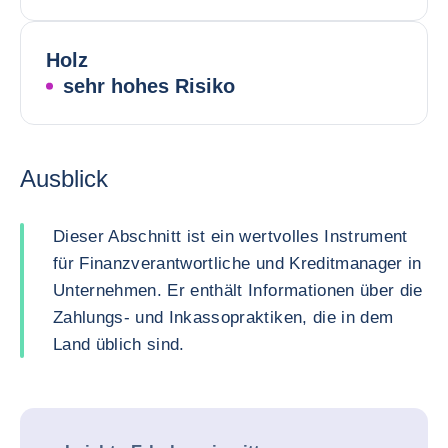
Holz
sehr hohes Risiko
Ausblick
Dieser Abschnitt ist ein wertvolles Instrument
für Finanzverantwortliche und Kreditmanager in
Unternehmen. Er enthält Informationen über die
Zahlungs- und Inkassopraktiken, die in dem
Land üblich sind.