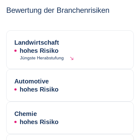
Bewertung der Branchenrisiken
Landwirtschaft
hohes Risiko
Jüngste Herabstufung
Automotive
hohes Risiko
Chemie
hohes Risiko