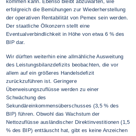
kommen kann. Ebenso bleibt abzuwarten, wie
erfolgreich die Bemühungen zur Wiederherstellung
der operativen Rentabilität von Pemex sein werden.
Der staatliche Ölkonzern stellt eine
Eventualverbindlichkeit in Höhe von etwa 6 % des
BIP dar.
Wir dürften weiterhin eine allmähliche Ausweitung
des Leistungsbilanzdefizits beobachten, die vor
allem auf ein größeres Handelsdefizit
zurückzuführen ist. Geringere
Überweisungszuflüsse werden zu einer
Schwächung des
Sekundäreinkommensüberschusses (3,5 % des
BIP) führen. Obwohl das Wachstum der
Nettozuflüsse ausländischer Direktinvestitionen (1,5
% des BIP) enttäuscht hat, gibt es keine Anzeichen