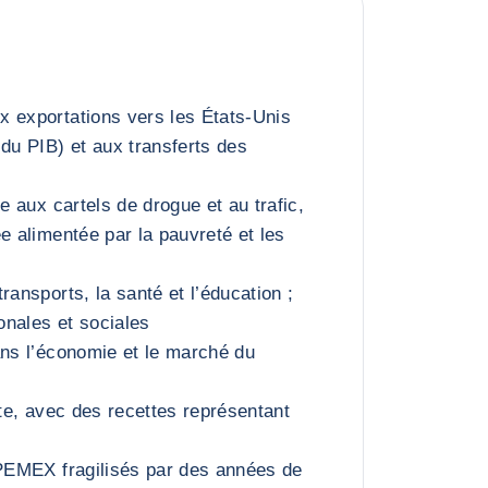
 exportations vers les États-Unis
 du PIB) et aux transferts des
ée aux cartels de drogue et au trafic,
e alimentée par la pauvreté et les
ransports, la santé et l’éducation ;
ionales et sociales
ans l’économie et le marché du
ite, avec des recettes représentant
 PEMEX fragilisés par des années de