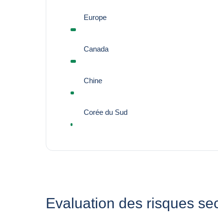
Europe
Canada
Chine
Corée du Sud
Evaluation des risques sec