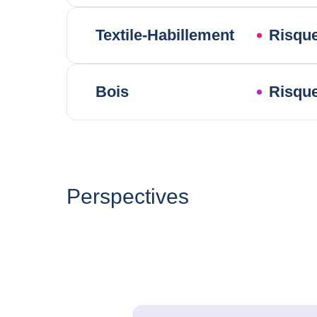
Textile-Habillement
Risque
Bois
Risque
Perspectives