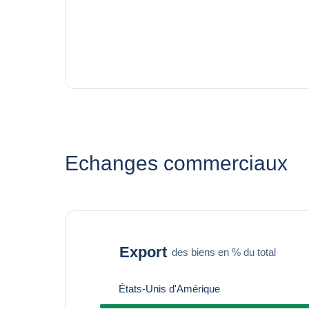
Echanges commerciaux
Export
des biens en % du total
États-Unis d'Amérique