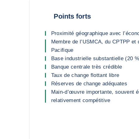
Points forts
Proximité géographique avec l’écon
Membre de l’USMCA, du CPTPP et de
Pacifique
Base industrielle substantielle (20 
Banque centrale très crédible
Taux de change flottant libre
Réserves de change adéquates
Main-d’œuvre importante, souvent 
relativement compétitive