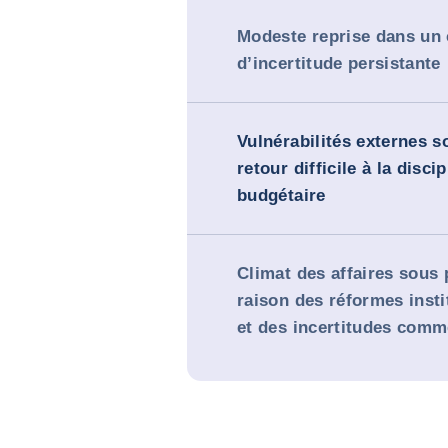
Modeste reprise dans un 
d’incertitude persistante
Vulnérabilités externes s
retour difficile à la discip
budgétaire
Climat des affaires sous 
raison des réformes insti
et des incertitudes comm