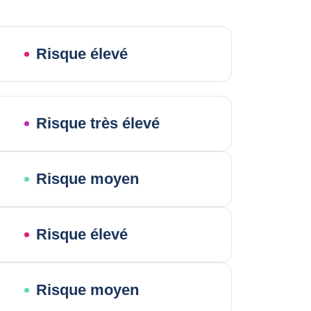
Risque élevé
Risque très élevé
Risque moyen
Risque élevé
Risque moyen