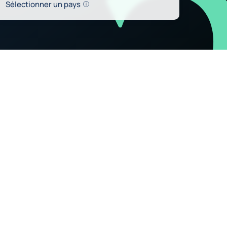
Help
Sélectionner un pays