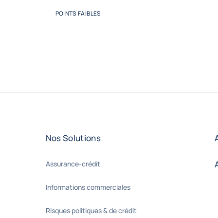
POINTS FAIBLES
Nos Solutions
Assurance-crédit
Informations commerciales
Risques politiques & de crédit