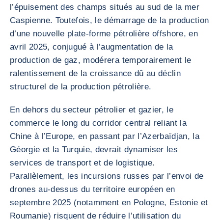
l’épuisement des champs situés au sud de la mer
Caspienne. Toutefois, le démarrage de la production
d’une nouvelle plate-forme pétrolière offshore, en
avril 2025, conjugué à l’augmentation de la
production de gaz, modérera temporairement le
ralentissement de la croissance dû au déclin
structurel de la production pétrolière.
En dehors du secteur pétrolier et gazier, le
commerce le long du corridor central reliant la
Chine à l’Europe, en passant par l’Azerbaïdjan, la
Géorgie et la Turquie, devrait dynamiser les
services de transport et de logistique.
Parallèlement, les incursions russes par l’envoi de
drones au-dessus du territoire européen en
septembre 2025 (notamment en Pologne, Estonie et
Roumanie) risquent de réduire l’utilisation du