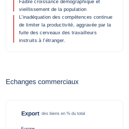
Faible croissance démographique et
vieillissement de la population
L’inadéquation des compétences continue
de limiter la productivité, aggravée par la
fuite des cerveaux des travailleurs
instruits à l’étranger.
Echanges commerciaux
Export
des biens en % du total
Europe