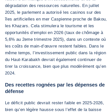
dégradation des ressources naturelles. En juillet
2025, le parlement a autorisé les casinos sur des
îles artificielles en mer Caspienne proche de Bakou,
les Khazars. Cela stimulera le tourisme et les
opportunités d’emploi en 2026 (taux de chômage à
5,6% au 2eme trimestre 2025), dans un contexte où
les coûts de main-d’œuvre restent faibles. Dans le
même temps, l’investissement public dans la région
du Haut-Karabakh devrait également continuer de
tirer la croissance, bien que plus modérément qu’en
2024.
Des recettes rognées par les dépenses de
défense
Le déficit public devrait rester faible en 2025-2026,
bien qu’en légère hausse sous l’effet de la baisse