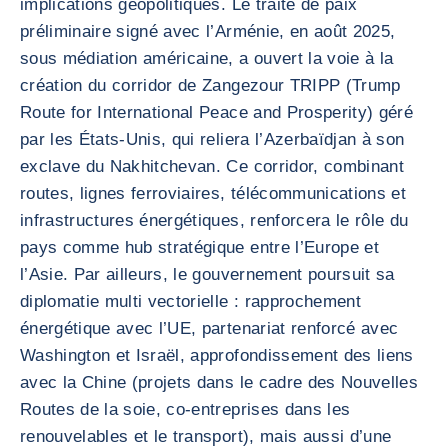
implications géopolitiques. Le traité de paix
préliminaire signé avec l’Arménie, en août 2025,
sous médiation américaine, a ouvert la voie à la
création du corridor de Zangezour TRIPP (Trump
Route for International Peace and Prosperity) géré
par les États-Unis, qui reliera l’Azerbaïdjan à son
exclave du Nakhitchevan. Ce corridor, combinant
routes, lignes ferroviaires, télécommunications et
infrastructures énergétiques, renforcera le rôle du
pays comme hub stratégique entre l’Europe et
l’Asie. Par ailleurs, le gouvernement poursuit sa
diplomatie multi vectorielle : rapprochement
énergétique avec l’UE, partenariat renforcé avec
Washington et Israël, approfondissement des liens
avec la Chine (projets dans le cadre des Nouvelles
Routes de la soie, co-entreprises dans les
renouvelables et le transport), mais aussi d’une