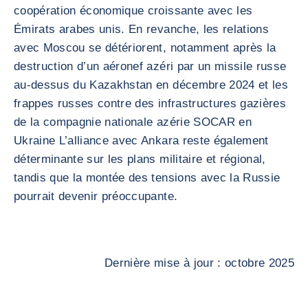
coopération économique croissante avec les
Émirats arabes unis. En revanche, les relations
avec Moscou se détériorent, notamment après la
destruction d’un aéronef azéri par un missile russe
au-dessus du Kazakhstan en décembre 2024 et les
frappes russes contre des infrastructures gazières
de la compagnie nationale azérie SOCAR en
Ukraine L’alliance avec Ankara reste également
déterminante sur les plans militaire et régional,
tandis que la montée des tensions avec la Russie
pourrait devenir préoccupante.
Dernière mise à jour : octobre 2025