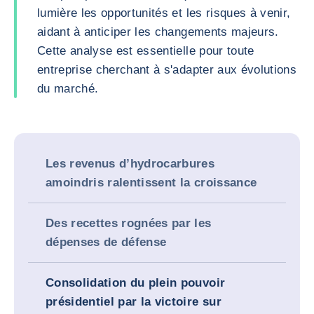
lumière les opportunités et les risques à venir,
aidant à anticiper les changements majeurs.
Cette analyse est essentielle pour toute
entreprise cherchant à s'adapter aux évolutions
du marché.
Les revenus d’hydrocarbures
amoindris ralentissent la croissance
Des recettes rognées par les
dépenses de défense
Consolidation du plein pouvoir
présidentiel par la victoire sur