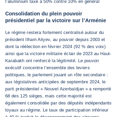
l’aluminium taxé à 50% contre 10% en général
Consolidation du plein pouvoir
présidentiel par la victoire sur l’Arménie
Le régime restera fortement centralisé autour du
président Ilham Aliyev, au pouvoir depuis 2003 et
dont la réélection en février 2024 (92 % des voix)
ainsi que la victoire militaire éclair de 2023 au Haut-
Karabakh ont renforcé la légitimité. Le pouvoir
exécutif concentre l’ensemble des leviers
politiques, le parlement jouant un rôle secondaire :
aux législatives anticipées de septembre 2024, le
parti présidentiel « Nouvel Azerbaïdjan » a remporté
68 des 125 sièges, mais cette majorité est
également consolidée par des députés indépendants
loyaux au régime. Le taux de participation inférieur