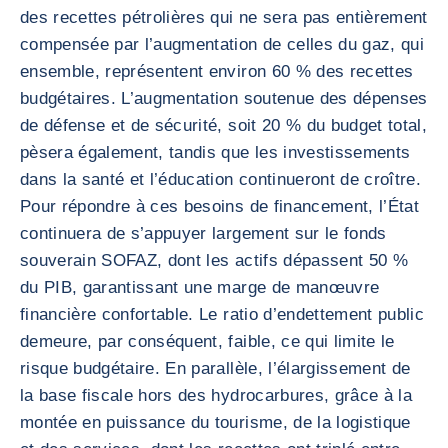
des recettes pétrolières qui ne sera pas entièrement
compensée par l’augmentation de celles du gaz, qui
ensemble, représentent environ 60 % des recettes
budgétaires. L’augmentation soutenue des dépenses
de défense et de sécurité, soit 20 % du budget total,
pèsera également, tandis que les investissements
dans la santé et l’éducation continueront de croître.
Pour répondre à ces besoins de financement, l’État
continuera de s’appuyer largement sur le fonds
souverain SOFAZ, dont les actifs dépassent 50 %
du PIB, garantissant une marge de manœuvre
financière confortable. Le ratio d’endettement public
demeure, par conséquent, faible, ce qui limite le
risque budgétaire. En parallèle, l’élargissement de
la base fiscale hors des hydrocarbures, grâce à la
montée en puissance du tourisme, de la logistique