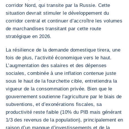
corridor Nord, qui transite par la Russie. Cette
situation devrait stimuler le développement du
corridor central et continuer d’accroître les volumes
de marchandises transitant par cette route
stratégique en 2026.
La résilience de la demande domestique tirera, une
fois de plus, l’activité économique vers le haut.
L’augmentation des salaires et des dépenses
sociales, combinée à une inflation contenue juste
sous le haut de la fourchette cible, entretiendra la
vigueur de la consommation privée. Bien que le
gouvernement soutienne l’agriculture par le biais de
subventions, et d’exonérations fiscales, sa
productivité reste faible (10% du PIB mais générant
1/3 des revenus de la population), principalement en
raison d’un manque d’investissements et de la