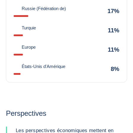
Russie (Fédération de)
17%
Turquie
11%
Europe
11%
États-Unis d'Amérique
8%
Perspectives
Les perspectives économiques mettent en