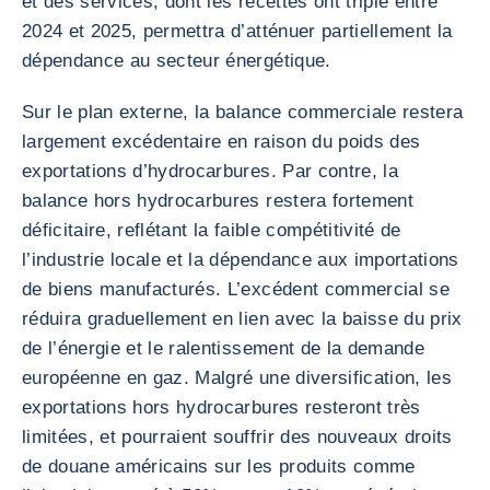
et des services, dont les recettes ont triplé entre
2024 et 2025, permettra d’atténuer partiellement la
dépendance au secteur énergétique.
Sur le plan externe, la balance commerciale restera
largement excédentaire en raison du poids des
exportations d’hydrocarbures. Par contre, la
balance hors hydrocarbures restera fortement
déficitaire, reflétant la faible compétitivité de
l’industrie locale et la dépendance aux importations
de biens manufacturés. L’excédent commercial se
réduira graduellement en lien avec la baisse du prix
de l’énergie et le ralentissement de la demande
européenne en gaz. Malgré une diversification, les
exportations hors hydrocarbures resteront très
limitées, et pourraient souffrir des nouveaux droits
de douane américains sur les produits comme