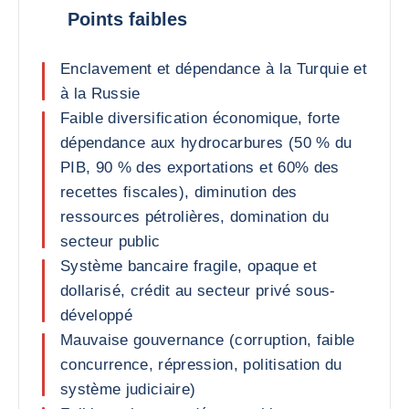
Points faibles
Enclavement et dépendance à la Turquie et
à la Russie
Faible diversification économique, forte
dépendance aux hydrocarbures (50 % du
PIB, 90 % des exportations et 60% des
recettes fiscales), diminution des
ressources pétrolières, domination du
secteur public
Système bancaire fragile, opaque et
dollarisé, crédit au secteur privé sous-
développé
Mauvaise gouvernance (corruption, faible
concurrence, répression, politisation du
système judiciaire)