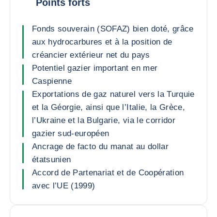
Points forts
Fonds souverain (SOFAZ) bien doté, grâce
aux hydrocarbures et à la position de
créancier extérieur net du pays
Potentiel gazier important en mer
Caspienne
Exportations de gaz naturel vers la Turquie
et la Géorgie, ainsi que l’Italie, la Grèce,
l’Ukraine et la Bulgarie, via le corridor
gazier sud-européen
Ancrage de facto du manat au dollar
étatsunien
Accord de Partenariat et de Coopération
avec l’UE (1999)