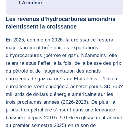
l’Arménie
Les revenus d’hydrocarbures amoindris
ralentissent la croissance
En 2025, comme en 2026, la croissance restera
majoritairement tirée par les exportations
d’hydrocarbures (pétrole et gaz). Néanmoins, elle
ralentira sous l’effet, à la fois, de la baisse des prix
du pétrole et de l’augmentation des achats
européens de gaz naturel aux Etats-Unis. L’Union
européenne s’est engagée à acheter pour USD 750?
milliards de dollars d’énergie américaine sur les
trois prochaines années (2026-2028). De plus, la
production pétrolière s’inscrit dans une tendance
baissière depuis 2010 (-5,0 % en glissement annuel
au premier semestre 2025) en raison de