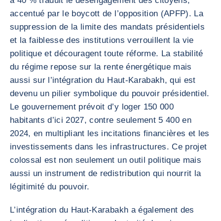
à 40 % traduit le désengagement des citoyens,
accentué par le boycott de l’opposition (APFP). La
suppression de la limite des mandats présidentiels
et la faiblesse des institutions verrouillent la vie
politique et découragent toute réforme. La stabilité
du régime repose sur la rente énergétique mais
aussi sur l’intégration du Haut-Karabakh, qui est
devenu un pilier symbolique du pouvoir présidentiel.
Le gouvernement prévoit d’y loger 150 000
habitants d’ici 2027, contre seulement 5 400 en
2024, en multipliant les incitations financières et les
investissements dans les infrastructures. Ce projet
colossal est non seulement un outil politique mais
aussi un instrument de redistribution qui nourrit la
légitimité du pouvoir.
L’intégration du Haut-Karabakh a également des