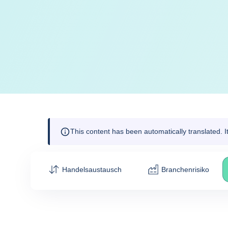
This content has been automatically translated. 
Handelsaustausch
Branchenrisiko