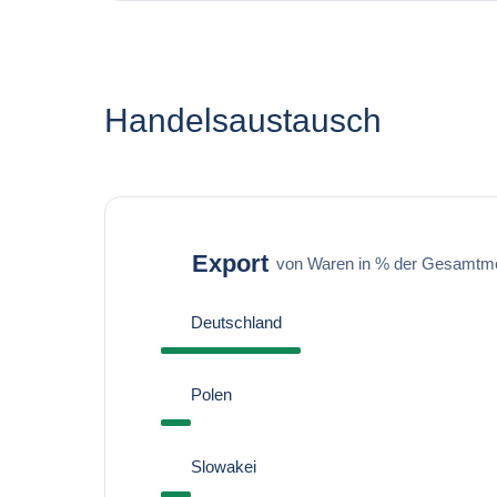
Handelsaustausch
Export
von Waren in % der Gesamtm
Deutschland
Polen
Slowakei