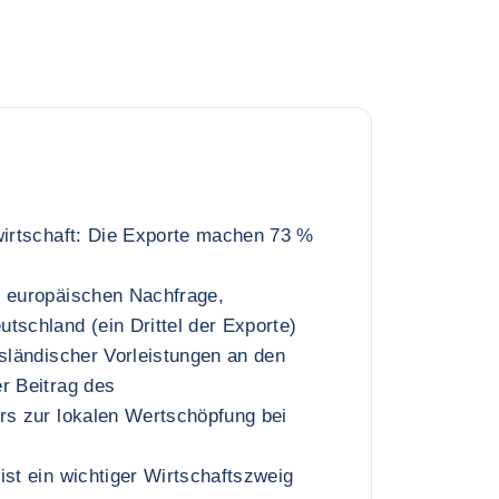
wirtschaft: Die Exporte machen 73 %
r europäischen Nachfrage,
tschland (ein Drittel der Exporte)
usländischer Vorleistungen an den
r Beitrag des
rs zur lokalen Wertschöpfung bei
ist ein wichtiger Wirtschaftszweig