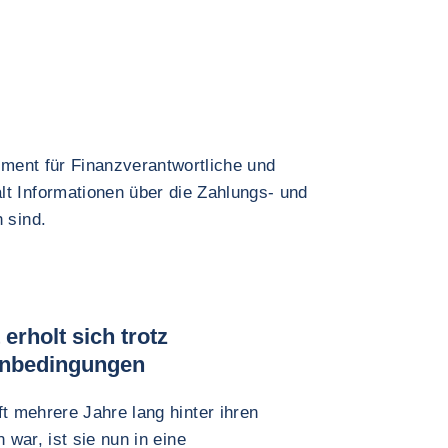
rument für Finanzverantwortliche und
lt Informationen über die Zahlungs- und
 sind.
erholt sich trotz
enbedingungen
 mehrere Jahre lang hinter ihren
war, ist sie nun in eine