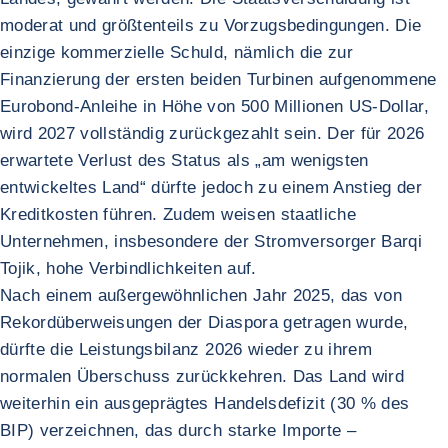
moderat und größtenteils zu Vorzugsbedingungen. Die
einzige kommerzielle Schuld, nämlich die zur
Finanzierung der ersten beiden Turbinen aufgenommene
Eurobond-Anleihe in Höhe von 500 Millionen US-Dollar,
wird 2027 vollständig zurückgezahlt sein. Der für 2026
erwartete Verlust des Status als „am wenigsten
entwickeltes Land“ dürfte jedoch zu einem Anstieg der
Kreditkosten führen. Zudem weisen staatliche
Unternehmen, insbesondere der Stromversorger Barqi
Tojik, hohe Verbindlichkeiten auf.
Nach einem außergewöhnlichen Jahr 2025, das von
Rekordüberweisungen der Diaspora getragen wurde,
dürfte die Leistungsbilanz 2026 wieder zu ihrem
normalen Überschuss zurückkehren. Das Land wird
weiterhin ein ausgeprägtes Handelsdefizit (30 % des
BIP) verzeichnen, das durch starke Importe –