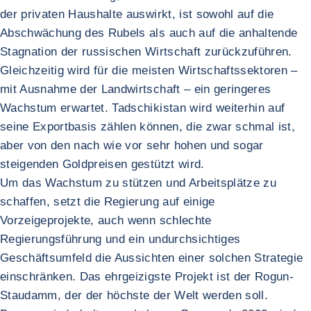
der privaten Haushalte auswirkt, ist sowohl auf die
Abschwächung des Rubels als auch auf die anhaltende
Stagnation der russischen Wirtschaft zurückzuführen.
Gleichzeitig wird für die meisten Wirtschaftssektoren –
mit Ausnahme der Landwirtschaft – ein geringeres
Wachstum erwartet. Tadschikistan wird weiterhin auf
seine Exportbasis zählen können, die zwar schmal ist,
aber von den nach wie vor sehr hohen und sogar
steigenden Goldpreisen gestützt wird.
Um das Wachstum zu stützen und Arbeitsplätze zu
schaffen, setzt die Regierung auf einige
Vorzeigeprojekte, auch wenn schlechte
Regierungsführung und ein undurchsichtiges
Geschäftsumfeld die Aussichten einer solchen Strategie
einschränken. Das ehrgeizigste Projekt ist der Rogun-
Staudamm, der der höchste der Welt werden soll.