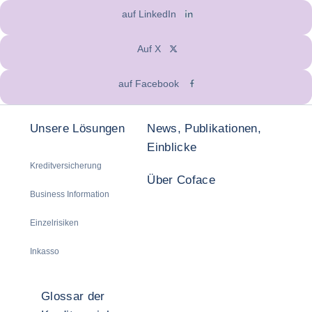
auf LinkedIn
Auf X
auf Facebook
Unsere Lösungen
News, Publikationen,
Einblicke
Kreditversicherung
Über Coface
Business Information
Einzelrisiken
Inkasso
Glossar der