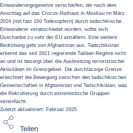
Einwanderungsgesetze verschärfen, die nach dem
Anschlag auf das Crocus-Rathaus in Moskau im März
2024 (mit fast 150 Todesopfern) durch tadschikische
Einwanderer verabschiedet wurden, sollte sich
Duschanbe zu sehr der EU annähern. Eine weitere
Bedrohung geht von Afghanistan aus. Tadschikistan
erkennt das seit 2021 regierende Taliban-Regime nicht
an und ist besorgt über die Ausbreitung terroristischer
Aktivitäten im Grenzgebiet. Die durchlässige Grenze
erleichtert die Bewegung zwischen den tadschikischen
Gemeinschaften in Afghanistan und Tadschikistan, was
die Rekrutierung durch extremistische Gruppen
vereinfacht.
Zuletzt aktualisiert: Februar 2025
Teilen