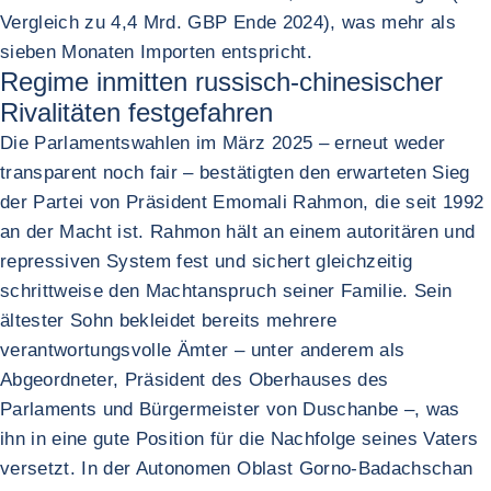
Vergleich zu 4,4 Mrd. GBP Ende 2024), was mehr als
sieben Monaten Importen entspricht.
Regime inmitten russisch-chinesischer
Rivalitäten festgefahren
Die Parlamentswahlen im März 2025 – erneut weder
transparent noch fair – bestätigten den erwarteten Sieg
der Partei von Präsident Emomali Rahmon, die seit 1992
an der Macht ist. Rahmon hält an einem autoritären und
repressiven System fest und sichert gleichzeitig
schrittweise den Machtanspruch seiner Familie. Sein
ältester Sohn bekleidet bereits mehrere
verantwortungsvolle Ämter – unter anderem als
Abgeordneter, Präsident des Oberhauses des
Parlaments und Bürgermeister von Duschanbe –, was
ihn in eine gute Position für die Nachfolge seines Vaters
versetzt. In der Autonomen Oblast Gorno-Badachschan