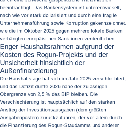
beeinträchtigt. Das Bankensystem ist unterentwickelt,
nach wie vor stark dollarisiert und durch eine fragile
Unternehmensführung sowie Korruption gekennzeichnet,
wie die im Oktober 2025 gegen mehrere lokale Banken
verhängten europäischen Sanktionen verdeutlichen.
Enger Haushaltsrahmen aufgrund der
Kosten des Rogun-Projekts und der
Unsicherheit hinsichtlich der
Außenfinanzierung
Die Haushaltslage hat sich im Jahr 2025 verschlechtert,
und das Defizit dürfte 2026 nahe der zulässigen
Obergrenze von 2,5 % des BIP bleiben. Die
Verschlechterung ist hauptsächlich auf den starken
Anstieg der Investitionsausgaben (dem größten
Ausgabenposten) zurückzuführen, der vor allem durch
die Finanzierung des Rogun-Staudamms und anderer