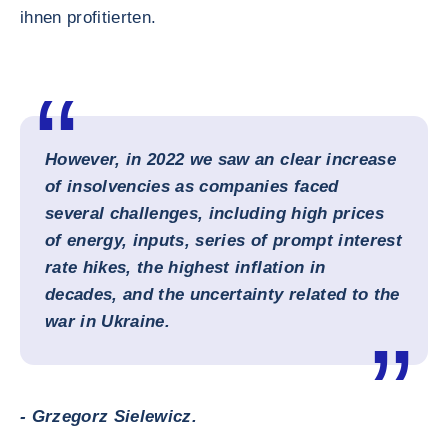
ihnen profitierten.
However, in 2022 we saw an clear increase
of insolvencies as companies faced
several challenges, including high prices
of energy, inputs, series of prompt interest
rate hikes, the highest inflation in
decades, and the uncertainty related to the
war in Ukraine.
- Grzegorz Sielewicz.