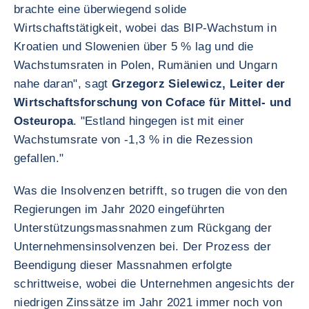
brachte eine überwiegend solide
Wirtschaftstätigkeit, wobei das BIP-Wachstum in
Kroatien und Slowenien über 5 % lag und die
Wachstumsraten in Polen, Rumänien und Ungarn
nahe daran", sagt
Grzegorz Sielewicz, Leiter der
Wirtschaftsforschung von Coface für Mittel- und
Osteuropa
. "Estland hingegen ist mit einer
Wachstumsrate von -1,3 % in die Rezession
gefallen."
Was die Insolvenzen betrifft, so trugen die von den
Regierungen im Jahr 2020 eingeführten
Unterstützungsmassnahmen zum Rückgang der
Unternehmensinsolvenzen bei. Der Prozess der
Beendigung dieser Massnahmen erfolgte
schrittweise, wobei die Unternehmen angesichts der
niedrigen Zinssätze im Jahr 2021 immer noch von