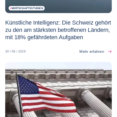
#
WIRTSCHAFTSSTUDIEN
Künstliche Intelligenz: Die Schweiz gehört
zu den am stärksten betroffenen Ländern,
mit 18% gefährdeten Aufgaben
Mehr erfahren
30 / 06 / 2026