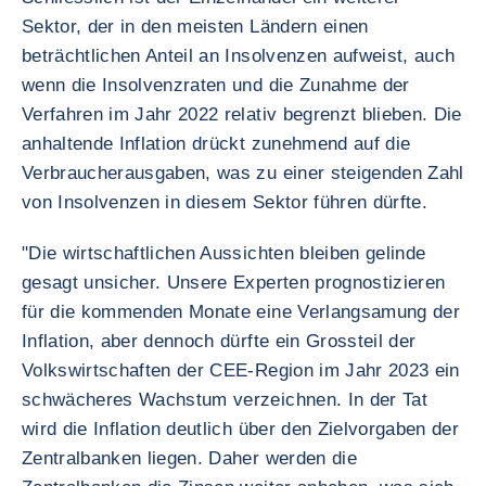
Sektor, der in den meisten Ländern einen
beträchtlichen Anteil an Insolvenzen aufweist, auch
wenn die Insolvenzraten und die Zunahme der
Verfahren im Jahr 2022 relativ begrenzt blieben. Die
anhaltende Inflation drückt zunehmend auf die
Verbraucherausgaben, was zu einer steigenden Zahl
von Insolvenzen in diesem Sektor führen dürfte.
"Die wirtschaftlichen Aussichten bleiben gelinde
gesagt unsicher. Unsere Experten prognostizieren
für die kommenden Monate eine Verlangsamung der
Inflation, aber dennoch dürfte ein Grossteil der
Volkswirtschaften der CEE-Region im Jahr 2023 ein
schwächeres Wachstum verzeichnen. In der Tat
wird die Inflation deutlich über den Zielvorgaben der
Zentralbanken liegen. Daher werden die