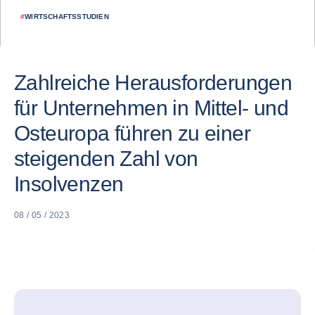
#
WIRTSCHAFTSSTUDIEN
Zahlreiche Herausforderungen
für Unternehmen in Mittel- und
Osteuropa führen zu einer
steigenden Zahl von
Insolvenzen
08 / 05 / 2023