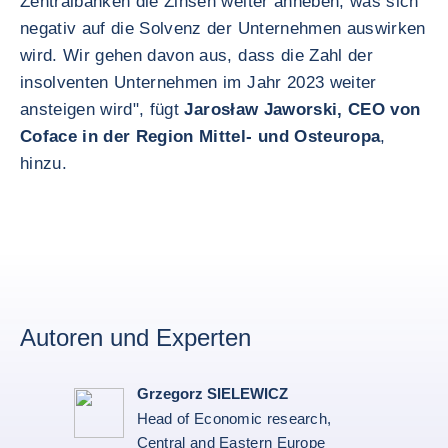
Zentralbanken die Zinsen weiter anheben, was sich
negativ auf die Solvenz der Unternehmen auswirken
wird. Wir gehen davon aus, dass die Zahl der
insolventen Unternehmen im Jahr 2023 weiter
ansteigen wird", fügt
Jarosław Jaworski, CEO von
Coface in der Region Mittel- und Osteuropa
,
hinzu.
Autoren und Experten
Grzegorz SIELEWICZ
Head of Economic research,
Central and Eastern Europe