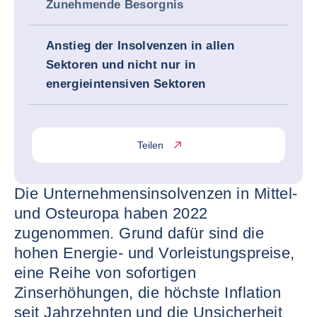
Zunehmende Besorgnis
Anstieg der Insolvenzen in allen
Sektoren und nicht nur in
energieintensiven Sektoren
Teilen
Die Unternehmensinsolvenzen in Mittel-
und Osteuropa haben 2022
zugenommen. Grund dafür sind die
hohen Energie- und Vorleistungspreise,
eine Reihe von sofortigen
Zinserhöhungen, die höchste Inflation
seit Jahrzehnten und die Unsicherheit