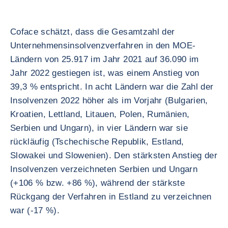
Coface schätzt, dass die Gesamtzahl der
Unternehmensinsolvenzverfahren in den MOE-
Ländern von 25.917 im Jahr 2021 auf 36.090 im
Jahr 2022 gestiegen ist, was einem Anstieg von
39,3 % entspricht. In acht Ländern war die Zahl der
Insolvenzen 2022 höher als im Vorjahr (Bulgarien,
Kroatien, Lettland, Litauen, Polen, Rumänien,
Serbien und Ungarn), in vier Ländern war sie
rückläufig (Tschechische Republik, Estland,
Slowakei und Slowenien). Den stärksten Anstieg der
Insolvenzen verzeichneten Serbien und Ungarn
(+106 % bzw. +86 %), während der stärkste
Rückgang der Verfahren in Estland zu verzeichnen
war (-17 %).