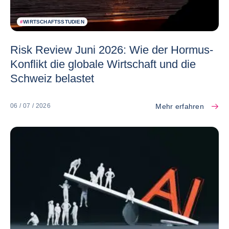
#
WIRTSCHAFTSSTUDIEN
Risk Review Juni 2026: Wie der Hormus-
Konflikt die globale Wirtschaft und die
Schweiz belastet
Mehr erfahren
06 / 07 / 2026