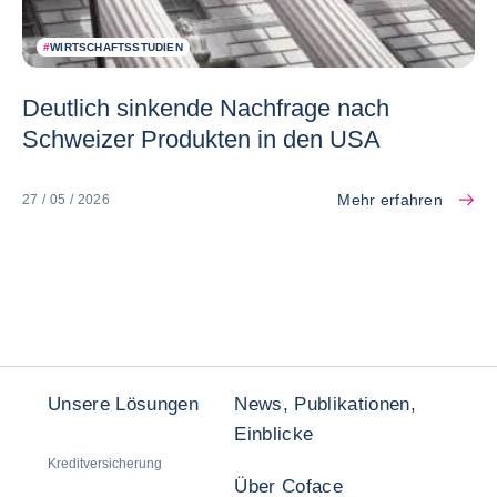
#
WIRTSCHAFTSSTUDIEN
Deutlich sinkende Nachfrage nach
Schweizer Produkten in den USA
Mehr erfahren
27 / 05 / 2026
Unsere Lösungen
News, Publikationen,
Einblicke
Kreditversicherung
Über Coface