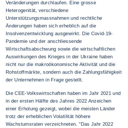
Veränderungen durchlaufen. Eine grosse
Heterogenität, verschiedene
Unterstützungsmassnahmen und rechtliche
Änderungen haben sich erheblich auf die
Insolvenzentwicklung ausgewirkt. Die Covid-19-
Pandemie und der anschliessende
Wirtschaftsabschwung sowie die wirtschaftlichen
Auswirkungen des Krieges in der Ukraine haben
nicht nur die makroökonomische Aktivität und die
Rohstoffmärkte, sondern auch die Zahlungsfähigkeit
der Unternehmen in Frage gestellt.
Die CEE-Volkswirtschaften haben im Jahr 2021 und
in der ersten Hälfte des Jahres 2022 Anzeichen
einer Erholung gezeigt, wobei die meisten Länder
trotz der erheblichen Volatilität höhere
Wachstumsraten verzeichneten. "Das Jahr 2022