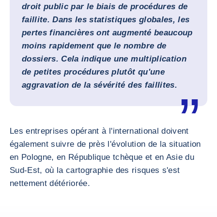
droit public par le biais de procédures de
faillite. Dans les statistiques globales, les
pertes financières ont augmenté beaucoup
moins rapidement que le nombre de
dossiers. Cela indique une multiplication
de petites procédures plutôt qu'une
aggravation de la sévérité des faillites.
Les entreprises opérant à l'international doivent
également suivre de près l'évolution de la situation
en Pologne, en République tchèque et en Asie du
Sud-Est, où la cartographie des risques s'est
nettement détériorée.