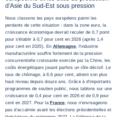
d'Asie du Sud-Est sous pression
Nous classons les pays européens parmi les
perdants de cette situation : dans la zone euro, la
croissance économique devrait reculer de 0,7 point
pour s'établir à 0,7 pour cent en 2026 (après 1,4
pour cent en 2025). En
Allemagne
, l'industrie
manufacturière souffre fortement de la pression
concurrentielle croissante exercée par la Chine, les
coûts énergétiques jouant parfois un rôle décisif. Le
taux de chômage, à 6,6 pour cent, atteint son plus
haut niveau depuis douze ans. Grâce à d'importants
programmes de soutien public, nous tablons sur une
croissance de 0,4 pour cent en 2026 et de 0,9 pour
cent en 2027. Pour la
France
, nous n'envisageons
pas d'accalmie avant les élections présidentielles et
législatives du printemps 2027. La faiblesse de la