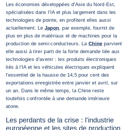
Les économies développées d'Asie du Nord-Est,
spécialisées dans l'IA et plus largement dans les
technologies de pointe, en profitent elles aussi
actuellement. Le
Japon
, par exemple, fournit de
plus en plus de matériaux et de machines pour la
production de semi-conducteurs. La
Chine
parvient
elle aussi à tirer parti de la forte demande liée aux
technologies d'avenir : les produits électroniques
liés à l'IA et les véhicules électriques expliquent
l'essentiel de la hausse de 14,5 pour cent des
exportations enregistrée entre janvier et avril, sur
un an. Dans le même temps, la Chine reste
toutefois confrontée à une demande intérieure
atone.
Les perdants de la crise : l'industrie
européenne et les sites de production