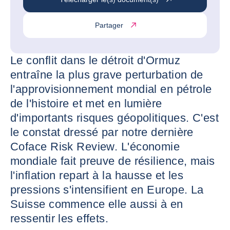
Partager
Le conflit dans le détroit d'Ormuz
entraîne la plus grave perturbation de
l'approvisionnement mondial en pétrole
de l'histoire et met en lumière
d'importants risques géopolitiques. C'est
le constat dressé par notre dernière
Coface Risk Review. L'économie
mondiale fait preuve de résilience, mais
l'inflation repart à la hausse et les
pressions s'intensifient en Europe. La
Suisse commence elle aussi à en
ressentir les effets.