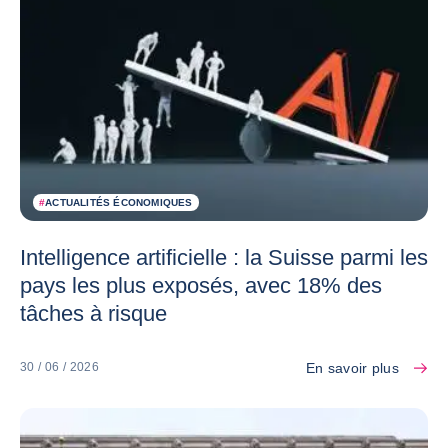
#
ACTUALITÉS ÉCONOMIQUES
Intelligence artificielle : la Suisse parmi les
pays les plus exposés, avec 18% des
tâches à risque
En savoir plus
30 / 06 / 2026