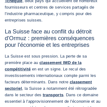
Tchéquie
, deux pays qui accueillent de nombreux
fournisseurs et centres de services partagés de
l'industrie pharmaceutique, y compris pour des
entreprises suisses.
La Suisse face au conflit du détroit
d'Ormuz : premières conséquences
pour l'économie et les entreprises
La Suisse est sous pression. La perte de sa
première place au
classement IMD de la
compétitivité
en est un signe. Le recul des
investissements internationaux compte parmi les
facteurs déterminants. Dans notre
classement
sectoriel
, la Suisse a notamment été rétrogradée
dans le secteur des
transports
. Dans ce domaine
essentiel à l'approvisionnement de l'économie et au