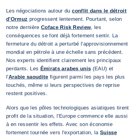
Les négociations autour du
conflit dans le détroit
d'Ormuz
progressent lentement. Pourtant, selon
notre dernière
Coface Risk Review
, les
conséquences se font déjà fortement sentir. La
fermeture du détroit a perturbé l'approvisionnement
mondial en pétrole à une échelle sans précédent.
Nos experts identifient clairement les principaux
perdants. Les
Émirats arabes unis
(EAU) et
l'
Arabie saoudite
figurent parmi les pays les plus
touchés, même si leurs perspectives de reprise
restent positives.
Alors que les pôles technologiques asiatiques tirent
profit de la situation, l'Europe commence elle aussi
à en ressentir les effets. Avec son économie
fortement tournée vers l'exportation, la
Suisse