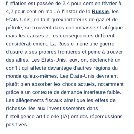
l'inflation est passée de 2,4 pour cent en février à
4,2 pour cent en mai. À l'instar de la
Russie
, les
États-Unis, en tant qu'exportateurs de gaz et de
pétrole, se trouvent dans une impasse stratégique –
mais les causes et les conséquences diffèrent
considérablement. La Russie mène une guerre
d'usure à ses propres frontières et peine à trouver
des alliés. Les États-Unis, eux, ont déclenché un
conflit qui affecte davantage d'autres régions du
monde qu'eux-mêmes. Les États-Unis devraient
plutôt bien absorber les chocs actuels, notamment
grâce à un contexte de demande intérieure faible.
Les allègements fiscaux ainsi que les effets de
richesse liés aux investissements dans
l'intelligence artificielle (IA) ont des répercussions
positives.