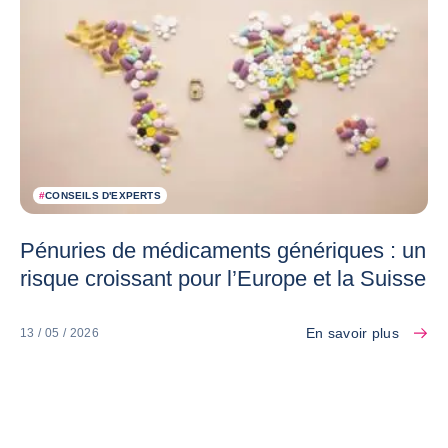
#
CONSEILS D'EXPERTS
Pénuries de médicaments génériques : un
risque croissant pour l’Europe et la Suisse
En savoir plus
13 / 05 / 2026