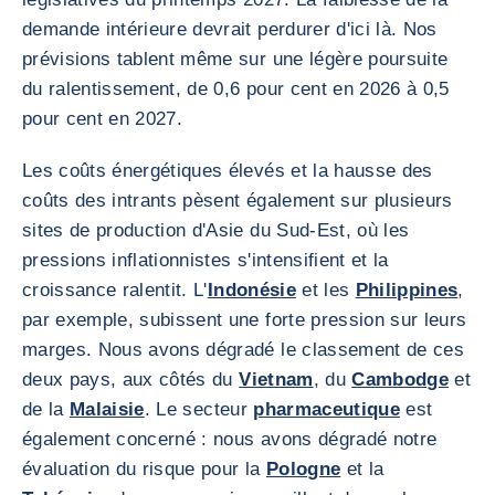
demande intérieure devrait perdurer d'ici là. Nos
prévisions tablent même sur une légère poursuite
du ralentissement, de 0,6 pour cent en 2026 à 0,5
pour cent en 2027.
Les coûts énergétiques élevés et la hausse des
coûts des intrants pèsent également sur plusieurs
sites de production d'Asie du Sud-Est, où les
pressions inflationnistes s'intensifient et la
croissance ralentit. L'
Indonésie
et les
Philippines
,
par exemple, subissent une forte pression sur leurs
marges. Nous avons dégradé le classement de ces
deux pays, aux côtés du
Vietnam
, du
Cambodge
et
de la
Malaisie
. Le secteur
pharmaceutique
est
également concerné : nous avons dégradé notre
évaluation du risque pour la
Pologne
et la