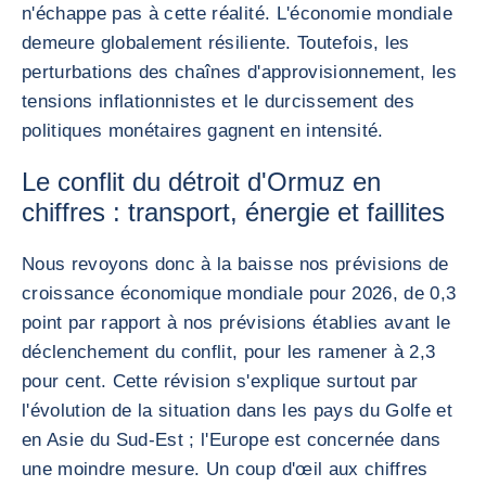
n'échappe pas à cette réalité. L'économie mondiale
demeure globalement résiliente. Toutefois, les
perturbations des chaînes d'approvisionnement, les
tensions inflationnistes et le durcissement des
politiques monétaires gagnent en intensité.
Le conflit du détroit d'Ormuz en
chiffres : transport, énergie et faillites
Nous revoyons donc à la baisse nos prévisions de
croissance économique mondiale pour 2026, de 0,3
point par rapport à nos prévisions établies avant le
déclenchement du conflit, pour les ramener à 2,3
pour cent. Cette révision s'explique surtout par
l'évolution de la situation dans les pays du Golfe et
en Asie du Sud-Est ; l'Europe est concernée dans
une moindre mesure. Un coup d'œil aux chiffres