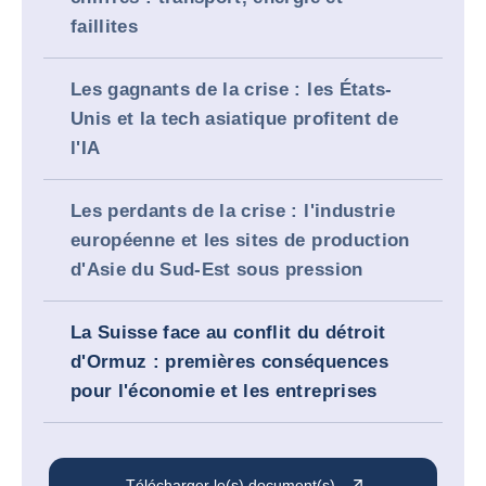
faillites
Les gagnants de la crise : les États-
Unis et la tech asiatique profitent de
l'IA
Les perdants de la crise : l'industrie
européenne et les sites de production
d'Asie du Sud-Est sous pression
La Suisse face au conflit du détroit
d'Ormuz : premières conséquences
pour l'économie et les entreprises
Télécharger le(s) document(s)