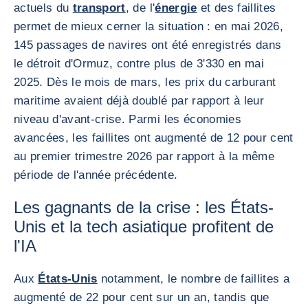
actuels du
transport
, de l'
énergie
et des faillites
permet de mieux cerner la situation : en mai 2026,
145 passages de navires ont été enregistrés dans
le détroit d'Ormuz, contre plus de 3'330 en mai
2025. Dès le mois de mars, les prix du carburant
maritime avaient déjà doublé par rapport à leur
niveau d'avant-crise. Parmi les économies
avancées, les faillites ont augmenté de 12 pour cent
au premier trimestre 2026 par rapport à la même
période de l'année précédente.
Les gagnants de la crise : les États-
Unis et la tech asiatique profitent de
l'IA
Aux
États-Unis
notamment, le nombre de faillites a
augmenté de 22 pour cent sur un an, tandis que