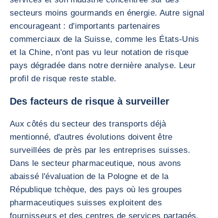
secteurs moins gourmands en énergie. Autre signal
encourageant : d'importants partenaires
commerciaux de la Suisse, comme les États-Unis
et la Chine, n'ont pas vu leur notation de risque
pays dégradée dans notre dernière analyse. Leur
profil de risque reste stable.
Des facteurs de risque à surveiller
Aux côtés du secteur des transports déjà
mentionné, d'autres évolutions doivent être
surveillées de près par les entreprises suisses.
Dans le secteur pharmaceutique, nous avons
abaissé l'évaluation de la Pologne et de la
République tchèque, des pays où les groupes
pharmaceutiques suisses exploitent des
fournisseurs et des centres de services partagés.