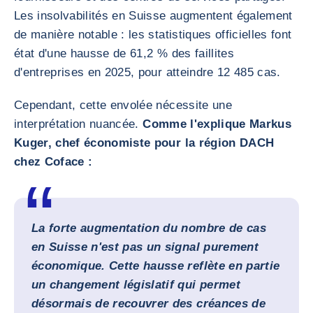
Les insolvabilités en Suisse augmentent également
de manière notable : les statistiques officielles font
état d'une hausse de 61,2 % des faillites
d'entreprises en 2025, pour atteindre 12 485 cas.
Cependant, cette envolée nécessite une
interprétation nuancée.
Comme l'explique Markus
Kuger, chef économiste pour la région DACH
chez Coface :
La forte augmentation du nombre de cas
en Suisse n'est pas un signal purement
économique. Cette hausse reflète en partie
un changement législatif qui permet
désormais de recouvrer des créances de