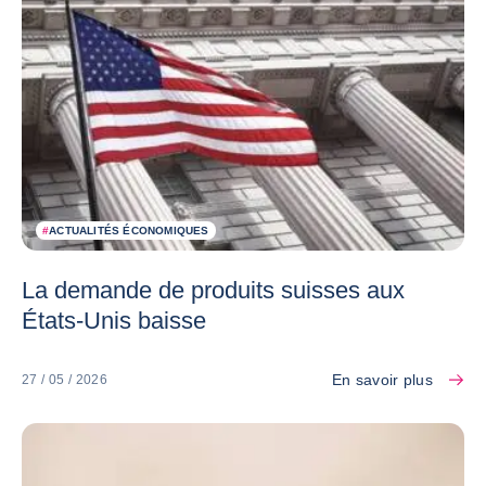
#
ACTUALITÉS ÉCONOMIQUES
La demande de produits suisses aux
États-Unis baisse
En savoir plus
27 / 05 / 2026