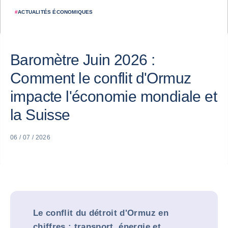
#
ACTUALITÉS ÉCONOMIQUES
Baromètre Juin 2026 :
Comment le conflit d'Ormuz
impacte l'économie mondiale et
la Suisse
06 / 07 / 2026
Le conflit du détroit d'Ormuz en
chiffres : transport, énergie et