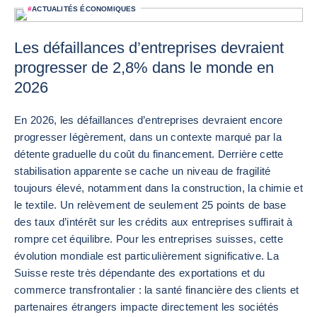
#
ACTUALITÉS ÉCONOMIQUES
Les défaillances d’entreprises devraient
progresser de 2,8% dans le monde en
2026
En 2026, les défaillances d’entreprises devraient encore
progresser légèrement, dans un contexte marqué par la
détente graduelle du coût du financement. Derrière cette
stabilisation apparente se cache un niveau de fragilité
toujours élevé, notamment dans la construction, la chimie et
le textile. Un relèvement de seulement 25 points de base
des taux d’intérêt sur les crédits aux entreprises suffirait à
rompre cet équilibre. Pour les entreprises suisses, cette
évolution mondiale est particulièrement significative. La
Suisse reste très dépendante des exportations et du
commerce transfrontalier : la santé financière des clients et
partenaires étrangers impacte directement les sociétés