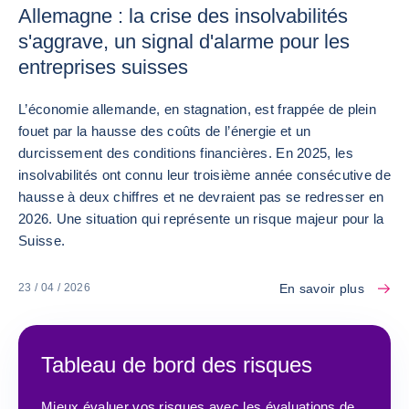
Allemagne : la crise des insolvabilités
s'aggrave, un signal d'alarme pour les
entreprises suisses
L’économie allemande, en stagnation, est frappée de plein
fouet par la hausse des coûts de l’énergie et un
durcissement des conditions financières. En 2025, les
insolvabilités ont connu leur troisième année consécutive de
hausse à deux chiffres et ne devraient pas se redresser en
2026. Une situation qui représente un risque majeur pour la
Suisse.
En savoir plus
23 / 04 / 2026
Tableau de bord des risques
Mieux évaluer vos risques avec les évaluations de