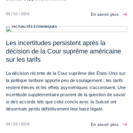
En savoir plus
06 / 03 / 2026
#
ACTUALITÉS ÉCONOMIQUES
Les incertitudes persistent après la
décision de la Cour suprême américaine
sur les tarifs
La décision récente de la Cour suprême des États-Unis sur
la politique tarifaire apporte peu de soulagement : les tarifs
restent élevés et les effets asymétriques s’accentuent. Une
incertitude supplémentaire provient de la question de savoir
si des accords tels que celui conclu avec la Suisse ont
désormais perdu définitivement leur base légale.
En savoir plus
04 / 03 / 2026