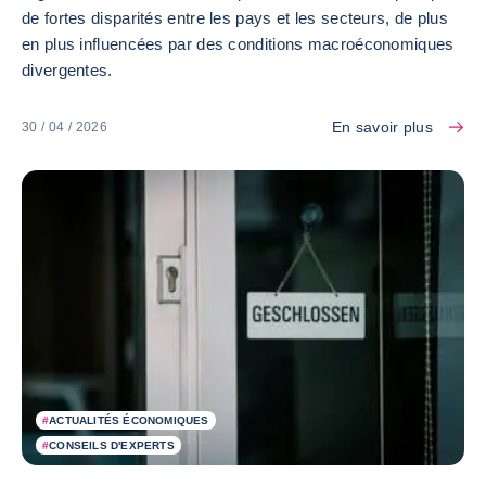
de fortes disparités entre les pays et les secteurs, de plus
en plus influencées par des conditions macroéconomiques
divergentes.
En savoir plus
30 / 04 / 2026
#
ACTUALITÉS ÉCONOMIQUES
#
CONSEILS D'EXPERTS