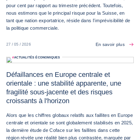
pour cent par rapport au trimestre précédent. Toutefois,
nous estimons que le principal risque pour la Suisse, en
tant que nation exportatrice, réside dans l'imprévisibilité de
la politique commerciale.
En savoir plus
27 / 05 / 2026
#
ACTUALITÉS ÉCONOMIQUES
Défaillances en Europe centrale et
orientale : une stabilité apparente, une
fragilité sous-jacente et des risques
croissants à l'horizon
Alors que les chiffres globaux relatifs aux faillites en Europe
centrale et orientale se sont globalement stabilisés en 2025,
la dernière étude de Coface sur les faillites dans cette
région révèle une réalité bien plus contrastée, marquée par