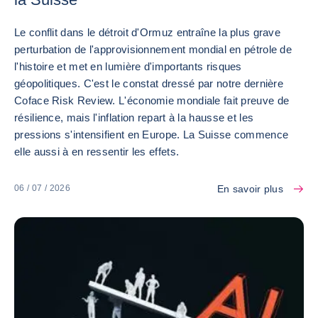
Le conflit dans le détroit d'Ormuz entraîne la plus grave
perturbation de l'approvisionnement mondial en pétrole de
l'histoire et met en lumière d'importants risques
géopolitiques. C'est le constat dressé par notre dernière
Coface Risk Review. L'économie mondiale fait preuve de
résilience, mais l'inflation repart à la hausse et les
pressions s'intensifient en Europe. La Suisse commence
elle aussi à en ressentir les effets.
En savoir plus
06 / 07 / 2026