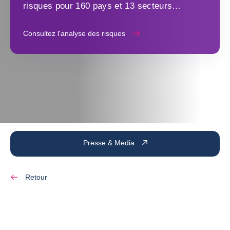
risques pour 160 pays et 13 secteurs
d'activité
Consultez l'analyse des risques
Presse & Media
Retour