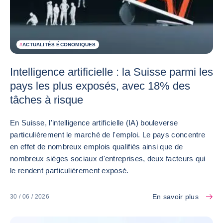
#
ACTUALITÉS ÉCONOMIQUES
Intelligence artificielle : la Suisse parmi les
pays les plus exposés, avec 18% des
tâches à risque
En Suisse, l'intelligence artificielle (IA) bouleverse
particulièrement le marché de l'emploi. Le pays concentre
en effet de nombreux emplois qualifiés ainsi que de
nombreux sièges sociaux d'entreprises, deux facteurs qui
le rendent particulièrement exposé.
En savoir plus
30 / 06 / 2026