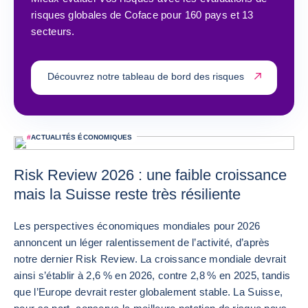
risques globales de Coface pour 160 pays et 13
secteurs.
Découvrez notre tableau de bord des risques
#
ACTUALITÉS ÉCONOMIQUES
Risk Review 2026 : une faible croissance
mais la Suisse reste très résiliente
Les perspectives économiques mondiales pour 2026
annoncent un léger ralentissement de l’activité, d’après
notre dernier Risk Review. La croissance mondiale devrait
ainsi s’établir à 2,6 % en 2026, contre 2,8 % en 2025, tandis
que l’Europe devrait rester globalement stable. La Suisse,