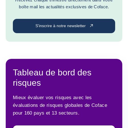
boîte mail les actualités exclusives de Coface.
S'inscrire à notre newsletter
Tableau de bord des
risques
Mieux évaluer vos risques avec les
évaluations de risques globales de Coface
pour 160 pays et 13 secteurs.