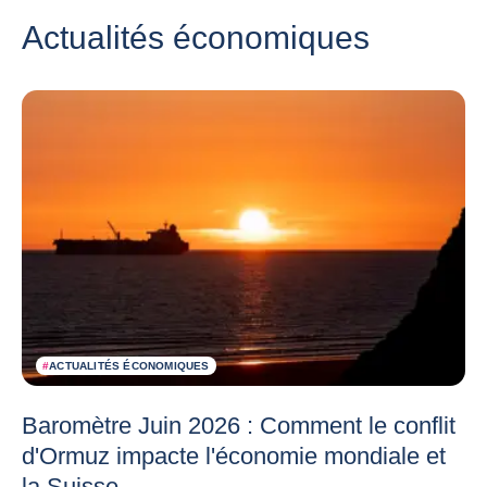
Actualités économiques
#
ACTUALITÉS ÉCONOMIQUES
Baromètre Juin 2026 : Comment le conflit
d'Ormuz impacte l'économie mondiale et
la Suisse