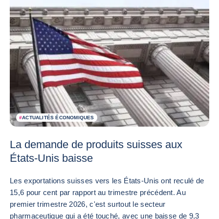
#
ACTUALITÉS ÉCONOMIQUES
La demande de produits suisses aux
États-Unis baisse
Les exportations suisses vers les États-Unis ont reculé de
15,6 pour cent par rapport au trimestre précédent. Au
premier trimestre 2026, c'est surtout le secteur
pharmaceutique qui a été touché, avec une baisse de 9,3