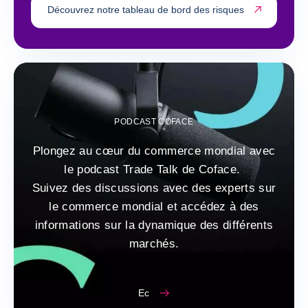
Découvrez notre tableau de bord des risques
PODCAST COFACE
Plongez au cœur du commerce mondial avec
le podcast Trade Talk de Coface.
Suivez des discussions avec des experts sur
le commerce mondial et accédez à des
informations sur la dynamique des différents
marchés.
Ec