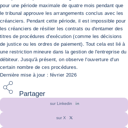
pour une période maximale de quatre mois pendant que
le tribunal approuve les arrangements conclus avec les
créanciers. Pendant cette période, il est impossible pour
les créanciers de résilier les contrats ou d'entamer des
titres de procédures d'exécution (comme les décisions
de justice ou les ordres de paiement). Tout cela est lié à
une restriction mineure dans la gestion de l'entreprise du
débiteur. Jusqu'à présent, on observe l'ouverture d'un
certain nombre de ces procédures.
Dernière mise à jour : février 2026
Partager
sur Linkedin
sur X