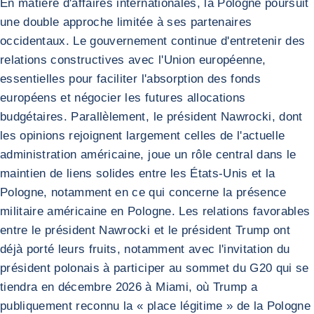
En matière d'affaires internationales, la Pologne poursuit
une double approche limitée à ses partenaires
occidentaux. Le gouvernement continue d'entretenir des
relations constructives avec l'Union européenne,
essentielles pour faciliter l'absorption des fonds
européens et négocier les futures allocations
budgétaires. Parallèlement, le président Nawrocki, dont
les opinions rejoignent largement celles de l'actuelle
administration américaine, joue un rôle central dans le
maintien de liens solides entre les États-Unis et la
Pologne, notamment en ce qui concerne la présence
militaire américaine en Pologne. Les relations favorables
entre le président Nawrocki et le président Trump ont
déjà porté leurs fruits, notamment avec l'invitation du
président polonais à participer au sommet du G20 qui se
tiendra en décembre 2026 à Miami, où Trump a
publiquement reconnu la « place légitime » de la Pologne