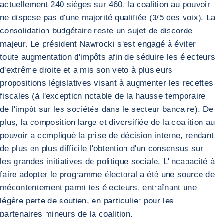
actuellement 240 sièges sur 460, la coalition au pouvoir
ne dispose pas d'une majorité qualifiée (3/5 des voix). La
consolidation budgétaire reste un sujet de discorde
majeur. Le président Nawrocki s'est engagé à éviter
toute augmentation d'impôts afin de séduire les électeurs
d'extrême droite et a mis son veto à plusieurs
propositions législatives visant à augmenter les recettes
fiscales (à l'exception notable de la hausse temporaire
de l'impôt sur les sociétés dans le secteur bancaire). De
plus, la composition large et diversifiée de la coalition au
pouvoir a compliqué la prise de décision interne, rendant
de plus en plus difficile l'obtention d'un consensus sur
les grandes initiatives de politique sociale. L'incapacité à
faire adopter le programme électoral a été une source de
mécontentement parmi les électeurs, entraînant une
légère perte de soutien, en particulier pour les
partenaires mineurs de la coalition.