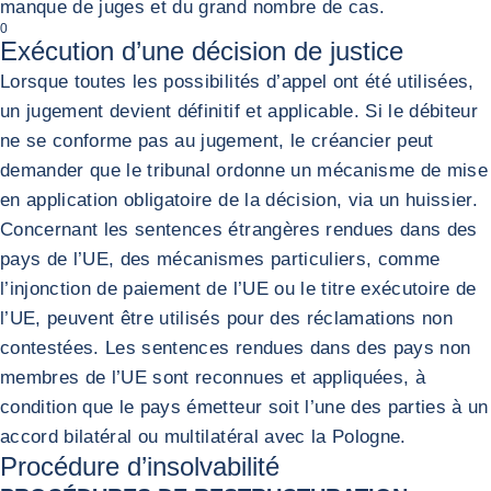
manque de juges et du grand nombre de cas.
0
Exécution d’une décision de justice
Lorsque toutes les possibilités d’appel ont été utilisées,
un jugement devient définitif et applicable. Si le débiteur
ne se conforme pas au jugement, le créancier peut
demander que le tribunal ordonne un mécanisme de mise
en application obligatoire de la décision, via un huissier.
Concernant les sentences étrangères rendues dans des
pays de l’UE, des mécanismes particuliers, comme
l’injonction de paiement de l’UE ou le titre exécutoire de
l’UE, peuvent être utilisés pour des réclamations non
contestées. Les sentences rendues dans des pays non
membres de l’UE sont reconnues et appliquées, à
condition que le pays émetteur soit l’une des parties à un
accord bilatéral ou multilatéral avec la Pologne.
Procédure d’insolvabilité