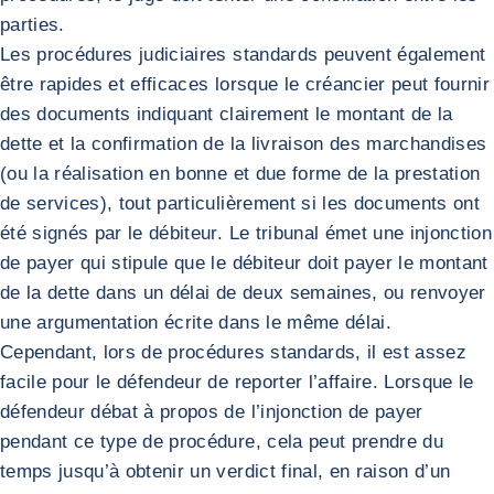
parties.
Les procédures judiciaires standards peuvent également
être rapides et efficaces lorsque le créancier peut fournir
des documents indiquant clairement le montant de la
dette et la confirmation de la livraison des marchandises
(ou la réalisation en bonne et due forme de la prestation
de services), tout particulièrement si les documents ont
été signés par le débiteur. Le tribunal émet une injonction
de payer qui stipule que le débiteur doit payer le montant
de la dette dans un délai de deux semaines, ou renvoyer
une argumentation écrite dans le même délai.
Cependant, lors de procédures standards, il est assez
facile pour le défendeur de reporter l’affaire. Lorsque le
défendeur débat à propos de l’injonction de payer
pendant ce type de procédure, cela peut prendre du
temps jusqu’à obtenir un verdict final, en raison d’un