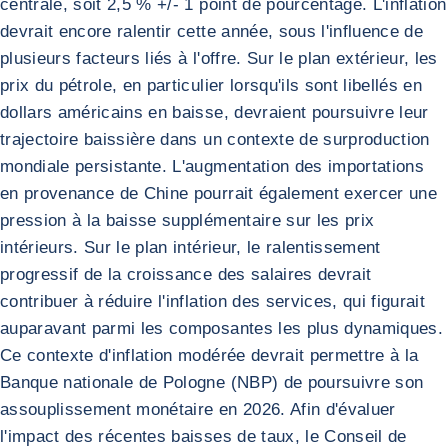
centrale, soit 2,5 % +/- 1 point de pourcentage. L'inflation
devrait encore ralentir cette année, sous l'influence de
plusieurs facteurs liés à l'offre. Sur le plan extérieur, les
prix du pétrole, en particulier lorsqu'ils sont libellés en
dollars américains en baisse, devraient poursuivre leur
trajectoire baissière dans un contexte de surproduction
mondiale persistante. L'augmentation des importations
en provenance de Chine pourrait également exercer une
pression à la baisse supplémentaire sur les prix
intérieurs. Sur le plan intérieur, le ralentissement
progressif de la croissance des salaires devrait
contribuer à réduire l'inflation des services, qui figurait
auparavant parmi les composantes les plus dynamiques.
Ce contexte d'inflation modérée devrait permettre à la
Banque nationale de Pologne (NBP) de poursuivre son
assouplissement monétaire en 2026. Afin d'évaluer
l'impact des récentes baisses de taux, le Conseil de