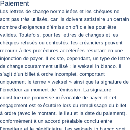
Paiement
Les lettres de change normalisées et les chèques ne
sont pas très utilisés, car ils doivent satisfaire un certain
nombre d’exigences d’émission officielles pour être
valides. Toutefois, pour les lettres de changes et les
chèques refusés ou contestés, les créanciers peuvent
recourir à des procédures accélérées résultant en une
injonction de payer. Il existe, cependant, un type de lettre
de change couramment utilisé : le weksel in blanco. Il
s’agit d’un billet à ordre incomplet, comportant
uniquement le terme « weksel » ainsi que la signature de
l’émetteur au moment de l’émission. La signature
constitue une promesse irrévocable de payer et cet
engagement est exécutoire lors du remplissage du billet
à ordre (avec le montant, le lieu et la date du paiement),
conformément à un accord préalable conclu entre
l’émetteur et le bénéficiaire. Les weksels in blanco sont