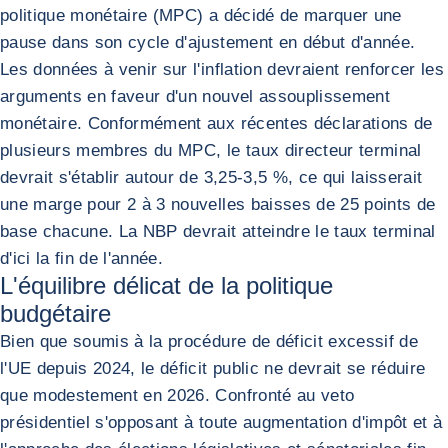
politique monétaire (MPC) a décidé de marquer une
pause dans son cycle d'ajustement en début d'année.
Les données à venir sur l'inflation devraient renforcer les
arguments en faveur d'un nouvel assouplissement
monétaire. Conformément aux récentes déclarations de
plusieurs membres du MPC, le taux directeur terminal
devrait s'établir autour de 3,25-3,5 %, ce qui laisserait
une marge pour 2 à 3 nouvelles baisses de 25 points de
base chacune. La NBP devrait atteindre le taux terminal
d'ici la fin de l'année.
L'équilibre délicat de la politique
budgétaire
Bien que soumis à la procédure de déficit excessif de
l'UE depuis 2024, le déficit public ne devrait se réduire
que modestement en 2026. Confronté au veto
présidentiel s'opposant à toute augmentation d'impôt et à