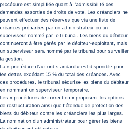
procédure est simplifiée quant à l’admissibilité des
demandes assorties de droits de vote. Les créanciers ne
peuvent effectuer des réserves que via une liste de
créances préparées par un administrateur ou un
superviseur nommé par le tribunal. Les biens du débiteur
continueront à être gérés par le débiteur-exploitant, mais
un superviseur sera nommé par le tribunal pour surveiller
la gestion.
La « procédure d’accord standard » est disponible pour
les dettes excédant 15 % du total des créances. Avec
ces procédures, le tribunal sécurise les biens du débiteur
en nommant un superviseur temporaire.
Les « procédures de correction » proposent les options
de restructuration ainsi que l’étendue de protection des
biens du débiteur contre les créanciers les plus larges.
La nomination d’un administrateur pour gérer les biens
du débiteur est obligatoire.