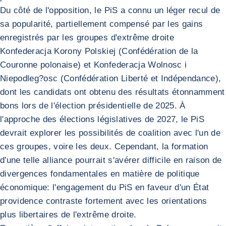
Du côté de l'opposition, le PiS a connu un léger recul de
sa popularité, partiellement compensé par les gains
enregistrés par les groupes d'extrême droite
Konfederacja Korony Polskiej (Confédération de la
Couronne polonaise) et Konfederacja Wolnosc i
Niepodleg?osc (Confédération Liberté et Indépendance),
dont les candidats ont obtenu des résultats étonnamment
bons lors de l'élection présidentielle de 2025. À
l'approche des élections législatives de 2027, le PiS
devrait explorer les possibilités de coalition avec l'un de
ces groupes, voire les deux. Cependant, la formation
d'une telle alliance pourrait s'avérer difficile en raison de
divergences fondamentales en matière de politique
économique: l'engagement du PiS en faveur d'un État
providence contraste fortement avec les orientations
plus libertaires de l'extrême droite.