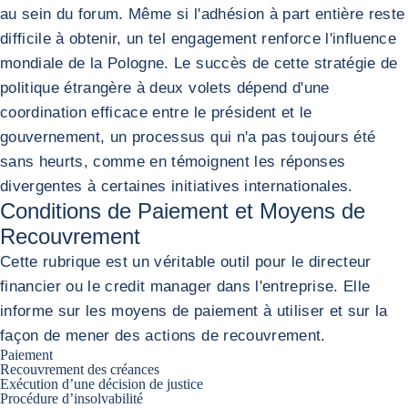
au sein du forum. Même si l'adhésion à part entière reste
difficile à obtenir, un tel engagement renforce l'influence
mondiale de la Pologne. Le succès de cette stratégie de
politique étrangère à deux volets dépend d'une
coordination efficace entre le président et le
gouvernement, un processus qui n'a pas toujours été
sans heurts, comme en témoignent les réponses
divergentes à certaines initiatives internationales.
Conditions de Paiement et Moyens de
Recouvrement
Cette rubrique est un véritable outil pour le directeur
financier ou le credit manager dans l'entreprise. Elle
informe sur les moyens de paiement à utiliser et sur la
façon de mener des actions de recouvrement.
Paiement
Recouvrement des créances
Exécution d’une décision de justice
Procédure d’insolvabilité