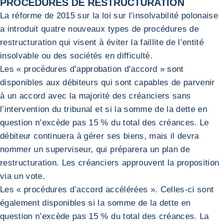
PROCÉDURES DE RESTRUCTURATION
La réforme de 2015 sur la loi sur l’insolvabilité polonaise
a introduit quatre nouveaux types de procédures de
restructuration qui visent à éviter la faillite de l’entité
insolvable ou des sociétés en difficulté.
Les « procédures d’approbation d’accord » sont
disponibles aux débiteurs qui sont capables de parvenir
à un accord avec la majorité des créanciers sans
l’intervention du tribunal et si la somme de la dette en
question n’excède pas 15 % du total des créances. Le
débiteur continuera à gérer ses biens, mais il devra
nommer un superviseur, qui préparera un plan de
restructuration. Les créanciers approuvent la proposition
via un vote.
Les « procédures d’accord accélérées ». Celles-ci sont
également disponibles si la somme de la dette en
question n’excède pas 15 % du total des créances. La