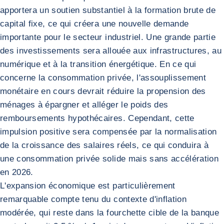
apportera un soutien substantiel à la formation brute de
capital fixe, ce qui créera une nouvelle demande
importante pour le secteur industriel. Une grande partie
des investissements sera allouée aux infrastructures, au
numérique et à la transition énergétique. En ce qui
concerne la consommation privée, l'assouplissement
monétaire en cours devrait réduire la propension des
ménages à épargner et alléger le poids des
remboursements hypothécaires. Cependant, cette
impulsion positive sera compensée par la normalisation
de la croissance des salaires réels, ce qui conduira à
une consommation privée solide mais sans accélération
en 2026.
L'expansion économique est particulièrement
remarquable compte tenu du contexte d'inflation
modérée, qui reste dans la fourchette cible de la banque