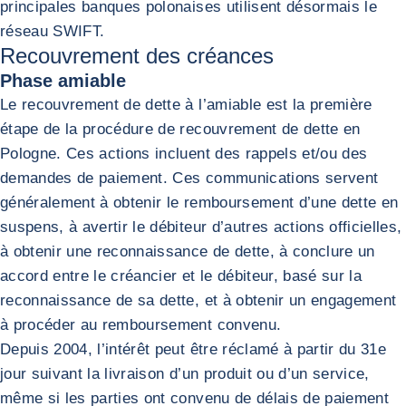
principales banques polonaises utilisent désormais le
réseau SWIFT.
Recouvrement des créances
Phase amiable
Le recouvrement de dette à l’amiable est la première
étape de la procédure de recouvrement de dette en
Pologne. Ces actions incluent des rappels et/ou des
demandes de paiement. Ces communications servent
généralement à obtenir le remboursement d’une dette en
suspens, à avertir le débiteur d’autres actions officielles,
à obtenir une reconnaissance de dette, à conclure un
accord entre le créancier et le débiteur, basé sur la
reconnaissance de sa dette, et à obtenir un engagement
à procéder au remboursement convenu.
Depuis 2004, l’intérêt peut être réclamé à partir du 31e
jour suivant la livraison d’un produit ou d’un service,
même si les parties ont convenu de délais de paiement