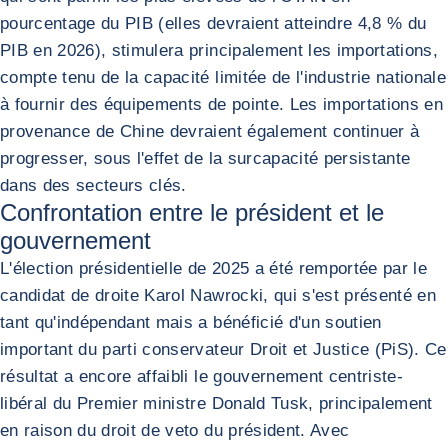
pourcentage du PIB (elles devraient atteindre 4,8 % du
PIB en 2026), stimulera principalement les importations,
compte tenu de la capacité limitée de l'industrie nationale
à fournir des équipements de pointe. Les importations en
provenance de Chine devraient également continuer à
progresser, sous l'effet de la surcapacité persistante
dans des secteurs clés.
Confrontation entre le président et le
gouvernement
L'élection présidentielle de 2025 a été remportée par le
candidat de droite Karol Nawrocki, qui s'est présenté en
tant qu'indépendant mais a bénéficié d'un soutien
important du parti conservateur Droit et Justice (PiS). Ce
résultat a encore affaibli le gouvernement centriste-
libéral du Premier ministre Donald Tusk, principalement
en raison du droit de veto du président. Avec