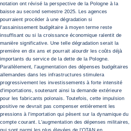
notation ont révisé la perspective de la Pologne à la
baisse au second semestre 2025. Les agences
pourraient procéder à une dégradation si
l'assainissement budgétaire à moyen terme reste
insuffisant ou si la croissance économique ralentit de
manière significative. Une telle dégradation serait la
première en dix ans et pourrait alourdir les coûts déjà
importants du service de la dette de la Pologne.
Parallèlement, l'augmentation des dépenses budgétaires
allemandes dans les infrastructures stimulera
progressivement les investissements à forte intensité
d'importations, soutenant ainsi la demande extérieure
pour les fabricants polonais. Toutefois, cette impulsion
positive ne devrait pas compenser entièrement les
pressions à l'importation qui pèsent sur la dynamique du
compte courant. L'augmentation des dépenses militaires,
qui sont parmi les plus élevées de l'OTAN en