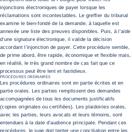
injonctions électroniques de payer lorsque les
réclamations sont incontestables. Le greffier du tribunal
examine le bien-fondé de la demande, à laquelle est
annexée une liste des preuves disponibles. Puis, à l’aide
d’une signature électronique, il valide la décision
accordant l’injonction de payer. Cette procédure semble,
de prime abord, être rapide, économique et flexible mais,
en réalité, le très grand nombre de cas fait que ce
processus peut être lent et fastidieux.
PROCÉDURES ORDINAIRES
Les procédures ordinaires sont en partie écrites et en
partie orales. Les parties remplissent des demandes
accompagnées de tous les documents justificatifs
(copies originales ou certifiées). Les plaidoiries orales,
avec les parties, leurs avocats et leurs témoins, sont
entendues à la date d’audience principale. Pendant ces
procédures, le juge doit tenter une conciliation entre les