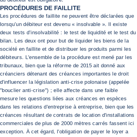
PROCÉDURES DE FAILLITE
Les procédures de faillite ne peuvent être déclarées que
lorsqu’un débiteur est devenu « insolvable ». Il existe
deux tests d’insolvabilité : le test de liquidité et le test du
bilan. Les deux ont pour but de liquider les biens de la
société en faillite et de distribuer les produits parmi les
débiteurs. L'ensemble de la procédure est mené par les
tribunaux, bien que la réforme de 2015 ait donné aux
créanciers détenant des créances importantes le droit
d'influencer la législation anti-crise polonaise (appelée
"bouclier anti-crise") ; elle affecte dans une faible
mesure les questions liées aux créances en espèces
dans les relations d'entreprise à entreprise, bien que les
créances résultant de contrats de location d'installations
commerciales de plus de 2000 mètres carrés fassent ici
exception. À cet égard, l'obligation de payer le loyer a