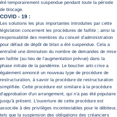
été temporairement suspendue pendant toute la période
de blocage.
COVID - 19 :
Les solutions les plus importantes introduites par cette
législation concernent les procédures de faillite ; ainsi la
responsabilité des membres du conseil d'administration
pour défaut de dépôt de bilan a été suspendue. Cela a
entraîné une diminution du nombre de demandes de mise
en faillite (au lieu de l'augmentation prévue) dans la
phase initiale de la pandémie. Le bouclier anti-crise a
également annoncé un nouveau type de procédure de
restructuration, à savoir la procédure de restructuration
simplifiée. Cette procédure est similaire à la procédure
d'approbation d'un arrangement, qui n'a pas été populaire
jusqu'à présent. L'ouverture de cette procédure est
associée à des privilèges incontestables pour le débiteur,
tels que la suspension des obligations des créanciers