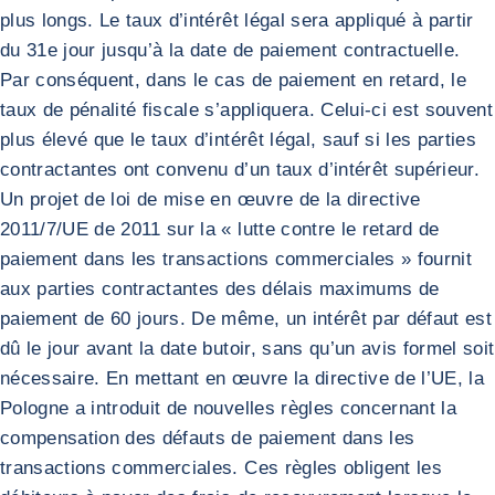
plus longs. Le taux d’intérêt légal sera appliqué à partir
du 31e jour jusqu’à la date de paiement contractuelle.
Par conséquent, dans le cas de paiement en retard, le
taux de pénalité fiscale s’appliquera. Celui-ci est souvent
plus élevé que le taux d’intérêt légal, sauf si les parties
contractantes ont convenu d’un taux d’intérêt supérieur.
Un projet de loi de mise en œuvre de la directive
2011/7/UE de 2011 sur la « lutte contre le retard de
paiement dans les transactions commerciales » fournit
aux parties contractantes des délais maximums de
paiement de 60 jours. De même, un intérêt par défaut est
dû le jour avant la date butoir, sans qu’un avis formel soit
nécessaire. En mettant en œuvre la directive de l’UE, la
Pologne a introduit de nouvelles règles concernant la
compensation des défauts de paiement dans les
transactions commerciales. Ces règles obligent les