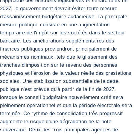
l'approche des élections législatives et sénatoriales fin
2027, le gouvernement devrait éviter toute mesure
d'assainissement budgétaire audacieuse. La principale
mesure politique consiste en une augmentation
temporaire de l'impôt sur les sociétés dans le secteur
bancaire. Les améliorations supplémentaires des
finances publiques proviendront principalement de
mécanismes nominaux, tels que le glissement des
tranches d'imposition sur le revenu des personnes
physiques et l'érosion de la valeur réelle des prestations
sociales. Une stabilisation substantielle de la dette
publique n'est prévue qu'à partir de la fin de 2027,
lorsque le conseil budgétaire nouvellement créé sera
pleinement opérationnel et que la période électorale sera
terminée. Ce rythme de consolidation très progressif
augmente le risque d'une dégradation de la note
souveraine. Deux des trois principales agences de