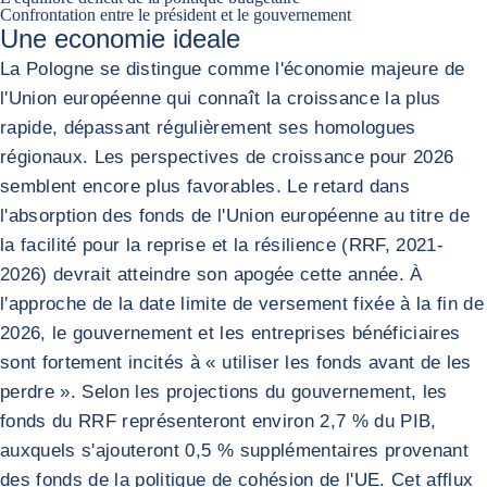
Confrontation entre le président et le gouvernement
Une economie ideale
La Pologne se distingue comme l'économie majeure de
l'Union européenne qui connaît la croissance la plus
rapide, dépassant régulièrement ses homologues
régionaux. Les perspectives de croissance pour 2026
semblent encore plus favorables. Le retard dans
l'absorption des fonds de l'Union européenne au titre de
la facilité pour la reprise et la résilience (RRF, 2021-
2026) devrait atteindre son apogée cette année. À
l'approche de la date limite de versement fixée à la fin de
2026, le gouvernement et les entreprises bénéficiaires
sont fortement incités à « utiliser les fonds avant de les
perdre ». Selon les projections du gouvernement, les
fonds du RRF représenteront environ 2,7 % du PIB,
auxquels s'ajouteront 0,5 % supplémentaires provenant
des fonds de la politique de cohésion de l'UE. Cet afflux