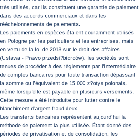
très utilisés, car ils constituent une garantie de paiement
dans des accords commerciaux et dans les
rééchelonnements de paiements.
Les paiements en espèces étaient couramment utilisés
en Pologne par les particuliers et les entreprises, mais
en vertu de la loi de 2018 sur le droit des affaires
(Ustawa - Prawo przedsi?biorców), les sociétés sont
tenues de procéder à des règlements par l'intermédiaire
de comptes bancaires pour toute transaction dépassant
la somme ou l'équivalent de 15 000 z?otys polonais,
même lorsqu'elle est payable en plusieurs versements.
Cette mesure a été introduite pour lutter contre le
blanchiment d'argent frauduleux.
Les transferts bancaires représentent aujourd’hui la
méthode de paiement la plus utilisée. Étant donné des
périodes de privatisation et de consolidation, les