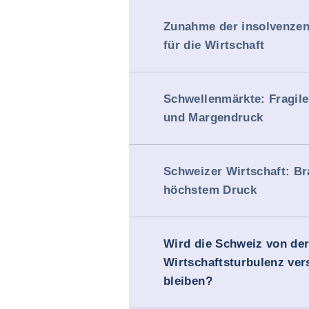
Zunahme der insolvenzen
für die Wirtschaft
Schwellenmärkte: Fragil
und Margendruck
Schweizer Wirtschaft: Br
höchstem Druck
Wird die Schweiz von der
Wirtschaftsturbulenz ver
bleiben?