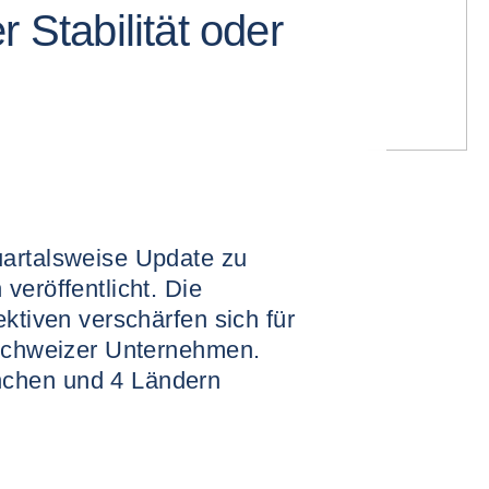
 Stabilität oder
uartalsweise Update zu
veröffentlicht. Die
ektiven verschärfen sich für
 Schweizer Unternehmen.
chen und 4 Ländern