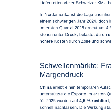
Lieferketten vieler Schweizer KMU be
In Nordamerika ist die Lage uneinhei
einem schwierigen Jahr 2024, doch 
im ersten Quartal 2025 erneut um 4
stehen unter Druck, belastet durch
s
höhere Kosten durch Zölle und schw
Schwellenmärkte: Fr
Margendruck
China
erlebt einen temporären Aufsc
unterstützte die Exporte im ersten
für 2025 wurden auf
4,5 % revidiert
schnell nachlassen. Die Wirkung sta