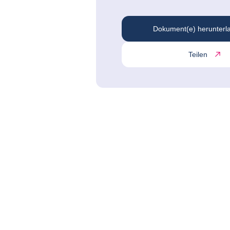
Dokument(e) herunterl
Teilen