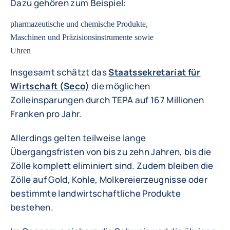
Dazu gehören zum Beispiel:
pharmazeutische und chemische Produkte,
Maschinen und Präzisionsinstrumente sowie
Uhren
Insgesamt schätzt das
Staatssekretariat für
Wirtschaft (Seco)
die möglichen
Zolleinsparungen durch TEPA auf 167 Millionen
Franken pro Jahr.
Allerdings gelten teilweise lange
Übergangsfristen von bis zu zehn Jahren, bis die
Zölle komplett eliminiert sind. Zudem bleiben die
Zölle auf Gold, Kohle, Molkereierzeugnisse oder
bestimmte landwirtschaftliche Produkte
bestehen.