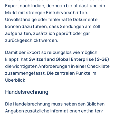
Export nach Indien, dennoch bleibt das Land ein
Markt mit strengen Einfuhrvorschriften.
Unvollständige oder fehlerhafte Dokumente
können dazu führen, dass Sendungen am Zoll
aufgehalten, zusätzlich geprüft oder gar
zurückgeschickt werden.
Damit der Export so reibungslos wie möglich
klappt, hat
Switzerland Global Enterprise (S-GE)
die wichtigsten Anforderungen in einer Checkliste
zusammengefasst. Die zentralen Punkte im
Überblick:
Handelsrechnung
Die Handelsrechnung muss neben den üblichen
Angaben zusätzliche Informationen enthalten: