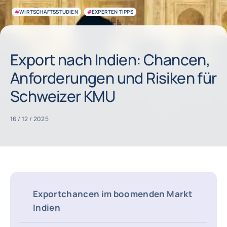
#
WIRTSCHAFTSSTUDIEN
#
EXPERTEN TIPPS
Export nach Indien: Chancen,
Anforderungen und Risiken für
Schweizer KMU
16 / 12 / 2025
Exportchancen im boomenden Markt
Indien