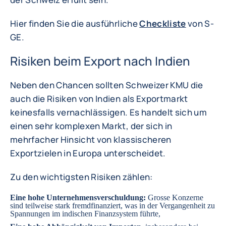
Hier finden Sie die ausführliche
Checkliste
von S-
GE.
Risiken beim Export nach Indien
Neben den Chancen sollten Schweizer KMU die
auch die Risiken von Indien als Exportmarkt
keinesfalls vernachlässigen. Es handelt sich um
einen sehr komplexen Markt, der sich in
mehrfacher Hinsicht von klassischeren
Exportzielen in Europa unterscheidet.
Zu den wichtigsten Risiken zählen:
Eine hohe Unternehmensverschuldung:
Grosse Konzerne
sind teilweise stark fremdfinanziert, was in der Vergangenheit zu
Spannungen im indischen Finanzsystem führte,