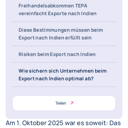
Freihandelsabkommen TEPA
vereinfacht Exporte nach Indien
Diese Bestimmungen müssen beim
Export nach Indien erfüllt sein
Risiken beim Export nach Indien
Wie sichern sich Unternehmen beim
Export nach Indien optimal ab?
Teilen
Am 1. Oktober 2025 war es soweit: Das