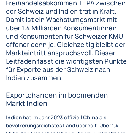
Freihandelsabkommen TEPA zwischen
der Schweiz und Indien trat in Kraft.
Damit ist ein Wachstumgsmarkt mit
über 1.4 Milliarden Konsumentinnen
und Konsumenten für Schweizer KMU
offener denn je. Gleichzeitig bleibt der
Markteintritt anspruchsvoll. Dieser
Leitfaden fasst die wichtigsten Punkte
für Exporte aus der Schweiz nach
Indien zusammen.
Exportchancen im boomenden
Markt Indien
Indien
hat im Jahr 2023 offiziell
China
als
bevölkerungsreichstes Land überholt. Über 1,4