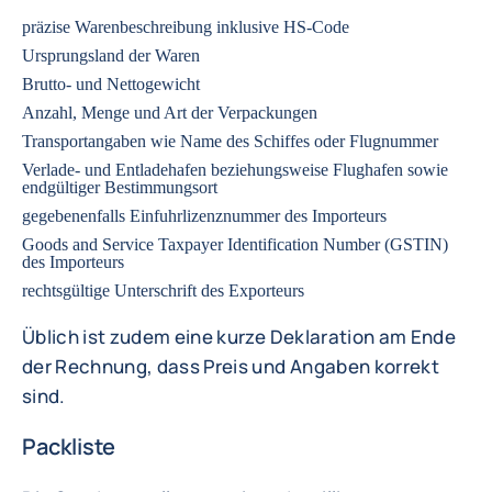
präzise Warenbeschreibung inklusive
HS-Code
Ursprungsland der Waren
Brutto- und Nettogewicht
Anzahl, Menge und Art der Verpackungen
Transportangaben wie Name des Schiffes oder Flugnummer
Verlade- und Entladehafen beziehungsweise Flughafen sowie
endgültiger Bestimmungsort
gegebenenfalls Einfuhrlizenznummer des Importeurs
Goods and Service Taxpayer Identification Number (
GSTIN
)
des Importeurs
rechtsgültige Unterschrift des Exporteurs
Üblich ist zudem eine kurze Deklaration am Ende
der Rechnung, dass Preis und Angaben korrekt
sind.
Packliste