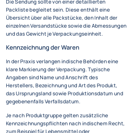
Die Sendung sollte von einer detaillierten
Packliste begleitet sein. Diese enthält eine
Übersicht über alle Packstücke, den Inhalt der
einzelnen Versandstücke sowie die Abmessungen
und das Gewicht je Verpackungseinheit.
Kennzeichnung der Waren
In der Praxis verlangen indische Behörden eine
klare Markierung der Verpackung. Typische
Angaben sind Name und Anschrift des
Herstellers, Bezeichnung und Art des Produkt,
das Ursprungsland sowie Produktionsdatum und
gegebenenfalls Verfallsdatum.
Je nach Produktgruppe gelten zusätzliche
Kennzeichnungspflichten nach indischem Recht,
zum Beispiel für Lebensmittel oder