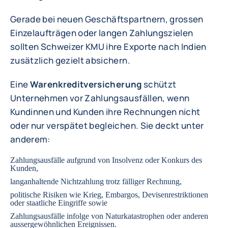
Gerade bei neuen Geschäftspartnern, grossen
Einzelaufträgen oder langen Zahlungszielen
sollten Schweizer KMU ihre Exporte nach Indien
zusätzlich gezielt absichern.
Eine
Warenkreditversicherung
schützt
Unternehmen vor Zahlungsausfällen, wenn
Kundinnen und Kunden ihre Rechnungen nicht
oder nur verspätet begleichen. Sie deckt unter
anderem:
Zahlungsausfälle aufgrund von Insolvenz oder Konkurs des
Kunden,
langanhaltende Nichtzahlung trotz fälliger Rechnung,
politische Risiken wie Krieg, Embargos, Devisenrestriktionen
oder staatliche Eingriffe sowie
Zahlungsausfälle infolge von Naturkatastrophen oder anderen
aussergewöhnlichen Ereignissen.