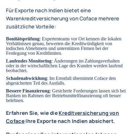
Für Exporte nach Indien bietet eine
Warenkreditversicherung von Coface mehrere
zusätzliche Vorteile:
Bonitätsprüfung
: Expertenteams vor Ort kennen die lokalen
Verhätlnissen genau, bewerten die Kreditwürdigkeit von
indischen Abnehmern und unterstützen Firmen bei der
Festlegung von Kreditlimiten.
Laufendes Monitoring
: Änderungen im Zahlungsverhalten
oder in der wirtschaftlichen Lage des Kunden werden laufend
beobachtet.
Schadenabwicklung
: Im Ernstfall übernimmt Coface den
abgesicherten Teil des Ausfalls.
Bessere Finanzierung
: Gesicherte Forderungen lassen sich bei
Banken im Rahmen der Betriebsmittelfinanzierung oft besser
belehnen.
Erfahren Sie, wie die
Kreditversicherung von
Coface
Ihre Exporte nach Indien absichert.