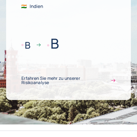
Indien
B
B
Erfahren Sie mehr zu unserer
Risikoanalyse