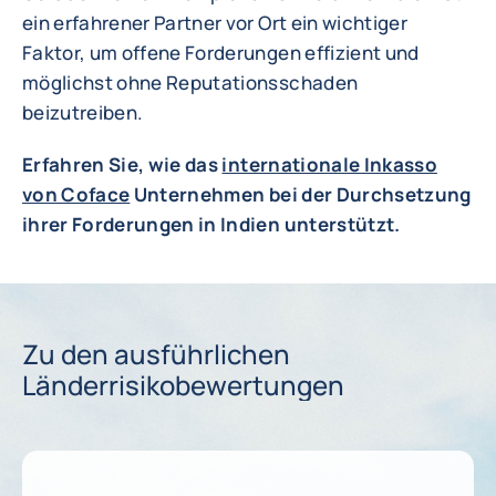
ein erfahrener Partner vor Ort ein wichtiger
Faktor, um offene Forderungen effizient und
möglichst ohne Reputationsschaden
beizutreiben.
Erfahren Sie, wie das
internationale Inkasso
von Coface
Unternehmen bei der Durchsetzung
ihrer Forderungen in Indien unterstützt.
Zu den ausführlichen
Länderrisikobewertungen