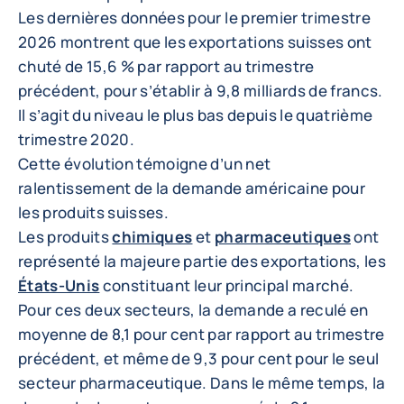
Les dernières données pour le premier trimestre
2026 montrent que les exportations suisses ont
chuté de 15,6 % par rapport au trimestre
précédent, pour s’établir à 9,8 milliards de francs.
Il s’agit du niveau le plus bas depuis le quatrième
trimestre 2020.
Cette évolution témoigne d’un net
ralentissement de la demande américaine pour
les produits suisses.
Les produits
chimiques
et
pharmaceutiques
ont
représenté la majeure partie des exportations, les
États-Unis
constituant leur principal marché.
Pour ces deux secteurs, la demande a reculé en
moyenne de 8,1 pour cent par rapport au trimestre
précédent, et même de 9,3 pour cent pour le seul
secteur pharmaceutique. Dans le même temps, la