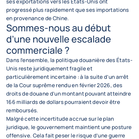
ses exportations vers les États-Unis ont
progressé plus rapidement que ses importations
en provenance de Chine.
Sommes-nous au début
d’une nouvelle escalade
commerciale ?
Dans l’ensemble, la politique douanière des États-
Unis reste juridiquement fragile et
particulièrement incertaine : à la suite d’un arrêt
de la Cour suprême rendu en février 2026, des
droits de douane d’un montant pouvant atteindre
166 milliards de dollars pourraient devoir être
remboursés.
Malgré cette incertitude accrue sur le plan
juridique, le gouvernement maintient une posture
offensive. Cela fait peser le risque d’une guerre