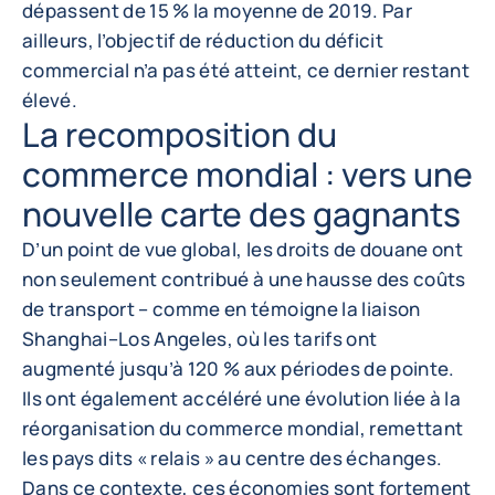
dépassent de 15 % la moyenne de 2019. Par
ailleurs, l’objectif de réduction du déficit
commercial n’a pas été atteint, ce dernier restant
élevé.
La recomposition du
commerce mondial : vers une
nouvelle carte des gagnants
D’un point de vue global, les droits de douane ont
non seulement contribué à une hausse des coûts
de transport – comme en témoigne la liaison
Shanghai–Los Angeles, où les tarifs ont
augmenté jusqu’à 120 % aux périodes de pointe.
Ils ont également accéléré une évolution liée à la
réorganisation du commerce mondial, remettant
les pays dits « relais » au centre des échanges.
Dans ce contexte, ces économies sont fortement