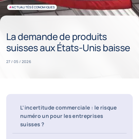
#
ACTUALITÉS ÉCONOMIQUES
La demande de produits
suisses aux États-Unis baisse
27 / 05 / 2026
L’incertitude commerciale : le risque
numéro un pour les entreprises
suisses ?