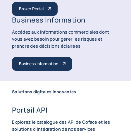
Broker Portal
Business Information
Accédez aux informations commerciales dont
vous avez besoin pour gérer les risques et
prendre des décisions éclairées.
Business Information
Solutions digitales innovantes
Portail API
Explorez le catalogue des API de Coface et les
solutions d'intégration de nos services