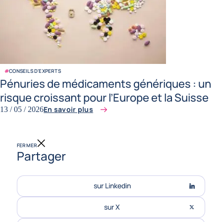
#
CONSEILS D'EXPERTS
Pénuries de médicaments génériques : un
risque croissant pour l’Europe et la Suisse
En savoir plus
13 / 05 / 2026
FERMER
Partager
sur Linkedin
sur X