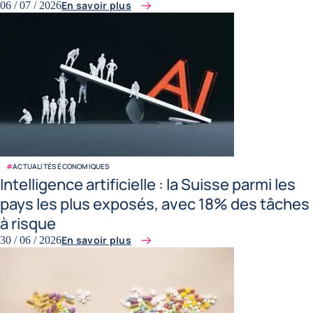
En savoir plus
06 / 07 / 2026
#
ACTUALITÉS ÉCONOMIQUES
Intelligence artificielle : la Suisse parmi les
pays les plus exposés, avec 18% des tâches
à risque
En savoir plus
30 / 06 / 2026