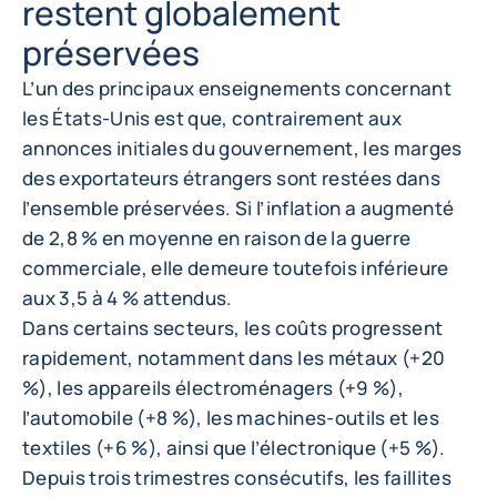
restent globalement
préservées
L’un des principaux enseignements concernant
les États-Unis est que, contrairement aux
annonces initiales du gouvernement, les marges
des exportateurs étrangers sont restées dans
l’ensemble préservées. Si l’inflation a augmenté
de 2,8 % en moyenne en raison de la guerre
commerciale, elle demeure toutefois inférieure
aux 3,5 à 4 % attendus.
Dans certains secteurs, les coûts progressent
rapidement, notamment dans les métaux (+20
%), les appareils électroménagers (+9 %),
l’automobile (+8 %), les machines-outils et les
textiles (+6 %), ainsi que l’électronique (+5 %).
Depuis trois trimestres consécutifs, les faillites