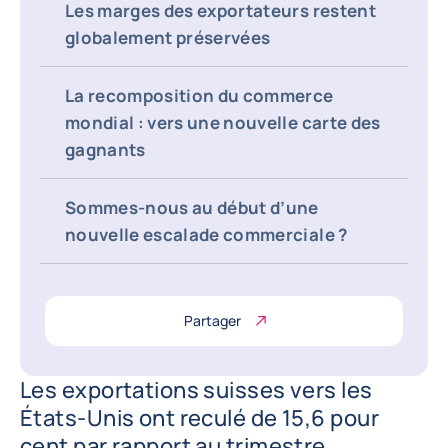
Les marges des exportateurs restent
globalement préservées
La recomposition du commerce
mondial : vers une nouvelle carte des
gagnants
Sommes-nous au début d’une
nouvelle escalade commerciale ?
Partager
Les exportations suisses vers les
États-Unis ont reculé de 15,6 pour
cent par rapport au trimestre