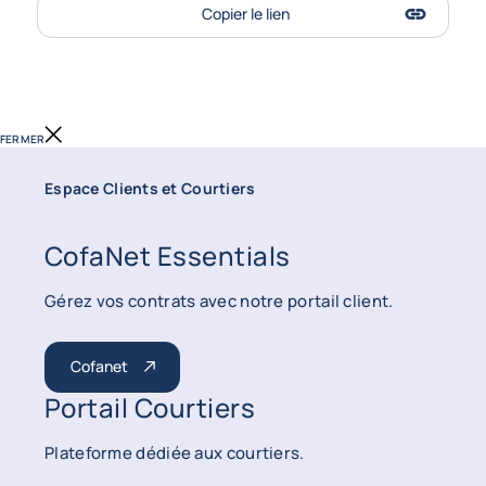
Copier le lien
FERMER
Espace Clients et Courtiers
CofaNet Essentials
Gérez vos contrats avec notre portail client.
Cofanet
Portail Courtiers
Plateforme dédiée aux courtiers.