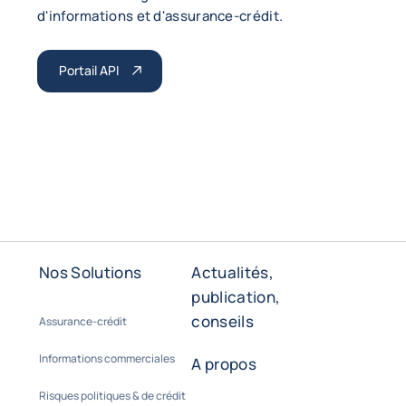
d'informations et d'assurance-crédit.
Portail API
Nos Solutions
Actualités,
publication,
conseils
Assurance-crédit
Informations commerciales
A propos
Risques politiques & de crédit