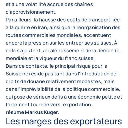
et à une volatilité accrue des chaînes
d’approvisionnement.
Par ailleurs, la hausse des coûts de transport liée
à la guerre en Iran, ainsi que la réorganisation des
routes commerciales mondiales, accentuent
encore la pression sur les entreprises suisses. À
cela s’ajoutent un ralentissement de la demande
mondiale et la vigueur du franc suisse.
Dans ce contexte, le principal risque pour la
Suisse ne réside pas tant dans l’introduction de
droits de douane relativement modestes, mais
dans l’imprévisibilité de la politique commerciale,
qui pose de sérieux défis à une économie petite et
fortement tournée vers l’exportation.
résume Markus Kuger.
Les marges des exportateurs