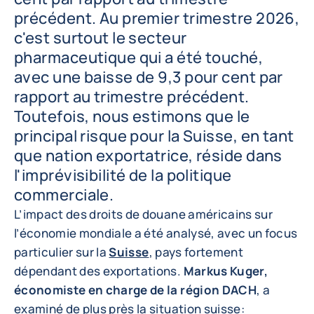
précédent. Au premier trimestre 2026,
c'est surtout le secteur
pharmaceutique qui a été touché,
avec une baisse de 9,3 pour cent par
rapport au trimestre précédent.
Toutefois, nous estimons que le
principal risque pour la Suisse, en tant
que nation exportatrice, réside dans
l'imprévisibilité de la politique
commerciale.
L’impact des droits de douane américains sur
l’économie mondiale a été analysé, avec un focus
particulier sur la
Suisse
, pays fortement
dépendant des exportations.
Markus Kuger,
économiste en charge de la région DACH
, a
examiné de plus près la situation suisse: