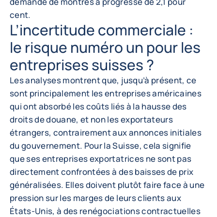
demande de montres a progressé de 2,1 pour
cent.
L’incertitude commerciale :
le risque numéro un pour les
entreprises suisses ?
Les analyses montrent que, jusqu’à présent, ce
sont principalement les entreprises américaines
qui ont absorbé les coûts liés à la hausse des
droits de douane, et non les exportateurs
étrangers, contrairement aux annonces initiales
du gouvernement. Pour la Suisse, cela signifie
que ses entreprises exportatrices ne sont pas
directement confrontées à des baisses de prix
généralisées. Elles doivent plutôt faire face à une
pression sur les marges de leurs clients aux
États-Unis, à des renégociations contractuelles