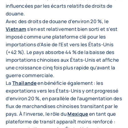
influencées par les écarts relatifs de droits de
douane.
Avec des droits de douane d’environ 20 %, le
Vietnam
s’en est relativement bien sorti et s’est
imposé comme une plateforme clé pour les
importations d’Asie de l’Est vers les États-Unis
(+42 %). Le pays absorbe 44 % de la baisse des
importations chinoises aux États-Unis et affiche
une croissance cinq fois plus rapide qu’avant la
guerre commerciale.
La
Thaïlande
en bénéficie également : les
exportations vers les États-Unis y ont progressé
d’environ 20 %, en parallèle de l’augmentation des
flux de marchandises chinoises transitant par le
pays. À l’inverse, le rôle du
Mexique
en tant que
plateforme de transit apparaît moins renforcé :